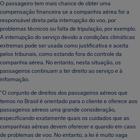
O passageiro tem mais chance de obter uma
compensação financeira se a companhia aérea for a
responsável direta pela interrupção do voo, por
problemas técnicos ou falta de tripulação, por exemplo.
A interrupção do serviço devido a condições climáticas
extremas pode ser usada como justificativa e aceita
pelos tribunais, como estando fora do controle da
companhia aérea. No entanto, nesta situação, os
passageiros continuam a ter direito ao serviço e à
informação.
“O conjunto de direitos dos passageiros aéreos que
temos no Brasil é orientado para o cliente e oferece aos
passageiros aéreos uma grande consideração,
especificando exatamente quais os cuidados que as
companhias aéreas devem oferecer e quando em caso
de problemas de voo. No entanto, a lei é muito vaga