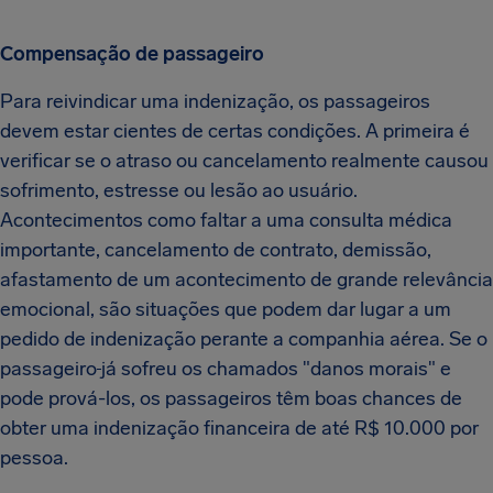
Compensação de passageiro
Para reivindicar uma indenização, os passageiros
devem estar cientes de certas condições. A primeira é
verificar se o atraso ou cancelamento realmente causou
sofrimento, estresse ou lesão ao usuário.
Acontecimentos como faltar a uma consulta médica
importante, cancelamento de contrato, demissão,
afastamento de um acontecimento de grande relevância
emocional, são situações que podem dar lugar a um
pedido de indenização perante a companhia aérea. Se o
passageiro
já sofreu os chamados "danos morais" e
pode prová-los, os passageiros têm boas chances de
obter uma indenização financeira de até R$ 10.000 por
pessoa.