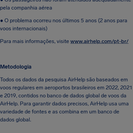
pela companhia aérea
● O problema ocorreu nos últimos 5 anos (2 anos para
voos internacionais)
Para mais informações, visite
www.airhelp.com/pt-br/
Metodologia
Todos os dados da pesquisa AirHelp são baseados em
voos regulares em aeroportos brasileiros em 2022, 2021
e 2019, contidos no banco de dados global de voos da
AirHelp. Para garantir dados precisos, AirHelp usa uma
variedade de fontes e as combina em um banco de
dados global.