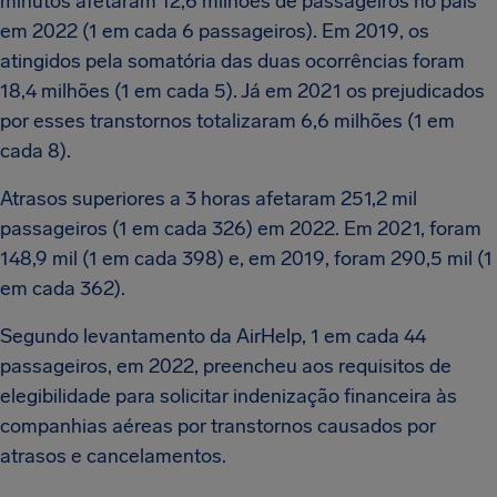
minutos afetaram 12,6 milhões de passageiros no país
em 2022 (1 em cada 6 passageiros). Em 2019, os
atingidos pela somatória das duas ocorrências foram
18,4 milhões (1 em cada 5). Já em 2021 os prejudicados
por esses transtornos totalizaram 6,6 milhões (1 em
cada 8).
Atrasos superiores a 3 horas afetaram 251,2 mil
passageiros (1 em cada 326) em 2022. Em 2021, foram
148,9 mil (1 em cada 398) e, em 2019, foram 290,5 mil (1
em cada 362).
Segundo levantamento da AirHelp, 1 em cada 44
passageiros, em 2022, preencheu aos requisitos de
elegibilidade para solicitar indenização financeira às
companhias aéreas por transtornos causados por
atrasos e cancelamentos.