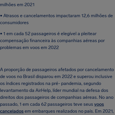
milhões em 2021
• Atrasos e cancelamentos impactaram 12,6 milhões de
consumidores
• 1 em cada 52 passageiros é elegível a pleitear
compensação financeira às companhias aéreas por
problemas em voos em 2022
A proporção de passageiros afetados por cancelamento
de voos no Brasil disparou em 2022 e superou inclusive
os índices registrados na pré- pandemia, segundo
levantamento da AirHelp, líder mundial na defesa dos
direitos dos passageiros de companhias aéreas. No ano
passado, 1 em cada 62 passageiros teve seus
voos
cancelados
em embarques realizados no país. Em 2021,