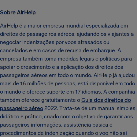
Sobre AirHelp
AirHelp é a maior empresa mundial especializada em
direitos de passageiros aéreos, ajudando os viajantes a
negociar indenizações por voos atrasados ou
cancelados e em casos de recusa de embarque. A
empresa também toma medidas legais e políticas para
apoiar o crescimento e a aplicação dos direitos dos
passageiros aéreos em todo o mundo. AirHelp já ajudou
mais de 16 milhões de pessoas, está disponível em todo
o mundo e oferece suporte em 17 idiomas. A companhia
também oferece gratuitamente o
Guia dos direitos do
passageiro aéreo
2022. Trata-se de um manual simples,
didático e prático, criado com o objetivo de garantir aos
passageiros informações, assistência básica e
procedimentos de indenização quando o voo não sai