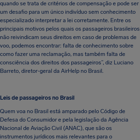
quando se trata de critérios de compensação e pode ser
um desafio para um único indivíduo sem conhecimento
especializado interpretar a lei corretamente. Entre os
principais motivos pelos quais os passageiros brasileiros
não reivindicam seus direitos em caso de problemas de
voo, podemos encontrar: falta de conhecimento sobre
como fazer uma reclamação, mas também falta de
consciência dos direitos dos passageiros”, diz Luciano
Barreto, diretor-geral da AirHelp no Brasil.
Leis de passageiros no Brasil
Quem voa no Brasil está amparado pelo Código de
Defesa do Consumidor e pela legislação da Agência
Nacional de Aviação Civil (ANAC), que são os
instrumentos jurídicos mais relevantes para o