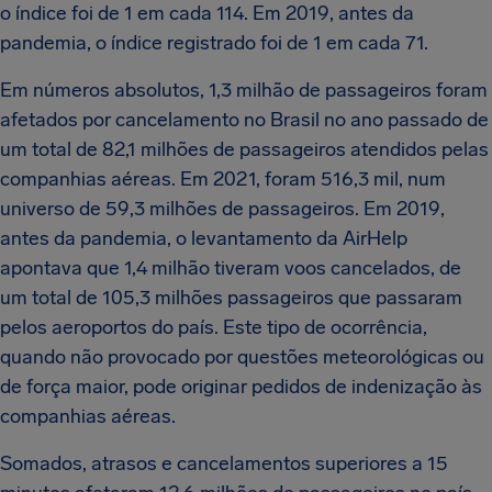
o índice foi de 1 em cada 114. Em 2019, antes da
pandemia, o índice registrado foi de 1 em cada 71.
Em números absolutos, 1,3 milhão de passageiros foram
afetados por cancelamento no Brasil no ano passado de
um total de 82,1 milhões de passageiros atendidos pelas
companhias aéreas. Em 2021, foram 516,3 mil, num
universo de 59,3 milhões de passageiros. Em 2019,
antes da pandemia, o levantamento da AirHelp
apontava que 1,4 milhão tiveram voos cancelados, de
um total de 105,3 milhões passageiros que passaram
pelos aeroportos do país. Este tipo de ocorrência,
quando não provocado por questões meteorológicas ou
de força maior, pode originar pedidos de indenização às
companhias aéreas.
Somados, atrasos e cancelamentos superiores a 15