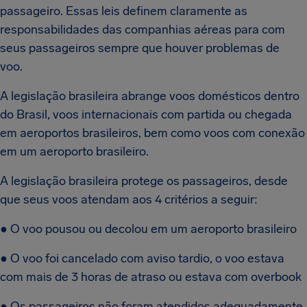
passageiro. Essas leis definem claramente as
responsabilidades das companhias aéreas para com
seus passageiros sempre que houver problemas de
voo.
A legislação brasileira abrange voos domésticos dentro
do Brasil, voos internacionais com partida ou chegada
em aeroportos brasileiros, bem como voos com conexão
em um aeroporto brasileiro.
A legislação brasileira protege os passageiros, desde
que seus voos atendam aos 4 critérios a seguir:
● O voo pousou ou decolou em um aeroporto brasileiro
● O voo foi cancelado com aviso tardio, o voo estava
com mais de 3 horas de atraso ou estava com overbook
● Os passageiros não foram atendidos adequadamente