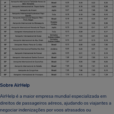
Sobre AirHelp
AirHelp é a maior empresa mundial especializada em
direitos de passageiros aéreos, ajudando os viajantes a
negociar indenizações por voos atrasados ou