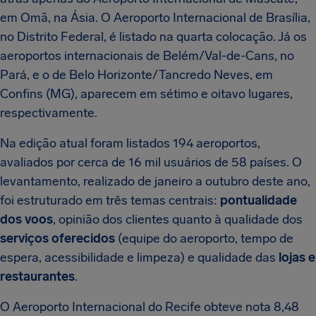
em Omã, na Ásia. O Aeroporto Internacional de Brasília,
no Distrito Federal, é listado na quarta colocação. Já os
aeroportos internacionais de Belém/Val-de-Cans, no
Pará, e o de Belo Horizonte/Tancredo Neves, em
Confins (MG), aparecem em sétimo e oitavo lugares,
respectivamente.
Na edição atual foram listados 194 aeroportos,
avaliados por cerca de 16 mil usuários de 58 países. O
levantamento, realizado de janeiro a outubro deste ano,
foi estruturado em três temas centrais:
pontualidade
dos voos
, opinião dos clientes quanto à qualidade dos
serviços oferecidos
(equipe do aeroporto, tempo de
espera, acessibilidade e limpeza) e qualidade das
lojas e
restaurantes
.
O Aeroporto Internacional do Recife obteve nota 8,48