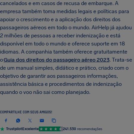
cancelados e em casos de recusa de embarque. A
empresa também toma medidas legais e políticas para
apoiar o crescimento e a aplicação dos direitos dos
passageiros aéreos em todo o mundo. AirHelp já ajudou
2 milhões de pessoas a receber indenização e está
disponível em todo o mundo e oferece suporte em 18
idiomas. A companhia também oferece gratuitamente
o
Guia dos direitos do passageiro aéreo 2023
. Trata-se
de um manual simples, didático e prático, criado com o
objetivo de garantir aos passageiros informações,
assistência básica e procedimentos de indenização
quando o voo não sai como planejado.
COMPARTILHE COM SEUS AMIGOS!
Trustpilot
Excelente
241.530
recomendações