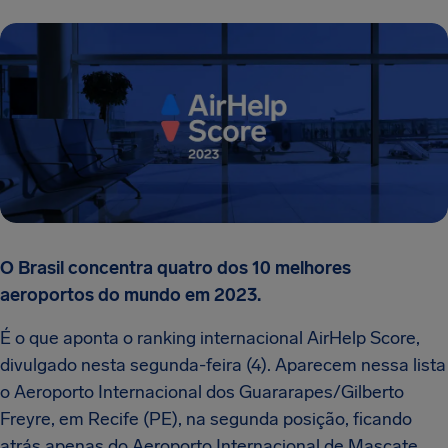
O Brasil concentra quatro dos 10 melhores
aeroportos do mundo em 2023.
É o que aponta o ranking internacional AirHelp Score,
divulgado nesta segunda-feira (4). Aparecem nessa lista
o Aeroporto Internacional dos Guararapes/Gilberto
Freyre, em Recife (PE), na segunda posição, ficando
atrás apenas do Aeroporto Internacional de Mascate,