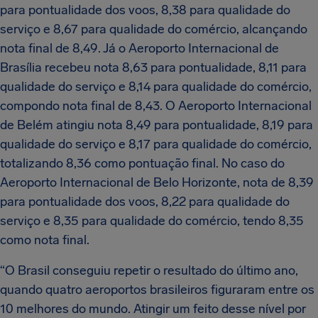
para pontualidade dos voos, 8,38 para qualidade do
serviço e 8,67 para qualidade do comércio, alcançando
nota final de 8,49. Já o Aeroporto Internacional de
Brasília recebeu nota 8,63 para pontualidade, 8,11 para
qualidade do serviço e 8,14 para qualidade do comércio,
compondo nota final de 8,43. O Aeroporto Internacional
de Belém atingiu nota 8,49 para pontualidade, 8,19 para
qualidade do serviço e 8,17 para qualidade do comércio,
totalizando 8,36 como pontuação final. No caso do
Aeroporto Internacional de Belo Horizonte, nota de 8,39
para pontualidade dos voos, 8,22 para qualidade do
serviço e 8,35 para qualidade do comércio, tendo 8,35
como nota final.
“O Brasil conseguiu repetir o resultado do último ano,
quando quatro aeroportos brasileiros figuraram entre os
10 melhores do mundo. Atingir um feito desse nível por