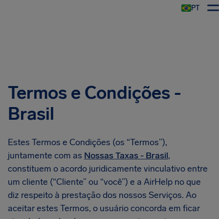
PT
Termos e Condições -
Brasil
Estes Termos e Condições (os “Termos”),
juntamente com as
Nossas Taxas - Brasil
,
constituem o acordo juridicamente vinculativo entre
um cliente (“Cliente” ou “você”) e a AirHelp no que
diz respeito à prestação dos nossos Serviços. Ao
aceitar estes Termos, o usuário concorda em ficar