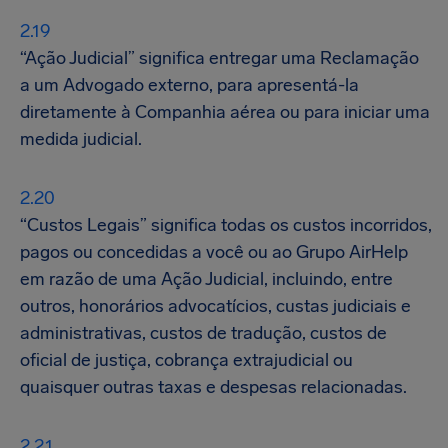
“Ação Judicial” significa entregar uma Reclamação
a um Advogado externo, para apresentá-la
diretamente à Companhia aérea ou para iniciar uma
medida judicial.
“Custos Legais” significa todas os custos incorridos,
pagos ou concedidas a você ou ao Grupo AirHelp
em razão de uma Ação Judicial, incluindo, entre
outros, honorários advocatícios, custas judiciais e
administrativas, custos de tradução, custos de
oficial de justiça, cobrança extrajudicial ou
quaisquer outras taxas e despesas relacionadas.