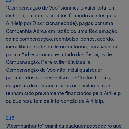
“Compensação de Voo” significa o valor total em
dinheiro, ou outros créditos (quando aceitos pela
AirHelp por Discricionariedade), pagos por uma
Companhia Aérea em razão de uma Reclamação
como compensação, reembolso, danos, acordo,
mera liberalidade ou de outra forma, para você ou
para a AirHelp como resultado dos Serviços de
Compensação. Para evitar dúvidas, a
Compensação de Voo não inclui quaisquer
pagamentos ou reembolsos de Custos Legais,
despesas de cobrança, juros ou similares, que
tenham sido previamente financiados pela AirHelp
ou que resultem da intervenção da AirHelp.
“Acompanhante” significa qualquer passageiro que