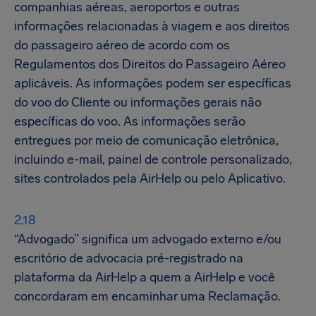
companhias aéreas, aeroportos e outras
informações relacionadas à viagem e aos direitos
do passageiro aéreo de acordo com os
Regulamentos dos Direitos do Passageiro Aéreo
aplicáveis. As informações podem ser específicas
do voo do Cliente ou informações gerais não
específicas do voo. As informações serão
entregues por meio de comunicação eletrônica,
incluindo e-mail, painel de controle personalizado,
sites controlados pela AirHelp ou pelo Aplicativo.
“Advogado” significa um advogado externo e/ou
escritório de advocacia pré-registrado na
plataforma da AirHelp a quem a AirHelp e você
concordaram em encaminhar uma Reclamação.