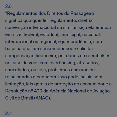
“Regulamentos dos Direitos do Passageiro”
significa qualquer lei, regulamento, diretriz,
convenção internacional ou similar, seja ela emitida
em nível federal, estadual, municipal, nacional,
internacional ou regional, e jurisprudência, com
base na qual um consumidor pode solicitar
compensação financeira, por danos ou reembolsos
no caso de voos com overbooking, atrasados,
cancelados, ou seja, problemas com voo ou
relacionados à bagagem. Isso pode incluir, sem
limitação, leis gerais de proteção ao consumidor e a
Resolução nº 400 da Agência Nacional de Aviação
Civil do Brasil (ANAC).