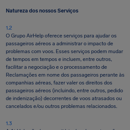
Natureza dos nossos Serviços
O Grupo AirHelp oferece serviços para ajudar os
passageiros aéreos a administrar o impacto de
problemas com voos. Esses serviços podem mudar
de tempos em tempos e incluem, entre outros,
facilitar a negociação e o processamento de
Reclamações em nome dos passageiros perante às
companhias aéreas, fazer valer os direitos dos
passageiros aéreos (incluindo, entre outros, pedido
de indenização) decorrentes de voos atrasados ou
cancelados e/ou outros problemas relacionados.