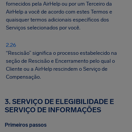
fornecidos pela AirHelp ou por um Terceiro da
AirHelp a você de acordo com estes Termos e
quaisquer termos adicionais específicos dos
Serviços selecionados por você.
“Rescisão” significa o processo estabelecido na
seção de Rescisão e Encerramento pelo qual o
Cliente ou a AirHelp rescindem o Serviço de
Compensação.
3. SERVIÇO DE ELEGIBILIDADE E
SERVIÇO DE INFORMAÇÕES
Primeiros passos