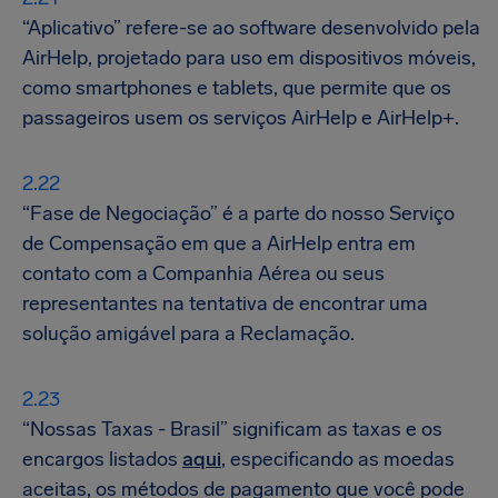
“Aplicativo” refere-se ao software desenvolvido pela
AirHelp, projetado para uso em dispositivos móveis,
como smartphones e tablets, que permite que os
passageiros usem os serviços AirHelp e AirHelp+.
“Fase de Negociação” é a parte do nosso Serviço
de Compensação em que a AirHelp entra em
contato com a Companhia Aérea ou seus
representantes na tentativa de encontrar uma
solução amigável para a Reclamação.
“Nossas Taxas - Brasil” significam as taxas e os
encargos listados
aqui
, especificando as moedas
aceitas, os métodos de pagamento que você pode