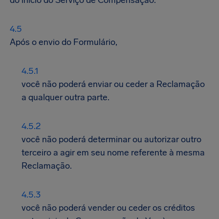
do início do Serviço de Compensação.
Após o envio do Formulário,
você não poderá enviar ou ceder a Reclamação
a qualquer outra parte.
você não poderá determinar ou autorizar outro
terceiro a agir em seu nome referente à mesma
Reclamação.
você não poderá vender ou ceder os créditos