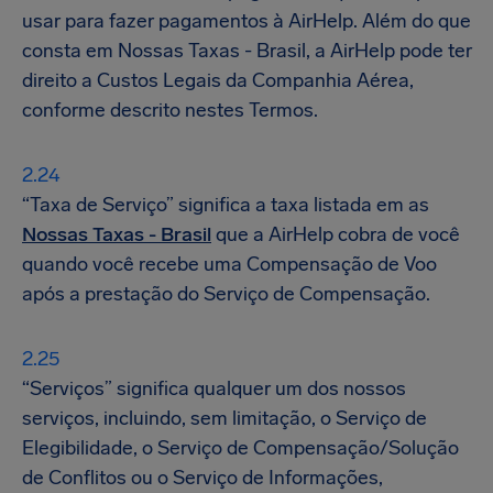
usar para fazer pagamentos à AirHelp. Além do que
consta em Nossas Taxas - Brasil, a AirHelp pode ter
direito a Custos Legais da Companhia Aérea,
conforme descrito nestes Termos.
“Taxa de Serviço” significa a taxa listada em as
Nossas Taxas - Brasil
que a AirHelp cobra de você
quando você recebe uma Compensação de Voo
após a prestação do Serviço de Compensação.
“Serviços” significa qualquer um dos nossos
serviços, incluindo, sem limitação, o Serviço de
Elegibilidade, o Serviço de Compensação/Solução
de Conflitos ou o Serviço de Informações,