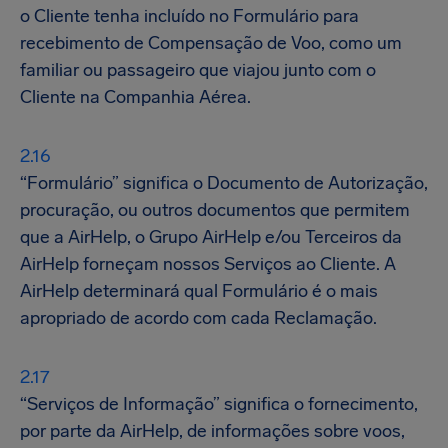
o Cliente tenha incluído no Formulário para
recebimento de Compensação de Voo, como um
familiar ou passageiro que viajou junto com o
Cliente na Companhia Aérea.
“Formulário” significa o Documento de Autorização,
procuração, ou outros documentos que permitem
que a AirHelp, o Grupo AirHelp e/ou Terceiros da
AirHelp forneçam nossos Serviços ao Cliente. A
AirHelp determinará qual Formulário é o mais
apropriado de acordo com cada Reclamação.
“Serviços de Informação” significa o fornecimento,
por parte da AirHelp, de informações sobre voos,