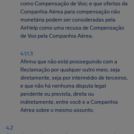
como Compensação de Voo; e que ofertas da
Companhia Aérea para compensação não
monetária podem ser consideradas pela
AirHelp como uma recusa de Compensação
de Voo pela Companhia Aérea.
Afirma que não está prosseguindo com a
Reclamação por qualquer outro meio, seja
diretamente, seja por intermédio de terceiros,
e que não há nenhuma disputa legal
pendente ou prevista, direta ou
indiretamente, entre você e a Companhia
Aérea sobre o mesmo assunto.