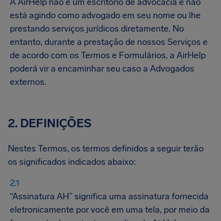
A AirHelp não é um escritório de advocacia e não
está agindo como advogado em seu nome ou lhe
prestando serviços jurídicos diretamente. No
entanto, durante a prestação de nossos Serviços e
de acordo com os Termos e Formulários, a AirHelp
poderá vir a encaminhar seu caso a Advogados
externos.
2. DEFINIÇÕES
Nestes Termos, os termos definidos a seguir terão
os significados indicados abaixo:
“Assinatura AH” significa uma assinatura fornecida
eletronicamente por você em uma tela, por meio da