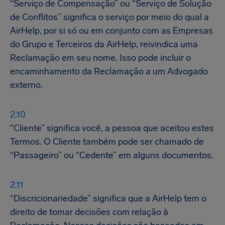
“Serviço de Compensação” ou “Serviço de Solução
de Conflitos” significa o serviço por meio do qual a
AirHelp, por si só ou em conjunto com as Empresas
do Grupo e Terceiros da AirHelp, reivindica uma
Reclamação em seu nome. Isso pode incluir o
encaminhamento da Reclamação a um Advogado
externo.
“Cliente” significa você, a pessoa que aceitou estes
Termos. O Cliente também pode ser chamado de
“Passageiro” ou “Cedente” em alguns documentos.
“Discricionariedade” significa que a AirHelp tem o
direito de tomar decisões com relação à