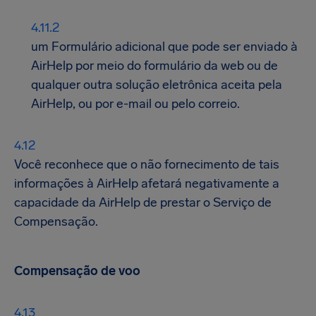
um Formulário adicional que pode ser enviado à
AirHelp por meio do formulário da web ou de
qualquer outra solução eletrônica aceita pela
AirHelp, ou por e-mail ou pelo correio.
Você reconhece que o não fornecimento de tais
informações à AirHelp afetará negativamente a
capacidade da AirHelp de prestar o Serviço de
Compensação.
Compensação de voo