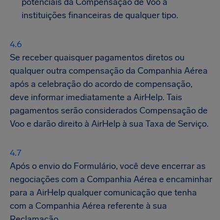
potenciais da Compensação de Voo à
instituições financeiras de qualquer tipo.
Se receber quaisquer pagamentos diretos ou
qualquer outra compensação da Companhia Aérea
após a celebração do acordo de compensação,
deve informar imediatamente a AirHelp. Tais
pagamentos serão considerados Compensação de
Voo e darão direito à AirHelp à sua Taxa de Serviço.
Após o envio do Formulário, você deve encerrar as
negociações com a Companhia Aérea e encaminhar
para a AirHelp qualquer comunicação que tenha
com a Companhia Aérea referente à sua
Reclamação.