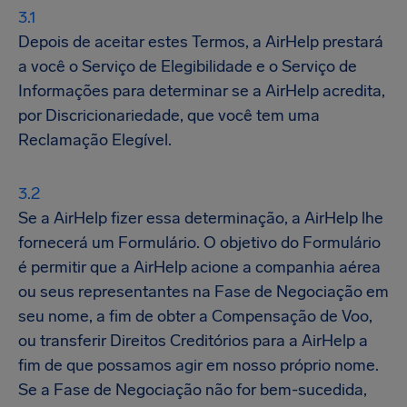
Depois de aceitar estes Termos, a AirHelp prestará
a você o Serviço de Elegibilidade e o Serviço de
Informações para determinar se a AirHelp acredita,
por Discricionariedade, que você tem uma
Reclamação Elegível.
Se a AirHelp fizer essa determinação, a AirHelp lhe
fornecerá um Formulário. O objetivo do Formulário
é permitir que a AirHelp acione a companhia aérea
ou seus representantes na Fase de Negociação em
seu nome, a fim de obter a Compensação de Voo,
ou transferir Direitos Creditórios para a AirHelp a
fim de que possamos agir em nosso próprio nome.
Se a Fase de Negociação não for bem-sucedida,