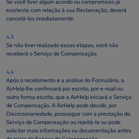
Se você tiver algum acordo ou compromisso já
existente com relação à sua Reclamação, deverá
cancelá-los imediatamente.
Se não tiver realizado essas etapas, você não
receberá o Serviço de Compensação.
Após o recebimento e a análise do Formulário, a
AirHelp lhe confirmará por escrito, por e-mail ou
outra forma escrita, que a AirHelp iniciará o Serviço
de Compensação. A AirHelp pode decidir, por
Discricionariedade, prosseguir com a prestação do
Serviço de Compensação ou rejeitá-la ou pode
solicitar mais informações ou documentação antes