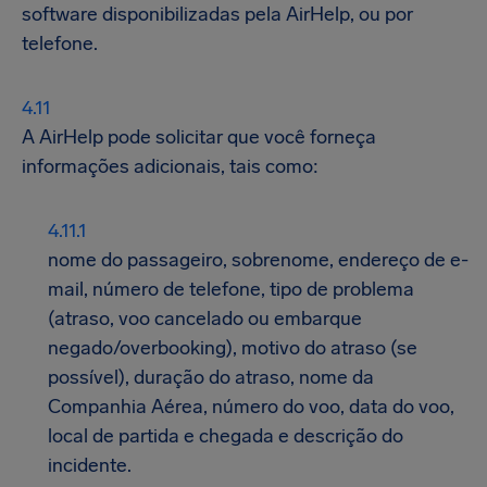
software disponibilizadas pela AirHelp, ou por
telefone.
A AirHelp pode solicitar que você forneça
informações adicionais, tais como:
nome do passageiro, sobrenome, endereço de e-
mail, número de telefone, tipo de problema
(atraso, voo cancelado ou embarque
negado/overbooking), motivo do atraso (se
possível), duração do atraso, nome da
Companhia Aérea, número do voo, data do voo,
local de partida e chegada e descrição do
incidente.