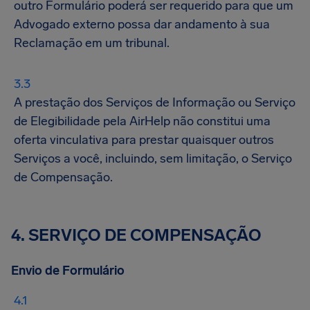
outro Formulário poderá ser requerido para que um
Advogado externo possa dar andamento à sua
Reclamação em um tribunal.
A prestação dos Serviços de Informação ou Serviço
de Elegibilidade pela AirHelp não constitui uma
oferta vinculativa para prestar quaisquer outros
Serviços a você, incluindo, sem limitação, o Serviço
de Compensação.
4. SERVIÇO DE COMPENSAÇÃO
Envio de Formulário