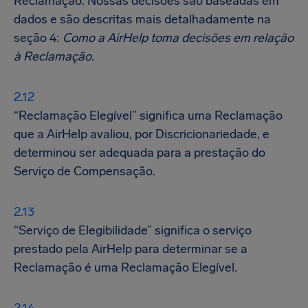
Reclamação. Nossas decisões são baseadas em
dados e são descritas mais detalhadamente na
seção 4:
Como a AirHelp toma decisões em relação
à Reclamação.
“Reclamação Elegível” significa uma Reclamação
que a AirHelp avaliou, por Discricionariedade, e
determinou ser adequada para a prestação do
Serviço de Compensação.
“Serviço de Elegibilidade” significa o serviço
prestado pela AirHelp para determinar se a
Reclamação é uma Reclamação Elegível.