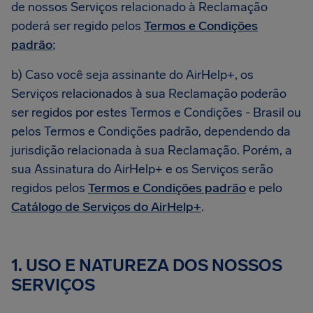
de nossos Serviços relacionado à Reclamação
poderá ser regido pelos
Termos e Condições
padrão
;
b) Caso você seja assinante do AirHelp+, os
Serviços relacionados à sua Reclamação poderão
ser regidos por estes Termos e Condições - Brasil ou
pelos Termos e Condições padrão, dependendo da
jurisdição relacionada à sua Reclamação. Porém, a
sua Assinatura do AirHelp+ e os Serviços serão
regidos pelos
Termos e Condições padrão
e pelo
Catálogo de Serviços do AirHelp+
.
1. USO E NATUREZA DOS NOSSOS
SERVIÇOS