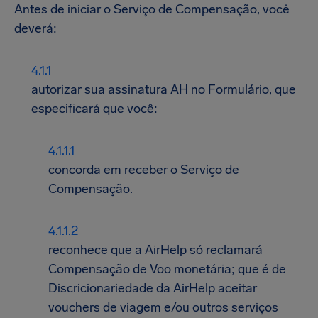
Antes de iniciar o Serviço de Compensação, você
deverá:
autorizar sua assinatura AH no Formulário, que
especificará que você:
concorda em receber o Serviço de
Compensação.
reconhece que a AirHelp só reclamará
Compensação de Voo monetária; que é de
Discricionariedade da AirHelp aceitar
vouchers de viagem e/ou outros serviços