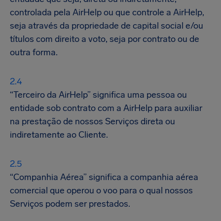
controlada pela AirHelp ou que controle a AirHelp,
seja através da propriedade de capital social e/ou
títulos com direito a voto, seja por contrato ou de
outra forma.
“Terceiro da AirHelp” significa uma pessoa ou
entidade sob contrato com a AirHelp para auxiliar
na prestação de nossos Serviços direta ou
indiretamente ao Cliente.
“Companhia Aérea” significa a companhia aérea
comercial que operou o voo para o qual nossos
Serviços podem ser prestados.