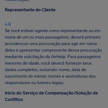
Representante do Cliente
Se você estiver agindo como representante ou em
nome de um ou mais passageiros, deverá primeiro
providenciar uma procuração para agir em nome
deles e apresentar comprovante dessa procuração
mediante solicitação da AirHelp. Para passageiros
menores de idade, você deverá fornecer seus
dados completos, incluindo: nome, data de
nascimento do menor, nomes e assinaturas dos
responsáveis ou tutores legais.
Início do Serviço de Compensação/Solução de
Conflitos