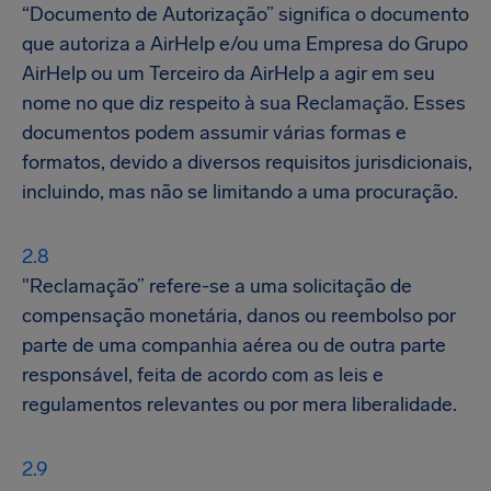
“Documento de Autorização” significa o documento
que autoriza a AirHelp e/ou uma Empresa do Grupo
AirHelp ou um Terceiro da AirHelp a agir em seu
nome no que diz respeito à sua Reclamação. Esses
documentos podem assumir várias formas e
formatos, devido a diversos requisitos jurisdicionais,
incluindo, mas não se limitando a uma procuração.
"Reclamação” refere-se a uma solicitação de
compensação monetária, danos ou reembolso por
parte de uma companhia aérea ou de outra parte
responsável, feita de acordo com as leis e
regulamentos relevantes ou por mera liberalidade.