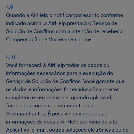
Quando a AirHelp o notificar por escrito conforme
indicado acima, a AirHelp prestará o Serviço de
Solução de Conflitos com a intenção de receber a
Compensação de Voo em seu nome.
Você fornecerá à AirHelp todos os dados ou
informações necessários para a execução do
Serviço de Solução de Conflitos. Você garante que
os dados e informações fornecidos são corretos,
completos e verdadeiros e, quando aplicável,
fornecidos com o consentimento dos
Acompanhantes. É possível enviar dados e
informações de voos à AirHelp por meio do site,
Aplicativo, e-mail, outras soluções eletrônicas ou de