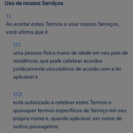
Uso de nossos Serviços
Ao aceitar estes Termos e usar nossos Serviços,
você afirma que é
uma pessoa física maior de idade em seu país de
residência, que pode celebrar acordos
juridicamente vinculativos de acordo com a lei
aplicável e
está autorizado a celebrar estes Termos e
quaisquer termos específicos de Serviço em seu
próprio nome e, quando aplicável, em nome de
outros passageiros.