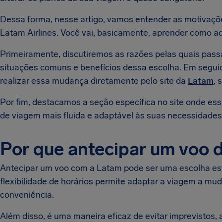
Dessa forma, nesse artigo, vamos entender as motivaçõe
Latam Airlines. Você vai, basicamente, aprender como ad
Primeiramente, discutiremos as razões pelas quais pass
situações comuns e benefícios dessa escolha. Em segu
realizar essa mudança diretamente pelo site da
Latam
, 
Por fim, destacamos a seção específica no site onde ess
de viagem mais fluida e adaptável às suas necessidades.
Por que antecipar um voo 
Antecipar um voo com a Latam pode ser uma escolha estr
flexibilidade de horários permite adaptar a viagem a mu
conveniência.
Além disso, é uma maneira eficaz de evitar imprevistos