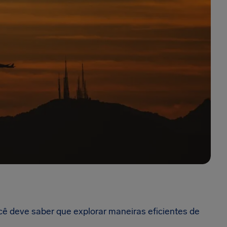
cê deve saber que explorar maneiras eficientes de