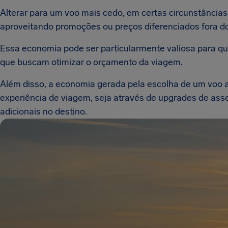
Alterar para um voo mais cedo, em certas circunstâncias,
aproveitando promoções ou preços diferenciados fora do
Essa economia pode ser particularmente valiosa para qu
que buscam otimizar o orçamento da viagem.
Além disso, a economia gerada pela escolha de um voo 
experiência de viagem, seja através de upgrades de ass
adicionais no destino.