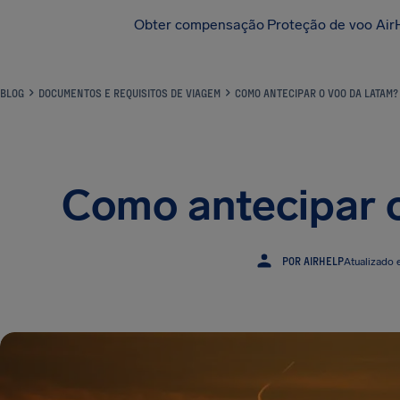
Obter compensação
Proteção de voo Air
BLOG
DOCUMENTOS E REQUISITOS DE VIAGEM
COMO ANTECIPAR O VOO DA LATAM?
Como antecipar 
POR AIRHELP
Atualizado 