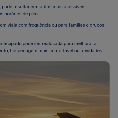
 pode resultar em tarifas mais acessíveis,
s horários de pico.
em viaja com frequência ou para famílias e grupos
antecipado pode ser realocada para melhorar a
ento, hospedagem mais confortável ou atividades