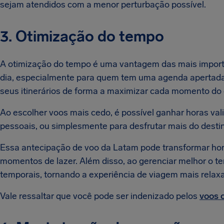
sejam atendidos com a menor perturbação possível.
3. Otimização do tempo
A otimização do tempo é uma vantagem das mais impor
dia, especialmente para quem tem uma agenda apertada. 
seus itinerários de forma a maximizar cada momento do 
Ao escolher voos mais cedo, é possível ganhar horas vali
pessoais, ou simplesmente para desfrutar mais do desti
Essa antecipação de voo da Latam pode transformar hor
momentos de lazer. Além disso, ao gerenciar melhor o t
temporais, tornando a experiência de viagem mais relaxa
Vale ressaltar que você pode ser indenizado pelos
voos 