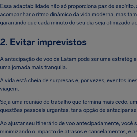
Essa adaptabilidade não só proporciona paz de espírit
acompanhar o ritmo dinâmico da vida moderna, mas tam
garantindo que cada minuto do seu dia seja otimizado a
2. Evitar imprevistos
A antecipação de voo da Latam pode ser uma estratégia i
uma jornada mais tranquila.
A vida está cheia de surpresas e, por vezes, eventos in
viagem.
Seja uma reunião de trabalho que termina mais cedo, u
questões pessoais urgentes, ter a opção de antecipar se
Ao ajustar seu itinerário de voo antecipadamente, você
minimizando o impacto de atrasos e cancelamentos, e 