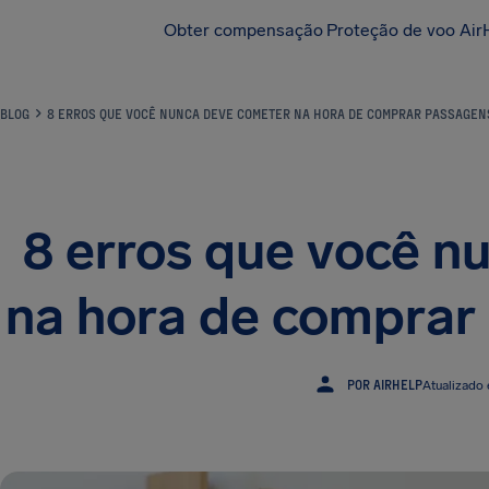
Obter compensação
Proteção de voo Air
BLOG
8 ERROS QUE VOCÊ NUNCA DEVE COMETER NA HORA DE COMPRAR PASSAGEN
8 erros que você n
na hora de comprar
POR AIRHELP
Atualizado