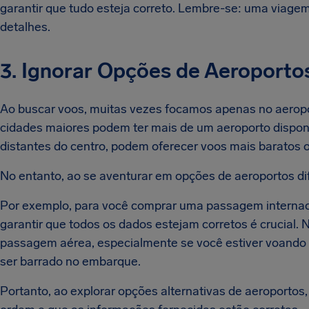
garantir que tudo esteja correto. Lembre-se: uma via
detalhes.
3. Ignorar Opções de Aeroporto
Ao buscar voos, muitas vezes focamos apenas no aeropo
cidades maiores podem ter mais de um aeroporto disponí
distantes do centro, podem oferecer voos mais baratos 
No entanto, ao se aventurar em opções de aeroportos dif
Por exemplo, para você comprar uma passagem internaci
garantir que todos os dados estejam corretos é crucial.
passagem aérea, especialmente se você estiver voando 
ser barrado no embarque.
Portanto, ao explorar opções alternativas de aeroportos