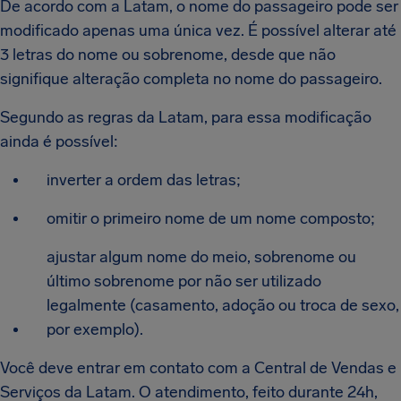
De acordo com a Latam, o nome do passageiro pode ser
modificado apenas uma única vez. É possível alterar até
3 letras do nome ou sobrenome, desde que não
signifique alteração completa no nome do passageiro.
Segundo as regras da Latam, para essa modificação
ainda é possível:
inverter a ordem das letras;
omitir o primeiro nome de um nome composto;
ajustar algum nome do meio, sobrenome ou
último sobrenome por não ser utilizado
legalmente (casamento, adoção ou troca de sexo,
por exemplo).
Você deve entrar em contato com a Central de Vendas e
Serviços da Latam. O atendimento, feito durante 24h,