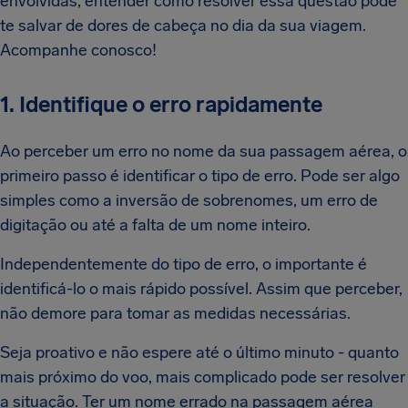
envolvidas, entender como resolver essa questão pode
te salvar de dores de cabeça no dia da sua viagem.
Acompanhe conosco!
1. Identifique o erro rapidamente
Ao perceber um erro no nome da sua passagem aérea, o
primeiro passo é identificar o tipo de erro. Pode ser algo
simples como a inversão de sobrenomes, um erro de
digitação ou até a falta de um nome inteiro.
Independentemente do tipo de erro, o importante é
identificá-lo o mais rápido possível. Assim que perceber,
não demore para tomar as medidas necessárias.
Seja proativo e não espere até o último minuto - quanto
mais próximo do voo, mais complicado pode ser resolver
a situação. Ter um nome errado na passagem aérea