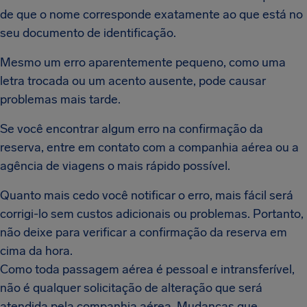
de que o nome corresponde exatamente ao que está no
seu documento de identificação.
Mesmo um erro aparentemente pequeno, como uma
letra trocada ou um acento ausente, pode causar
problemas mais tarde.
Se você encontrar algum erro na confirmação da
reserva, entre em contato com a companhia aérea ou a
agência de viagens o mais rápido possível.
Quanto mais cedo você notificar o erro, mais fácil será
corrigi-lo sem custos adicionais ou problemas. Portanto,
não deixe para verificar a confirmação da reserva em
cima da hora.
Como toda passagem aérea é pessoal e intransferível,
não é qualquer solicitação de alteração que será
atendida pela companhia aérea. Mudanças que