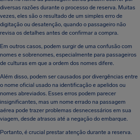
diversas razões durante o processo de reserva. Muitas
vezes, eles são o resultado de um simples erro de
digitação ou desatenção, quando o passageiro não
revisa os detalhes antes de confirmar a compra.
Em outros casos, podem surgir de uma confusão com
nomes e sobrenomes, especialmente para passageiros
de culturas em que a ordem dos nomes difere.
Além disso, podem ser causados por divergências entre
o nome oficial usado na identificação e apelidos ou
nomes abreviados. Esses erros podem parecer
insignificantes, mas um nome errado na passagem
aérea pode trazer problemas desnecessários em sua
viagem, desde atrasos até a negação do embarque.
Portanto, é crucial prestar atenção durante a reserva.