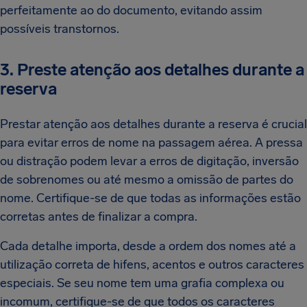
perfeitamente ao do documento, evitando assim
possíveis transtornos.
3. Preste atenção aos detalhes durante a
reserva
Prestar atenção aos detalhes durante a reserva é crucial
para evitar erros de nome na passagem aérea. A pressa
ou distração podem levar a erros de digitação, inversão
de sobrenomes ou até mesmo a omissão de partes do
nome. Certifique-se de que todas as informações estão
corretas antes de finalizar a compra.
Cada detalhe importa, desde a ordem dos nomes até a
utilização correta de hifens, acentos e outros caracteres
especiais. Se seu nome tem uma grafia complexa ou
incomum, certifique-se de que todos os caracteres