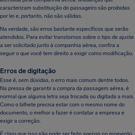
caracterizam substituição do passageiro são proibidas
por lei e, portanto, não são válidas.
Na verdade, são erros bastante específicos que serão
atendidos. Para evitar transtornos sobre o tipo de ajuste
a ser solicitado junto à companhia aérea, confira a
seguir o que você tem direito a exigir como modificação.
Erros de digitação
Esse é, sem dúvidas, o erro mais comum dentre todos.
Na pressa de garantir a compra da passagem aérea, é
normal que alguma letra seja trocada ou digitada a mais.
Como o bilhete precisa estar com o mesmo nome do
documento, o melhor a fazer é contatar a empresa e
exigir a correção.
É claro que isso não pode ser feito apenas no momento