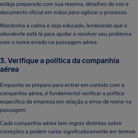
esteja preparado com sua reserva, detalhes do voo e
documento oficial em mãos para agilizar o processo.
Mantenha a calma e seja educado, lembrando que o
atendente está lá para ajudar a resolver seu problema
com o nome errado na passagem aérea.
3. Verifique a política da companhia
aérea
Enquanto se prepara para entrar em contato com a
companhia aérea, é fundamental verificar a política
específica da empresa em relação a erros de nome na
passagem.
Cada companhia aérea tem regras distintas sobre
correções e podem variar significativamente em termos