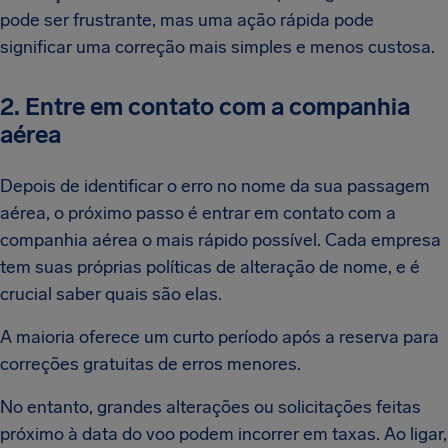
pode ser frustrante, mas uma ação rápida pode
significar uma correção mais simples e menos custosa.
2. Entre em contato com a companhia
aérea
Depois de identificar o erro no nome da sua passagem
aérea, o próximo passo é entrar em contato com a
companhia aérea o mais rápido possível. Cada empresa
tem suas próprias políticas de alteração de nome, e é
crucial saber quais são elas.
A maioria oferece um curto período após a reserva para
correções gratuitas de erros menores.
No entanto, grandes alterações ou solicitações feitas
próximo à data do voo podem incorrer em taxas. Ao ligar,