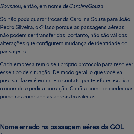
Sousa
ou, então, em nome de
Caroline
Souza.
Só não pode querer trocar de Carolina Souza para João
Pedro Silveira, ok? Isso porque as passagens aéreas
não podem ser transferidas, portanto, não são válidas
alterações que configurem mudança de identidade do
passageiro.
Cada empresa tem o seu próprio protocolo para resolver
esse tipo de situação. De modo geral, o que você vai
precisar fazer é entrar em contato por telefone, explicar
o ocorrido e pedir a correção. Confira como proceder nas
primeiras companhias aéreas brasileiras.
Nome errado na passagem aérea da GOL