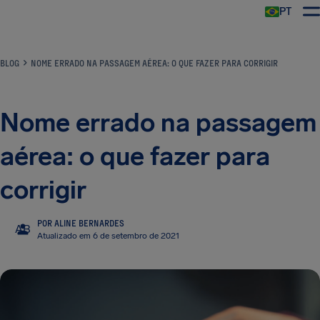
PT
BLOG
NOME ERRADO NA PASSAGEM AÉREA: O QUE FAZER PARA CORRIGIR
Nome errado na passagem
aérea: o que fazer para
corrigir
POR ALINE BERNARDES
AB
Atualizado em 6 de setembro de 2021