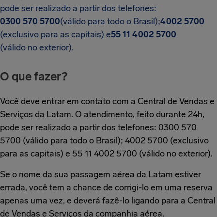
pode ser realizado a partir dos telefones:
0300 570 5700
(válido para todo o Brasil);
4002 5700
(exclusivo para as capitais) e
55 11 4002 5700
(válido no exterior).
O que fazer?
Você deve entrar em contato com a Central de Vendas e
Serviços da Latam. O atendimento, feito durante 24h,
pode ser realizado a partir dos telefones: 0300 570
5700 (válido para todo o Brasil); 4002 5700 (exclusivo
para as capitais) e 55 11 4002 5700 (válido no exterior).
Se o nome da sua passagem aérea da Latam estiver
errada, você tem a chance de corrigi-lo em uma reserva
apenas uma vez, e deverá fazê-lo ligando para a Central
de Vendas e Serviços da companhia aérea.