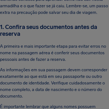
armadilha e o que fazer se já caiu. Lembre-se, um passo
extra na precaução pode salvar seu dia de viagem.
1. Confira seus documentos antes da
reserva
A primeira e mais importante etapa para evitar erros no
nome na passagem aérea é conferir seus documentos
pessoais antes de fazer a reserva.
As informações em sua passagem devem corresponder
exatamente ao que está em seu passaporte ou outro
documento de identidade. Verifique cuidadosamente o
nome completo, a data de nascimento e o número do
documento.
É importante lembrar que alguns nomes possuem