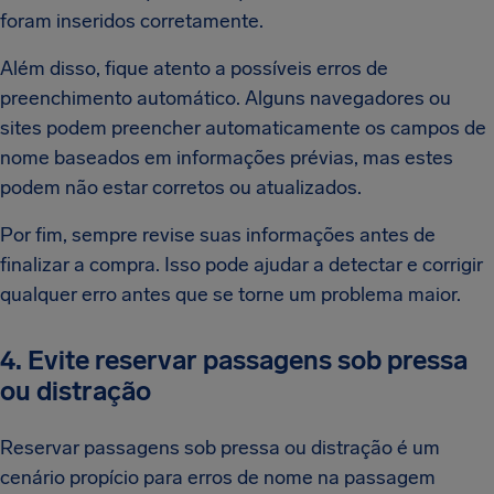
foram inseridos corretamente.
Além disso, fique atento a possíveis erros de
preenchimento automático. Alguns navegadores ou
sites podem preencher automaticamente os campos de
nome baseados em informações prévias, mas estes
podem não estar corretos ou atualizados.
Por fim, sempre revise suas informações antes de
finalizar a compra. Isso pode ajudar a detectar e corrigir
qualquer erro antes que se torne um problema maior.
4. Evite reservar passagens sob pressa
ou distração
Reservar passagens sob pressa ou distração é um
cenário propício para erros de nome na passagem