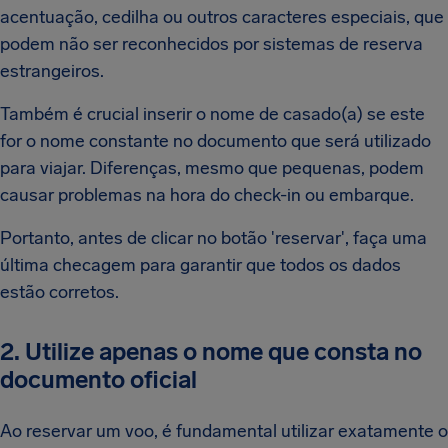
acentuação, cedilha ou outros caracteres especiais, que
podem não ser reconhecidos por sistemas de reserva
estrangeiros.
Também é crucial inserir o nome de casado(a) se este
for o nome constante no documento que será utilizado
para viajar. Diferenças, mesmo que pequenas, podem
causar problemas na hora do check-in ou embarque.
Portanto, antes de clicar no botão 'reservar', faça uma
última checagem para garantir que todos os dados
estão corretos.
2. Utilize apenas o nome que consta no
documento oficial
Ao reservar um voo, é fundamental utilizar exatamente o