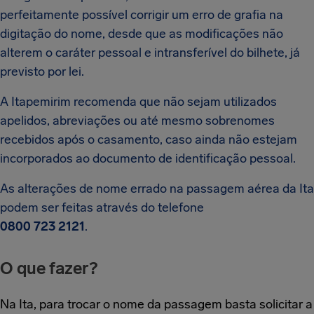
perfeitamente possível corrigir um erro de grafia na
digitação do nome, desde que as modificações não
alterem o caráter pessoal e intransferível do bilhete, já
previsto por lei.
A Itapemirim recomenda que não sejam utilizados
apelidos, abreviações ou até mesmo sobrenomes
recebidos após o casamento, caso ainda não estejam
incorporados ao documento de identificação pessoal.
As alterações de nome errado na passagem aérea da Ita
podem ser feitas através do telefone
0800 723 2121
.
O que fazer?
Na Ita, para trocar o nome da passagem basta solicitar a