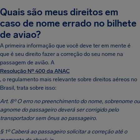
Quais são meus direitos em
caso de nome errado no bilhete
de aviao?
A primeira informação que você deve ter em mente é
que é seu direito fazer a correção do seu nome na
passagem de avião. A
Resolução Nº 400 da ANAC
, o regulamento mais relevante sobre direitos aéreos no
Brasil, trata sobre isso:
Art. 8º O erro no preenchimento do nome, sobrenome ou
agnome do passageiro deverá ser corrigido pelo
transportador sem ônus ao passageiro.
§ 1º Caberá ao passageiro solicitar a correção até o