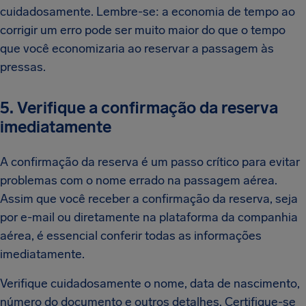
cuidadosamente. Lembre-se: a economia de tempo ao
corrigir um erro pode ser muito maior do que o tempo
que você economizaria ao reservar a passagem às
pressas.
5. Verifique a confirmação da reserva
imediatamente
A confirmação da reserva é um passo crítico para evitar
problemas com o nome errado na passagem aérea.
Assim que você receber a confirmação da reserva, seja
por e-mail ou diretamente na plataforma da companhia
aérea, é essencial conferir todas as informações
imediatamente.
Verifique cuidadosamente o nome, data de nascimento,
número do documento e outros detalhes. Certifique-se