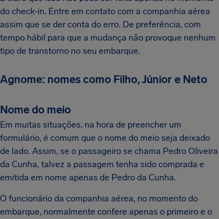
do check-in. Entre em contato com a companhia aérea
assim que se der conta do erro. De preferência, com
tempo hábil para que a mudança não provoque nenhum
tipo de transtorno no seu embarque.
Agnome: nomes como Filho, Júnior e Neto
Nome do meio
Em muitas situações, na hora de preencher um
formulário, é comum que o nome do meio seja deixado
de lado. Assim, se o passageiro se chama Pedro Oliveira
da Cunha, talvez a passagem tenha sido comprada e
emitida em nome apenas de Pedro da Cunha.
O funcionário da companhia aérea, no momento do
embarque, normalmente confere apenas o primeiro e o