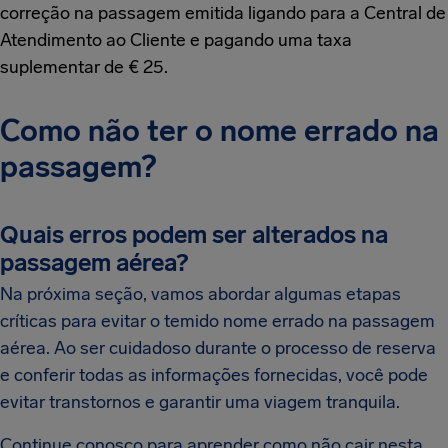
correção na passagem emitida ligando para a Central de
Atendimento ao Cliente e pagando uma taxa
suplementar de € 25.
Como não ter o nome errado na
passagem?
Quais erros podem ser alterados na
passagem aérea?
Na próxima seção, vamos abordar algumas etapas
críticas para evitar o temido nome errado na passagem
aérea. Ao ser cuidadoso durante o processo de reserva
e conferir todas as informações fornecidas, você pode
evitar transtornos e garantir uma viagem tranquila.
Continue conosco para aprender como não cair nesta