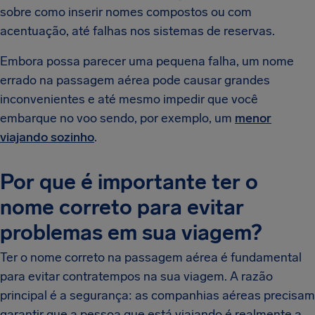
sobre como inserir nomes compostos ou com
acentuação, até falhas nos sistemas de reservas.
Embora possa parecer uma pequena falha, um nome
errado na passagem aérea pode causar grandes
inconvenientes e até mesmo impedir que você
embarque no voo sendo, por exemplo, um
menor
viajando sozinho
.
Por que é importante ter o
nome correto para evitar
problemas em sua viagem?
Ter o nome correto na passagem aérea é fundamental
para evitar contratempos na sua viagem. A razão
principal é a segurança: as companhias aéreas precisam
garantir que a pessoa que está viajando é realmente a