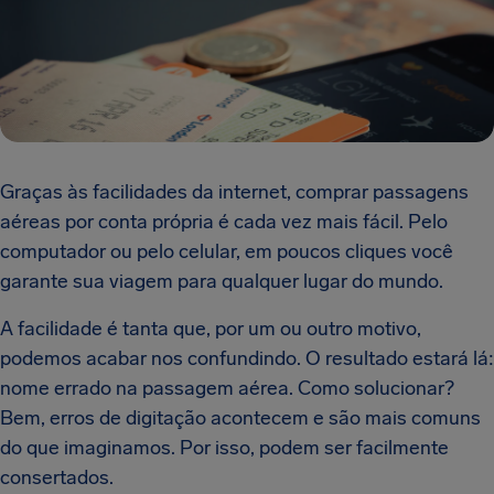
Graças às facilidades da internet, comprar passagens
aéreas por conta própria é cada vez mais fácil. Pelo
computador ou pelo celular, em poucos cliques você
garante sua viagem para qualquer lugar do mundo.
A facilidade é tanta que, por um ou outro motivo,
podemos acabar nos confundindo. O resultado estará lá:
nome errado na passagem aérea. Como solucionar?
Bem, erros de digitação acontecem e são mais comuns
do que imaginamos. Por isso, podem ser facilmente
consertados.