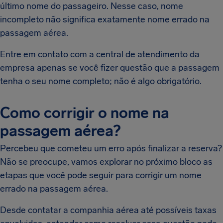
último nome do passageiro. Nesse caso, nome
incompleto não significa exatamente nome errado na
passagem aérea.
Entre em contato com a central de atendimento da
empresa apenas se você fizer questão que a passagem
tenha o seu nome completo; não é algo obrigatório.
Como corrigir o nome na
passagem aérea?
Percebeu que cometeu um erro após finalizar a reserva?
Não se preocupe, vamos explorar no próximo bloco as
etapas que você pode seguir para corrigir um nome
errado na passagem aérea.
Desde contatar a companhia aérea até possíveis taxas