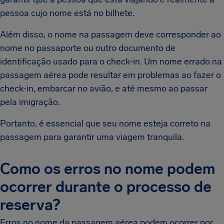
pessoa cujo nome está no bilhete.
Além disso, o nome na passagem deve corresponder ao
nome no passaporte ou outro documento de
identificação usado para o check-in. Um nome errado na
passagem aérea pode resultar em problemas ao fazer o
check-in, embarcar no avião, e até mesmo ao passar
pela imigração.
Portanto, é essencial que seu nome esteja correto na
passagem para garantir uma viagem tranquila.
Como os erros no nome podem
ocorrer durante o processo de
reserva?
Erros no nome da passagem aérea podem ocorrer por