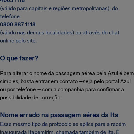
4003 1118
(válido para capitais e regiões metropolitanas), do
telefone
0800 887 1118
(válido nas demais localidades) ou através do chat
online pelo site.
O que fazer?
Para alterar o nome da passagem aérea pela Azul é bem
simples, basta entrar em contato –seja pelo portal Azul
ou por telefone – com a companhia para confirmar a
possibilidade de correção.
Nome errado na passagem aérea da Ita
Esse mesmo tipo de protocolo se aplica para a recém
inaugurada Itapemirim, chamada também de Ita. É