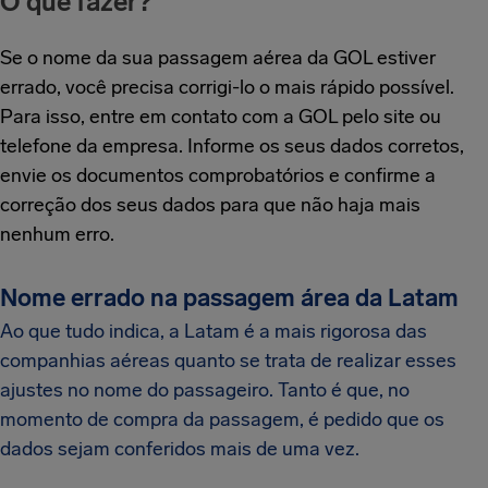
O que fazer?
Se o nome da sua passagem aérea da GOL estiver
errado, você precisa corrigi-lo o mais rápido possível.
Para isso, entre em contato com a GOL pelo site ou
telefone da empresa. Informe os seus dados corretos,
envie os documentos comprobatórios e confirme a
correção dos seus dados para que não haja mais
nenhum erro.
Nome errado na passagem área da Latam
Ao que tudo indica, a Latam é a mais rigorosa das
companhias aéreas quanto se trata de realizar esses
ajustes no nome do passageiro. Tanto é que, no
momento de compra da passagem, é pedido que os
dados sejam conferidos mais de uma vez.