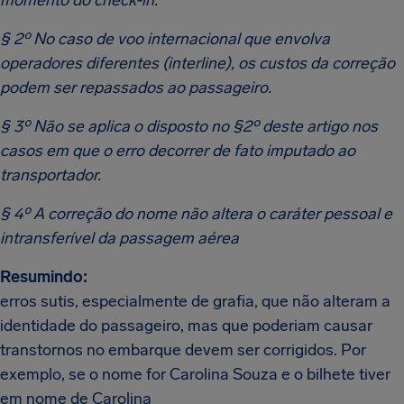
momento do check-in.
§ 2º No caso de voo internacional que envolva
operadores diferentes (interline), os custos da correção
podem ser repassados ao passageiro.
§ 3º Não se aplica o disposto no §2º deste artigo nos
casos em que o erro decorrer de fato imputado ao
transportador.
§ 4º A correção do nome não altera o caráter pessoal e
intransferível da passagem aérea
Resumindo:
erros sutis, especialmente de grafia, que não alteram a
identidade do passageiro, mas que poderiam causar
transtornos no embarque devem ser corrigidos. Por
exemplo, se o nome for Carolina Souza e o bilhete tiver
em nome de Carolina