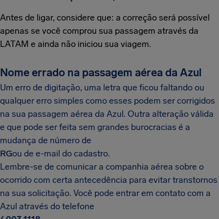
Antes de ligar, considere que: a correção será possível
apenas se você comprou sua passagem através da
LATAM e ainda não iniciou sua viagem.
Nome errado na passagem aérea da Azul
Um erro de digitação, uma letra que ficou faltando ou
qualquer erro simples como esses podem ser corrigidos
na sua passagem aérea da Azul. Outra alteração válida
e que pode ser feita sem grandes burocracias é a
mudança de número de
RG
ou de e-mail do cadastro.
Lembre-se de comunicar a companhia aérea sobre o
ocorrido com certa antecedência para evitar transtornos
na sua solicitação. Você pode entrar em contato com a
Azul através do telefone