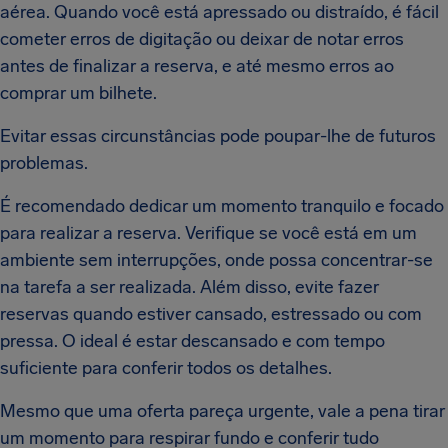
aérea. Quando você está apressado ou distraído, é fácil
cometer erros de digitação ou deixar de notar erros
antes de finalizar a reserva, e até mesmo erros ao
comprar um bilhete.
Evitar essas circunstâncias pode poupar-lhe de futuros
problemas.
É recomendado dedicar um momento tranquilo e focado
para realizar a reserva. Verifique se você está em um
ambiente sem interrupções, onde possa concentrar-se
na tarefa a ser realizada. Além disso, evite fazer
reservas quando estiver cansado, estressado ou com
pressa. O ideal é estar descansado e com tempo
suficiente para conferir todos os detalhes.
Mesmo que uma oferta pareça urgente, vale a pena tirar
um momento para respirar fundo e conferir tudo