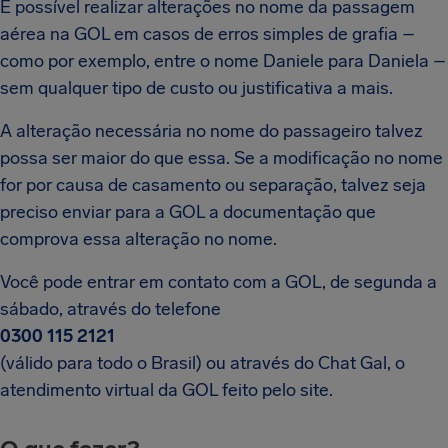
É possível realizar alterações no nome da passagem
aérea na GOL em casos de erros simples de grafia –
como por exemplo, entre o nome Daniele para Daniela –
sem qualquer tipo de custo ou justificativa a mais.
A alteração necessária no nome do passageiro talvez
possa ser maior do que essa. Se a modificação no nome
for por causa de casamento ou separação, talvez seja
preciso enviar para a GOL a documentação que
comprova essa alteração no nome.
Você pode entrar em contato com a GOL, de segunda a
sábado, através do telefone
0300 115 2121
(válido para todo o Brasil) ou através do Chat Gal, o
atendimento virtual da GOL feito pelo site.