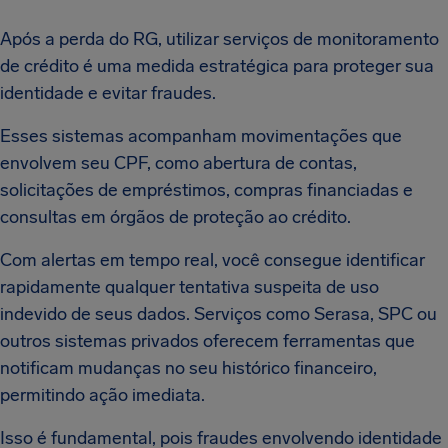
Após a perda do RG, utilizar serviços de monitoramento
de crédito é uma medida estratégica para proteger sua
identidade e evitar fraudes.
Esses sistemas acompanham movimentações que
envolvem seu CPF, como abertura de contas,
solicitações de empréstimos, compras financiadas e
consultas em órgãos de proteção ao crédito.
Com alertas em tempo real, você consegue identificar
rapidamente qualquer tentativa suspeita de uso
indevido de seus dados. Serviços como Serasa, SPC ou
outros sistemas privados oferecem ferramentas que
notificam mudanças no seu histórico financeiro,
permitindo ação imediata.
Isso é fundamental, pois fraudes envolvendo identidade