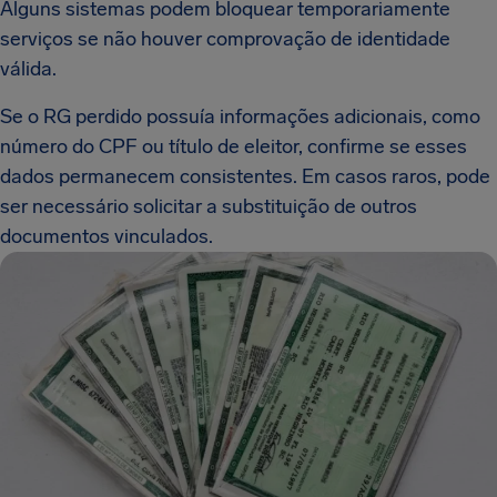
Alguns sistemas podem bloquear temporariamente
serviços se não houver comprovação de identidade
válida.
Se o RG perdido possuía informações adicionais, como
número do CPF ou título de eleitor, confirme se esses
dados permanecem consistentes. Em casos raros, pode
ser necessário solicitar a substituição de outros
documentos vinculados.