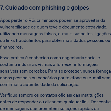
7. Cuidado com phishing e golpes
Após perder o RG, criminosos podem se aproveitar da
vulnerabilidade de quem teve o documento extraviado,
utilizando mensagens falsas, e-mails suspeitos, ligações
ou links fraudulentos para obter mais dados pessoais ou
financeiros.
Essa prática é conhecida como engenharia social e
costuma induzir as vítimas a fornecer informações
sensíveis sem perceber. Para se proteger, nunca forneça
dados pessoais ou bancários por telefone ou e-mail sem
confirmar a autenticidade da solicitação.
Verifique sempre os contatos oficiais das instituições
antes de responder ou clicar em qualquer link. Desconfie
de mensagens que prometem soluções rápidas ou