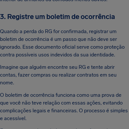
3. Registre um boletim de ocorrência
Quando a perda do RG for confirmada, registrar um
boletim de ocorrência é um passo que não deve ser
ignorado. Esse documento oficial serve como proteção
contra possíveis usos indevidos da sua identidade.
Imagine que alguém encontre seu RG e tente abrir
contas, fazer compras ou realizar contratos em seu
nome.
O boletim de ocorrência funciona como uma prova de
que você não teve relação com essas ações, evitando
complicações legais e financeiras. O processo é simples
e acessível.