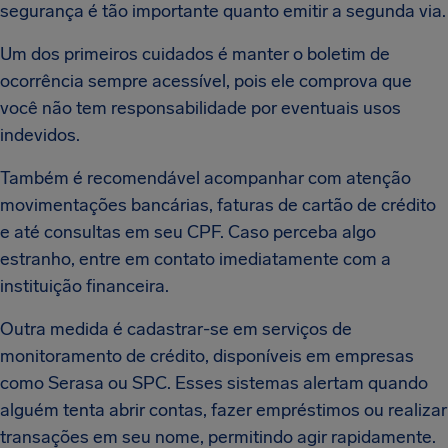
segurança é tão importante quanto emitir a segunda via.
Um dos primeiros cuidados é manter o boletim de
ocorrência sempre acessível, pois ele comprova que
você não tem responsabilidade por eventuais usos
indevidos.
Também é recomendável acompanhar com atenção
movimentações bancárias, faturas de cartão de crédito
e até consultas em seu CPF. Caso perceba algo
estranho, entre em contato imediatamente com a
instituição financeira.
Outra medida é cadastrar-se em serviços de
monitoramento de crédito, disponíveis em empresas
como Serasa ou SPC. Esses sistemas alertam quando
alguém tenta abrir contas, fazer empréstimos ou realizar
transações em seu nome, permitindo agir rapidamente.