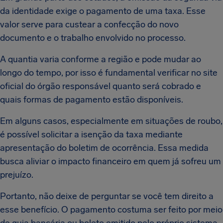
da identidade exige o pagamento de uma taxa. Esse
valor serve para custear a confecção do novo
documento e o trabalho envolvido no processo.
A quantia varia conforme a região e pode mudar ao
longo do tempo, por isso é fundamental verificar no site
oficial do órgão responsável quanto será cobrado e
quais formas de pagamento estão disponíveis.
Em alguns casos, especialmente em situações de roubo,
é possível solicitar a isenção da taxa mediante
apresentação do boletim de ocorrência. Essa medida
busca aliviar o impacto financeiro em quem já sofreu um
prejuízo.
Portanto, não deixe de perguntar se você tem direito a
esse benefício. O pagamento costuma ser feito por meio