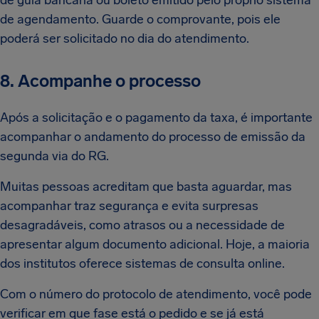
de guia bancária ou boleto emitido pelo próprio sistema
de agendamento. Guarde o comprovante, pois ele
poderá ser solicitado no dia do atendimento.
8. Acompanhe o processo
Após a solicitação e o pagamento da taxa, é importante
acompanhar o andamento do processo de emissão da
segunda via do RG.
Muitas pessoas acreditam que basta aguardar, mas
acompanhar traz segurança e evita surpresas
desagradáveis, como atrasos ou a necessidade de
apresentar algum documento adicional. Hoje, a maioria
dos institutos oferece sistemas de consulta online.
Com o número do protocolo de atendimento, você pode
verificar em que fase está o pedido e se já está