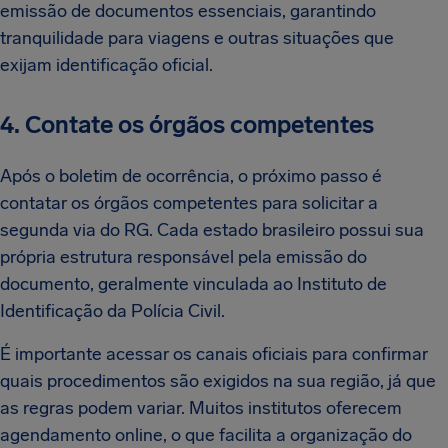
emissão de documentos essenciais, garantindo
tranquilidade para viagens e outras situações que
exijam identificação oficial.
4. Contate os órgãos competentes
Após o boletim de ocorrência, o próximo passo é
contatar os órgãos competentes para solicitar a
segunda via do RG. Cada estado brasileiro possui sua
própria estrutura responsável pela emissão do
documento, geralmente vinculada ao Instituto de
Identificação da Polícia Civil.
É importante acessar os canais oficiais para confirmar
quais procedimentos são exigidos na sua região, já que
as regras podem variar. Muitos institutos oferecem
agendamento online, o que facilita a organização do