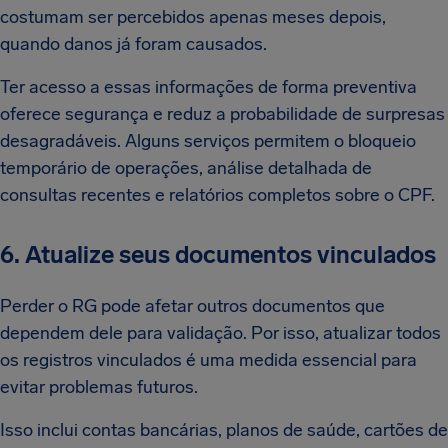
costumam ser percebidos apenas meses depois,
quando danos já foram causados.
Ter acesso a essas informações de forma preventiva
oferece segurança e reduz a probabilidade de surpresas
desagradáveis. Alguns serviços permitem o bloqueio
temporário de operações, análise detalhada de
consultas recentes e relatórios completos sobre o CPF.
6. Atualize seus documentos vinculados
Perder o RG pode afetar outros documentos que
dependem dele para validação. Por isso, atualizar todos
os registros vinculados é uma medida essencial para
evitar problemas futuros.
Isso inclui contas bancárias, planos de saúde, cartões de