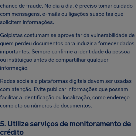
chance de fraude. No dia a dia, é preciso tomar cuidado
com mensagens, e-mails ou ligações suspeitas que
solicitem informações.
Golpistas costumam se aproveitar da vulnerabilidade de
quem perdeu documentos para induzir a fornecer dados
importantes. Sempre confirme a identidade da pessoa
ou instituição antes de compartilhar qualquer
informação.
Redes sociais e plataformas digitais devem ser usadas
com atenção. Evite publicar informações que possam
facilitar a identificação ou localização, como endereço
completo ou números de documentos.
5. Utilize serviços de monitoramento de
crédito