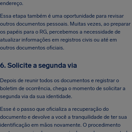
endereço.
Essa etapa também é uma oportunidade para revisar
outros documentos pessoais. Muitas vezes, ao preparar
os papéis para o RG, percebemos a necessidade de
atualizar informações em registros civis ou até em
outros documentos oficiais.
6. Solicite a segunda via
Depois de reunir todos os documentos e registrar o
boletim de ocorrência, chega o momento de solicitar a
segunda via da sua identidade.
Esse é o passo que oficializa a recuperação do
documento e devolve a você a tranquilidade de ter sua
identificação em mãos novamente. O procedimento