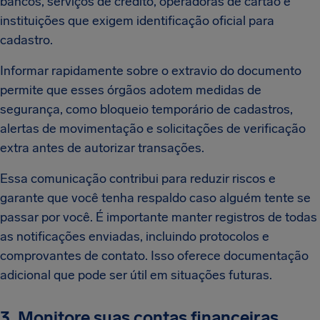
bancos, serviços de crédito, operadoras de cartão e
instituições que exigem identificação oficial para
cadastro.
Informar rapidamente sobre o extravio do documento
permite que esses órgãos adotem medidas de
segurança, como bloqueio temporário de cadastros,
alertas de movimentação e solicitações de verificação
extra antes de autorizar transações.
Essa comunicação contribui para reduzir riscos e
garante que você tenha respaldo caso alguém tente se
passar por você. É importante manter registros de todas
as notificações enviadas, incluindo protocolos e
comprovantes de contato. Isso oferece documentação
adicional que pode ser útil em situações futuras.
3. Monitore suas contas financeiras