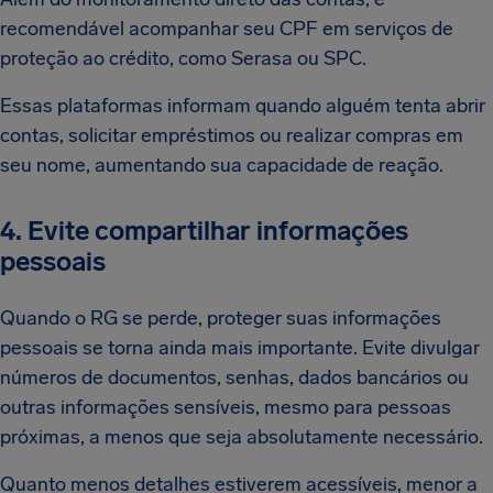
recomendável acompanhar seu CPF em serviços de
proteção ao crédito, como Serasa ou SPC.
Essas plataformas informam quando alguém tenta abrir
contas, solicitar empréstimos ou realizar compras em
seu nome, aumentando sua capacidade de reação.
4. Evite compartilhar informações
pessoais
Quando o RG se perde, proteger suas informações
pessoais se torna ainda mais importante. Evite divulgar
números de documentos, senhas, dados bancários ou
outras informações sensíveis, mesmo para pessoas
próximas, a menos que seja absolutamente necessário.
Quanto menos detalhes estiverem acessíveis, menor a