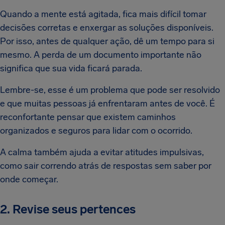
Quando a mente está agitada, fica mais difícil tomar
decisões corretas e enxergar as soluções disponíveis.
Por isso, antes de qualquer ação, dê um tempo para si
mesmo. A perda de um documento importante não
significa que sua vida ficará parada.
Lembre-se, esse é um problema que pode ser resolvido
e que muitas pessoas já enfrentaram antes de você. É
reconfortante pensar que existem caminhos
organizados e seguros para lidar com o ocorrido.
A calma também ajuda a evitar atitudes impulsivas,
como sair correndo atrás de respostas sem saber por
onde começar.
2. Revise seus pertences