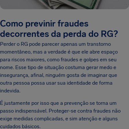
Como previnir fraudes
decorrentes da perda do RG?
Perder o RG pode parecer apenas um transtorno
momentâneo, mas a verdade é que ele abre espaço
para riscos maiores, como fraudes e golpes em seu
nome. Esse tipo de situação costuma gerar medo e
insegurança, afinal, ninguém gosta de imaginar que
outra pessoa possa usar sua identidade de forma
indevida.
É justamente por isso que a prevenção se torna um
passo indispensável. Proteger-se contra fraudes não
exige medidas complicadas, e sim atenção e alguns
cuidados básicos.