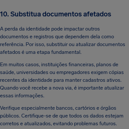
10. Substitua documentos afetados
A perda da identidade pode impactar outros
documentos e registros que dependem dela como
referência. Por isso, substituir ou atualizar documentos
afetados é uma etapa fundamental.
Em muitos casos, instituições financeiras, planos de
saúde, universidades ou empregadores exigem cópias
recentes da identidade para manter cadastros ativos.
Quando você recebe a nova via, é importante atualizar
essas informações.
Verifique especialmente bancos, cartórios e órgãos
públicos. Certifique-se de que todos os dados estejam
corretos e atualizados, evitando problemas futuros.