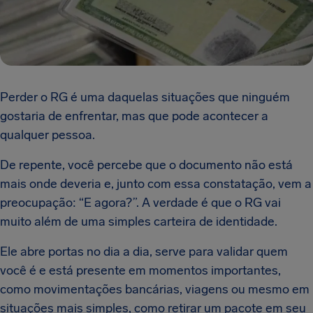
Perder o RG é uma daquelas situações que ninguém
gostaria de enfrentar, mas que pode acontecer a
qualquer pessoa.
De repente, você percebe que o documento não está
mais onde deveria e, junto com essa constatação, vem a
preocupação: “E agora?”. A verdade é que o RG vai
muito além de uma simples carteira de identidade.
Ele abre portas no dia a dia, serve para validar quem
você é e está presente em momentos importantes,
como movimentações bancárias, viagens ou mesmo em
situações mais simples, como retirar um pacote em seu