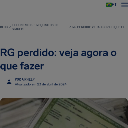
PT
DOCUMENTOS E REQUISITOS DE
BLOG
RG PERDIDO: VEJA AGORA O QUE FAZER
VIAGEM
RG perdido: veja agora o
que fazer
POR AIRHELP
Atualizado em 23 de abril de 2024