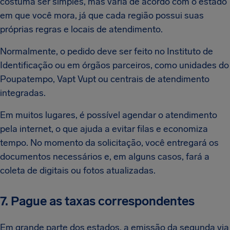
costuma ser simples, mas varia de acordo com o estado
em que você mora, já que cada região possui suas
próprias regras e locais de atendimento.
Normalmente, o pedido deve ser feito no Instituto de
Identificação ou em órgãos parceiros, como unidades do
Poupatempo, Vapt Vupt ou centrais de atendimento
integradas.
Em muitos lugares, é possível agendar o atendimento
pela internet, o que ajuda a evitar filas e economiza
tempo. No momento da solicitação, você entregará os
documentos necessários e, em alguns casos, fará a
coleta de digitais ou fotos atualizadas.
7. Pague as taxas correspondentes
Em grande parte dos estados, a emissão da segunda via