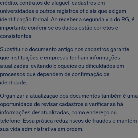
crédito, contratos de aluguel, cadastros em
universidades e outros registros oficiais que exigem
identificação formal. Ao receber a segunda via do RG, é
importante conferir se os dados estão corretos e
consistentes.
Substituir o documento antigo nos cadastros garante
que instituições e empresas tenham informações
atualizadas, evitando bloqueios ou dificuldades em
processos que dependem de confirmação de
identidade.
Organizar a atualização dos documentos também é uma
oportunidade de revisar cadastros e verificar se há
informações desatualizadas, como endereço ou
telefone. Essa prática reduz riscos de fraudes e mantém
sua vida administrativa em ordem.