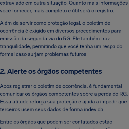
extraviado em outra situação. Quanto mais informações
você fornecer, mais completo e útil será o registro.
Além de servir como proteção legal, o boletim de
ocorrência é exigido em diversos procedimentos para
emissão da segunda via do RG. Ele também traz
tranquilidade, permitindo que você tenha um respaldo
formal caso surjam problemas futuros.
2. Alerte os órgãos competentes
Após registrar o boletim de ocorrência, é fundamental
comunicar os órgãos competentes sobre a perda do RG.
Essa atitude reforça sua proteção e ajuda a impedir que
terceiros usem seus dados de forma indevida.
Entre os órgãos que podem ser contatados estão