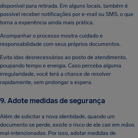
disponível para retirada. Em alguns locais, também é
possível receber notificações por e-mail ou SMS, o que
torna a experiência ainda mais prática.
Acompanhar o processo mostra cuidado e
responsabilidade com seus próprios documentos.
Evita idas desnecessárias ao posto de atendimento,
poupando tempo e energia. Caso perceba alguma
irregularidade, você terá a chance de resolver
rapidamente, sem prolongar a espera.
9. Adote medidas de segurança
Além de solicitar a nova identidade, quando um
documento se perde, existe o risco de ele cair em mãos
mal-intencionadas. Por isso, adotar medidas de