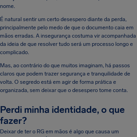
nome.
É natural sentir um certo desespero diante da perda,
principalmente pelo medo de que o documento caia em
mãos erradas. A insegurança costuma vir acompanhada
da ideia de que resolver tudo será um processo longo e
complicado.
Mas, ao contrário do que muitos imaginam, há passos
claros que podem trazer segurança e tranquilidade de
volta. O segredo está em agir de forma prática e
organizada, sem deixar que o desespero tome conta.
Perdi minha identidade, o que
fazer?
Deixar de ter o RG em mãos é algo que causa um