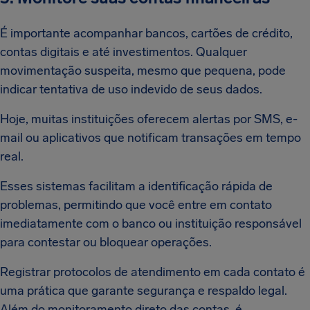
É importante acompanhar bancos, cartões de crédito,
contas digitais e até investimentos. Qualquer
movimentação suspeita, mesmo que pequena, pode
indicar tentativa de uso indevido de seus dados.
Hoje, muitas instituições oferecem alertas por SMS, e-
mail ou aplicativos que notificam transações em tempo
real.
Esses sistemas facilitam a identificação rápida de
problemas, permitindo que você entre em contato
imediatamente com o banco ou instituição responsável
para contestar ou bloquear operações.
Registrar protocolos de atendimento em cada contato é
uma prática que garante segurança e respaldo legal.
Além do monitoramento direto das contas, é