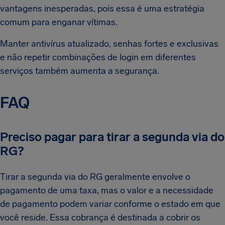
vantagens inesperadas, pois essa é uma estratégia
comum para enganar vítimas.
Manter antivírus atualizado, senhas fortes e exclusivas
e não repetir combinações de login em diferentes
serviços também aumenta a segurança.
FAQ
Preciso pagar para tirar a segunda via do
RG?
Tirar a segunda via do RG geralmente envolve o
pagamento de uma taxa, mas o valor e a necessidade
de pagamento podem variar conforme o estado em que
você reside. Essa cobrança é destinada a cobrir os