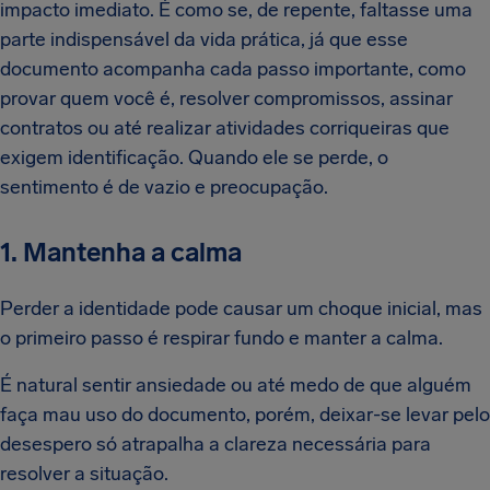
impacto imediato. É como se, de repente, faltasse uma
parte indispensável da vida prática, já que esse
documento acompanha cada passo importante, como
provar quem você é, resolver compromissos, assinar
contratos ou até realizar atividades corriqueiras que
exigem identificação. Quando ele se perde, o
sentimento é de vazio e preocupação.
1. Mantenha a calma
Perder a identidade pode causar um choque inicial, mas
o primeiro passo é respirar fundo e manter a calma.
É natural sentir ansiedade ou até medo de que alguém
faça mau uso do documento, porém, deixar-se levar pelo
desespero só atrapalha a clareza necessária para
resolver a situação.