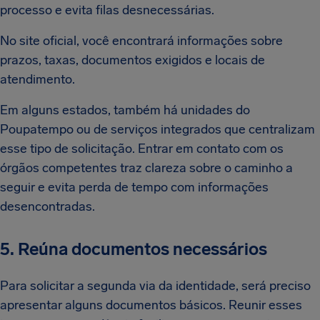
processo e evita filas desnecessárias.
No site oficial, você encontrará informações sobre
prazos, taxas, documentos exigidos e locais de
atendimento.
Em alguns estados, também há unidades do
Poupatempo ou de serviços integrados que centralizam
esse tipo de solicitação. Entrar em contato com os
órgãos competentes traz clareza sobre o caminho a
seguir e evita perda de tempo com informações
desencontradas.
5. Reúna documentos necessários
Para solicitar a segunda via da identidade, será preciso
apresentar alguns documentos básicos. Reunir esses