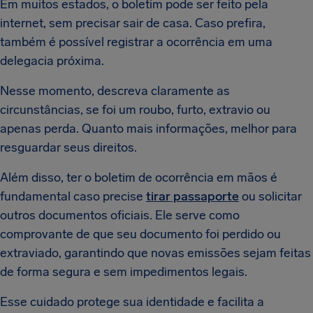
Em muitos estados, o boletim pode ser feito pela
internet, sem precisar sair de casa. Caso prefira,
também é possível registrar a ocorrência em uma
delegacia próxima.
Nesse momento, descreva claramente as
circunstâncias, se foi um roubo, furto, extravio ou
apenas perda. Quanto mais informações, melhor para
resguardar seus direitos.
Além disso, ter o boletim de ocorrência em mãos é
fundamental caso precise
tirar passaporte
ou solicitar
outros documentos oficiais. Ele serve como
comprovante de que seu documento foi perdido ou
extraviado, garantindo que novas emissões sejam feitas
de forma segura e sem impedimentos legais.
Esse cuidado protege sua identidade e facilita a