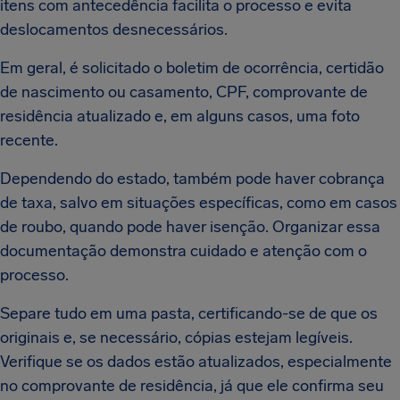
itens com antecedência facilita o processo e evita
deslocamentos desnecessários.
Em geral, é solicitado o boletim de ocorrência, certidão
de nascimento ou casamento, CPF, comprovante de
residência atualizado e, em alguns casos, uma foto
recente.
Dependendo do estado, também pode haver cobrança
de taxa, salvo em situações específicas, como em casos
de roubo, quando pode haver isenção. Organizar essa
documentação demonstra cuidado e atenção com o
processo.
Separe tudo em uma pasta, certificando-se de que os
originais e, se necessário, cópias estejam legíveis.
Verifique se os dados estão atualizados, especialmente
no comprovante de residência, já que ele confirma seu