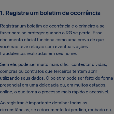
1. Registre um boletim de ocorrência
Registrar um boletim de ocorrência é o primeiro a se
fazer para se proteger quando o RG se perde. Esse
documento oficial funciona como uma prova de que
você não teve relação com eventuais ações
fraudulentas realizadas em seu nome.
Sem ele, pode ser muito mais difícil contestar dívidas,
compras ou contratos que terceiros tentem abrir
utilizando seus dados. O boletim pode ser feito de forma
presencial em uma delegacia ou, em muitos estados,
online, o que torna o processo mais rápido e acessível.
Ao registrar, é importante detalhar todas as
circunstâncias, se o documento foi perdido, roubado ou