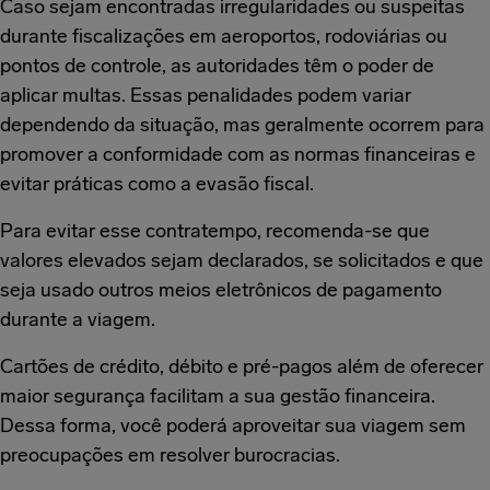
Caso sejam encontradas irregularidades ou suspeitas
durante fiscalizações em aeroportos, rodoviárias ou
pontos de controle, as autoridades têm o poder de
aplicar multas. Essas penalidades podem variar
dependendo da situação, mas geralmente ocorrem para
promover a conformidade com as normas financeiras e
evitar práticas como a evasão fiscal.
Para evitar esse contratempo, recomenda-se que
valores elevados sejam declarados, se solicitados e que
seja usado outros meios eletrônicos de pagamento
durante a viagem.
Cartões de crédito, débito e pré-pagos além de oferecer
maior segurança facilitam a sua gestão financeira.
Dessa forma, você poderá aproveitar sua viagem sem
preocupações em resolver burocracias.