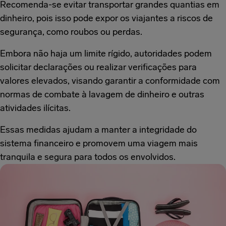
Recomenda-se evitar transportar grandes quantias em
dinheiro, pois isso pode expor os viajantes a riscos de
segurança, como roubos ou perdas.
Embora não haja um limite rígido, autoridades podem
solicitar declarações ou realizar verificações para
valores elevados, visando garantir a conformidade com
normas de combate à lavagem de dinheiro e outras
atividades ilícitas.
Essas medidas ajudam a manter a integridade do
sistema financeiro e promovem uma viagem mais
tranquila e segura para todos os envolvidos.