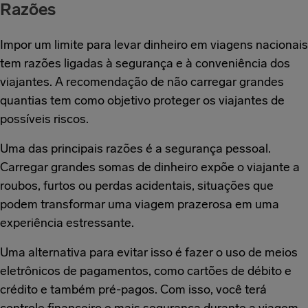
Razões
Impor um limite para levar dinheiro em viagens nacionais
tem razões ligadas à segurança e à conveniência dos
viajantes. A recomendação de não carregar grandes
quantias tem como objetivo proteger os viajantes de
possíveis riscos.
Uma das principais razões é a segurança pessoal.
Carregar grandes somas de dinheiro expõe o viajante a
roubos, furtos ou perdas acidentais, situações que
podem transformar uma viagem prazerosa em uma
experiência estressante.
Uma alternativa para evitar isso é fazer o uso de meios
eletrônicos de pagamentos, como cartões de débito e
crédito e também pré-pagos. Com isso, você terá
controle financeiro e mais segurança durante a viagem.