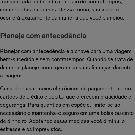
transportada pode reduzir o risco de contratempos,
como perdas ou roubos. Dessa forma, sua viagem
ocorrerá exatamente da maneira que você planejou.
Planeje com antecedência
Planejar com antecedência é a chave para uma viagem
bem-sucedida e sem contratempos. Quando se trata de
dinheiro, planeje como gerenciar suas finanças durante
a viagem.
Considere usar meios eletrônicos de pagamento, como
cartões de crédito e débito, que oferecem praticidade e
segurança. Para quantias em espécie, limite-se ao
necessário e mantenha-o seguro em uma bolsa ou cinto
de dinheiro. Adotando essas medidas você diminui o
estresse e os imprevistos.