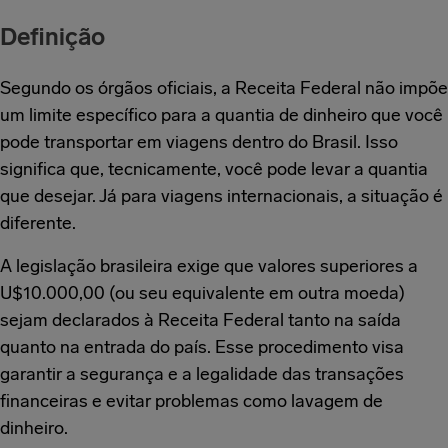
Definição
Segundo os órgãos oficiais, a Receita Federal não impõe
um limite específico para a quantia de dinheiro que você
pode transportar em viagens dentro do Brasil. Isso
significa que, tecnicamente, você pode levar a quantia
que desejar. Já para viagens internacionais, a situação é
diferente.
A legislação brasileira exige que valores superiores a
U$10.000,00 (ou seu equivalente em outra moeda)
sejam declarados à Receita Federal tanto na saída
quanto na entrada do país. Esse procedimento visa
garantir a segurança e a legalidade das transações
financeiras e evitar problemas como lavagem de
dinheiro.