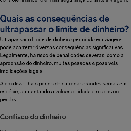
Quais as consequências de
ultrapassar o limite de dinheiro?
Ultrapassar o limite de dinheiro permitido em viagens
pode acarretar diversas consequências significativas.
Legalmente, há risco de penalidades severas, como a
apreensão do dinheiro, multas pesadas e possíveis
implicações legais.
Além disso, há o perigo de carregar grandes somas em
espécie, aumentando a vulnerabilidade a roubos ou
perdas.
Confisco do dinheiro