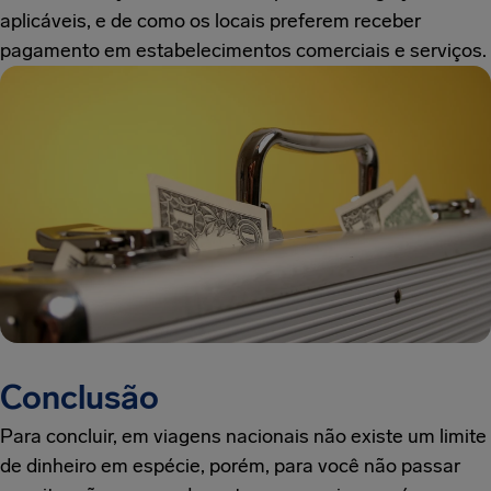
aplicáveis, e de como os locais preferem receber
pagamento em estabelecimentos comerciais e serviços.
Conclusão
Para concluir, em viagens nacionais não existe um limite
de dinheiro em espécie, porém, para você não passar