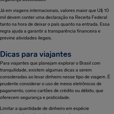
Já em viagens internacionais, valores maior que U$ 10
mil devem conter uma declaração na Receita Federal
tanto na hora de deixar o país quanto na entrada. Essa
regra ajuda a garantir a transparência financeira e
previne atividades ilegais.
Dicas para viajantes
Para viajantes que planejam explorar o Brasil com
tranquilidade, existem algumas dicas a serem
consideradas ao levar dinheiro nesse tipo de viagem. É
prudente considerar o uso de meios eletrônicos de
pagamento, como cartões de crédito ou débito, que
oferecem segurança e praticidade.
Limitar a quantidade de dinheiro em espécie