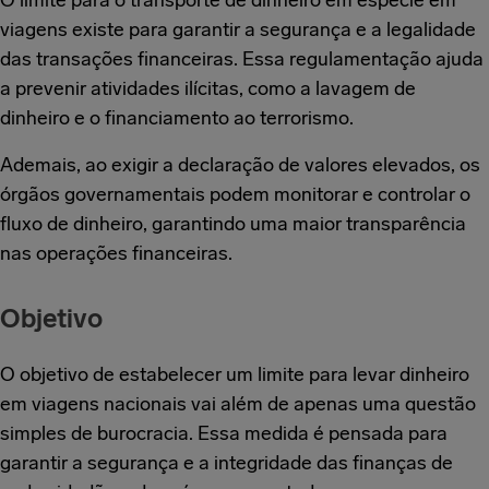
viagens existe para garantir a segurança e a legalidade
das transações financeiras. Essa regulamentação ajuda
a prevenir atividades ilícitas, como a lavagem de
dinheiro e o financiamento ao terrorismo.
Ademais, ao exigir a declaração de valores elevados, os
órgãos governamentais podem monitorar e controlar o
fluxo de dinheiro, garantindo uma maior transparência
nas operações financeiras.
Objetivo
O objetivo de estabelecer um limite para levar dinheiro
em viagens nacionais vai além de apenas uma questão
simples de burocracia. Essa medida é pensada para
garantir a segurança e a integridade das finanças de