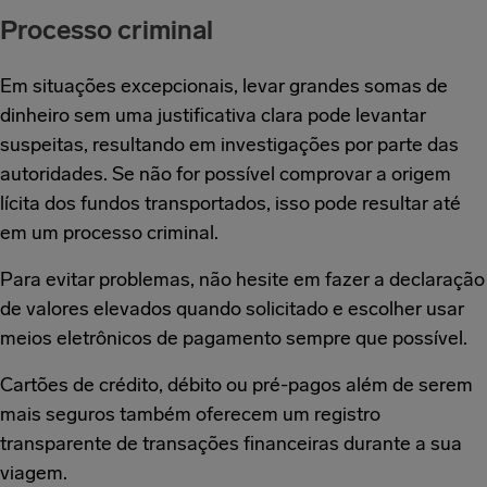
Processo criminal
Em situações excepcionais, levar grandes somas de
dinheiro sem uma justificativa clara pode levantar
suspeitas, resultando em investigações por parte das
autoridades. Se não for possível comprovar a origem
lícita dos fundos transportados, isso pode resultar até
em um processo criminal.
Para evitar problemas, não hesite em fazer a declaração
de valores elevados quando solicitado e escolher usar
meios eletrônicos de pagamento sempre que possível.
Cartões de crédito, débito ou pré-pagos além de serem
mais seguros também oferecem um registro
transparente de transações financeiras durante a sua
viagem.