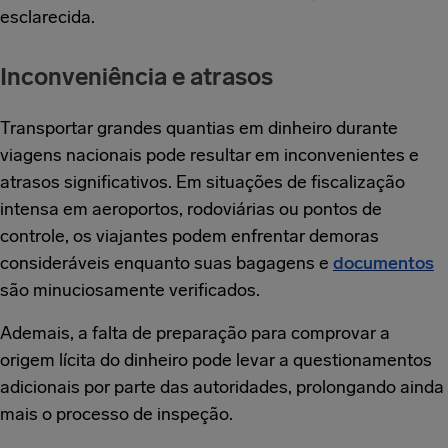
esclarecida.
Inconveniência e atrasos
Transportar grandes quantias em dinheiro durante
viagens nacionais pode resultar em inconvenientes e
atrasos significativos. Em situações de fiscalização
intensa em aeroportos, rodoviárias ou pontos de
controle, os viajantes podem enfrentar demoras
consideráveis enquanto suas bagagens e
documentos
são minuciosamente verificados.
Ademais, a falta de preparação para comprovar a
origem lícita do dinheiro pode levar a questionamentos
adicionais por parte das autoridades, prolongando ainda
mais o processo de inspeção.