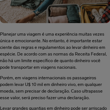
Planejar uma viagem é uma experiência muitas vezes
única e emocionante. No entanto, é importante estar
ciente das regras e regulamentos ao levar dinheiro em
espécie. De acordo com as normas da Receita Federal,
não há um limite específico de quanto dinheiro você
pode transportar em viagens nacionais.
Porém, em viagens internacionais os passageiros
podem levar U$ 10 mil em dinheiro vivo, em qualquer
moeda, sem precisar de declaração. Caso ultrapasse
esse valor, será preciso fazer uma declaração.
Levar grandes quantias em dinheiro pode ser arriscado