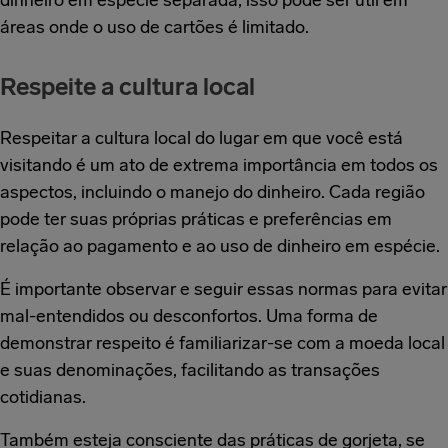
dinheiro em espécie separada, isso pode ser útil em
áreas onde o uso de cartões é limitado.
Respeite a cultura local
Respeitar a cultura local do lugar em que você está
visitando é um ato de extrema importância em todos os
aspectos, incluindo o manejo do dinheiro. Cada região
pode ter suas próprias práticas e preferências em
relação ao pagamento e ao uso de dinheiro em espécie.
É importante observar e seguir essas normas para evitar
mal-entendidos ou desconfortos. Uma forma de
demonstrar respeito é familiarizar-se com a moeda local
e suas denominações, facilitando as transações
cotidianas.
Também esteja consciente das práticas de gorjeta, se