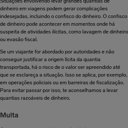
Situações envolvendo levar grandes quantias de
dinheiro em viagens podem gerar complicações
indesejadas, incluindo o confisco do dinheiro. O confisco
de dinheiro pode acontecer em momentos onde há
suspeita de atividades ilícitas, como lavagem de dinheiro
ou evasão fiscal.
Se um viajante for abordado por autoridades e não
conseguir justificar a origem lícita da quantia
transportada, há o risco de o valor ser apreendido até
que se esclareça a situação. Isso se aplica, por exemplo,
em operações policiais ou em barreiras de fiscalização.
Para evitar passar por isso, te aconselhamos a levar
quantias razoáveis de dinheiro.
Multa