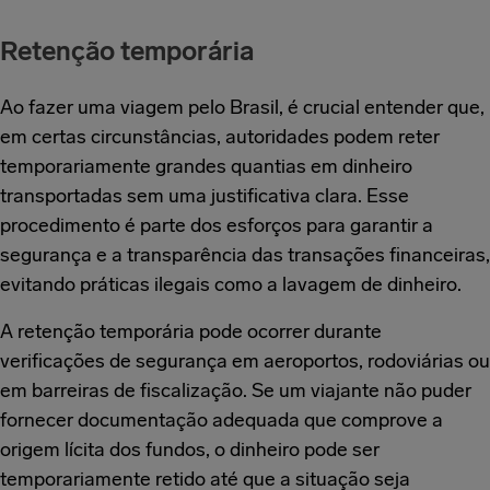
Retenção temporária
Ao fazer uma viagem pelo Brasil, é crucial entender que,
em certas circunstâncias, autoridades podem reter
temporariamente grandes quantias em dinheiro
transportadas sem uma justificativa clara. Esse
procedimento é parte dos esforços para garantir a
segurança e a transparência das transações financeiras,
evitando práticas ilegais como a lavagem de dinheiro.
A retenção temporária pode ocorrer durante
verificações de segurança em aeroportos, rodoviárias ou
em barreiras de fiscalização. Se um viajante não puder
fornecer documentação adequada que comprove a
origem lícita dos fundos, o dinheiro pode ser
temporariamente retido até que a situação seja