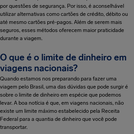
por questões de segurança. Por isso, é aconselhável
utilizar alternativas como cartões de crédito, débito ou
até mesmo cartões pré-pagos. Além de serem mais
seguros, esses métodos oferecem maior praticidade
durante a viagem.
O que é o limite de dinheiro em
viagens nacionais?
Quando estamos nos preparando para fazer uma
viagem pelo Brasil, uma das dúvidas que pode surgir é
sobre o limite de dinheiro em espécie que podemos
levar. A boa notícia é que, em viagens nacionais, não
existe um limite máximo estabelecido pela Receita
Federal para a quantia de dinheiro que você pode
transportar.