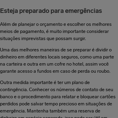
Esteja preparado para emergências
Além de planejar o orçamento e escolher os melhores
meios de pagamento, é muito importante considerar
situações imprevistas que possam surgir.
Uma das melhores maneiras de se preparar é dividir o
dinheiro em diferentes locais seguros, como uma parte
na carteira e outra em um cofre no hotel, assim você
garante acesso a fundos em caso de perda ou roubo.
Outra medida importante é ter um plano de
contingência. Conhecer os números de contato de seu
banco e o procedimento para relatar e bloquear cartões
perdidos pode salvar tempo precioso em situações de
emergência. Mantenha também uma reserva de