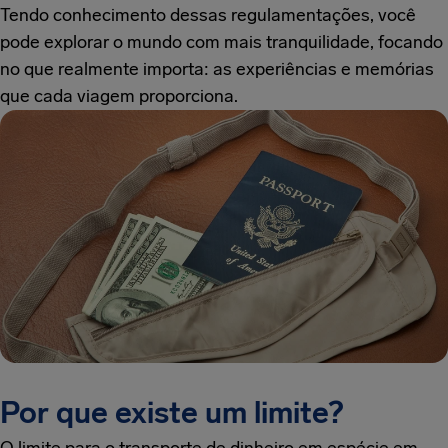
Tendo conhecimento dessas regulamentações, você
pode explorar o mundo com mais tranquilidade, focando
no que realmente importa: as experiências e memórias
que cada viagem proporciona.
Por que existe um limite?
O limite para o transporte de dinheiro em espécie em