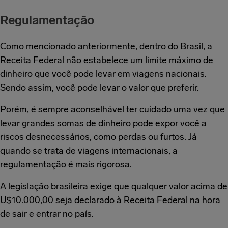
Regulamentação
Como mencionado anteriormente, dentro do Brasil, a
Receita Federal não estabelece um limite máximo de
dinheiro que você pode levar em viagens nacionais.
Sendo assim, você pode levar o valor que preferir.
Porém, é sempre aconselhável ter cuidado uma vez que
levar grandes somas de dinheiro pode expor você a
riscos desnecessários, como perdas ou furtos. Já
quando se trata de viagens internacionais, a
regulamentação é mais rigorosa.
A legislação brasileira exige que qualquer valor acima de
U$10.000,00 seja declarado à Receita Federal na hora
de sair e entrar no país.