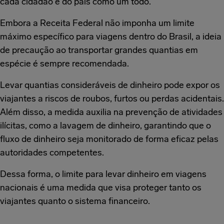
cada cidadão e do país como um todo.
Embora a Receita Federal não imponha um limite
máximo específico para viagens dentro do Brasil, a ideia
de precaução ao transportar grandes quantias em
espécie é sempre recomendada.
Levar quantias consideráveis de dinheiro pode expor os
viajantes a riscos de roubos, furtos ou perdas acidentais.
Além disso, a medida auxilia na prevenção de atividades
ilícitas, como a lavagem de dinheiro, garantindo que o
fluxo de dinheiro seja monitorado de forma eficaz pelas
autoridades competentes.
Dessa forma, o limite para levar dinheiro em viagens
nacionais é uma medida que visa proteger tanto os
viajantes quanto o sistema financeiro.