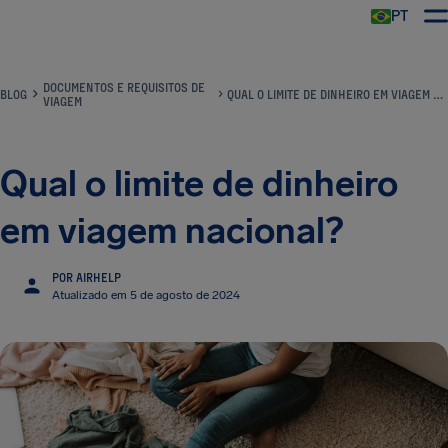
PT
DOCUMENTOS E REQUISITOS DE
BLOG
QUAL O LIMITE DE DINHEIRO EM VIAGEM NACIONAL?
VIAGEM
Qual o limite de dinheiro
em viagem nacional?
POR AIRHELP
Atualizado em 5 de agosto de 2024