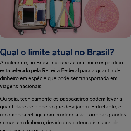
Qual o limite atual no Brasil?
Atualmente, no Brasil, não existe um limite específico
estabelecido pela Receita Federal para a quantia de
dinheiro em espécie que pode ser transportada em
viagens nacionais.
Ou seja, tecnicamente os passageiros podem levar a
quantidade de dinheiro que desejarem. Entretanto, é
recomendável agir com prudência ao carregar grandes
somas em dinheiro, devido aos potenciais riscos de
segurança associados.