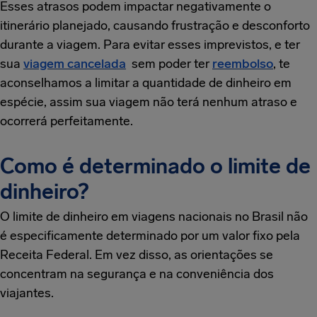
Esses atrasos podem impactar negativamente o
itinerário planejado, causando frustração e desconforto
durante a viagem. Para evitar esses imprevistos, e ter
sua
viagem cancelada
sem poder ter
reembolso
, te
aconselhamos a limitar a quantidade de dinheiro em
espécie, assim sua viagem não terá nenhum atraso e
ocorrerá perfeitamente.
Como é determinado o limite de
dinheiro?
O limite de dinheiro em viagens nacionais no Brasil não
é especificamente determinado por um valor fixo pela
Receita Federal. Em vez disso, as orientações se
concentram na segurança e na conveniência dos
viajantes.