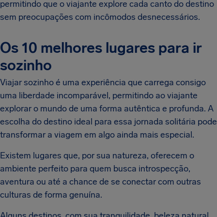
permitindo que o viajante explore cada canto do destino
sem preocupações com incômodos desnecessários.
Os 10 melhores lugares para ir
sozinho
Viajar sozinho é uma experiência que carrega consigo
uma liberdade incomparável, permitindo ao viajante
explorar o mundo de uma forma autêntica e profunda. A
escolha do destino ideal para essa jornada solitária pode
transformar a viagem em algo ainda mais especial.
Existem lugares que, por sua natureza, oferecem o
ambiente perfeito para quem busca introspecção,
aventura ou até a chance de se conectar com outras
culturas de forma genuína.
Alguns destinos, com sua tranquilidade, beleza natural