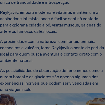
única de tranquilidade e introspecção.
Reykjavik, embora moderna e vibrante, mantém um ar
acolhedor e intimista, onde é fácil se sentir à vontade
para explorar a cidade a pé, visitar museus, galerias de
arte e os famosos cafés locais.
A proximidade com a natureza, com fontes termais,
cachoeiras e vulcões, torna Reykjavik o ponto de partida
ideal para quem busca aventura e contato direto com o
ambiente natural.
As possibilidades de observação de fenômenos como a
aurora boreal e os glaciares são apenas algumas das
experiências incríveis que podem ser vivenciadas em
uma viagem solo.