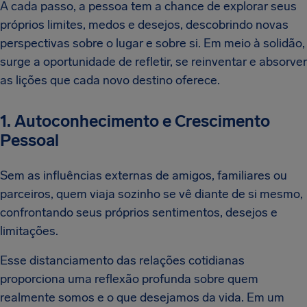
A cada passo, a pessoa tem a chance de explorar seus
próprios limites, medos e desejos, descobrindo novas
perspectivas sobre o lugar e sobre si. Em meio à solidão,
surge a oportunidade de refletir, se reinventar e absorver
as lições que cada novo destino oferece.
1. Autoconhecimento e Crescimento
Pessoal
Sem as influências externas de amigos, familiares ou
parceiros, quem viaja sozinho se vê diante de si mesmo,
confrontando seus próprios sentimentos, desejos e
limitações.
Esse distanciamento das relações cotidianas
proporciona uma reflexão profunda sobre quem
realmente somos e o que desejamos da vida. Em um