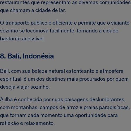
restaurantes que representam as diversas comunidades
que chamam a cidade de lar.
O transporte público é eficiente e permite que o viajante
sozinho se locomova facilmente, tornando a cidade
bastante acessível.
8. Bali, Indonésia
Bali, com sua beleza natural estonteante e atmosfera
espiritual, é um dos destinos mais procurados por quem
deseja viajar sozinho.
A ilha é conhecida por suas paisagens deslumbrantes,
com montanhas, campos de arroz e praias paradisíacas,
que tornam cada momento uma oportunidade para
reflexão e relaxamento.