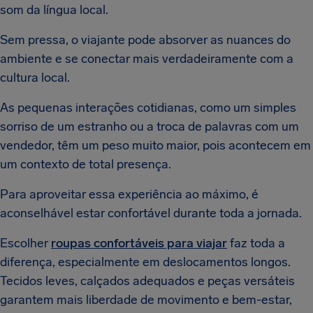
som da língua local.
Sem pressa, o viajante pode absorver as nuances do
ambiente e se conectar mais verdadeiramente com a
cultura local.
As pequenas interações cotidianas, como um simples
sorriso de um estranho ou a troca de palavras com um
vendedor, têm um peso muito maior, pois acontecem em
um contexto de total presença.
Para aproveitar essa experiência ao máximo, é
aconselhável estar confortável durante toda a jornada.
Escolher
roupas confortáveis para viajar
faz toda a
diferença, especialmente em deslocamentos longos.
Tecidos leves, calçados adequados e peças versáteis
garantem mais liberdade de movimento e bem-estar,