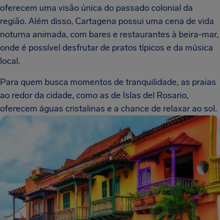
oferecem uma visão única do passado colonial da
região. Além disso, Cartagena possui uma cena de vida
noturna animada, com bares e restaurantes à beira-mar,
onde é possível desfrutar de pratos típicos e da música
local.
Para quem busca momentos de tranquilidade, as praias
ao redor da cidade, como as de Islas del Rosario,
oferecem águas cristalinas e a chance de relaxar ao sol.