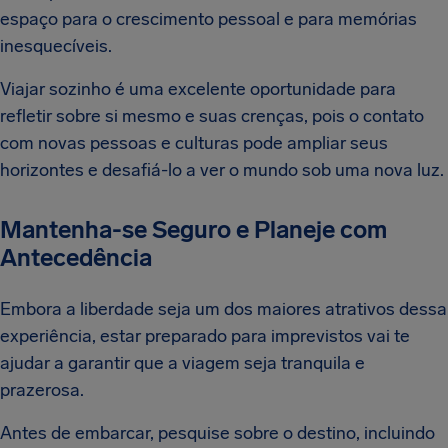
espaço para o crescimento pessoal e para memórias
inesquecíveis.
Viajar sozinho é uma excelente oportunidade para
refletir sobre si mesmo e suas crenças, pois o contato
com novas pessoas e culturas pode ampliar seus
horizontes e desafiá-lo a ver o mundo sob uma nova luz.
Mantenha-se Seguro e Planeje com
Antecedência
Embora a liberdade seja um dos maiores atrativos dessa
experiência, estar preparado para imprevistos vai te
ajudar a garantir que a viagem seja tranquila e
prazerosa.
Antes de embarcar, pesquise sobre o destino, incluindo