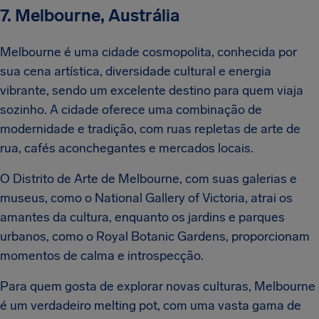
7. Melbourne, Austrália
Melbourne é uma cidade cosmopolita, conhecida por
sua cena artística, diversidade cultural e energia
vibrante, sendo um excelente destino para quem viaja
sozinho. A cidade oferece uma combinação de
modernidade e tradição, com ruas repletas de arte de
rua, cafés aconchegantes e mercados locais.
O Distrito de Arte de Melbourne, com suas galerias e
museus, como o National Gallery of Victoria, atrai os
amantes da cultura, enquanto os jardins e parques
urbanos, como o Royal Botanic Gardens, proporcionam
momentos de calma e introspecção.
Para quem gosta de explorar novas culturas, Melbourne
é um verdadeiro melting pot, com uma vasta gama de