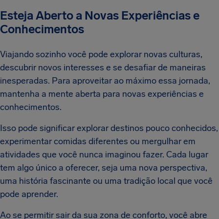
Esteja Aberto a Novas Experiências e
Conhecimentos
Viajando sozinho você pode explorar novas culturas,
descubrir novos interesses e se desafiar de maneiras
inesperadas. Para aproveitar ao máximo essa jornada,
mantenha a mente aberta para novas experiências e
conhecimentos.
Isso pode significar explorar destinos pouco conhecidos,
experimentar comidas diferentes ou mergulhar em
atividades que você nunca imaginou fazer. Cada lugar
tem algo único a oferecer, seja uma nova perspectiva,
uma história fascinante ou uma tradição local que você
pode aprender.
Ao se permitir sair da sua zona de conforto, você abre