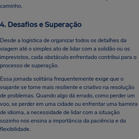
caminho.
4. Desafios e Superação
Desde a logística de organizar todos os detalhes da
viagem até o simples ato de lidar com a solidão ou os
imprevistos, cada obstáculo enfrentado contribui para o
processo de superação.
Essa jornada solitária frequentemente exige que o
viajante se torne mais resiliente e criativo na resolução
de problemas. Quando algo dá errado, como perder um
voo, se perder em uma cidade ou enfrentar uma barreira
de idioma, a necessidade de lidar com a situação
sozinho nos ensina a importância da paciência e da
flexibilidade.