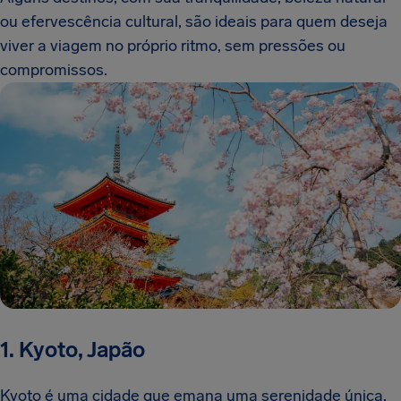
ou efervescência cultural, são ideais para quem deseja
viver a viagem no próprio ritmo, sem pressões ou
compromissos.
1. Kyoto, Japão
Kyoto é uma cidade que emana uma serenidade única,