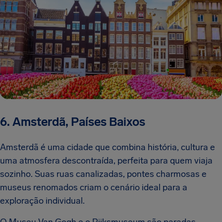
6. Amsterdã, Países Baixos
Amsterdã é uma cidade que combina história, cultura e
uma atmosfera descontraída, perfeita para quem viaja
sozinho. Suas ruas canalizadas, pontes charmosas e
museus renomados criam o cenário ideal para a
exploração individual.