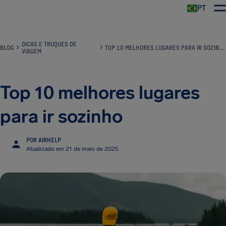
PT
DICAS E TRUQUES DE
BLOG
TOP 10 MELHORES LUGARES PARA IR SOZINHO
VIAGEM
Top 10 melhores lugares
para ir sozinho
POR AIRHELP
Atualizado em 21 de maio de 2025