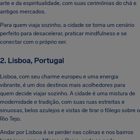
arte e da espiritualidade, com suas cerimônias do chá e
antigos mercados.
Para quem viaja sozinho, a cidade se torna um cenário
perfeito para desacelerar, praticar mindfulness e se
conectar com o próprio ser.
2. Lisboa, Portugal
Lisboa, com seu charme europeu e uma energia
vibrante, é um dos destinos mais acolhedores para
quem decide viajar sozinho. A cidade é uma mistura de
modernidade e tradição, com suas ruas estreitas e
sinuosas, belos azulejos e vistas de tirar o fôlego sobre o
Rio Tejo.
Andar por Lisboa é se perder nas colinas e nos bairros