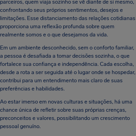
parceiros, quem viaja sozinho se vê diante de si mesmo,
confrontando seus próprios sentimentos, desejos e
limitações. Esse distanciamento das relações cotidianas
proporciona uma reflexão profunda sobre quem
realmente somos e o que desejamos da vida.
Em um ambiente desconhecido, sem o conforto familiar,
a pessoa é desafiada a tomar decisões sozinha, o que
fortalece sua confiança e independência. Cada escolha,
desde a rota a ser seguida até o lugar onde se hospedar,
contribui para um entendimento mais claro de suas
preferências e habilidades.
Ao estar imerso em novas culturas e situações, há uma
chance única de refletir sobre suas próprias crenças,
preconceitos e valores, possibilitando um crescimento
pessoal genuíno.