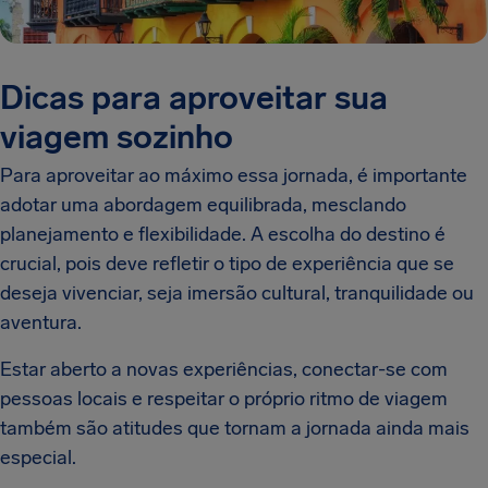
Dicas para aproveitar sua
viagem sozinho
Para aproveitar ao máximo essa jornada, é importante
adotar uma abordagem equilibrada, mesclando
planejamento e flexibilidade. A escolha do destino é
crucial, pois deve refletir o tipo de experiência que se
deseja vivenciar, seja imersão cultural, tranquilidade ou
aventura.
Estar aberto a novas experiências, conectar-se com
pessoas locais e respeitar o próprio ritmo de viagem
também são atitudes que tornam a jornada ainda mais
especial.