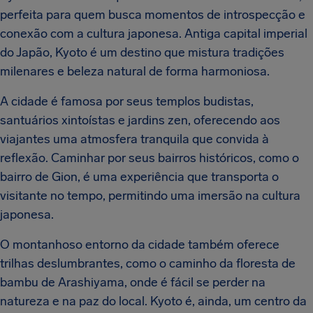
perfeita para quem busca momentos de introspecção e
conexão com a cultura japonesa. Antiga capital imperial
do Japão, Kyoto é um destino que mistura tradições
milenares e beleza natural de forma harmoniosa.
A cidade é famosa por seus templos budistas,
santuários xintoístas e jardins zen, oferecendo aos
viajantes uma atmosfera tranquila que convida à
reflexão. Caminhar por seus bairros históricos, como o
bairro de Gion, é uma experiência que transporta o
visitante no tempo, permitindo uma imersão na cultura
japonesa.
O montanhoso entorno da cidade também oferece
trilhas deslumbrantes, como o caminho da floresta de
bambu de Arashiyama, onde é fácil se perder na
natureza e na paz do local. Kyoto é, ainda, um centro da