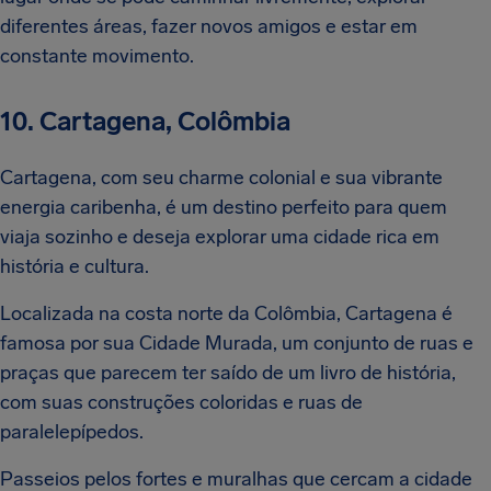
diferentes áreas, fazer novos amigos e estar em
constante movimento.
10. Cartagena, Colômbia
Cartagena, com seu charme colonial e sua vibrante
energia caribenha, é um destino perfeito para quem
viaja sozinho e deseja explorar uma cidade rica em
história e cultura.
Localizada na costa norte da Colômbia, Cartagena é
famosa por sua Cidade Murada, um conjunto de ruas e
praças que parecem ter saído de um livro de história,
com suas construções coloridas e ruas de
paralelepípedos.
Passeios pelos fortes e muralhas que cercam a cidade