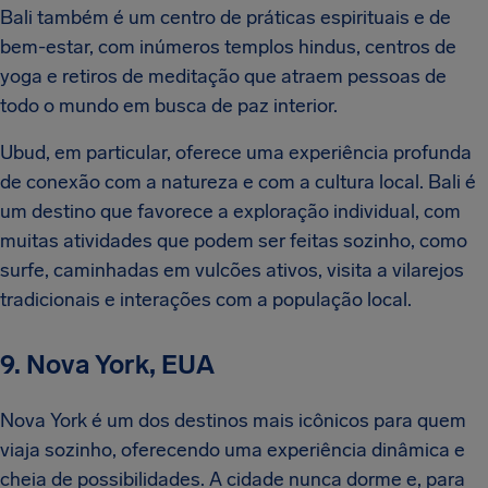
Bali também é um centro de práticas espirituais e de
bem-estar, com inúmeros templos hindus, centros de
yoga e retiros de meditação que atraem pessoas de
todo o mundo em busca de paz interior.
Ubud, em particular, oferece uma experiência profunda
de conexão com a natureza e com a cultura local. Bali é
um destino que favorece a exploração individual, com
muitas atividades que podem ser feitas sozinho, como
surfe, caminhadas em vulcões ativos, visita a vilarejos
tradicionais e interações com a população local.
9. Nova York, EUA
Nova York é um dos destinos mais icônicos para quem
viaja sozinho, oferecendo uma experiência dinâmica e
cheia de possibilidades. A cidade nunca dorme e, para