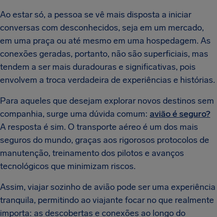
Ao estar só, a pessoa se vê mais disposta a iniciar
conversas com desconhecidos, seja em um mercado,
em uma praça ou até mesmo em uma hospedagem. As
conexões geradas, portanto, não são superficiais, mas
tendem a ser mais duradouras e significativas, pois
envolvem a troca verdadeira de experiências e histórias.
Para aqueles que desejam explorar novos destinos sem
companhia, surge uma dúvida comum:
avião é seguro?
A resposta é sim. O transporte aéreo é um dos mais
seguros do mundo, graças aos rigorosos protocolos de
manutenção, treinamento dos pilotos e avanços
tecnológicos que minimizam riscos.
Assim, viajar sozinho de avião pode ser uma experiência
tranquila, permitindo ao viajante focar no que realmente
importa: as descobertas e conexões ao longo do