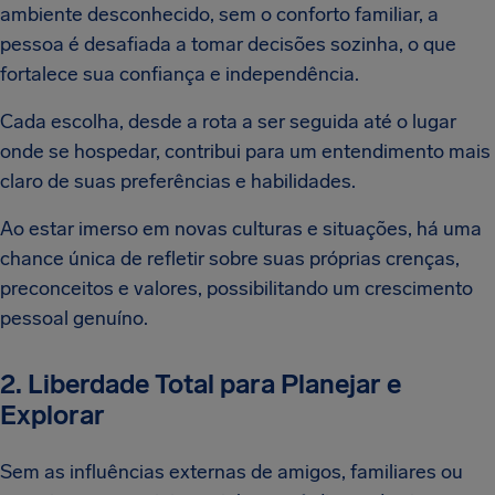
ambiente desconhecido, sem o conforto familiar, a
pessoa é desafiada a tomar decisões sozinha, o que
fortalece sua confiança e independência.
Cada escolha, desde a rota a ser seguida até o lugar
onde se hospedar, contribui para um entendimento mais
claro de suas preferências e habilidades.
Ao estar imerso em novas culturas e situações, há uma
chance única de refletir sobre suas próprias crenças,
preconceitos e valores, possibilitando um crescimento
pessoal genuíno.
2. Liberdade Total para Planejar e
Explorar
Sem as influências externas de amigos, familiares ou