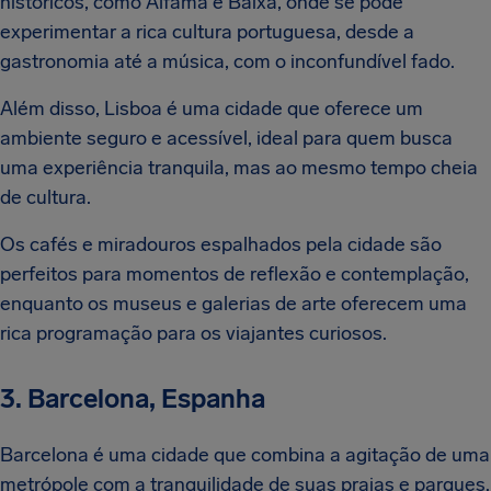
históricos, como Alfama e Baixa, onde se pode
experimentar a rica cultura portuguesa, desde a
gastronomia até a música, com o inconfundível fado.
Além disso, Lisboa é uma cidade que oferece um
ambiente seguro e acessível, ideal para quem busca
uma experiência tranquila, mas ao mesmo tempo cheia
de cultura.
Os cafés e miradouros espalhados pela cidade são
perfeitos para momentos de reflexão e contemplação,
enquanto os museus e galerias de arte oferecem uma
rica programação para os viajantes curiosos.
3. Barcelona, Espanha
Barcelona é uma cidade que combina a agitação de uma
metrópole com a tranquilidade de suas praias e parques.