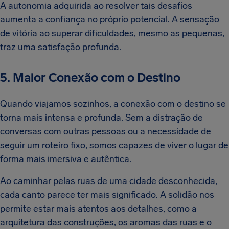
A autonomia adquirida ao resolver tais desafios
aumenta a confiança no próprio potencial. A sensação
de vitória ao superar dificuldades, mesmo as pequenas,
traz uma satisfação profunda.
5. Maior Conexão com o Destino
Quando viajamos sozinhos, a conexão com o destino se
torna mais intensa e profunda. Sem a distração de
conversas com outras pessoas ou a necessidade de
seguir um roteiro fixo, somos capazes de viver o lugar de
forma mais imersiva e autêntica.
Ao caminhar pelas ruas de uma cidade desconhecida,
cada canto parece ter mais significado. A solidão nos
permite estar mais atentos aos detalhes, como a
arquitetura das construções, os aromas das ruas e o