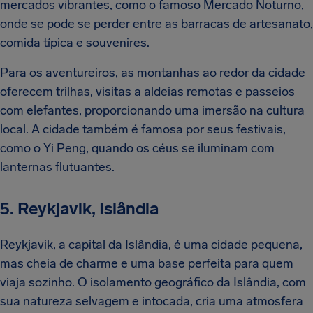
mercados vibrantes, como o famoso Mercado Noturno,
onde se pode se perder entre as barracas de artesanato,
comida típica e souvenires.
Para os aventureiros, as montanhas ao redor da cidade
oferecem trilhas, visitas a aldeias remotas e passeios
com elefantes, proporcionando uma imersão na cultura
local. A cidade também é famosa por seus festivais,
como o Yi Peng, quando os céus se iluminam com
lanternas flutuantes.
5. Reykjavik, Islândia
Reykjavik, a capital da Islândia, é uma cidade pequena,
mas cheia de charme e uma base perfeita para quem
viaja sozinho. O isolamento geográfico da Islândia, com
sua natureza selvagem e intocada, cria uma atmosfera