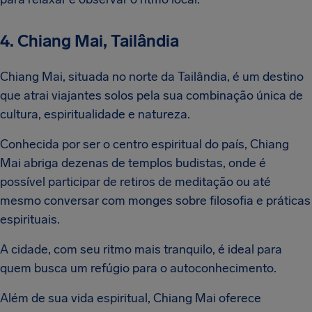
4. Chiang Mai, Tailândia
Chiang Mai, situada no norte da Tailândia, é um destino
que atrai viajantes solos pela sua combinação única de
cultura, espiritualidade e natureza.
Conhecida por ser o centro espiritual do país, Chiang
Mai abriga dezenas de templos budistas, onde é
possível participar de retiros de meditação ou até
mesmo conversar com monges sobre filosofia e práticas
espirituais.
A cidade, com seu ritmo mais tranquilo, é ideal para
quem busca um refúgio para o autoconhecimento.
Além de sua vida espiritual, Chiang Mai oferece