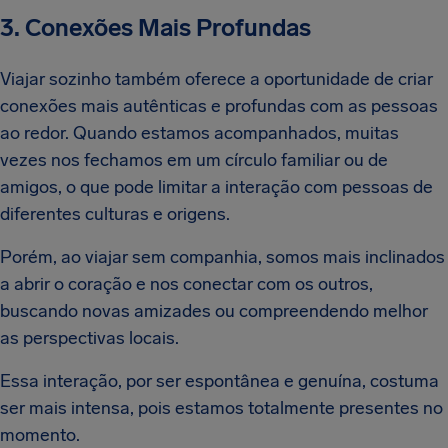
3. Conexões Mais Profundas
Viajar sozinho também oferece a oportunidade de criar
conexões mais autênticas e profundas com as pessoas
ao redor. Quando estamos acompanhados, muitas
vezes nos fechamos em um círculo familiar ou de
amigos, o que pode limitar a interação com pessoas de
diferentes culturas e origens.
Porém, ao viajar sem companhia, somos mais inclinados
a abrir o coração e nos conectar com os outros,
buscando novas amizades ou compreendendo melhor
as perspectivas locais.
Essa interação, por ser espontânea e genuína, costuma
ser mais intensa, pois estamos totalmente presentes no
momento.