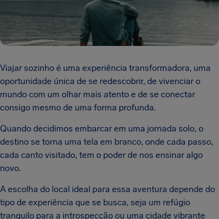
Viajar sozinho é uma experiência transformadora, uma
oportunidade única de se redescobrir, de vivenciar o
mundo com um olhar mais atento e de se conectar
consigo mesmo de uma forma profunda.
Quando decidimos embarcar em uma jornada solo, o
destino se torna uma tela em branco, onde cada passo,
cada canto visitado, tem o poder de nos ensinar algo
novo.
A escolha do local ideal para essa aventura depende do
tipo de experiência que se busca, seja um refúgio
tranquilo para a introspecção ou uma cidade vibrante