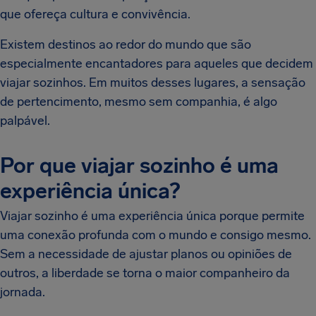
que ofereça cultura e convivência.
Existem destinos ao redor do mundo que são
especialmente encantadores para aqueles que decidem
viajar sozinhos. Em muitos desses lugares, a sensação
de pertencimento, mesmo sem companhia, é algo
palpável.
Por que viajar sozinho é uma
experiência única?
Viajar sozinho é uma experiência única porque permite
uma conexão profunda com o mundo e consigo mesmo.
Sem a necessidade de ajustar planos ou opiniões de
outros, a liberdade se torna o maior companheiro da
jornada.