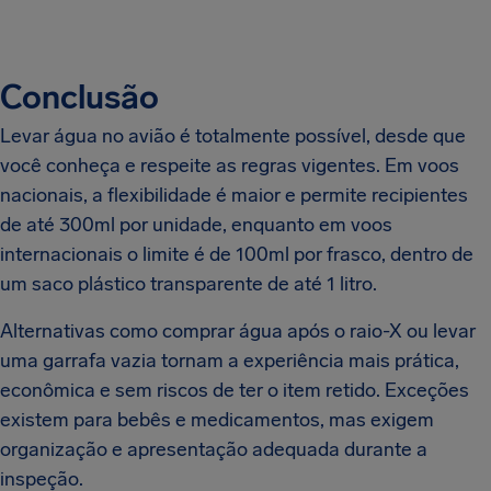
Conclusão
Levar água no avião é totalmente possível, desde que
você conheça e respeite as regras vigentes. Em voos
nacionais, a flexibilidade é maior e permite recipientes
de até 300ml por unidade, enquanto em voos
internacionais o limite é de 100ml por frasco, dentro de
um saco plástico transparente de até 1 litro.
Alternativas como comprar água após o raio-X ou levar
uma garrafa vazia tornam a experiência mais prática,
econômica e sem riscos de ter o item retido. Exceções
existem para bebês e medicamentos, mas exigem
organização e apresentação adequada durante a
inspeção.