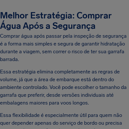
Melhor Estratégia: Comprar
Água Após a Segurança
Comprar água após passar pela inspeção de segurança
é a forma mais simples e segura de garantir hidratação
durante a viagem, sem correr o risco de ter sua garrafa
barrada.
Essa estratégia elimina completamente as regras de
volume, já que a área de embarque está dentro do
ambiente controlado. Você pode escolher o tamanho da
garrafa que preferir, desde versões individuais até
embalagens maiores para voos longos.
Essa flexibilidade é especialmente útil para quem não
quer depender apenas do serviço de bordo ou precisa