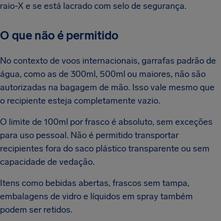
raio-X e se está lacrado com selo de segurança.
O que não é permitido
No contexto de voos internacionais, garrafas padrão de
água, como as de 300ml, 500ml ou maiores, não são
autorizadas na bagagem de mão. Isso vale mesmo que
o recipiente esteja completamente vazio.
O limite de 100ml por frasco é absoluto, sem exceções
para uso pessoal. Não é permitido transportar
recipientes fora do saco plástico transparente ou sem
capacidade de vedação.
Itens como bebidas abertas, frascos sem tampa,
embalagens de vidro e líquidos em spray também
podem ser retidos.