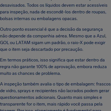
desavisados. Todos os líquidos devem estar acessíveis
para inspeção, nada de escondê-los dentro de roupas,
bolsas internas ou embalagens opacas.
Outro ponto essencial é que a decisão da segurança
não depende da companhia aérea. Mesmo que a Azul,
GOL ou LATAM sigam um padrão, o raio-X pode exigir
que o item seja descartado por precaução.
Em termos práticos, isso significa que estar dentro da
regra não garante 100% de aprovação, embora reduza
muito as chances de problema.
A inspeção também avalia o tipo de embalagem: frascos
de vidro, sprays e recipientes não lacrados podem gerar
questionamentos adicionais. Quanto mais simples e
transparente for o item, mais rápido você passa pela
triagem. Por isso, planejamento é fundamental para