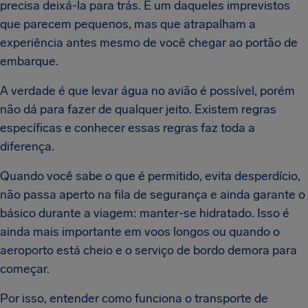
precisa deixá-la para trás. É um daqueles imprevistos
que parecem pequenos, mas que atrapalham a
experiência antes mesmo de você chegar ao portão de
embarque.
A verdade é que levar água no avião é possível, porém
não dá para fazer de qualquer jeito. Existem regras
específicas e conhecer essas regras faz toda a
diferença.
Quando você sabe o que é permitido, evita desperdício,
não passa aperto na fila de segurança e ainda garante o
básico durante a viagem: manter-se hidratado. Isso é
ainda mais importante em voos longos ou quando o
aeroporto está cheio e o serviço de bordo demora para
começar.
Por isso, entender como funciona o transporte de