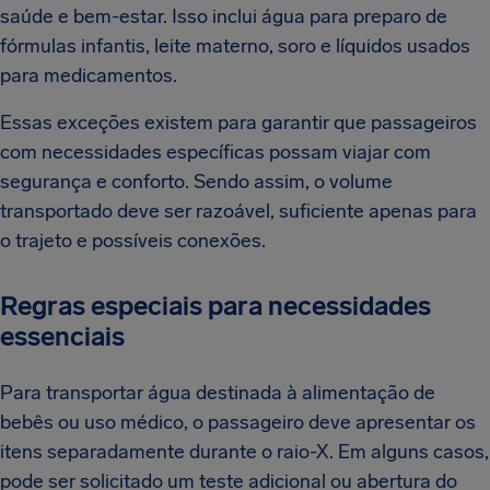
saúde e bem-estar. Isso inclui água para preparo de
fórmulas infantis, leite materno, soro e líquidos usados
para medicamentos.
Essas exceções existem para garantir que passageiros
com necessidades específicas possam viajar com
segurança e conforto. Sendo assim, o volume
transportado deve ser razoável, suficiente apenas para
o trajeto e possíveis conexões.
Regras especiais para necessidades
essenciais
Para transportar água destinada à alimentação de
bebês ou uso médico, o passageiro deve apresentar os
itens separadamente durante o raio-X. Em alguns casos,
pode ser solicitado um teste adicional ou abertura do