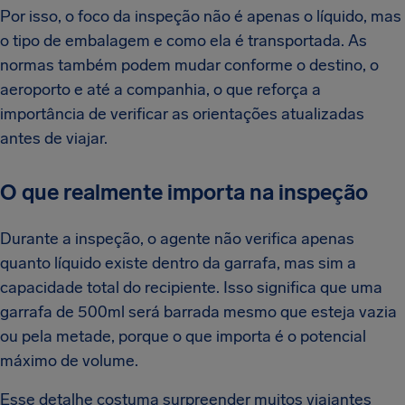
Por isso, o foco da inspeção não é apenas o líquido, mas
o tipo de embalagem e como ela é transportada. As
normas também podem mudar conforme o destino, o
aeroporto e até a companhia, o que reforça a
importância de verificar as orientações atualizadas
antes de viajar.
O que realmente importa na inspeção
Durante a inspeção, o agente não verifica apenas
quanto líquido existe dentro da garrafa, mas sim a
capacidade total do recipiente. Isso significa que uma
garrafa de 500ml será barrada mesmo que esteja vazia
ou pela metade, porque o que importa é o potencial
máximo de volume.
Esse detalhe costuma surpreender muitos viajantes