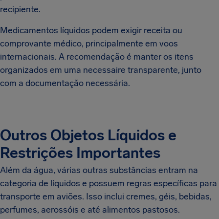
recipiente.
Medicamentos líquidos podem exigir receita ou
comprovante médico, principalmente em voos
internacionais. A recomendação é manter os itens
organizados em uma necessaire transparente, junto
com a documentação necessária.
Outros Objetos Líquidos e
Restrições Importantes
Além da água, várias outras substâncias entram na
categoria de líquidos e possuem regras específicas para
transporte em aviões. Isso inclui cremes, géis, bebidas,
perfumes, aerossóis e até alimentos pastosos.