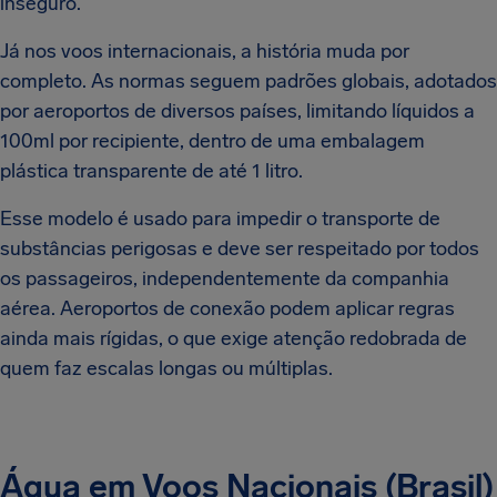
inseguro.
Já nos voos internacionais, a história muda por
completo. As normas seguem padrões globais, adotados
por aeroportos de diversos países, limitando líquidos a
100ml por recipiente, dentro de uma embalagem
plástica transparente de até 1 litro.
Esse modelo é usado para impedir o transporte de
substâncias perigosas e deve ser respeitado por todos
os passageiros, independentemente da companhia
aérea. Aeroportos de conexão podem aplicar regras
ainda mais rígidas, o que exige atenção redobrada de
quem faz escalas longas ou múltiplas.
Água em Voos Nacionais (Brasil)