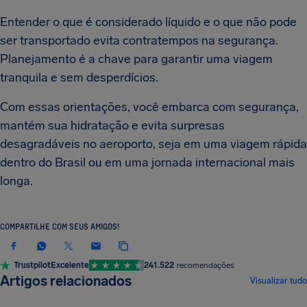
Entender o que é considerado líquido e o que não pode
ser transportado evita contratempos na segurança.
Planejamento é a chave para garantir uma viagem
tranquila e sem desperdícios.
Com essas orientações, você embarca com segurança,
mantém sua hidratação e evita surpresas
desagradáveis no aeroporto, seja em uma viagem rápida
dentro do Brasil ou em uma jornada internacional mais
longa.
COMPARTILHE COM SEUS AMIGOS!
Trustpilot
Excelente
241.522
recomendações
Artigos relacionados
Visualizar tudo