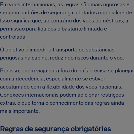
Em voos internacionais, as regras são mais rigorosas e
seguem padrões de segurança adotados mundialmente.
Isso significa que, ao contrário dos voos domésticos, a
permissão para líquidos é bastante limitada e
controlada.
O objetivo é impedir o transporte de substâncias
perigosas na cabine, reduzindo riscos durante o voo.
Por isso, quem viaja para fora do país precisa se planejar
com antecedência, especialmente se estiver
acostumado com a flexibilidade dos voos nacionais.
Conexões internacionais podem adicionar restrições
extras, o que torna o conhecimento das regras ainda
mais importante.
Regras de segurança obrigatórias