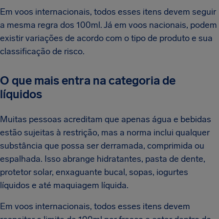
Em voos internacionais, todos esses itens devem seguir
a mesma regra dos 100ml. Já em voos nacionais, podem
existir variações de acordo com o tipo de produto e sua
classificação de risco.
O que mais entra na categoria de
líquidos
Muitas pessoas acreditam que apenas água e bebidas
estão sujeitas à restrição, mas a norma inclui qualquer
substância que possa ser derramada, comprimida ou
espalhada. Isso abrange hidratantes, pasta de dente,
protetor solar, enxaguante bucal, sopas, iogurtes
líquidos e até maquiagem líquida.
Em voos internacionais, todos esses itens devem