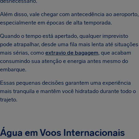
desnecessário.
Além disso, vale chegar com antecedência ao aeroporto,
especialmente em épocas de alta temporada.
Quando o tempo está apertado, qualquer imprevisto
pode atrapalhar, desde uma fila mais lenta até situações
mais sérias, como
extravio de bagagem
, que acabam
consumindo sua atenção e energia antes mesmo do
embarque.
Essas pequenas decisões garantem uma experiência
mais tranquila e mantêm você hidratado durante todo o
trajeto.
Água em Voos Internacionais