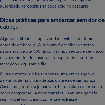
autoridade aeroportuária pode exigir o descarte.
Dicas práticas para embarcar sem dor de
cabeça
Algumas atitudes simples podem evitar transtornos
antes do embarque. A primeira é escolher garrafas
pequenas, de até 300ml, com tampa segura e sem risco
de vazamento. Recipientes transparentes facilitam a
inspeção e agilizam a fila.
Outra estratégia é levar apenas uma embalagem e
deixar as demais para depois da área de segurança.
Caso sua garrafa seja barrada, ter um plano alternativo,
como comprar água no terminal ou usar uma garrafa
reutilizável vazia, evita correria e estresse