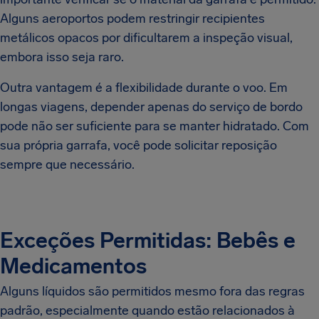
Alguns aeroportos podem restringir recipientes
metálicos opacos por dificultarem a inspeção visual,
embora isso seja raro.
Outra vantagem é a flexibilidade durante o voo. Em
longas viagens, depender apenas do serviço de bordo
pode não ser suficiente para se manter hidratado. Com
sua própria garrafa, você pode solicitar reposição
sempre que necessário.
Exceções Permitidas: Bebês e
Medicamentos
Alguns líquidos são permitidos mesmo fora das regras
padrão, especialmente quando estão relacionados à