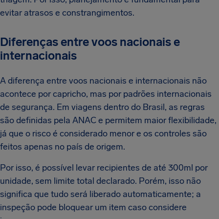
evitar atrasos e constrangimentos.
Diferenças entre voos nacionais e
internacionais
A diferença entre voos nacionais e internacionais não
acontece por capricho, mas por padrões internacionais
de segurança. Em viagens dentro do Brasil, as regras
são definidas pela ANAC e permitem maior flexibilidade,
já que o risco é considerado menor e os controles são
feitos apenas no país de origem.
Por isso, é possível levar recipientes de até 300ml por
unidade, sem limite total declarado. Porém, isso não
significa que tudo será liberado automaticamente; a
inspeção pode bloquear um item caso considere