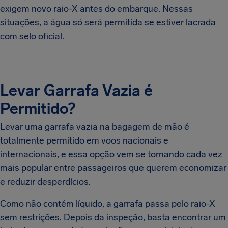
exigem novo raio-X antes do embarque. Nessas
situações, a água só será permitida se estiver lacrada
com selo oficial.
Levar Garrafa Vazia é
Permitido?
Levar uma garrafa vazia na bagagem de mão é
totalmente permitido em voos nacionais e
internacionais, e essa opção vem se tornando cada vez
mais popular entre passageiros que querem economizar
e reduzir desperdícios.
Como não contém líquido, a garrafa passa pelo raio-X
sem restrições. Depois da inspeção, basta encontrar um