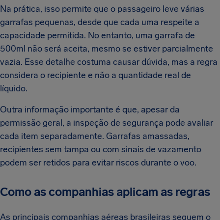
Na prática, isso permite que o passageiro leve várias
garrafas pequenas, desde que cada uma respeite a
capacidade permitida. No entanto, uma garrafa de
500ml não será aceita, mesmo se estiver parcialmente
vazia. Esse detalhe costuma causar dúvida, mas a regra
considera o recipiente e não a quantidade real de
líquido.
Outra informação importante é que, apesar da
permissão geral, a inspeção de segurança pode avaliar
cada item separadamente. Garrafas amassadas,
recipientes sem tampa ou com sinais de vazamento
podem ser retidos para evitar riscos durante o voo.
Como as companhias aplicam as regras
As principais companhias aéreas brasileiras seguem o