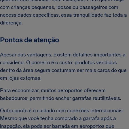
com crianças pequenas, idosos ou passageiros com
necessidades específicas, essa tranquilidade faz toda a
diferença.
Pontos de atenção
Apesar das vantagens, existem detalhes importantes a
considerar. O primeiro é o custo: produtos vendidos
dentro da área segura costumam ser mais caros do que
em lojas externas.
Para economizar, muitos aeroportos oferecem
bebedouros, permitindo encher garrafas reutilizáveis.
Outro ponto é o cuidado com conexões internacionais.
Mesmo que você tenha comprado a garrafa após a
inspeção, ela pode ser barrada em aeroportos que