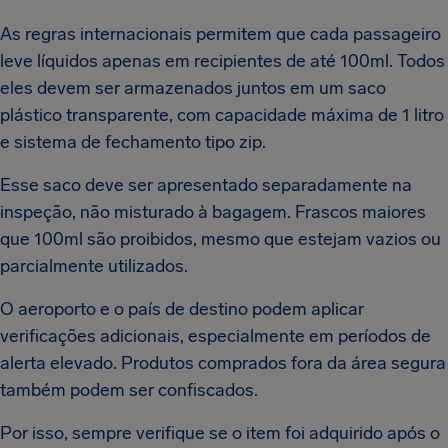
As regras internacionais permitem que cada passageiro
leve líquidos apenas em recipientes de até 100ml. Todos
eles devem ser armazenados juntos em um saco
plástico transparente, com capacidade máxima de 1 litro
e sistema de fechamento tipo zip.
Esse saco deve ser apresentado separadamente na
inspeção, não misturado à bagagem. Frascos maiores
que 100ml são proibidos, mesmo que estejam vazios ou
parcialmente utilizados.
O aeroporto e o país de destino podem aplicar
verificações adicionais, especialmente em períodos de
alerta elevado. Produtos comprados fora da área segura
também podem ser confiscados.
Por isso, sempre verifique se o item foi adquirido após o