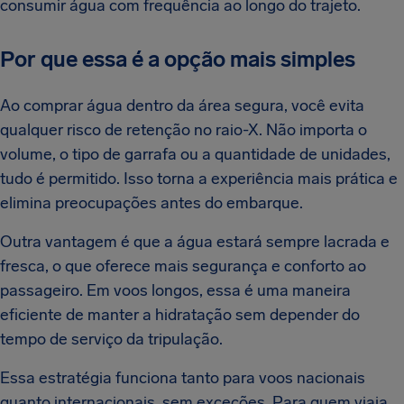
consumir água com frequência ao longo do trajeto.
Por que essa é a opção mais simples
Ao comprar água dentro da área segura, você evita
qualquer risco de retenção no raio-X. Não importa o
volume, o tipo de garrafa ou a quantidade de unidades,
tudo é permitido. Isso torna a experiência mais prática e
elimina preocupações antes do embarque.
Outra vantagem é que a água estará sempre lacrada e
fresca, o que oferece mais segurança e conforto ao
passageiro. Em voos longos, essa é uma maneira
eficiente de manter a hidratação sem depender do
tempo de serviço da tripulação.
Essa estratégia funciona tanto para voos nacionais
quanto internacionais, sem exceções. Para quem viaja