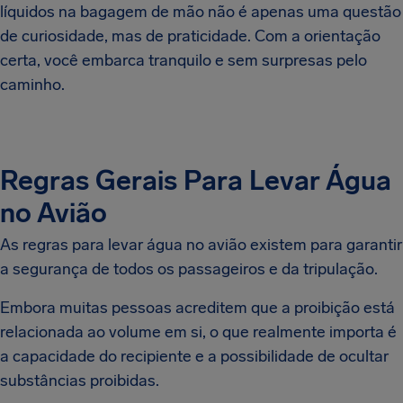
líquidos na bagagem de mão não é apenas uma questão
de curiosidade, mas de praticidade. Com a orientação
certa, você embarca tranquilo e sem surpresas pelo
caminho.
Regras Gerais Para Levar Água
no Avião
As regras para levar água no avião existem para garantir
a segurança de todos os passageiros e da tripulação.
Embora muitas pessoas acreditem que a proibição está
relacionada ao volume em si, o que realmente importa é
a capacidade do recipiente e a possibilidade de ocultar
substâncias proibidas.