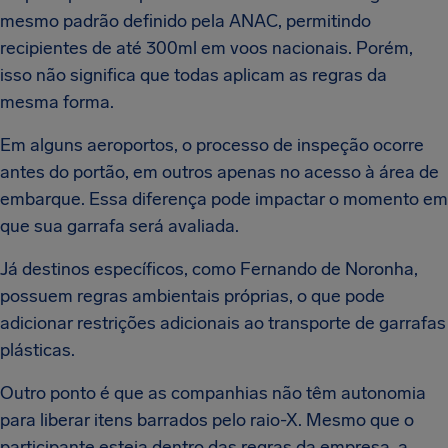
mesmo padrão definido pela ANAC, permitindo
recipientes de até 300ml em voos nacionais. Porém,
isso não significa que todas aplicam as regras da
mesma forma.
Em alguns aeroportos, o processo de inspeção ocorre
antes do portão, em outros apenas no acesso à área de
embarque. Essa diferença pode impactar o momento em
que sua garrafa será avaliada.
Já destinos específicos, como Fernando de Noronha,
possuem regras ambientais próprias, o que pode
adicionar restrições adicionais ao transporte de garrafas
plásticas.
Outro ponto é que as companhias não têm autonomia
para liberar itens barrados pelo raio-X. Mesmo que o
participante esteja dentro das regras da empresa, a