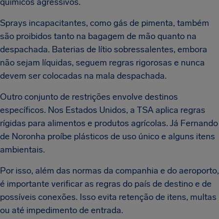
químicos agressivos.
Sprays incapacitantes, como gás de pimenta, também
são proibidos tanto na bagagem de mão quanto na
despachada. Baterias de lítio sobressalentes, embora
não sejam líquidas, seguem regras rigorosas e nunca
devem ser colocadas na mala despachada.
Outro conjunto de restrições envolve destinos
específicos. Nos Estados Unidos, a TSA aplica regras
rígidas para alimentos e produtos agrícolas. Já Fernando
de Noronha proíbe plásticos de uso único e alguns itens
ambientais.
Por isso, além das normas da companhia e do aeroporto,
é importante verificar as regras do país de destino e de
possíveis conexões. Isso evita retenção de itens, multas
ou até impedimento de entrada.