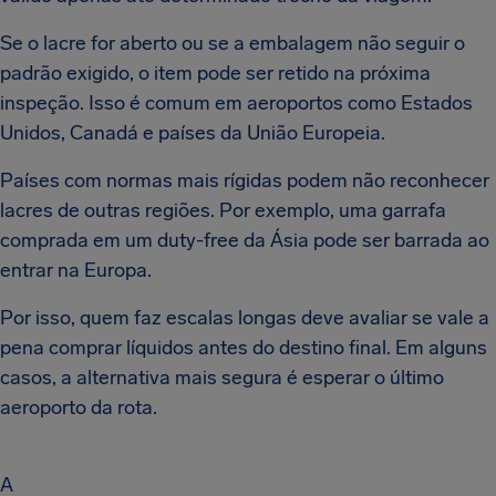
Se o lacre for aberto ou se a embalagem não seguir o
padrão exigido, o item pode ser retido na próxima
inspeção. Isso é comum em aeroportos como Estados
Unidos, Canadá e países da União Europeia.
Países com normas mais rígidas podem não reconhecer
lacres de outras regiões. Por exemplo, uma garrafa
comprada em um duty-free da Ásia pode ser barrada ao
entrar na Europa.
Por isso, quem faz escalas longas deve avaliar se vale a
pena comprar líquidos antes do destino final. Em alguns
casos, a alternativa mais segura é esperar o último
aeroporto da rota.
A