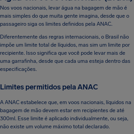
Nos voos nacionais, levar água na bagagem de mão é
mais simples do que muita gente imagina, desde que o
passageiro siga os limites definidos pela ANAC.
Diferentemente das regras internacionais, o Brasil não
impõe um limite total de líquidos, mas sim um limite por
recipiente. Isso significa que você pode levar mais de
uma garrafinha, desde que cada uma esteja dentro das
especificações.
Limites permitidos pela ANAC
A ANAC estabelece que, em voos nacionais, líquidos na
bagagem de mão devem estar em recipientes de até
300ml. Esse limite é aplicado individualmente, ou seja,
não existe um volume máximo total declarado.