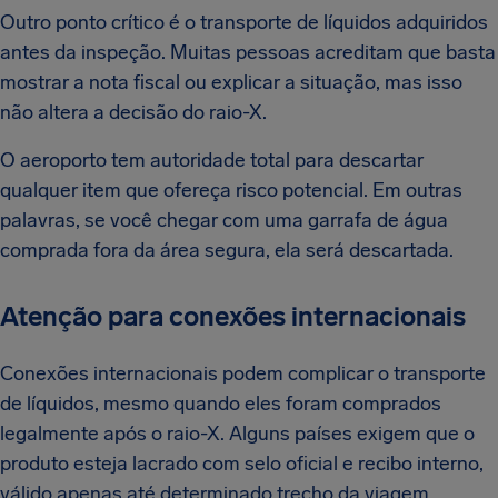
Outro ponto crítico é o transporte de líquidos adquiridos
antes da inspeção. Muitas pessoas acreditam que basta
mostrar a nota fiscal ou explicar a situação, mas isso
não altera a decisão do raio-X.
O aeroporto tem autoridade total para descartar
qualquer item que ofereça risco potencial. Em outras
palavras, se você chegar com uma garrafa de água
comprada fora da área segura, ela será descartada.
Atenção para conexões internacionais
Conexões internacionais podem complicar o transporte
de líquidos, mesmo quando eles foram comprados
legalmente após o raio-X. Alguns países exigem que o
produto esteja lacrado com selo oficial e recibo interno,
válido apenas até determinado trecho da viagem.