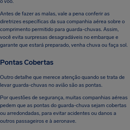
o voo.
Antes de fazer as malas, vale a pena conferir as
diretrizes específicas da sua companhia aérea sobre o
comprimento permitido para guarda-chuvas. Assim,
você evita surpresas desagradáveis no embarque e
garante que estará preparado, venha chuva ou faça sol.
Pontas Cobertas
Outro detalhe que merece atenção quando se trata de
levar guarda-chuvas no avião são as pontas.
Por questões de segurança, muitas companhias aéreas
pedem que as pontas do guarda-chuva sejam cobertas
ou arredondadas, para evitar acidentes ou danos a
outros passageiros e à aeronave.