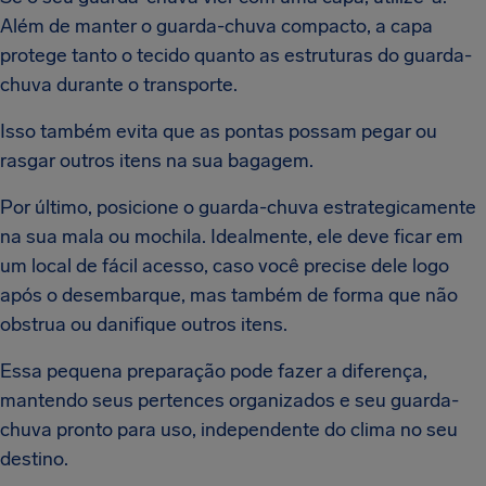
Além de manter o guarda-chuva compacto, a capa
protege tanto o tecido quanto as estruturas do guarda-
chuva durante o transporte.
Isso também evita que as pontas possam pegar ou
rasgar outros itens na sua bagagem.
Por último, posicione o guarda-chuva estrategicamente
na sua mala ou mochila. Idealmente, ele deve ficar em
um local de fácil acesso, caso você precise dele logo
após o desembarque, mas também de forma que não
obstrua ou danifique outros itens.
Essa pequena preparação pode fazer a diferença,
mantendo seus pertences organizados e seu guarda-
chuva pronto para uso, independente do clima no seu
destino.