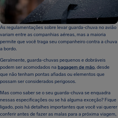
As regulamentações sobre levar guarda-chuva no avião
variam entre as companhias aéreas, mas a maioria
permite que você traga seu companheiro contra a chuva
a bordo.
Geralmente, guarda-chuvas pequenos e dobráveis
podem ser acomodados na
bagagem de mão
, desde
que não tenham pontas afiadas ou elementos que
possam ser considerados perigosos.
Mas como saber se o seu guarda-chuva se enquadra
nessas especificações ou se há alguma exceção? Fique
ligado, pois há detalhes importantes que você vai querer
conferir antes de fazer as malas para a próxima viagem,