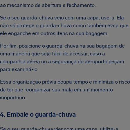
ao mecanismo de abertura e fechamento.
Se o seu guarda-chuva veio com uma capa, use-a. Ela
não só protege o guarda-chuva como também evita que
ele enganche em outros itens na sua bagagem.
Por fim, posicione o guarda-chuva na sua bagagem de
uma maneira que seja fácil de acessar, caso a
companhia aérea ou a segurança do aeroporto peçam
para examiná-lo.
Essa organização prévia poupa tempo e minimiza o risco
de ter que reorganizar sua mala em um momento
inoportuno.
4. Embale o guarda-chuva
Se o seu guarda-chuva vier com uma capa, utilize-a.