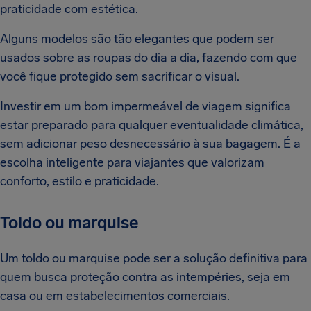
praticidade com estética.
Alguns modelos são tão elegantes que podem ser
usados sobre as roupas do dia a dia, fazendo com que
você fique protegido sem sacrificar o visual.
Investir em um bom impermeável de viagem significa
estar preparado para qualquer eventualidade climática,
sem adicionar peso desnecessário à sua bagagem. É a
escolha inteligente para viajantes que valorizam
conforto, estilo e praticidade.
Toldo ou marquise
Um toldo ou marquise pode ser a solução definitiva para
quem busca proteção contra as intempéries, seja em
casa ou em estabelecimentos comerciais.