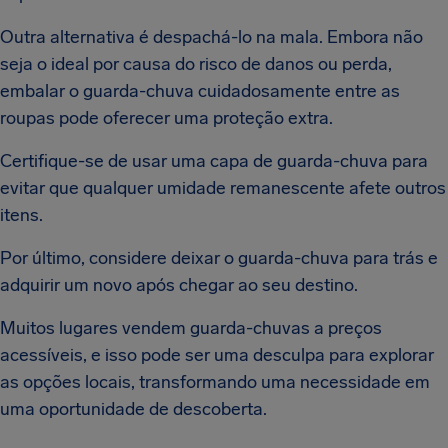
Outra alternativa é despachá-lo na mala. Embora não
seja o ideal por causa do risco de danos ou perda,
embalar o guarda-chuva cuidadosamente entre as
roupas pode oferecer uma proteção extra.
Certifique-se de usar uma capa de guarda-chuva para
evitar que qualquer umidade remanescente afete outros
itens.
Por último, considere deixar o guarda-chuva para trás e
adquirir um novo após chegar ao seu destino.
Muitos lugares vendem guarda-chuvas a preços
acessíveis, e isso pode ser uma desculpa para explorar
as opções locais, transformando uma necessidade em
uma oportunidade de descoberta.