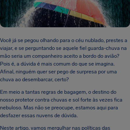
Você já se pegou olhando para o céu nublado, prestes a
viajar, e se perguntando se aquele fiel guarda-chuva na
mão seria um companheiro aceito a bordo do avião?
Pois é, a dúvida é mais comum do que se imagina.
Afinal, ninguém quer ser pego de surpresa por uma
chuva ao desembarcar, certo?
Em meio a tantas regras de bagagem, o destino do
nosso protetor contra chuvas e sol forte às vezes fica
nebuloso. Mas não se preocupe, estamos aqui para
desfazer essas nuvens de dúvida.
Neste artigo, vamos mergulhar nas políticas das