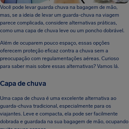
Você pode levar guarda chuva na bagagem de mão,
mas, se a ideia de levar um guarda-chuva na viagem
parece complicada, considere alternativas práticas,
como uma capa de chuva leve ou um poncho dobrável.
Além de ocuparem pouco espaço, essas opções
oferecem proteção eficaz contra a chuva sem a
preocupação com regulamentações aéreas. Curioso
para saber mais sobre essas alternativas? Vamos lá.
Capa de chuva
Uma capa de chuva é uma excelente alternativa ao
guarda-chuva tradicional, especialmente para os
viajantes. Leve e compacta, ela pode ser facilmente
dobrada e guardada na sua bagagem de mão, ocupando