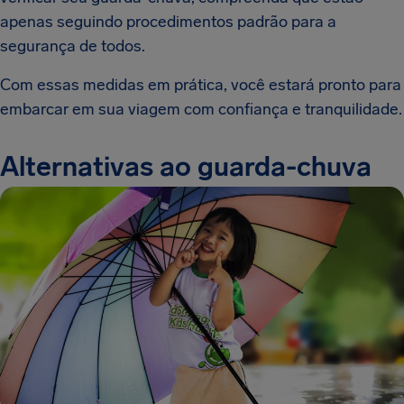
apenas seguindo procedimentos padrão para a
segurança de todos.
Com essas medidas em prática, você estará pronto para
embarcar em sua viagem com confiança e tranquilidade.
Alternativas ao guarda-chuva