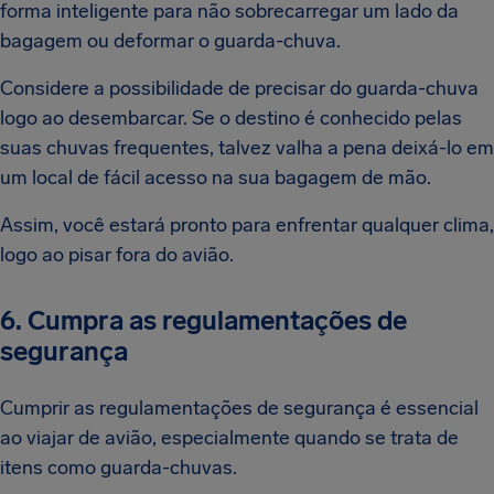
forma inteligente para não sobrecarregar um lado da
bagagem ou deformar o guarda-chuva.
Considere a possibilidade de precisar do guarda-chuva
logo ao desembarcar. Se o destino é conhecido pelas
suas chuvas frequentes, talvez valha a pena deixá-lo em
um local de fácil acesso na sua bagagem de mão.
Assim, você estará pronto para enfrentar qualquer clima,
logo ao pisar fora do avião.
6. Cumpra as regulamentações de
segurança
Cumprir as regulamentações de segurança é essencial
ao viajar de avião, especialmente quando se trata de
itens como guarda-chuvas.