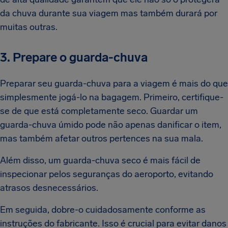
da chuva durante sua viagem mas também durará por
muitas outras.
3. Prepare o guarda-chuva
Preparar seu guarda-chuva para a viagem é mais do que
simplesmente jogá-lo na bagagem. Primeiro, certifique-
se de que está completamente seco. Guardar um
guarda-chuva úmido pode não apenas danificar o item,
mas também afetar outros pertences na sua mala.
Além disso, um guarda-chuva seco é mais fácil de
inspecionar pelos seguranças do aeroporto, evitando
atrasos desnecessários.
Em seguida, dobre-o cuidadosamente conforme as
instruções do fabricante. Isso é crucial para evitar danos