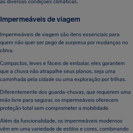
as diversas condições climáticas.
Impermeáveis de viagem
Impermeáveis de viagem são itens essenciais para
quem não quer ser pego de surpresa por mudanças no
clima.
Compactos, leves e fáceis de embalar, eles garantem
que a chuva não atrapalhe seus planos, seja uma
caminhada pela cidade ou uma exploração por trilhas.
Diferentemente dos guarda-chuvas, que requerem uma
mão livre para segurar, os impermeáveis oferecem
proteção total sem comprometer a mobilidade.
Além da funcionalidade, os impermeáveis modernos
vêm em uma variedade de estilos e cores, combinando