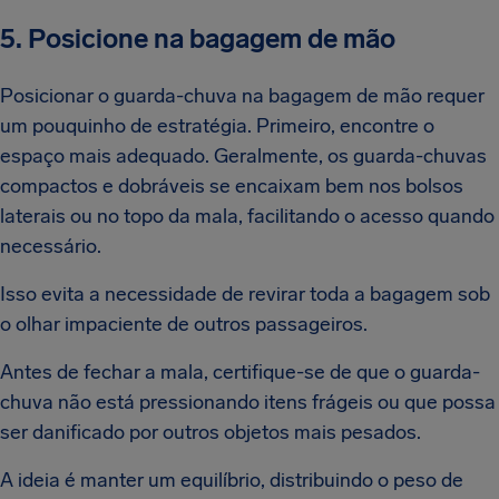
5. Posicione na bagagem de mão
Posicionar o guarda-chuva na bagagem de mão requer
um pouquinho de estratégia. Primeiro, encontre o
espaço mais adequado. Geralmente, os guarda-chuvas
compactos e dobráveis se encaixam bem nos bolsos
laterais ou no topo da mala, facilitando o acesso quando
necessário.
Isso evita a necessidade de revirar toda a bagagem sob
o olhar impaciente de outros passageiros.
Antes de fechar a mala, certifique-se de que o guarda-
chuva não está pressionando itens frágeis ou que possa
ser danificado por outros objetos mais pesados.
A ideia é manter um equilíbrio, distribuindo o peso de