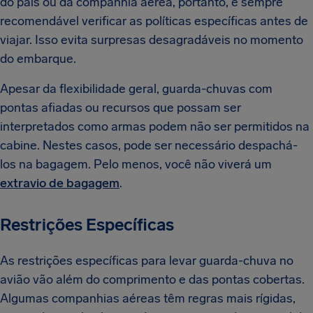
do país ou da companhia aérea, portanto, é sempre
recomendável verificar as políticas específicas antes de
viajar. Isso evita surpresas desagradáveis no momento
do embarque.
Apesar da flexibilidade geral, guarda-chuvas com
pontas afiadas ou recursos que possam ser
interpretados como armas podem não ser permitidos na
cabine. Nestes casos, pode ser necessário despachá-
los na bagagem. Pelo menos, você não viverá um
extravio de bagagem
.
Restrições Específicas
As restrições específicas para levar guarda-chuva no
avião vão além do comprimento e das pontas cobertas.
Algumas companhias aéreas têm regras mais rígidas,