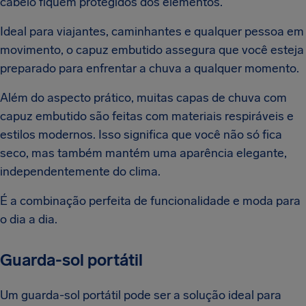
cabelo fiquem protegidos dos elementos.
Ideal para viajantes, caminhantes e qualquer pessoa em
movimento, o capuz embutido assegura que você esteja
preparado para enfrentar a chuva a qualquer momento.
Além do aspecto prático, muitas capas de chuva com
capuz embutido são feitas com materiais respiráveis e
estilos modernos. Isso significa que você não só fica
seco, mas também mantém uma aparência elegante,
independentemente do clima.
É a combinação perfeita de funcionalidade e moda para
o dia a dia.
Guarda-sol portátil
Um guarda-sol portátil pode ser a solução ideal para