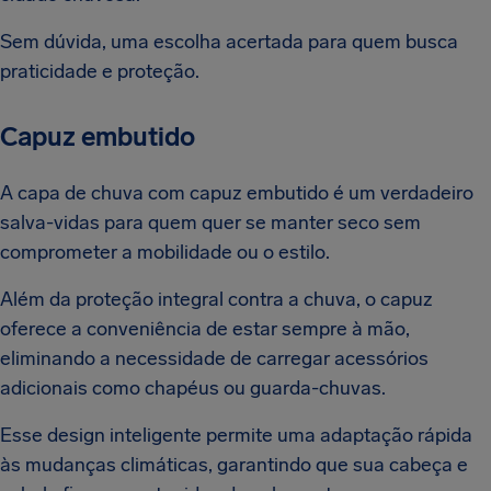
Sem dúvida, uma escolha acertada para quem busca
praticidade e proteção.
Capuz embutido
A capa de chuva com capuz embutido é um verdadeiro
salva-vidas para quem quer se manter seco sem
comprometer a mobilidade ou o estilo.
Além da proteção integral contra a chuva, o capuz
oferece a conveniência de estar sempre à mão,
eliminando a necessidade de carregar acessórios
adicionais como chapéus ou guarda-chuvas.
Esse design inteligente permite uma adaptação rápida
às mudanças climáticas, garantindo que sua cabeça e