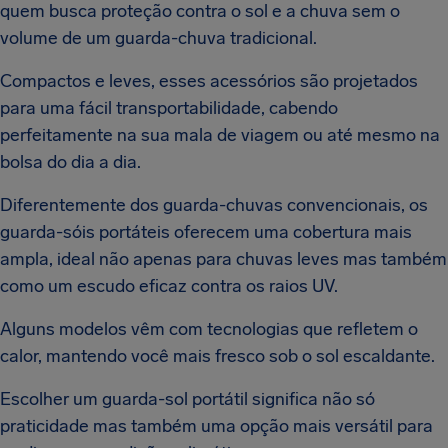
quem busca proteção contra o sol e a chuva sem o
volume de um guarda-chuva tradicional.
Compactos e leves, esses acessórios são projetados
para uma fácil transportabilidade, cabendo
perfeitamente na sua mala de viagem ou até mesmo na
bolsa do dia a dia.
Diferentemente dos guarda-chuvas convencionais, os
guarda-sóis portáteis oferecem uma cobertura mais
ampla, ideal não apenas para chuvas leves mas também
como um escudo eficaz contra os raios UV.
Alguns modelos vêm com tecnologias que refletem o
calor, mantendo você mais fresco sob o sol escaldante.
Escolher um guarda-sol portátil significa não só
praticidade mas também uma opção mais versátil para