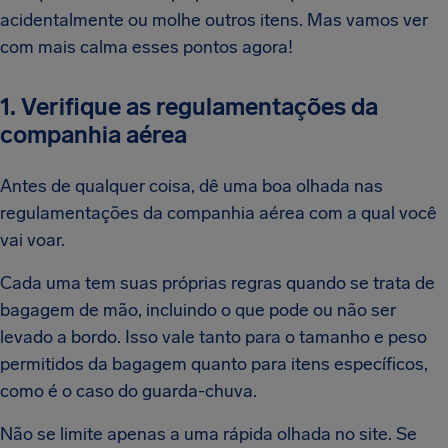
acidentalmente ou molhe outros itens. Mas vamos ver
com mais calma esses pontos agora!
1. Verifique as regulamentações da
companhia aérea
Antes de qualquer coisa, dê uma boa olhada nas
regulamentações da companhia aérea com a qual você
vai voar.
Cada uma tem suas próprias regras quando se trata de
bagagem de mão, incluindo o que pode ou não ser
levado a bordo. Isso vale tanto para o tamanho e peso
permitidos da bagagem quanto para itens específicos,
como é o caso do guarda-chuva.
Não se limite apenas a uma rápida olhada no site. Se