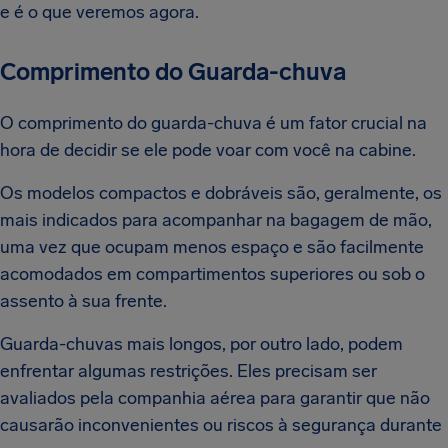
e é o que veremos agora.
Comprimento do Guarda-chuva
O comprimento do guarda-chuva é um fator crucial na
hora de decidir se ele pode voar com você na cabine.
Os modelos compactos e dobráveis são, geralmente, os
mais indicados para acompanhar na bagagem de mão,
uma vez que ocupam menos espaço e são facilmente
acomodados em compartimentos superiores ou sob o
assento à sua frente.
Guarda-chuvas mais longos, por outro lado, podem
enfrentar algumas restrições. Eles precisam ser
avaliados pela companhia aérea para garantir que não
causarão inconvenientes ou riscos à segurança durante