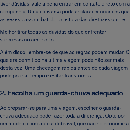
tiver dúvidas, vale a pena entrar em contato direto com a
companhia. Uma conversa pode esclarecer nuances que
as vezes passam batido na leitura das diretrizes online.
Melhor tirar todas as dúvidas do que enfrentar
surpresas no aeroporto.
Além disso, lembre-se de que as regras podem mudar. O
que era permitido na última viagem pode não ser mais
desta vez. Uma checagem rápida antes de cada viagem
pode poupar tempo e evitar transtornos.
2. Escolha um guarda-chuva adequado
Ao preparar-se para uma viagem, escolher o guarda-
chuva adequado pode fazer toda a diferença. Opte por
um modelo compacto e dobrável, que não só economiza