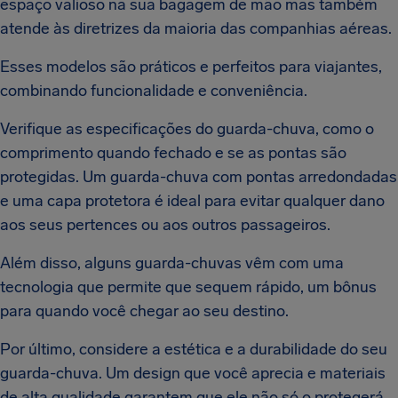
espaço valioso na sua bagagem de mão mas também
atende às diretrizes da maioria das companhias aéreas.
Esses modelos são práticos e perfeitos para viajantes,
combinando funcionalidade e conveniência.
Verifique as especificações do guarda-chuva, como o
comprimento quando fechado e se as pontas são
protegidas. Um guarda-chuva com pontas arredondadas
e uma capa protetora é ideal para evitar qualquer dano
aos seus pertences ou aos outros passageiros.
Além disso, alguns guarda-chuvas vêm com uma
tecnologia que permite que sequem rápido, um bônus
para quando você chegar ao seu destino.
Por último, considere a estética e a durabilidade do seu
guarda-chuva. Um design que você aprecia e materiais
de alta qualidade garantem que ele não só o protegerá