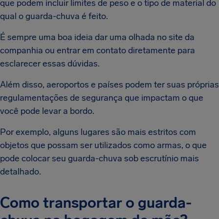
que podem incluir limites de peso e o tipo de material do
qual o guarda-chuva é feito.
É sempre uma boa ideia dar uma olhada no site da
companhia ou entrar em contato diretamente para
esclarecer essas dúvidas.
Além disso, aeroportos e países podem ter suas próprias
regulamentações de segurança que impactam o que
você pode levar a bordo.
Por exemplo, alguns lugares são mais estritos com
objetos que possam ser utilizados como armas, o que
pode colocar seu guarda-chuva sob escrutínio mais
detalhado.
Como transportar o guarda-