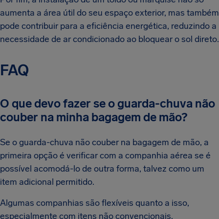
aumenta a área útil do seu espaço exterior, mas também
pode contribuir para a eficiência energética, reduzindo a
necessidade de ar condicionado ao bloquear o sol direto.
FAQ
O que devo fazer se o guarda-chuva não
couber na minha bagagem de mão?
Se o guarda-chuva não couber na bagagem de mão, a
primeira opção é verificar com a companhia aérea se é
possível acomodá-lo de outra forma, talvez como um
item adicional permitido.
Algumas companhias são flexíveis quanto a isso,
especialmente com itens não convencionais.