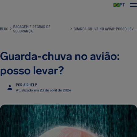
PT
BAGAGEM E REGRAS DE
BLOG
GUARDA-CHUVA NO AVIÃO: POSSO LEVAR?
SEGURANÇA
Guarda-chuva no avião:
posso levar?
POR AIRHELP
Atualizado em 23 de abril de 2024