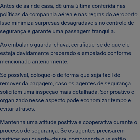
Antes de sair de casa, dê uma última conferida nas
políticas da companhia aérea e nas regras do aeroporto.
Isso minimiza surpresas desagradáveis no controle de
segurança e garante uma passagem tranquila.
Ao embalar o guarda-chuva, certifique-se de que ele
esteja devidamente preparado e embalado conforme
mencionado anteriormente.
Se possível, coloque-o de forma que seja fácil de
remover da bagagem, caso os agentes de segurança
solicitem uma inspeção mais detalhada. Ser proativo e
organizado nesse aspecto pode economizar tempo e
evitar atrasos.
Mantenha uma atitude positiva e cooperativa durante o
processo de segurança. Se os agentes precisarem
verificar seu guarda-chuva, compreenda que estão