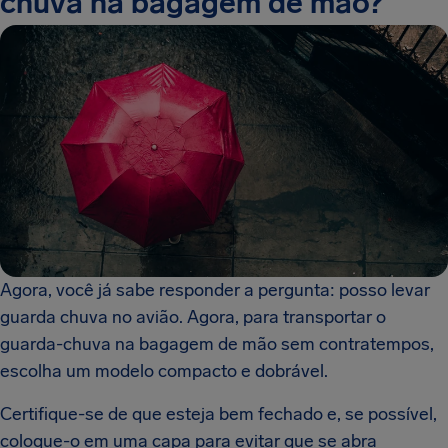
chuva na bagagem de mão?
Agora, você já sabe responder a pergunta: posso levar
guarda chuva no avião. Agora, para transportar o
guarda-chuva na bagagem de mão sem contratempos,
escolha um modelo compacto e dobrável.
Certifique-se de que esteja bem fechado e, se possível,
coloque-o em uma capa para evitar que se abra