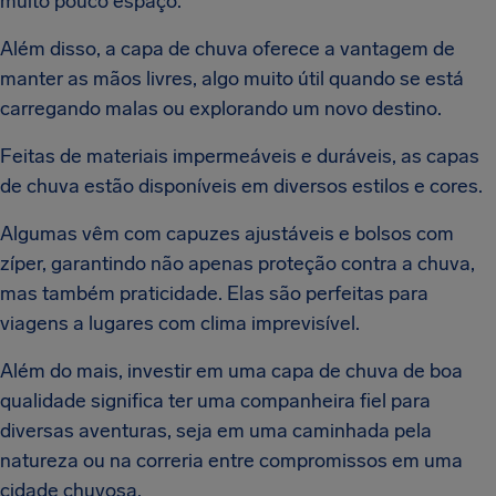
muito pouco espaço.
Além disso, a capa de chuva oferece a vantagem de
manter as mãos livres, algo muito útil quando se está
carregando malas ou explorando um novo destino.
Feitas de materiais impermeáveis e duráveis, as capas
de chuva estão disponíveis em diversos estilos e cores.
Algumas vêm com capuzes ajustáveis e bolsos com
zíper, garantindo não apenas proteção contra a chuva,
mas também praticidade. Elas são perfeitas para
viagens a lugares com clima imprevisível.
Além do mais, investir em uma capa de chuva de boa
qualidade significa ter uma companheira fiel para
diversas aventuras, seja em uma caminhada pela
natureza ou na correria entre compromissos em uma
cidade chuvosa.