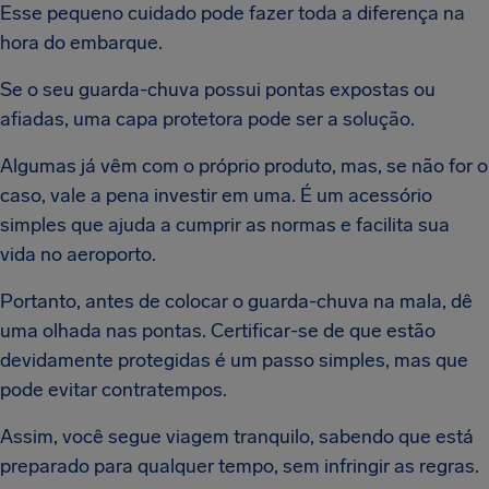
Esse pequeno cuidado pode fazer toda a diferença na
hora do embarque.
Se o seu guarda-chuva possui pontas expostas ou
afiadas, uma capa protetora pode ser a solução.
Algumas já vêm com o próprio produto, mas, se não for o
caso, vale a pena investir em uma. É um acessório
simples que ajuda a cumprir as normas e facilita sua
vida no aeroporto.
Portanto, antes de colocar o guarda-chuva na mala, dê
uma olhada nas pontas. Certificar-se de que estão
devidamente protegidas é um passo simples, mas que
pode evitar contratempos.
Assim, você segue viagem tranquilo, sabendo que está
preparado para qualquer tempo, sem infringir as regras.