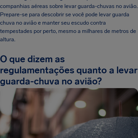
companhias aéreas sobre levar guarda-chuvas no avião.
Prepare-se para descobrir se você pode levar guarda
chuva no avião e manter seu escudo contra
tempestades por perto, mesmo a milhares de metros de
altura.
O que dizem as
regulamentações quanto a levar
guarda-chuva no avião?