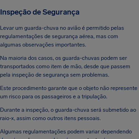
Inspeção de Segurança
Levar um guarda-chuva no avião é permitido pelas
regulamentações de segurança aérea, mas com
algumas observações importantes.
Na maioria dos casos, os guarda-chuvas podem ser
transportados como item de mão, desde que passem
pela inspeção de segurança sem problemas.
Este procedimento garante que o objeto não represente
um risco para os passageiros e a tripulação.
Durante a inspeção, o guarda-chuva será submetido ao
raio-x, assim como outros itens pessoais.
Algumas regulamentações podem variar dependendo