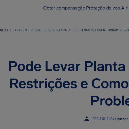
Obter compensação
Proteção de voo Air
BLOG
BAGAGEM E REGRAS DE SEGURANÇA
PODE LEVAR PLANTA NO AVIÃO? REGR
Pode Levar Planta 
Restrições e Como
Probl
POR AIRHELP
Atualizado