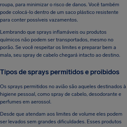
roupa, para minimizar o risco de danos. Você também
pode colocá-lo dentro de um saco plástico resistente
para conter possíveis vazamentos.
Lembrando que sprays inflamáveis ou produtos
químicos não podem ser transportados, mesmo no
porão. Se você respeitar os limites e preparar bem a
mala, seu spray de cabelo chegará intacto ao destino.
Tipos de sprays permitidos e proibidos
Os sprays permitidos no avião são aqueles destinados à
higiene pessoal, como spray de cabelo, desodorante e
perfumes em aerossol.
Desde que atendam aos limites de volume eles podem
ser levados sem grandes dificuldades. Esses produtos