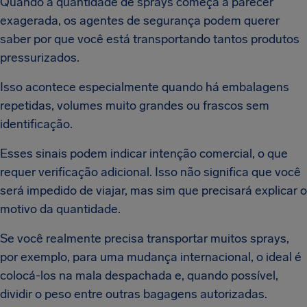
Quando a quantidade de sprays começa a parecer
exagerada, os agentes de segurança podem querer
saber por que você está transportando tantos produtos
pressurizados.
Isso acontece especialmente quando há embalagens
repetidas, volumes muito grandes ou frascos sem
identificação.
Esses sinais podem indicar intenção comercial, o que
requer verificação adicional. Isso não significa que você
será impedido de viajar, mas sim que precisará explicar o
motivo da quantidade.
Se você realmente precisa transportar muitos sprays,
por exemplo, para uma mudança internacional, o ideal é
colocá-los na mala despachada e, quando possível,
dividir o peso entre outras bagagens autorizadas.