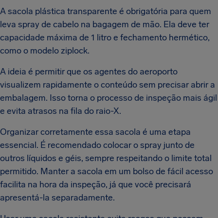
A sacola plástica transparente é obrigatória para quem
leva spray de cabelo na bagagem de mão. Ela deve ter
capacidade máxima de 1 litro e fechamento hermético,
como o modelo ziplock.
A ideia é permitir que os agentes do aeroporto
visualizem rapidamente o conteúdo sem precisar abrir a
embalagem. Isso torna o processo de inspeção mais ágil
e evita atrasos na fila do raio-X.
Organizar corretamente essa sacola é uma etapa
essencial. É recomendado colocar o spray junto de
outros líquidos e géis, sempre respeitando o limite total
permitido. Manter a sacola em um bolso de fácil acesso
facilita na hora da inspeção, já que você precisará
apresentá-la separadamente.