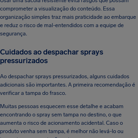
Usar uma sacola resistente evita rasgos que possam
comprometer a visualização do conteúdo. Essa
organização simples traz mais praticidade ao embarque
e reduz o risco de mal-entendidos com a equipe de
segurança.
Cuidados ao despachar sprays
pressurizados
Ao despachar sprays pressurizados, alguns cuidados
adicionais são importantes. A primeira recomendação é
verificar a tampa do frasco.
Muitas pessoas esquecem esse detalhe e acabam
encontrando o spray sem tampa no destino, o que
aumenta o risco de acionamento acidental. Caso o
produto venha sem tampa, é melhor não levá-lo ou