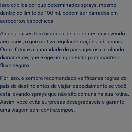
Isso explica por que determinados sprays, mesmo
dentro do limite de 100 ml, podem ser barrados em
aeroportos específicos.
Alguns países têm histórico de incidentes envolvendo
aerossóis, o que motiva regulamentações adicionais.
Outro fator é a quantidade de passageiros circulando
diariamente, que exige um rigor extra para manter o
fluxo seguro.
Por isso, é sempre recomendado verificar as regras do
país de destino antes de viajar, especialmente se você
está levando sprays que não são comuns na sua rotina.
Assim, você evita surpresas desagradáveis e garante
uma viagem sem contratempos.