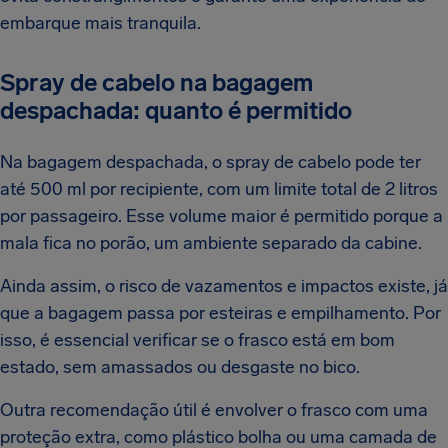
embarque mais tranquila.
Spray de cabelo na bagagem
despachada: quanto é permitido
Na bagagem despachada, o spray de cabelo pode ter
até 500 ml por recipiente, com um limite total de 2 litros
por passageiro. Esse volume maior é permitido porque a
mala fica no porão, um ambiente separado da cabine.
Ainda assim, o risco de vazamentos e impactos existe, já
que a bagagem passa por esteiras e empilhamento. Por
isso, é essencial verificar se o frasco está em bom
estado, sem amassados ou desgaste no bico.
Outra recomendação útil é envolver o frasco com uma
proteção extra, como plástico bolha ou uma camada de