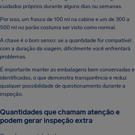
cuidados próprios durante alguns dias ou semanas.
Por isso, um frasco de 100 ml na cabine e um de 300 a
500 ml no porão costuma ser visto como normal.
A chave é o bom senso: se a quantidade for compatível
com a duração da viagem, dificilmente você enfrentará
problemas.
É importante manter as embalagens bem conservadas e
identificadas, o que demonstra transparência e reduz
qualquer possibilidade de questionamento durante a
inspeção.
Quantidades que chamam atenção e
podem gerar inspeção extra