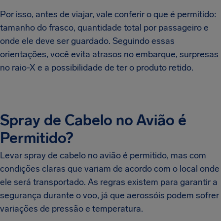
Por isso, antes de viajar, vale conferir o que é permitido:
tamanho do frasco, quantidade total por passageiro e
onde ele deve ser guardado. Seguindo essas
orientações, você evita atrasos no embarque, surpresas
no raio-X e a possibilidade de ter o produto retido.
Spray de Cabelo no Avião é
Permitido?
Levar spray de cabelo no avião é permitido, mas com
condições claras que variam de acordo com o local onde
ele será transportado. As regras existem para garantir a
segurança durante o voo, já que aerossóis podem sofrer
variações de pressão e temperatura.