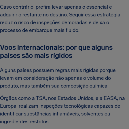
Caso contrário, prefira levar apenas o essencial e
adquirir o restante no destino. Seguir essa estratégia
reduz o risco de inspeções demoradas e deixa o
processo de embarque mais fluido.
Voos internacionais: por que alguns
países são mais rígidos
Alguns países possuem regras mais rígidas porque
levam em consideração não apenas o volume do
produto, mas também sua composição química.
Órgãos como a TSA, nos Estados Unidos, e a EASA, na
Europa, realizam inspeções tecnológicas capazes de
identificar substâncias inflamáveis, solventes ou
ingredientes restritos.