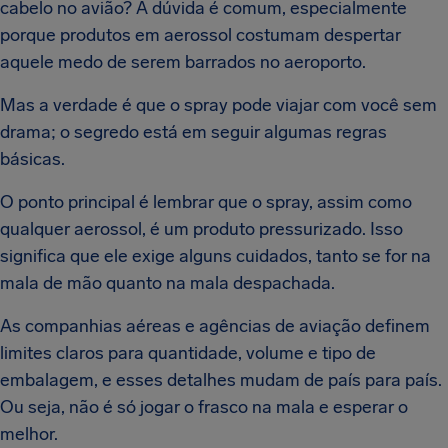
cabelo no avião? A dúvida é comum, especialmente
porque produtos em aerossol costumam despertar
aquele medo de serem barrados no aeroporto.
Mas a verdade é que o spray pode viajar com você sem
drama; o segredo está em seguir algumas regras
básicas.
O ponto principal é lembrar que o spray, assim como
qualquer aerossol, é um produto pressurizado. Isso
significa que ele exige alguns cuidados, tanto se for na
mala de mão quanto na mala despachada.
As companhias aéreas e agências de aviação definem
limites claros para quantidade, volume e tipo de
embalagem, e esses detalhes mudam de país para país.
Ou seja, não é só jogar o frasco na mala e esperar o
melhor.