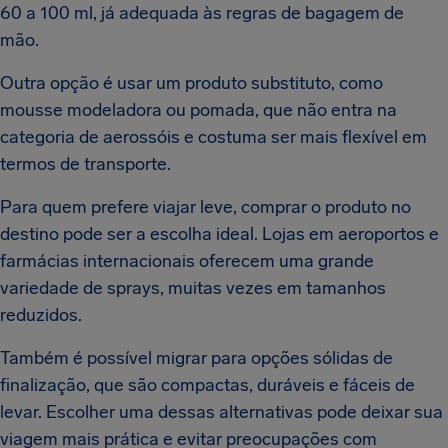
60 a 100 ml, já adequada às regras de bagagem de
mão.
Outra opção é usar um produto substituto, como
mousse modeladora ou pomada, que não entra na
categoria de aerossóis e costuma ser mais flexível em
termos de transporte.
Para quem prefere viajar leve, comprar o produto no
destino pode ser a escolha ideal. Lojas em aeroportos e
farmácias internacionais oferecem uma grande
variedade de sprays, muitas vezes em tamanhos
reduzidos.
Também é possível migrar para opções sólidas de
finalização, que são compactas, duráveis e fáceis de
levar. Escolher uma dessas alternativas pode deixar sua
viagem mais prática e evitar preocupações com