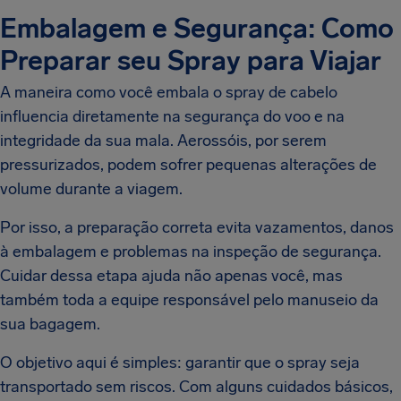
Embalagem e Segurança: Como
Preparar seu Spray para Viajar
A maneira como você embala o spray de cabelo
influencia diretamente na segurança do voo e na
integridade da sua mala. Aerossóis, por serem
pressurizados, podem sofrer pequenas alterações de
volume durante a viagem.
Por isso, a preparação correta evita vazamentos, danos
à embalagem e problemas na inspeção de segurança.
Cuidar dessa etapa ajuda não apenas você, mas
também toda a equipe responsável pelo manuseio da
sua bagagem.
O objetivo aqui é simples: garantir que o spray seja
transportado sem riscos. Com alguns cuidados básicos,