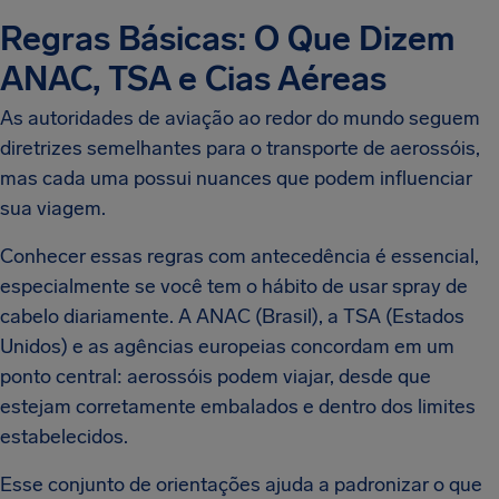
Regras Básicas: O Que Dizem
ANAC, TSA e Cias Aéreas
As autoridades de aviação ao redor do mundo seguem
diretrizes semelhantes para o transporte de aerossóis,
mas cada uma possui nuances que podem influenciar
sua viagem.
Conhecer essas regras com antecedência é essencial,
especialmente se você tem o hábito de usar spray de
cabelo diariamente. A ANAC (Brasil), a TSA (Estados
Unidos) e as agências europeias concordam em um
ponto central: aerossóis podem viajar, desde que
estejam corretamente embalados e dentro dos limites
estabelecidos.
Esse conjunto de orientações ajuda a padronizar o que