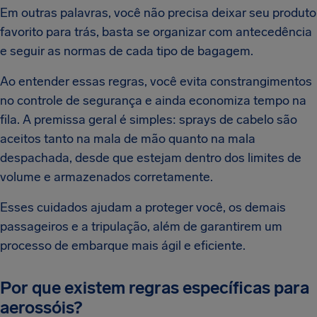
Em outras palavras, você não precisa deixar seu produto
favorito para trás, basta se organizar com antecedência
e seguir as normas de cada tipo de bagagem.
Ao entender essas regras, você evita constrangimentos
no controle de segurança e ainda economiza tempo na
fila. A premissa geral é simples: sprays de cabelo são
aceitos tanto na mala de mão quanto na mala
despachada, desde que estejam dentro dos limites de
volume e armazenados corretamente.
Esses cuidados ajudam a proteger você, os demais
passageiros e a tripulação, além de garantirem um
processo de embarque mais ágil e eficiente.
Por que existem regras específicas para
aerossóis?