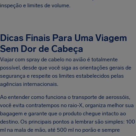
inspeção e limites de volume.
Dicas Finais Para Uma Viagem
Sem Dor de Cabeça
Viajar com spray de cabelo no avião é totalmente
possível, desde que você siga as orientações gerais de
segurança e respeite os limites estabelecidos pelas
agências internacionais.
Ao entender como funciona o transporte de aerossóis,
você evita contratempos no raio-X, organiza melhor sua
bagagem e garante que o produto chegue intacto ao
destino. Os principais pontos a lembrar são simples: 100
ml na mala de mão, até 500 ml no porão e sempre