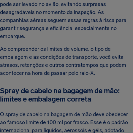
pode ser levado no avião, evitando surpresas
desagradáveis no momento da inspeção. As
companhias aéreas seguem essas regras à risca para
garantir segurança e eficiência, especialmente no
embarque.
Ao compreender os limites de volume, o tipo de
embalagem e as condições de transporte, você evita
atrasos, retenções e outros contratempos que podem
acontecer na hora de passar pelo raio-X.
Spray de cabelo na bagagem de mão:
limites e embalagem correta
O spray de cabelo na bagagem de mão deve obedecer
ao famoso limite de 100 ml por frasco. Esse é o padrão
internacional para líquidos, aerossóis e géis, adotado