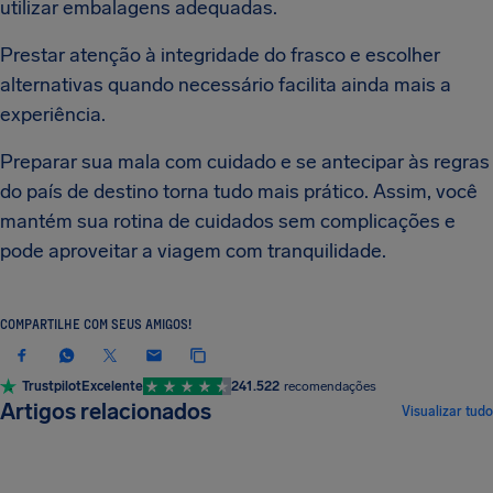
utilizar embalagens adequadas.
Prestar atenção à integridade do frasco e escolher
alternativas quando necessário facilita ainda mais a
experiência.
Preparar sua mala com cuidado e se antecipar às regras
do país de destino torna tudo mais prático. Assim, você
mantém sua rotina de cuidados sem complicações e
pode aproveitar a viagem com tranquilidade.
COMPARTILHE COM SEUS AMIGOS!
Trustpilot
Excelente
241.522
recomendações
Artigos relacionados
Visualizar tudo