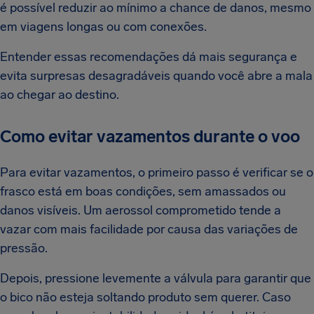
é possível reduzir ao mínimo a chance de danos, mesmo
em viagens longas ou com conexões.
Entender essas recomendações dá mais segurança e
evita surpresas desagradáveis quando você abre a mala
ao chegar ao destino.
Como evitar vazamentos durante o voo
Para evitar vazamentos, o primeiro passo é verificar se o
frasco está em boas condições, sem amassados ou
danos visíveis. Um aerossol comprometido tende a
vazar com mais facilidade por causa das variações de
pressão.
Depois, pressione levemente a válvula para garantir que
o bico não esteja soltando produto sem querer. Caso