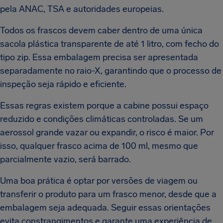
pela ANAC, TSA e autoridades europeias.
Todos os frascos devem caber dentro de uma única
sacola plástica transparente de até 1 litro, com fecho do
tipo zip. Essa embalagem precisa ser apresentada
separadamente no raio-X, garantindo que o processo de
inspeção seja rápido e eficiente.
Essas regras existem porque a cabine possui espaço
reduzido e condições climáticas controladas. Se um
aerossol grande vazar ou expandir, o risco é maior. Por
isso, qualquer frasco acima de 100 ml, mesmo que
parcialmente vazio, será barrado.
Uma boa prática é optar por versões de viagem ou
transferir o produto para um frasco menor, desde que a
embalagem seja adequada. Seguir essas orientações
evita constrangimentos e garante uma experiência de