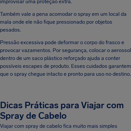
improvisar uma proteção extra.
Também vale a pena acomodar o spray em um local da
mala onde ele não fique pressionado por objetos
pesados.
Pressão excessiva pode deformar o corpo do frasco e
provocar vazamentos. Por segurança, colocar o aerossol
dentro de um saco plástico reforçado ajuda a conter
possíveis escapes de produto. Esses cuidados garantem
que o spray chegue intacto e pronto para uso no destino.
Dicas Práticas para Viajar com
Spray de Cabelo
Viajar com spray de cabelo fica muito mais simples