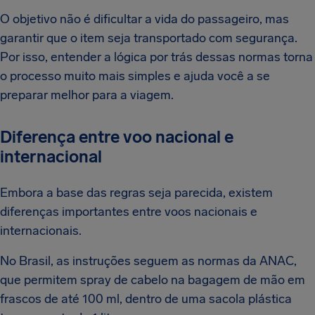
O objetivo não é dificultar a vida do passageiro, mas
garantir que o item seja transportado com segurança.
Por isso, entender a lógica por trás dessas normas torna
o processo muito mais simples e ajuda você a se
preparar melhor para a viagem.
Diferença entre voo nacional e
internacional
Embora a base das regras seja parecida, existem
diferenças importantes entre voos nacionais e
internacionais.
No Brasil, as instruções seguem as normas da ANAC,
que permitem spray de cabelo na bagagem de mão em
frascos de até 100 ml, dentro de uma sacola plástica