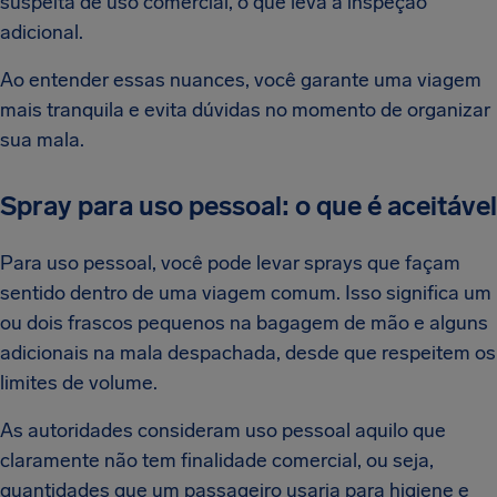
suspeita de uso comercial, o que leva à inspeção
adicional.
Ao entender essas nuances, você garante uma viagem
mais tranquila e evita dúvidas no momento de organizar
sua mala.
Spray para uso pessoal: o que é aceitável
Para uso pessoal, você pode levar sprays que façam
sentido dentro de uma viagem comum. Isso significa um
ou dois frascos pequenos na bagagem de mão e alguns
adicionais na mala despachada, desde que respeitem os
limites de volume.
As autoridades consideram uso pessoal aquilo que
claramente não tem finalidade comercial, ou seja,
quantidades que um passageiro usaria para higiene e