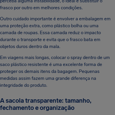
perceba alguma instabilidade, o ideal é substituir o
frasco por outro em melhores condições.
Outro cuidado importante é envolver a embalagem em
uma proteção extra, como plástico bolha ou uma
camada de roupas. Essa camada reduz o impacto
durante o transporte e evita que o frasco bata em
objetos duros dentro da mala.
Em viagens mais longas, colocar o spray dentro de um
saco plástico resistente é uma excelente forma de
proteger os demais itens da bagagem. Pequenas
medidas assim fazem uma grande diferença na
integridade do produto.
A sacola transparente: tamanho,
fechamento e organização