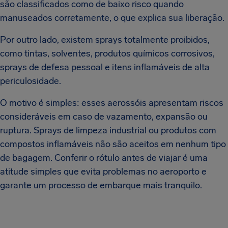
são classificados como de baixo risco quando
manuseados corretamente, o que explica sua liberação.
Por outro lado, existem sprays totalmente proibidos,
como tintas, solventes, produtos químicos corrosivos,
sprays de defesa pessoal e itens inflamáveis de alta
periculosidade.
O motivo é simples: esses aerossóis apresentam riscos
consideráveis em caso de vazamento, expansão ou
ruptura. Sprays de limpeza industrial ou produtos com
compostos inflamáveis não são aceitos em nenhum tipo
de bagagem. Conferir o rótulo antes de viajar é uma
atitude simples que evita problemas no aeroporto e
garante um processo de embarque mais tranquilo.