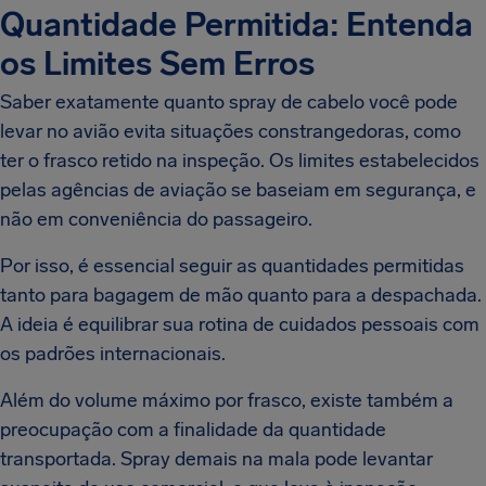
Quantidade Permitida: Entenda
os Limites Sem Erros
Saber exatamente quanto spray de cabelo você pode
levar no avião evita situações constrangedoras, como
ter o frasco retido na inspeção. Os limites estabelecidos
pelas agências de aviação se baseiam em segurança, e
não em conveniência do passageiro.
Por isso, é essencial seguir as quantidades permitidas
tanto para bagagem de mão quanto para a despachada.
A ideia é equilibrar sua rotina de cuidados pessoais com
os padrões internacionais.
Além do volume máximo por frasco, existe também a
preocupação com a finalidade da quantidade
transportada. Spray demais na mala pode levantar