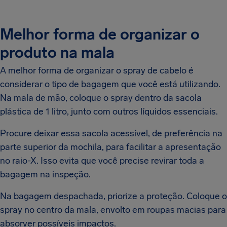
Melhor forma de organizar o
produto na mala
A melhor forma de organizar o spray de cabelo é
considerar o tipo de bagagem que você está utilizando.
Na mala de mão, coloque o spray dentro da sacola
plástica de 1 litro, junto com outros líquidos essenciais.
Procure deixar essa sacola acessível, de preferência na
parte superior da mochila, para facilitar a apresentação
no raio-X. Isso evita que você precise revirar toda a
bagagem na inspeção.
Na bagagem despachada, priorize a proteção. Coloque o
spray no centro da mala, envolto em roupas macias para
absorver possíveis impactos.