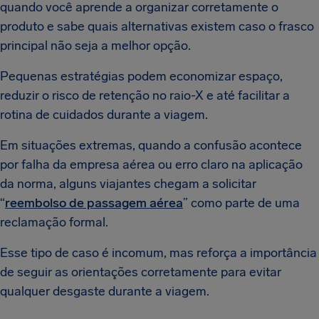
quando você aprende a organizar corretamente o
produto e sabe quais alternativas existem caso o frasco
principal não seja a melhor opção.
Pequenas estratégias podem economizar espaço,
reduzir o risco de retenção no raio-X e até facilitar a
rotina de cuidados durante a viagem.
Em situações extremas, quando a confusão acontece
por falha da empresa aérea ou erro claro na aplicação
da norma, alguns viajantes chegam a solicitar
“
reembolso de passagem aérea
” como parte de uma
reclamação formal.
Esse tipo de caso é incomum, mas reforça a importância
de seguir as orientações corretamente para evitar
qualquer desgaste durante a viagem.