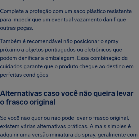
Complete a proteção com um saco plástico resistente
para impedir que um eventual vazamento danifique
outras peças.
Também é recomendável não posicionar o spray
próximo a objetos pontiagudos ou eletrônicos que
podem danificar a embalagem. Essa combinação de
cuidados garante que o produto chegue ao destino em
perfeitas condições.
Alternativas caso você não queira levar
o frasco original
Se você não quer ou não pode levar o frasco original,
existem várias alternativas práticas. A mais simples é
adquirir uma versão miniatura do spray, geralmente com