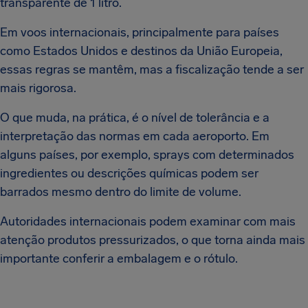
transparente de 1 litro.
Em voos internacionais, principalmente para países
como Estados Unidos e destinos da União Europeia,
essas regras se mantêm, mas a fiscalização tende a ser
mais rigorosa.
O que muda, na prática, é o nível de tolerância e a
interpretação das normas em cada aeroporto. Em
alguns países, por exemplo, sprays com determinados
ingredientes ou descrições químicas podem ser
barrados mesmo dentro do limite de volume.
Autoridades internacionais podem examinar com mais
atenção produtos pressurizados, o que torna ainda mais
importante conferir a embalagem e o rótulo.