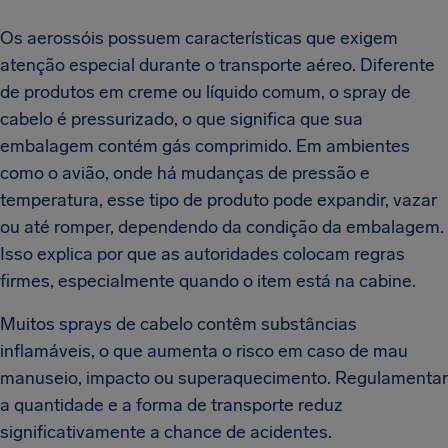
Os aerossóis possuem características que exigem
atenção especial durante o transporte aéreo. Diferente
de produtos em creme ou líquido comum, o spray de
cabelo é pressurizado, o que significa que sua
embalagem contém gás comprimido. Em ambientes
como o avião, onde há mudanças de pressão e
temperatura, esse tipo de produto pode expandir, vazar
ou até romper, dependendo da condição da embalagem.
Isso explica por que as autoridades colocam regras
firmes, especialmente quando o item está na cabine.
Muitos sprays de cabelo contêm substâncias
inflamáveis, o que aumenta o risco em caso de mau
manuseio, impacto ou superaquecimento. Regulamentar
a quantidade e a forma de transporte reduz
significativamente a chance de acidentes.