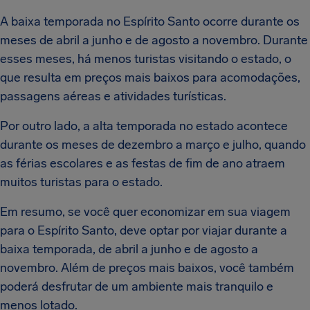
A baixa temporada no Espírito Santo ocorre durante os
meses de abril a junho e de agosto a novembro. Durante
esses meses, há menos turistas visitando o estado, o
que resulta em preços mais baixos para acomodações,
passagens aéreas e atividades turísticas.
Por outro lado, a alta temporada no estado acontece
durante os meses de dezembro a março e julho, quando
as férias escolares e as festas de fim de ano atraem
muitos turistas para o estado.
Em resumo, se você quer economizar em sua viagem
para o Espírito Santo, deve optar por viajar durante a
baixa temporada, de abril a junho e de agosto a
novembro. Além de preços mais baixos, você também
poderá desfrutar de um ambiente mais tranquilo e
menos lotado.