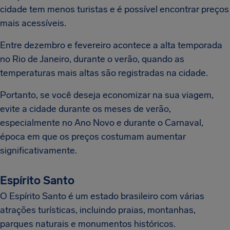
cidade tem menos turistas e é possível encontrar preços
mais acessíveis.
Entre dezembro e fevereiro acontece a alta temporada
no Rio de Janeiro, durante o verão, quando as
temperaturas mais altas são registradas na cidade.
Portanto, se você deseja economizar na sua viagem,
evite a cidade durante os meses de verão,
especialmente no Ano Novo e durante o Carnaval,
época em que os preços costumam aumentar
significativamente.
Espírito Santo
O Espírito Santo é um estado brasileiro com várias
atrações turísticas, incluindo praias, montanhas,
parques naturais e monumentos históricos.