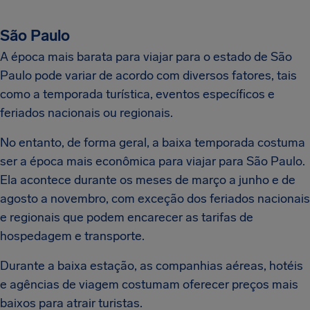
São Paulo
A época mais barata para viajar para o estado de São
Paulo pode variar de acordo com diversos fatores, tais
como a temporada turística, eventos específicos e
feriados nacionais ou regionais.
No entanto, de forma geral, a baixa temporada costuma
ser a época mais econômica para viajar para São Paulo.
Ela acontece durante os meses de março a junho e de
agosto a novembro, com exceção dos feriados nacionais
e regionais que podem encarecer as tarifas de
hospedagem e transporte.
Durante a baixa estação, as companhias aéreas, hotéis
e agências de viagem costumam oferecer preços mais
baixos para atrair turistas.