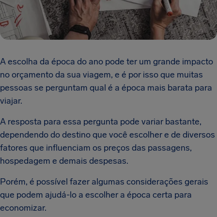
A escolha da época do ano pode ter um grande impacto
no orçamento da sua viagem, e é por isso que muitas
pessoas se perguntam qual é a época mais barata para
viajar.
A resposta para essa pergunta pode variar bastante,
dependendo do destino que você escolher e de diversos
fatores que influenciam os preços das passagens,
hospedagem e demais despesas.
Porém, é possível fazer algumas considerações gerais
que podem ajudá-lo a escolher a época certa para
economizar.