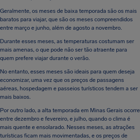
Geralmente, os meses de baixa temporada são os mais
baratos para viajar, que são os meses compreendidos
entre março e junho, além de agosto a novembro.
Durante esses meses, as temperaturas costumam ser
mais amenas, o que pode não ser tão atraente para
quem prefere viajar durante o verão.
No entanto, esses meses são ideais para quem deseja
economizar, uma vez que os preços de passagens
aéreas, hospedagem e passeios turísticos tendem a ser
mais baixos.
Por outro lado, a alta temporada em Minas Gerais ocorre
entre dezembro e fevereiro, e julho, quando o clima é
mais quente e ensolarado. Nesses meses, as atrações
turísticas ficam mais movimentadas, e os preços de