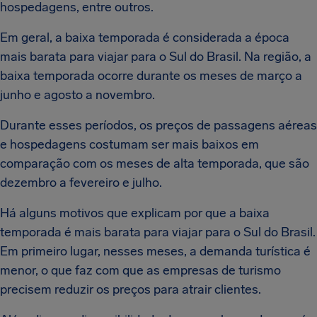
hospedagens, entre outros.
Em geral, a baixa temporada é considerada a época
mais barata para viajar para o Sul do Brasil. Na região, a
baixa temporada ocorre durante os meses de março a
junho e agosto a novembro.
Durante esses períodos, os preços de passagens aéreas
e hospedagens costumam ser mais baixos em
comparação com os meses de alta temporada, que são
dezembro a fevereiro e julho.
Há alguns motivos que explicam por que a baixa
temporada é mais barata para viajar para o Sul do Brasil.
Em primeiro lugar, nesses meses, a demanda turística é
menor, o que faz com que as empresas de turismo
precisem reduzir os preços para atrair clientes.