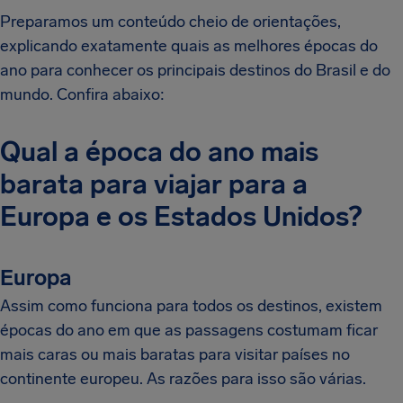
Preparamos um conteúdo cheio de orientações,
explicando exatamente quais as melhores épocas do
ano para conhecer os principais destinos do Brasil e do
mundo. Confira abaixo:
Qual a época do ano mais
barata para viajar para a
Europa e os Estados Unidos?
Europa
Assim como funciona para todos os destinos, existem
épocas do ano em que as passagens costumam ficar
mais caras ou mais baratas para visitar países no
continente europeu. As razões para isso são várias.