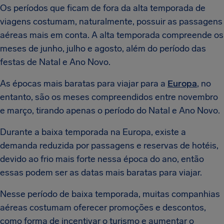
Os períodos que ficam de fora da alta temporada de
viagens costumam, naturalmente, possuir as passagens
aéreas mais em conta. A alta temporada compreende os
meses de junho, julho e agosto, além do período das
festas de Natal e Ano Novo.
As épocas mais baratas para viajar para a
Europa
, no
entanto, são os meses compreendidos entre novembro
e março, tirando apenas o período do Natal e Ano Novo.
Durante a baixa temporada na Europa, existe a
demanda reduzida por passagens e reservas de hotéis,
devido ao frio mais forte nessa época do ano, então
essas podem ser as datas mais baratas para viajar.
Nesse período de baixa temporada, muitas companhias
aéreas costumam oferecer promoções e descontos,
como forma de incentivar o turismo e aumentar o