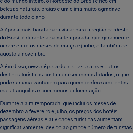
e do mundo inteiro, o Nordeste do Brasil é rico em
belezas naturais, praias e um clima muito agradável
durante todo o ano.
A época mais barata para viajar para a região nordeste
do Brasil é durante a baixa temporada, que geralmente
ocorre entre os meses de março e junho, e também de
agosto a novembro.
Além disso, nessa época do ano, as praias e outros
destinos turísticos costumam ser menos lotados, o que
pode ser uma vantagem para quem prefere ambientes
mais tranquilos e com menos aglomeração.
Durante a alta temporada, que inclui os meses de
dezembro a fevereiro e julho, os preços dos hotéis,
passagens aéreas e atividades turísticas aumentam
significativamente, devido ao grande número de turistas