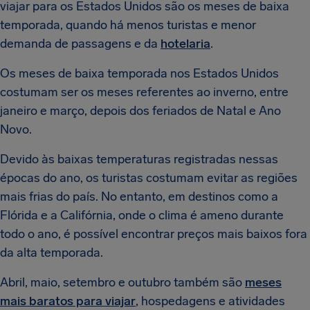
viajar para os Estados Unidos são os meses de baixa
temporada, quando há menos turistas e menor
demanda de passagens e da
hotelaria
.
Os meses de baixa temporada nos Estados Unidos
costumam ser os meses referentes ao inverno, entre
janeiro e março, depois dos feriados de Natal e Ano
Novo.
Devido às baixas temperaturas registradas nessas
épocas do ano, os turistas costumam evitar as regiões
mais frias do país. No entanto, em destinos como a
Flórida e a Califórnia, onde o clima é ameno durante
todo o ano, é possível encontrar preços mais baixos fora
da alta temporada.
Abril, maio, setembro e outubro também são
meses
mais baratos para viajar
, hospedagens e atividades