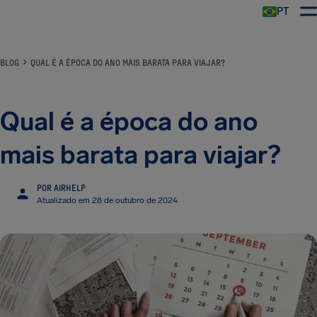
PT
BLOG
QUAL É A ÉPOCA DO ANO MAIS BARATA PARA VIAJAR?
Qual é a época do ano
mais barata para viajar?
POR AIRHELP
Atualizado em 28 de outubro de 2024