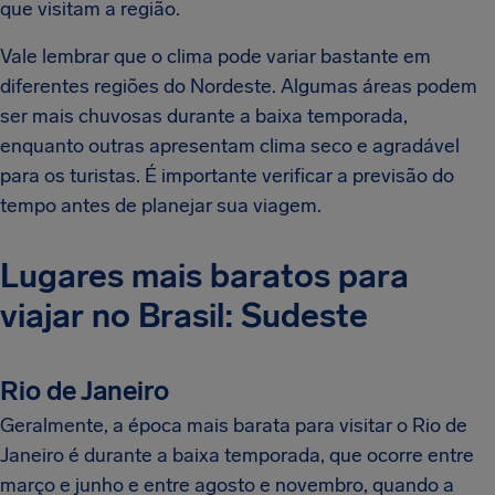
que visitam a região.
Vale lembrar que o clima pode variar bastante em
diferentes regiões do Nordeste. Algumas áreas podem
ser mais chuvosas durante a baixa temporada,
enquanto outras apresentam clima seco e agradável
para os turistas. É importante verificar a previsão do
tempo antes de planejar sua viagem.
Lugares mais baratos para
viajar no Brasil: Sudeste
Rio de Janeiro
Geralmente, a época mais barata para visitar o Rio de
Janeiro é durante a baixa temporada, que ocorre entre
março e junho e entre agosto e novembro, quando a