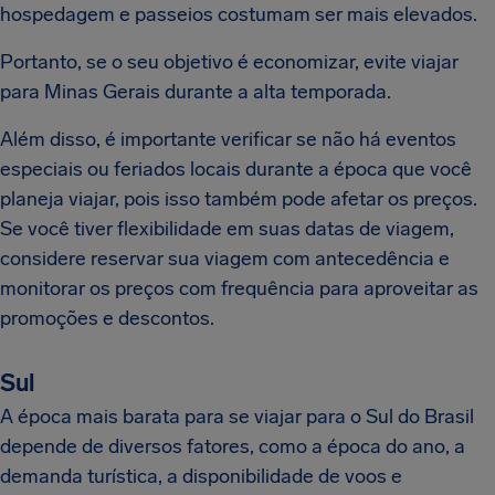
hospedagem e passeios costumam ser mais elevados.
Portanto, se o seu objetivo é economizar, evite viajar
para Minas Gerais durante a alta temporada.
Além disso, é importante verificar se não há eventos
especiais ou feriados locais durante a época que você
planeja viajar, pois isso também pode afetar os preços.
Se você tiver flexibilidade em suas datas de viagem,
considere reservar sua viagem com antecedência e
monitorar os preços com frequência para aproveitar as
promoções e descontos.
Sul
A época mais barata para se viajar para o Sul do Brasil
depende de diversos fatores, como a época do ano, a
demanda turística, a disponibilidade de voos e