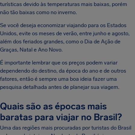
turísticas devido às temperaturas mais baixas, porém
não tão baixas como no inverno.
Se você deseja economizar viajando para os Estados
Unidos, evite os meses de verão, entre junho e agosto,
além dos feriados grandes, como o Dia de Ação de
Graças, Natal e Ano Novo.
É importante lembrar que os preços podem variar
dependendo do destino, da época do ano e de outros
fatores, então é sempre uma boa ideia fazer uma
pesquisa detalhada antes de planejar sua viagem.
Quais são as épocas mais
baratas para viajar no Brasil?
Uma das regiões mais procuradas por turistas do Brasil