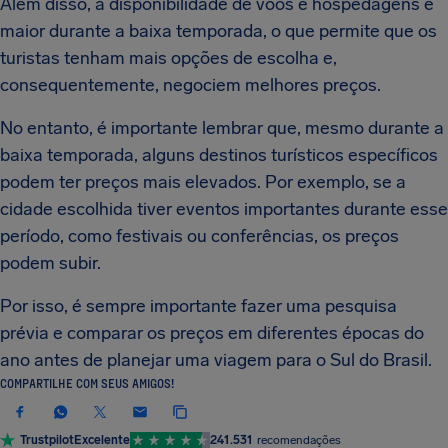
Além disso, a disponibilidade de voos e hospedagens é
maior durante a baixa temporada, o que permite que os
turistas tenham mais opções de escolha e,
consequentemente, negociem melhores preços.
No entanto, é importante lembrar que, mesmo durante a
baixa temporada, alguns destinos turísticos específicos
podem ter preços mais elevados. Por exemplo, se a
cidade escolhida tiver eventos importantes durante esse
período, como festivais ou conferências, os preços
podem subir.
Por isso, é sempre importante fazer uma pesquisa
prévia e comparar os preços em diferentes épocas do
ano antes de planejar uma viagem para o Sul do Brasil.
COMPARTILHE COM SEUS AMIGOS!
Trustpilot
Excelente
241.531
recomendações