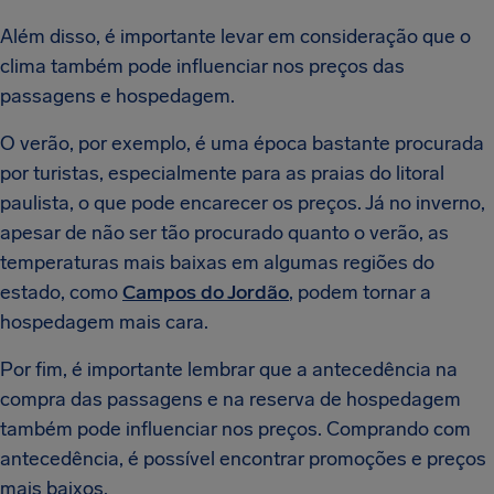
Além disso, é importante levar em consideração que o
clima também pode influenciar nos preços das
passagens e hospedagem.
O verão, por exemplo, é uma época bastante procurada
por turistas, especialmente para as praias do litoral
paulista, o que pode encarecer os preços. Já no inverno,
apesar de não ser tão procurado quanto o verão, as
temperaturas mais baixas em algumas regiões do
estado, como
Campos do Jordão
, podem tornar a
hospedagem mais cara.
Por fim, é importante lembrar que a antecedência na
compra das passagens e na reserva de hospedagem
também pode influenciar nos preços. Comprando com
antecedência, é possível encontrar promoções e preços
mais baixos.