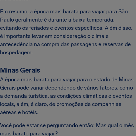
Em resumo, a época mais barata para viajar para São
Paulo geralmente é durante a baixa temporada,
evitando os feriados e eventos específicos. Além disso,
é importante levar em consideração o clima e
antecedência na compra das passagens e reservas de
hospedagem.
Minas Gerais
A época mais barata para viajar para o estado de Minas
Gerais pode variar dependendo de vários fatores, como
a demanda turística, as condições climáticas e eventos
locais, além, é claro, de promoções de companhias
aéreas e hotéis.
Você pode estar se perguntando então: Mas qual o mês
mais barato para viajar?