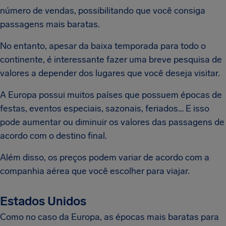
número de vendas, possibilitando que você consiga
passagens mais baratas.
No entanto, apesar da baixa temporada para todo o
continente, é interessante fazer uma breve pesquisa de
valores a depender dos lugares que você deseja visitar.
A Europa possui muitos países que possuem épocas de
festas, eventos especiais, sazonais, feriados… E isso
pode aumentar ou diminuir os valores das passagens de
acordo com o destino final.
Além disso, os preços podem variar de acordo com a
companhia aérea que você escolher para viajar.
Estados Unidos
Como no caso da Europa, as épocas mais baratas para