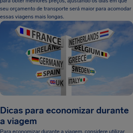
para obter melhores preços, ajustando os dias em que
seu orçamento de transporte será maior para acomodar
essas viagens mais longas.
Dicas para economizar durante
a viagem
Para economizar durante a viagem, considere utilizar