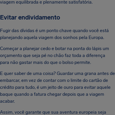
viagem equilibrada e plenamente satisfatória.
Evitar endividamento
Fugir das dívidas é um ponto chave quando você está
planejando aquela viagem dos sonhos pela Europa.
Começar a planejar cedo e botar na ponta do lápis um
orçamento que seja pé no chão faz toda a diferença
para não gastar mais do que o bolso permite.
E quer saber de uma coisa? Guardar uma grana antes de
embarcar, em vez de contar com o limite do cartão de
crédito para tudo, é um jeito de ouro para evitar aquele
baque quando a fatura chegar depois que a viagem
acabar.
Assim, você garante que sua aventura europeia seja