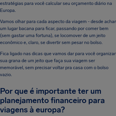
estratégias para você calcular seu orçamento diário na
Europa.
Vamos olhar para cada aspecto da viagem - desde achar
um lugar bacana para ficar, passando por comer bem
(sem gastar uma fortuna), se locomover de um jeito
econômico e, claro, se divertir sem pesar no bolso.
Fica ligado nas dicas que vamos dar para você organizar
sua grana de um jeito que faça sua viagem ser
memorável, sem precisar voltar pra casa com o bolso
vazio.
Por que é importante ter um
planejamento financeiro para
viagens à europa?