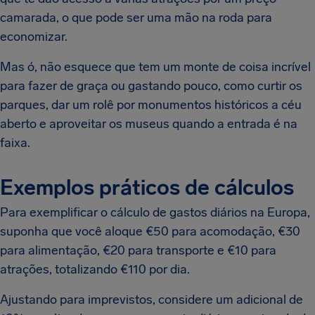
camarada, o que pode ser uma mão na roda para
economizar.
Mas ó, não esquece que tem um monte de coisa incrível
para fazer de graça ou gastando pouco, como curtir os
parques, dar um rolê por monumentos históricos a céu
aberto e aproveitar os museus quando a entrada é na
faixa.
Exemplos práticos de cálculos
Para exemplificar o cálculo de gastos diários na Europa,
suponha que você aloque €50 para acomodação, €30
para alimentação, €20 para transporte e €10 para
atrações, totalizando €110 por dia.
Ajustando para imprevistos, considere um adicional de