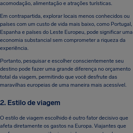
acomodação, alimentação e atrações turísticas.
Em contrapartida, explorar locais menos conhecidos ou
países com um custo de vida mais baixo, como Portugal,
Espanha e países do Leste Europeu, pode significar uma
economia substancial sem comprometer a riqueza da
experiência.
Portanto, pesquisar e escolher conscientemente seu
destino pode fazer uma grande diferença no orçamento
total da viagem, permitindo que você desfrute das
maravilhas europeias de uma maneira mais acessível.
2. Estilo de viagem
O estilo de viagem escolhido é outro fator decisivo que
afeta diretamente os gastos na Europa. Viajantes que