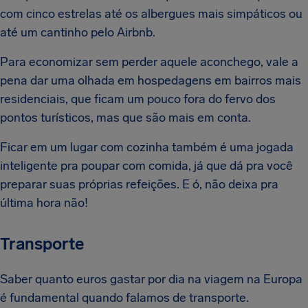
com cinco estrelas até os albergues mais simpáticos ou
até um cantinho pelo Airbnb.
Para economizar sem perder aquele aconchego, vale a
pena dar uma olhada em hospedagens em bairros mais
residenciais, que ficam um pouco fora do fervo dos
pontos turísticos, mas que são mais em conta.
Ficar em um lugar com cozinha também é uma jogada
inteligente pra poupar com comida, já que dá pra você
preparar suas próprias refeições. E ó, não deixa pra
última hora não!
Transporte
Saber quanto euros gastar por dia na viagem na Europa
é fundamental quando falamos de transporte.