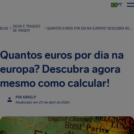
PT
DICAS E TRUQUES
BLOG
QUANTOS EUROS POR DIA NA EUROPA? DESCUBRA AGORA MESMO COMO CALCULAR!
DE VIAGEM
Quantos euros por dia na
europa? Descubra agora
mesmo como calcular!
POR AIRHELP
Atualizado em 23 de abril de 2024