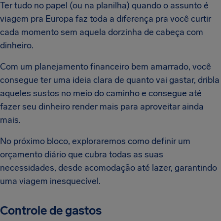
Ter tudo no papel (ou na planilha) quando o assunto é
viagem pra Europa faz toda a diferença pra você curtir
cada momento sem aquela dorzinha de cabeça com
dinheiro.
Com um planejamento financeiro bem amarrado, você
consegue ter uma ideia clara de quanto vai gastar, dribla
aqueles sustos no meio do caminho e consegue até
fazer seu dinheiro render mais para aproveitar ainda
mais.
No próximo bloco, exploraremos como definir um
orçamento diário que cubra todas as suas
necessidades, desde acomodação até lazer, garantindo
uma viagem inesquecível.
Controle de gastos