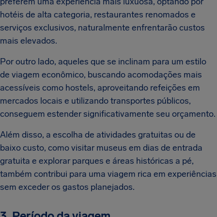
preferem uma experiência mais luxuosa, optando por
hotéis de alta categoria, restaurantes renomados e
serviços exclusivos, naturalmente enfrentarão custos
mais elevados.
Por outro lado, aqueles que se inclinam para um estilo
de viagem econômico, buscando acomodações mais
acessíveis como hostels, aproveitando refeições em
mercados locais e utilizando transportes públicos,
conseguem estender significativamente seu orçamento.
Além disso, a escolha de atividades gratuitas ou de
baixo custo, como visitar museus em dias de entrada
gratuita e explorar parques e áreas históricas a pé,
também contribui para uma viagem rica em experiências
sem exceder os gastos planejados.
3. Período da viagem