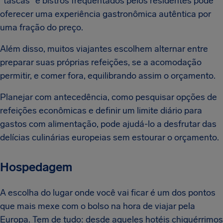
"tascas" e bistrôs frequentados pelos residentes pode
oferecer uma experiência gastronômica autêntica por
uma fração do preço.
Além disso, muitos viajantes escolhem alternar entre
preparar suas próprias refeições, se a acomodação
permitir, e comer fora, equilibrando assim o orçamento.
Planejar com antecedência, como pesquisar opções de
refeições econômicas e definir um limite diário para
gastos com alimentação, pode ajudá-lo a desfrutar das
delícias culinárias europeias sem estourar o orçamento.
Hospedagem
A escolha do lugar onde você vai ficar é um dos pontos
que mais mexe com o bolso na hora de viajar pela
Europa. Tem de tudo: desde aqueles hotéis chiquérrimos