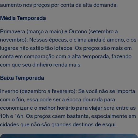
aumento nos preços por conta da alta demanda.
Média Temporada
Primavera (março a maio) e Outono (setembro a
novembro): Nessas épocas, o clima ainda é ameno, e os
lugares não estão tão lotados. Os preços são mais em
conta em comparação com a alta temporada, fazendo
com que seu dinheiro renda mais.
Baixa Temporada
Inverno (dezembro a fevereiro): Se você não se importa
com o frio, essa pode ser a época dourada para
economizar e o
melhor horário para viajar
será entre as
10h e 16h. Os preços caem bastante, especialmente em
cidades que não são grandes destinos de esqui.