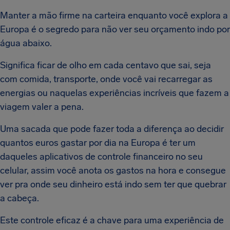
Manter a mão firme na carteira enquanto você explora a
Europa é o segredo para não ver seu orçamento indo por
água abaixo.
Significa ficar de olho em cada centavo que sai, seja
com comida, transporte, onde você vai recarregar as
energias ou naquelas experiências incríveis que fazem a
viagem valer a pena.
Uma sacada que pode fazer toda a diferença ao decidir
quantos euros gastar por dia na Europa é ter um
daqueles aplicativos de controle financeiro no seu
celular, assim você anota os gastos na hora e consegue
ver pra onde seu dinheiro está indo sem ter que quebrar
a cabeça.
Este controle eficaz é a chave para uma experiência de