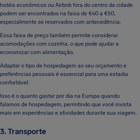
hotéis econômicos ou Airbnb fora do centro da cidade
podem ser encontrados na faixa de €40 a €50,
especialmente se reservados com antecedência.
Essa faixa de preço também permite considerar
acomodações com cozinha, o que pode ajudar a
economizar com alimentação.
Adaptar o tipo de hospedagem ao seu orçamento e
preferências pessoais é essencial para uma estadia
confortável.
Isso é o quanto gastar por dia na Europa quando
falamos de hospedagem, permitindo que você invista
mais em experiências e atividades durante sua viagem.
3. Transporte