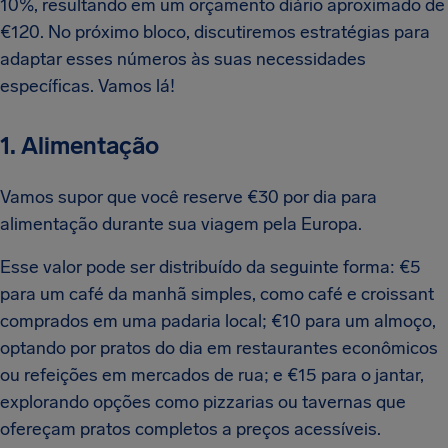
10%, resultando em um orçamento diário aproximado de
€120. No próximo bloco, discutiremos estratégias para
adaptar esses números às suas necessidades
específicas. Vamos lá!
1. Alimentação
Vamos supor que você reserve €30 por dia para
alimentação durante sua viagem pela Europa.
Esse valor pode ser distribuído da seguinte forma: €5
para um café da manhã simples, como café e croissant
comprados em uma padaria local; €10 para um almoço,
optando por pratos do dia em restaurantes econômicos
ou refeições em mercados de rua; e €15 para o jantar,
explorando opções como pizzarias ou tavernas que
ofereçam pratos completos a preços acessíveis.