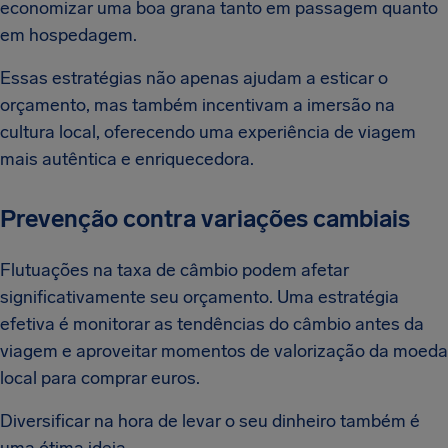
economizar uma boa grana tanto em passagem quanto
em hospedagem.
Essas estratégias não apenas ajudam a esticar o
orçamento, mas também incentivam a imersão na
cultura local, oferecendo uma experiência de viagem
mais autêntica e enriquecedora.
Prevenção contra variações cambiais
Flutuações na taxa de câmbio podem afetar
significativamente seu orçamento. Uma estratégia
efetiva é monitorar as tendências do câmbio antes da
viagem e aproveitar momentos de valorização da moeda
local para comprar euros.
Diversificar na hora de levar o seu dinheiro também é