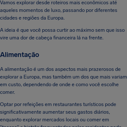
Vamos explorar desde roteiros mais econômicos até
aqueles momentos de luxo, passando por diferentes
cidades e regiões da Europa.
A ideia é que você possa curtir ao máximo sem que isso
vire uma dor de cabeça financeira lá na frente.
Alimentação
A alimentação é um dos aspectos mais prazerosos de
explorar a Europa, mas também um dos que mais variam
em custo, dependendo de onde e como você escolhe
comer.
Optar por refeições em restaurantes turísticos pode
significativamente aumentar seus gastos diários,
enquanto explorar mercados locais ou comer em