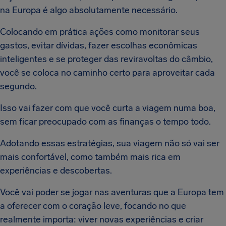
na Europa é algo absolutamente necessário.
Colocando em prática ações como monitorar seus
gastos, evitar dívidas, fazer escolhas econômicas
inteligentes e se proteger das reviravoltas do câmbio,
você se coloca no caminho certo para aproveitar cada
segundo.
Isso vai fazer com que você curta a viagem numa boa,
sem ficar preocupado com as finanças o tempo todo.
Adotando essas estratégias, sua viagem não só vai ser
mais confortável, como também mais rica em
experiências e descobertas.
Você vai poder se jogar nas aventuras que a Europa tem
a oferecer com o coração leve, focando no que
realmente importa: viver novas experiências e criar