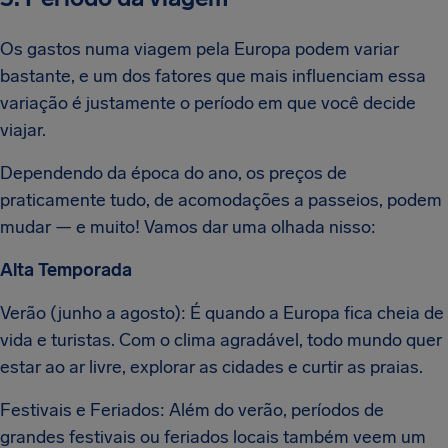
Os gastos numa viagem pela Europa podem variar
bastante, e um dos fatores que mais influenciam essa
variação é justamente o período em que você decide
viajar.
Dependendo da época do ano, os preços de
praticamente tudo, de acomodações a passeios, podem
mudar — e muito! Vamos dar uma olhada nisso:
Alta Temporada
Verão (junho a agosto): É quando a Europa fica cheia de
vida e turistas. Com o clima agradável, todo mundo quer
estar ao ar livre, explorar as cidades e curtir as praias.
Festivais e Feriados: Além do verão, períodos de
grandes festivais ou feriados locais também veem um