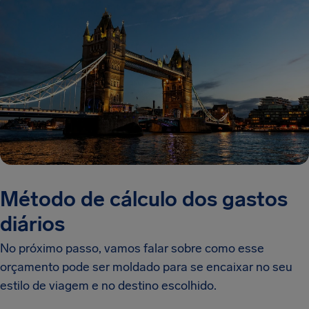
Método de cálculo dos gastos
diários
No próximo passo, vamos falar sobre como esse
orçamento pode ser moldado para se encaixar no seu
estilo de viagem e no destino escolhido.