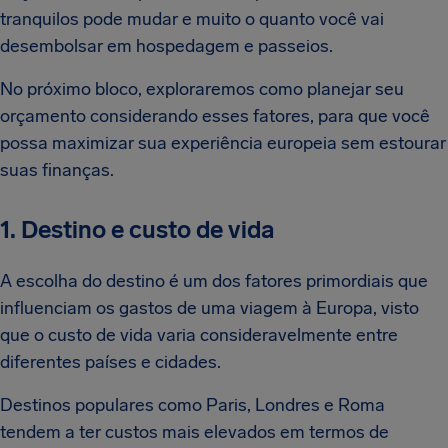
tranquilos pode mudar e muito o quanto você vai
desembolsar em hospedagem e passeios.
No próximo bloco, exploraremos como planejar seu
orçamento considerando esses fatores, para que você
possa maximizar sua experiência europeia sem estourar
suas finanças.
1. Destino e custo de vida
A escolha do destino é um dos fatores primordiais que
influenciam os gastos de uma viagem à Europa, visto
que o custo de vida varia consideravelmente entre
diferentes países e cidades.
Destinos populares como Paris, Londres e Roma
tendem a ter custos mais elevados em termos de