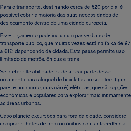
Para o transporte, destinando cerca de €20 por dia, é
possível cobrir a maioria das suas necessidades de
deslocamento dentro de uma cidade europeia.
Esse orçamento pode incluir um passe diário de
transporte público, que muitas vezes está na faixa de €7
a €12, dependendo da cidade. Este passe permite uso
ilimitado de metrôs, ônibus e trens.
Se preferir flexibilidade, pode alocar parte desse
orçamento para aluguel de bicicletas ou scooters (que
parece uma moto, mas não é) elétricas, que são opções
econômicas e populares para explorar mais intimamente
as áreas urbanas.
Caso planeje excursões para fora da cidade, considere
comprar bilhetes de trem ou ônibus com antecedência