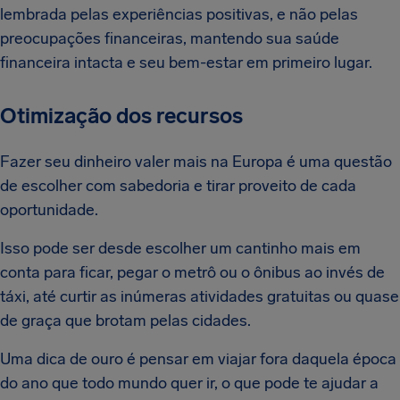
lembrada pelas experiências positivas, e não pelas
preocupações financeiras, mantendo sua saúde
financeira intacta e seu bem-estar em primeiro lugar.
Otimização dos recursos
Fazer seu dinheiro valer mais na Europa é uma questão
de escolher com sabedoria e tirar proveito de cada
oportunidade.
Isso pode ser desde escolher um cantinho mais em
conta para ficar, pegar o metrô ou o ônibus ao invés de
táxi, até curtir as inúmeras atividades gratuitas ou quase
de graça que brotam pelas cidades.
Uma dica de ouro é pensar em viajar fora daquela época
do ano que todo mundo quer ir, o que pode te ajudar a