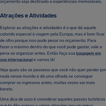
orçamento seja destinado a experiências memoráveis.
Atrações e Atividades
Explorar as atrações e atividades é o que dá aquele
colorido especial à viagem pela Europa, mas é bom ficar
de olho porque isso pode pesar no orçamento. Para
fazer o máximo dentro do que você pode gastar, vale a
pena se organizar antes. Então faça sua
bagagem em
voo internacional
e vamos lá!
Veja quais são os passeios que você não quer perder por
nada nesse mundo e dá uma olhada se consegue
comprar os ingressos antes, muitas vezes sai mais
barato.
Uma dica de ouro é considerar aqueles passes turísticos
que te dão acesso a várias atrações por um preço