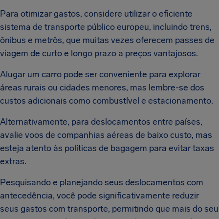
Para otimizar gastos, considere utilizar o eficiente
sistema de transporte público europeu, incluindo trens,
ônibus e metrôs, que muitas vezes oferecem passes de
viagem de curto e longo prazo a preços vantajosos.
Alugar um carro pode ser conveniente para explorar
áreas rurais ou cidades menores, mas lembre-se dos
custos adicionais como combustível e estacionamento.
Alternativamente, para deslocamentos entre países,
avalie voos de companhias aéreas de baixo custo, mas
esteja atento às políticas de bagagem para evitar taxas
extras.
Pesquisando e planejando seus deslocamentos com
antecedência, você pode significativamente reduzir
seus gastos com transporte, permitindo que mais do seu