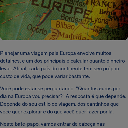
Planejar uma viagem pela Europa envolve muitos
detalhes, e um dos principais é calcular quanto dinheiro
levar. Afinal, cada país do continente tem seu próprio
custo de vida, que pode variar bastante.
Você pode estar se perguntando: "Quantos euros por
dia na Europa vou precisar?" A resposta é que depende.
Depende do seu estilo de viagem, dos cantinhos que
você quer explorar e do que você quer fazer por lá.
Neste bate-papo, vamos entrar de cabeça nas