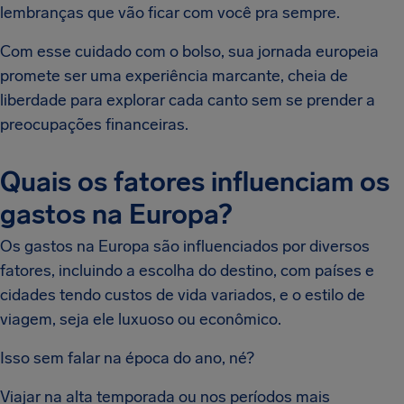
lembranças que vão ficar com você pra sempre.
Com esse cuidado com o bolso, sua jornada europeia
promete ser uma experiência marcante, cheia de
liberdade para explorar cada canto sem se prender a
preocupações financeiras.
Quais os fatores influenciam os
gastos na Europa?
Os gastos na Europa são influenciados por diversos
fatores, incluindo a escolha do destino, com países e
cidades tendo custos de vida variados, e o estilo de
viagem, seja ele luxuoso ou econômico.
Isso sem falar na época do ano, né?
Viajar na alta temporada ou nos períodos mais