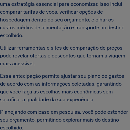
uma estratégia essencial para economizar. Isso inclui
comparar tarifas de voos, verificar opções de
hospedagem dentro do seu orçamento, e olhar os
custos médios de alimentação e transporte no destino
escolhido.
Utilizar ferramentas e sites de comparação de preços
pode revelar ofertas e descontos que tornam a viagem
mais acessível.
Essa antecipação permite ajustar seu plano de gastos
de acordo com as informações coletadas, garantindo
que você faça as escolhas mais econômicas sem
sacrificar a qualidade da sua experiência.
Planejando com base em pesquisa, você pode estender
seu orçamento, permitindo explorar mais do destino
escolhido.