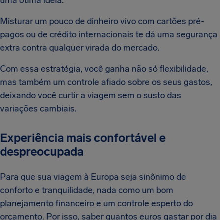
uma ótima ideia.
Misturar um pouco de dinheiro vivo com cartões pré-
pagos ou de crédito internacionais te dá uma segurança
extra contra qualquer virada do mercado.
Com essa estratégia, você ganha não só flexibilidade,
mas também um controle afiado sobre os seus gastos,
deixando você curtir a viagem sem o susto das
variações cambiais.
Experiência mais confortável e
despreocupada
Para que sua viagem à Europa seja sinônimo de
conforto e tranquilidade, nada como um bom
planejamento financeiro e um controle esperto do
orçamento. Por isso, saber quantos euros gastar por dia