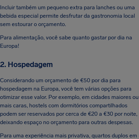
Incluir também um pequeno extra para lanches ou uma
bebida especial permite desfrutar da gastronomia local
sem estourar o orçamento.
Para alimentação, você sabe quanto gastar por dia na
Europa!
2. Hospedagem
Considerando um orçamento de €50 por dia para
hospedagem na Europa, você tem várias opções para
otimizar esse valor. Por exemplo, em cidades maiores ou
mais caras, hostels com dormitórios compartilhados
podem ser reservados por cerca de €20 a €30 por noite,
deixando espaço no orçamento para outras despesas.
Para uma experiência mais privativa, quartos duplos em