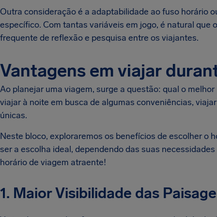
Outra consideração é a adaptabilidade ao fuso horário
específico. Com tantas variáveis em jogo, é natural que o
frequente de reflexão e pesquisa entre os viajantes.
Vantagens em viajar durant
Ao planejar uma viagem, surge a questão: qual o melhor
viajar à noite em busca de algumas conveniências, viaj
únicas.
Neste bloco, exploraremos os benefícios de escolher o h
ser a escolha ideal, dependendo das suas necessidades 
horário de viagem atraente!
1. Maior Visibilidade das Paisag