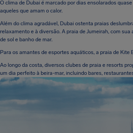
O clima de Dubai é marcado por dias ensolarados quase o
aqueles que amam o calor.
Além do clima agradável, Dubai ostenta praias deslumbr
relaxamento e à diversão. A praia de Jumeirah, com sua a
de sol e banho de mar.
Para os amantes de esportes aquáticos, a praia de Kite 
Ao longo da costa, diversos clubes de praia e resorts 
um dia perfeito à beira-mar, incluindo bares, restaurante