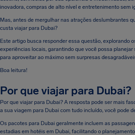
inovadora, compras de alto nível e entretenimento sem i
Mas, antes de mergulhar nas atrações deslumbrantes qu
custa viajar para Dubai?
Este artigo busca responder essa questão, explorando 
experiências locais, garantindo que você possa planeja
para aproveitar ao máximo sem surpresas desagradávei
Boa leitura!
Por que viajar para Dubai?
Por que viajar para Dubai? A resposta pode ser mais fa
a sua viagem para Dubai com tudo incluído, você pode d
Os pacotes para Dubai geralmente incluem as passagens 
estadias em hotéis em Dubai, facilitando o planejamento