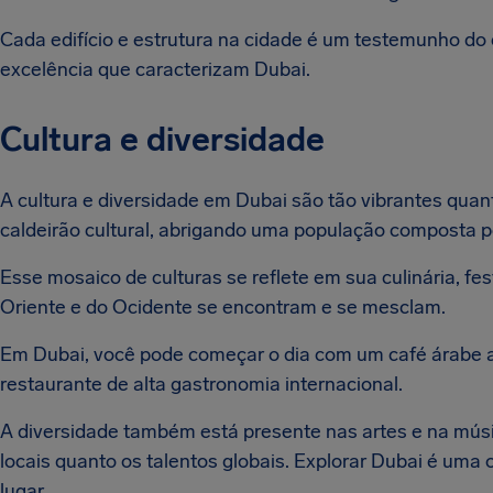
Cada edifício e estrutura na cidade é um testemunho do 
excelência que caracterizam Dubai.
Cultura e diversidade
A cultura e diversidade em Dubai são tão vibrantes qua
caldeirão cultural, abrigando uma população composta p
Esse mosaico de culturas se reflete em sua culinária, fes
Oriente e do Ocidente se encontram e se mesclam.
Em Dubai, você pode começar o dia com um café árabe a
restaurante de alta gastronomia internacional.
A diversidade também está presente nas artes e na mús
locais quanto os talentos globais. Explorar Dubai é um
lugar.