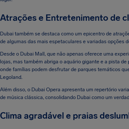
Atrações e Entretenimento de c
Dubai também se destaca como um epicentro de atrações
de algumas das mais espetaculares e variadas opções de
Desde o Dubai Mall, que não apenas oferece uma experi
lojas, mas também abriga o aquário gigante e a pista de 
onde famílias podem desfrutar de parques temáticos que
Legoland.
Além disso, o Dubai Opera apresenta um repertório varia
de música clássica, consolidando Dubai como um verdade
Clima agradável e praias deslu