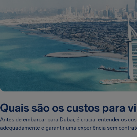
Quais são os custos para v
Antes de embarcar para Dubai, é crucial entender os cu
adequadamente e garantir uma experiência sem contrat