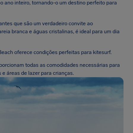
 ano inteiro, tornando-o um destino perfeito para
antes que são um verdadeiro convite ao
reia branca e águas cristalinas, é ideal para um dia
Beach oferece condições perfeitas para kitesurf.
proporcionam todas as comodidades necessárias para
s e áreas de lazer para crianças.