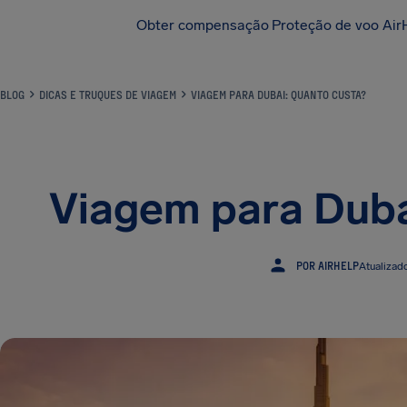
Obter compensação
Proteção de voo Air
BLOG
DICAS E TRUQUES DE VIAGEM
VIAGEM PARA DUBAI: QUANTO CUSTA?
Viagem para Duba
POR AIRHELP
Atualizad