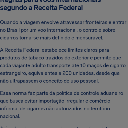
segundo a Receita Federal
Quando a viagem envolve atravessar fronteiras e entrar
no Brasil por um voo internacional, o controle sobre
cigarros torna-se mais definido e mensurável.
A Receita Federal estabelece limites claros para
produtos de tabaco trazidos do exterior e permite que
cada viajante adulto transporte até 10 maços de cigarro
estrangeiro, equivalentes a 200 unidades, desde que
não ultrapassem o conceito de uso pessoal.
Essa norma faz parte da política de controle aduaneiro
que busca evitar importação irregular e comércio
informal de cigarros não autorizados no território
nacional.