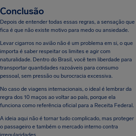
Conclusão
Depois de entender todas essas regras, a sensação que
fica é que não existe motivo para medo ou ansiedade.
Levar cigarros no avião não é um problema em si, o que
importa é saber respeitar os limites e agir com
naturalidade. Dentro do Brasil, você tem liberdade para
transportar quantidades razoáveis para consumo
pessoal, sem pressão ou burocracia excessiva.
No caso de viagens internacionais, o ideal é lembrar da
regra dos 10 maços ao voltar ao país, porque ela
funciona como referência oficial para a Receita Federal.
A ideia aqui não é tornar tudo complicado, mas proteger
o passageiro e também o mercado interno contra
irregularidades.