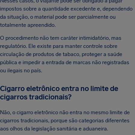
Nesses casos, o viajante pode ser obrigado a pagar
impostos sobre a quantidade excedente e, dependendo
da situação, o material pode ser parcialmente ou
totalmente apreendido.
O procedimento não tem caráter intimidatório, mas
regulatório. Ele existe para manter controle sobre
circulação de produtos de tabaco, proteger a saúde
pública e impedir a entrada de marcas não registradas
ou ilegais no país.
Cigarro eletrônico entra no limite de
cigarros tradicionais?
Não, o cigarro eletrônico não entra no mesmo limite de
cigarros tradicionais, porque são categorias diferentes
aos olhos da legislação sanitária e aduaneira.