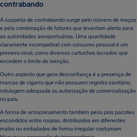
contrabando
A suspeita de contrabando surge pelo número de maços
e pela combinação de fatores que levantam alerta para
as autoridades aeroportuárias. Uma quantidade
claramente incompatível com consumo pessoal é um
primeiro sinal, como diversos cartuchos lacrados que
excedem o limite de isenção.
Outro aspecto que gera desconfiança é a presença de
marcas de cigarro que não possuem registro sanitário,
rotulagem adequada ou autorização de comercialização
no país.
A forma de armazenamento também pesa pois pacotes
escondidos entre roupas, distribuídos em diferentes
malas ou embalados de forma irregular costumam
bloquear a percepção de transparência.