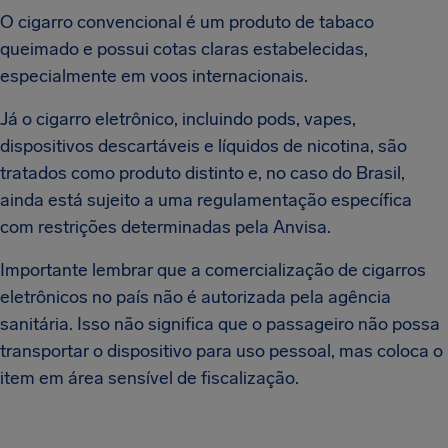
O cigarro convencional é um produto de tabaco
queimado e possui cotas claras estabelecidas,
especialmente em voos internacionais.
Já o cigarro eletrônico, incluindo pods, vapes,
dispositivos descartáveis e líquidos de nicotina, são
tratados como produto distinto e, no caso do Brasil,
ainda está sujeito a uma regulamentação específica
com restrições determinadas pela Anvisa.
Importante lembrar que a comercialização de cigarros
eletrônicos no país não é autorizada pela agência
sanitária. Isso não significa que o passageiro não possa
transportar o dispositivo para uso pessoal, mas coloca o
item em área sensível de fiscalização.