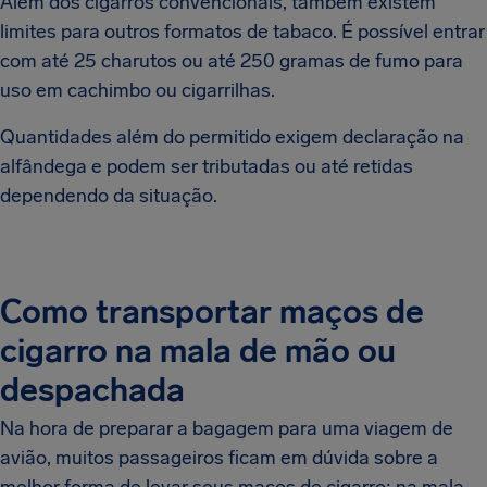
Além dos cigarros convencionais, também existem
limites para outros formatos de tabaco. É possível entrar
com até 25 charutos ou até 250 gramas de fumo para
uso em cachimbo ou cigarrilhas.
Quantidades além do permitido exigem declaração na
alfândega e podem ser tributadas ou até retidas
dependendo da situação.
Como transportar maços de
cigarro na mala de mão ou
despachada
Na hora de preparar a bagagem para uma viagem de
avião, muitos passageiros ficam em dúvida sobre a