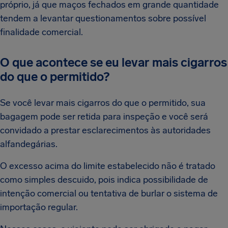
próprio, já que maços fechados em grande quantidade
tendem a levantar questionamentos sobre possível
finalidade comercial.
O que acontece se eu levar mais cigarros
do que o permitido?
Se você levar mais cigarros do que o permitido, sua
bagagem pode ser retida para inspeção e você será
convidado a prestar esclarecimentos às autoridades
alfandegárias.
O excesso acima do limite estabelecido não é tratado
como simples descuido, pois indica possibilidade de
intenção comercial ou tentativa de burlar o sistema de
importação regular.