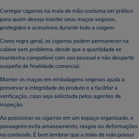
Carregar cigarros na mala de mão costuma ser prático
para quem deseja manter seus maços seguros,
protegidos e acessíveis durante toda a viagem.
Como regra geral, os cigarros podem permanecer na
cabine sem problema, desde que a quantidade se
mantenha compatível com uso pessoal e não desperte
suspeita de finalidade comercial.
Manter os maços em embalagens originais ajuda a
preservar a integridade do produto e a facilitar a
verificação, caso seja solicitada pelos agentes de
inspeção.
Ao posicionar os cigarros em um espaço organizado, o
passageiro evita amassamento, rasgos ou deformações
no conteúdo. É bom lembrar que a mala de mão possui