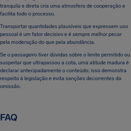
tranquila e direta cria uma atmosfera de cooperação e
facilita todo o processo.
Transportar quantidades plausíveis que expressem uso
pessoal é um fator decisivo e é sempre melhor pecar
pela moderação do que pela abundância.
Se o passageiro tiver dúvidas sobre o limite permitido ou
suspeitar que ultrapassou a cota, uma atitude madura é
declarar antecipadamente o conteúdo; isso demonstra
respeito à legislação e evita sanções decorrentes da
omissão.
FAQ