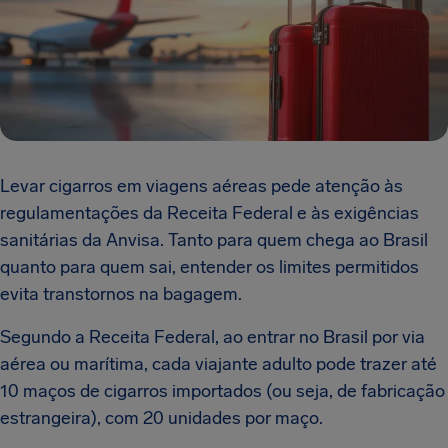
Levar cigarros em viagens aéreas pede atenção às
regulamentações da Receita Federal e às exigências
sanitárias da Anvisa. Tanto para quem chega ao Brasil
quanto para quem sai, entender os limites permitidos
evita transtornos na bagagem.
Segundo a Receita Federal, ao entrar no Brasil por via
aérea ou marítima, cada viajante adulto pode trazer até
10 maços de cigarros importados (ou seja, de fabricação
estrangeira), com 20 unidades por maço.