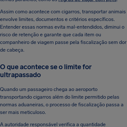
Assim como acontece com cigarros, transportar animais
envolve limites, documentos e critérios específicos.
Entender essas normas evita mal-entendidos, diminui o
risco de retenção e garante que cada item ou
companheiro de viagem passe pela fiscalização sem dor
de cabeça.
O que acontece se o limite for
ultrapassado
Quando um passageiro chega ao aeroporto
transportando cigarros além do limite permitido pelas
normas aduaneiras, o processo de fiscalização passa a
ser mais meticuloso.
A autoridade responsável verifica a quantidade