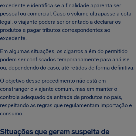
excedente e identifica se a finalidade aparenta ser
pessoal ou comercial. Caso o volume ultrapasse a cota
legal, o viajante poderá ser orientado a declarar os
produtos e pagar tributos correspondentes ao
excedente.
Em algumas situações, os cigarros além do permitido
podem ser confiscados temporariamente para análise
ou, dependendo do caso, até retidos de forma definitiva.
O objetivo desse procedimento não está em
constranger o viajante comum, mas em manter o
controle adequado da entrada de produtos no país,
respeitando as regras que regulamentam importação e
consumo.
Situações que geram suspeita de