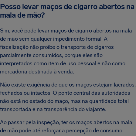
Posso levar maços de cigarro abertos na
mala de mão?
Sim, você pode levar maços de cigarro abertos na mala
de mão sem qualquer impedimento formal. A
fiscalização não proíbe o transporte de cigarros
parcialmente consumidos, porque eles são
interpretados como item de uso pessoal e não como
mercadoria destinada à venda.
Não existe exigência de que os maços estejam lacrados,
fechados ou intactos. O ponto central das autoridades
não está no estado do maço, mas na quantidade total
transportada e na transparência do viajante.
Ao passar pela inspeção, ter os maços abertos na mala
de mão pode até reforçar a percepção de consumo