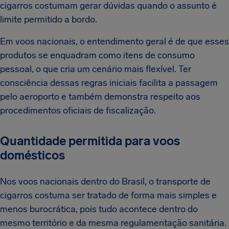
cigarros costumam gerar dúvidas quando o assunto é
limite permitido a bordo.
Em voos nacionais, o entendimento geral é de que esses
produtos se enquadram como itens de consumo
pessoal, o que cria um cenário mais flexível. Ter
consciência dessas regras iniciais facilita a passagem
pelo aeroporto e também demonstra respeito aos
procedimentos oficiais de fiscalização.
Quantidade permitida para voos
domésticos
Nos voos nacionais dentro do Brasil, o transporte de
cigarros costuma ser tratado de forma mais simples e
menos burocrática, pois tudo acontece dentro do
mesmo território e da mesma regulamentação sanitária.