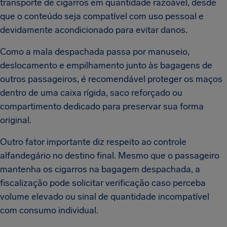
transporte de cigarros em quantidade razoável, desde
que o conteúdo seja compatível com uso pessoal e
devidamente acondicionado para evitar danos.
Como a mala despachada passa por manuseio,
deslocamento e empilhamento junto às bagagens de
outros passageiros, é recomendável proteger os maços
dentro de uma caixa rígida, saco reforçado ou
compartimento dedicado para preservar sua forma
original.
Outro fator importante diz respeito ao controle
alfandegário no destino final. Mesmo que o passageiro
mantenha os cigarros na bagagem despachada, a
fiscalização pode solicitar verificação caso perceba
volume elevado ou sinal de quantidade incompatível
com consumo individual.