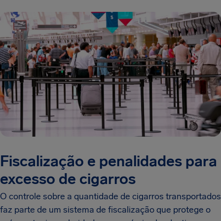
Fiscalização e penalidades para
excesso de cigarros
O controle sobre a quantidade de cigarros transportados
faz parte de um sistema de fiscalização que protege o