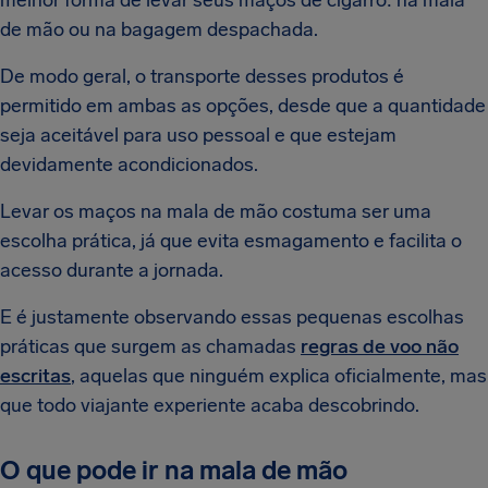
melhor forma de levar seus maços de cigarro: na mala
de mão ou na bagagem despachada.
De modo geral, o transporte desses produtos é
permitido em ambas as opções, desde que a quantidade
seja aceitável para uso pessoal e que estejam
devidamente acondicionados.
Levar os maços na mala de mão costuma ser uma
escolha prática, já que evita esmagamento e facilita o
acesso durante a jornada.
E é justamente observando essas pequenas escolhas
práticas que surgem as chamadas
regras de voo não
escritas
, aquelas que ninguém explica oficialmente, mas
que todo viajante experiente acaba descobrindo.
O que pode ir na mala de mão