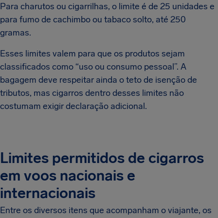
Para charutos ou cigarrilhas, o limite é de 25 unidades e
para fumo de cachimbo ou tabaco solto, até 250
gramas.
Esses limites valem para que os produtos sejam
classificados como “uso ou consumo pessoal”. A
bagagem deve respeitar ainda o teto de isenção de
tributos, mas cigarros dentro desses limites não
costumam exigir declaração adicional.
Limites permitidos de cigarros
em voos nacionais e
internacionais
Entre os diversos itens que acompanham o viajante, os