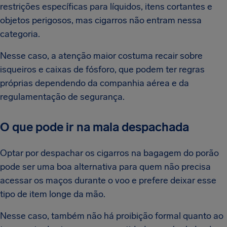
restrições específicas para líquidos, itens cortantes e
objetos perigosos, mas cigarros não entram nessa
categoria.
Nesse caso, a atenção maior costuma recair sobre
isqueiros e caixas de fósforo, que podem ter regras
próprias dependendo da companhia aérea e da
regulamentação de segurança.
O que pode ir na mala despachada
Optar por despachar os cigarros na bagagem do porão
pode ser uma boa alternativa para quem não precisa
acessar os maços durante o voo e prefere deixar esse
tipo de item longe da mão.
Nesse caso, também não há proibição formal quanto ao