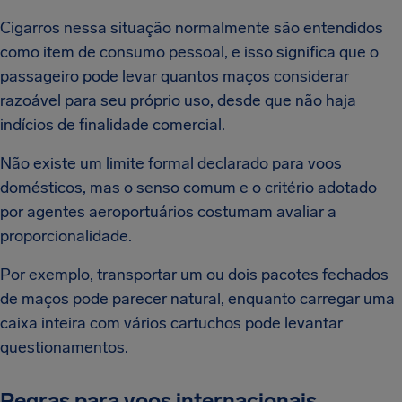
Cigarros nessa situação normalmente são entendidos
como item de consumo pessoal, e isso significa que o
passageiro pode levar quantos maços considerar
razoável para seu próprio uso, desde que não haja
indícios de finalidade comercial.
Não existe um limite formal declarado para voos
domésticos, mas o senso comum e o critério adotado
por agentes aeroportuários costumam avaliar a
proporcionalidade.
Por exemplo, transportar um ou dois pacotes fechados
de maços pode parecer natural, enquanto carregar uma
caixa inteira com vários cartuchos pode levantar
questionamentos.
Regras para voos internacionais