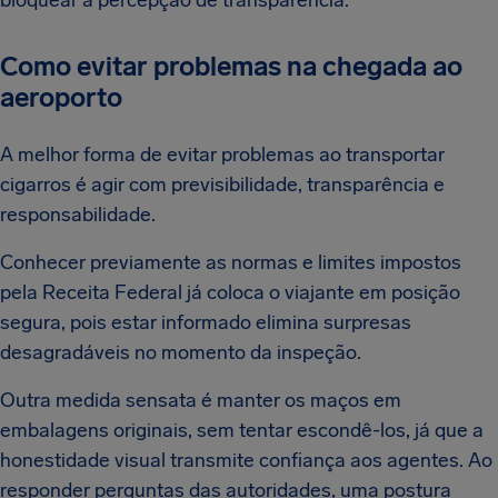
Como evitar problemas na chegada ao
aeroporto
A melhor forma de evitar problemas ao transportar
cigarros é agir com previsibilidade, transparência e
responsabilidade.
Conhecer previamente as normas e limites impostos
pela Receita Federal já coloca o viajante em posição
segura, pois estar informado elimina surpresas
desagradáveis no momento da inspeção.
Outra medida sensata é manter os maços em
embalagens originais, sem tentar escondê-los, já que a
honestidade visual transmite confiança aos agentes. Ao
responder perguntas das autoridades, uma postura