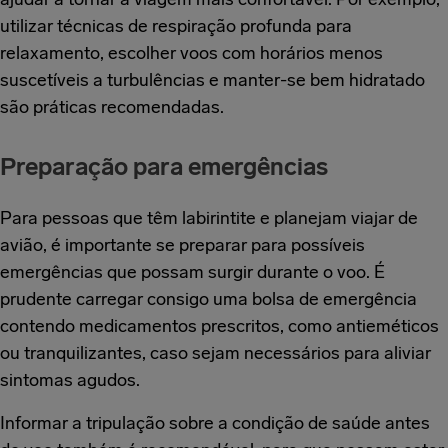
utilizar técnicas de respiração profunda para
relaxamento, escolher voos com horários menos
suscetíveis a turbulências e manter-se bem hidratado
são práticas recomendadas.
Preparação para emergências
Para pessoas que têm labirintite e planejam viajar de
avião, é importante se preparar para possíveis
emergências que possam surgir durante o voo. É
prudente carregar consigo uma bolsa de emergência
contendo medicamentos prescritos, como antieméticos
ou tranquilizantes, caso sejam necessários para aliviar
sintomas agudos.
Informar a tripulação sobre a condição de saúde antes