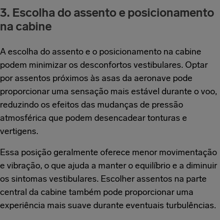
3. Escolha do assento e posicionamento
na cabine
A escolha do assento e o posicionamento na cabine
podem minimizar os desconfortos vestibulares. Optar
por assentos próximos às asas da aeronave pode
proporcionar uma sensação mais estável durante o voo,
reduzindo os efeitos das mudanças de pressão
atmosférica que podem desencadear tonturas e
vertigens.
Essa posição geralmente oferece menor movimentação
e vibração, o que ajuda a manter o equilíbrio e a diminuir
os sintomas vestibulares. Escolher assentos na parte
central da cabine também pode proporcionar uma
experiência mais suave durante eventuais turbulências.