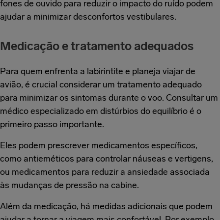
fones de ouvido para reduzir o impacto do ruído podem
ajudar a minimizar desconfortos vestibulares.
Medicação e tratamento adequados
Para quem enfrenta a labirintite e planeja viajar de
avião, é crucial considerar um tratamento adequado
para minimizar os sintomas durante o voo. Consultar um
médico especializado em distúrbios do equilíbrio é o
primeiro passo importante.
Eles podem prescrever medicamentos específicos,
como antieméticos para controlar náuseas e vertigens,
ou medicamentos para reduzir a ansiedade associada
às mudanças de pressão na cabine.
Além da medicação, há medidas adicionais que podem
ajudar a tornar a viagem mais confortável. Por exemplo,