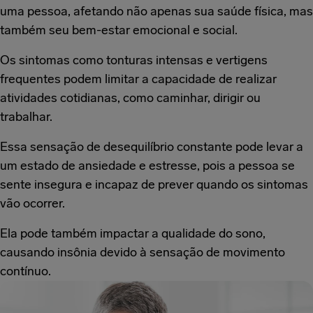
uma pessoa, afetando não apenas sua saúde física, mas
também seu bem-estar emocional e social.
Os sintomas como tonturas intensas e vertigens
frequentes podem limitar a capacidade de realizar
atividades cotidianas, como caminhar, dirigir ou
trabalhar.
Essa sensação de desequilíbrio constante pode levar a
um estado de ansiedade e estresse, pois a pessoa se
sente insegura e incapaz de prever quando os sintomas
vão ocorrer.
Ela pode também impactar a qualidade do sono,
causando insônia devido à sensação de movimento
contínuo.