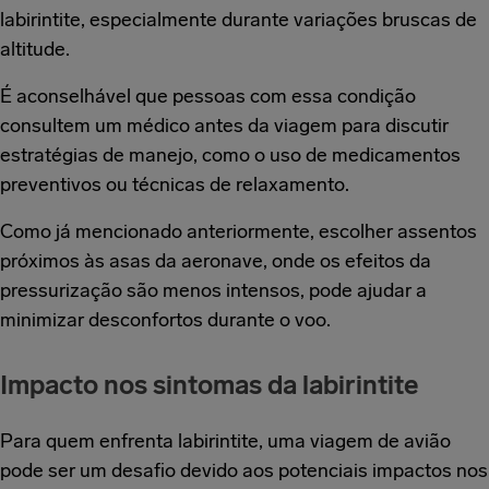
labirintite, especialmente durante variações bruscas de
altitude.
É aconselhável que pessoas com essa condição
consultem um médico antes da viagem para discutir
estratégias de manejo, como o uso de medicamentos
preventivos ou técnicas de relaxamento.
Como já mencionado anteriormente, escolher assentos
próximos às asas da aeronave, onde os efeitos da
pressurização são menos intensos, pode ajudar a
minimizar desconfortos durante o voo.
Impacto nos sintomas da labirintite
Para quem enfrenta labirintite, uma viagem de avião
pode ser um desafio devido aos potenciais impactos nos