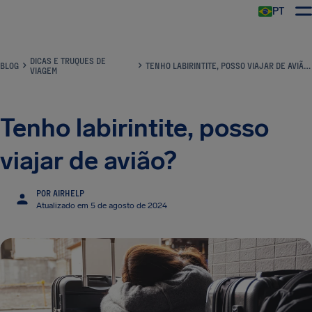
PT
DICAS E TRUQUES DE
BLOG
TENHO LABIRINTITE, POSSO VIAJAR DE AVIÃO?
VIAGEM
Tenho labirintite, posso
viajar de avião?
POR AIRHELP
Atualizado em 5 de agosto de 2024