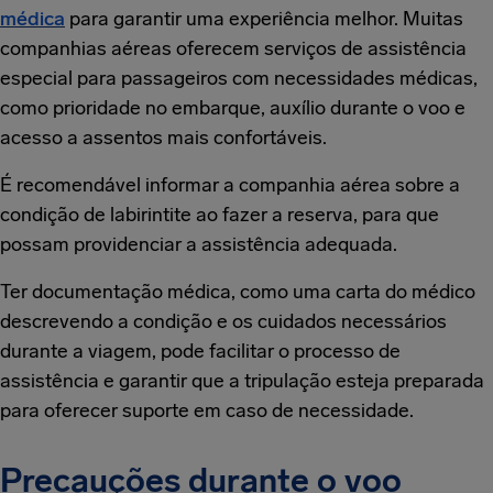
médica
para garantir uma experiência melhor. Muitas
companhias aéreas oferecem serviços de assistência
especial para passageiros com necessidades médicas,
como prioridade no embarque, auxílio durante o voo e
acesso a assentos mais confortáveis.
É recomendável informar a companhia aérea sobre a
condição de labirintite ao fazer a reserva, para que
possam providenciar a assistência adequada.
Ter documentação médica, como uma carta do médico
descrevendo a condição e os cuidados necessários
durante a viagem, pode facilitar o processo de
assistência e garantir que a tripulação esteja preparada
para oferecer suporte em caso de necessidade.
Precauções durante o voo