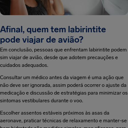
Afinal, quem tem labirintite
pode viajar de avião?
Em conclusão, pessoas que enfrentam labirintite podem
sim viajar de avião, desde que adotem precauções e
cuidados adequados.
Consultar um médico antes da viagem é uma ação que
não deve ser ignorada, assim poderá ocorrer o ajuste da
medicação e discussão de estratégias para minimizar os
sintomas vestibulares durante o voo.
Escolher assentos estáveis próximos às asas da
aeronave, praticar técnicas de relaxamento e manter-se