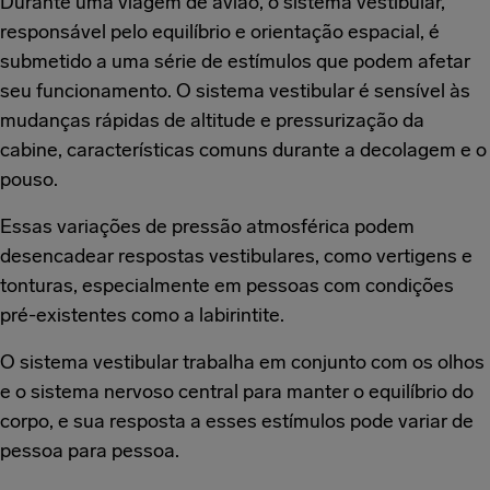
Durante uma viagem de avião, o sistema vestibular,
responsável pelo equilíbrio e orientação espacial, é
submetido a uma série de estímulos que podem afetar
seu funcionamento. O sistema vestibular é sensível às
mudanças rápidas de altitude e pressurização da
cabine, características comuns durante a decolagem e o
pouso.
Essas variações de pressão atmosférica podem
desencadear respostas vestibulares, como vertigens e
tonturas, especialmente em pessoas com condições
pré-existentes como a labirintite.
O sistema vestibular trabalha em conjunto com os olhos
e o sistema nervoso central para manter o equilíbrio do
corpo, e sua resposta a esses estímulos pode variar de
pessoa para pessoa.