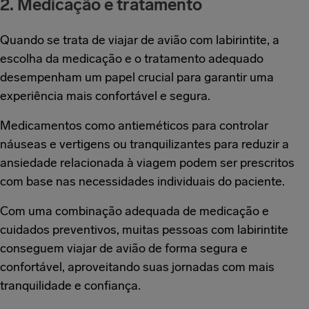
2. Medicação e tratamento
Quando se trata de viajar de avião com labirintite, a
escolha da medicação e o tratamento adequado
desempenham um papel crucial para garantir uma
experiência mais confortável e segura.
Medicamentos como antieméticos para controlar
náuseas e vertigens ou tranquilizantes para reduzir a
ansiedade relacionada à viagem podem ser prescritos
com base nas necessidades individuais do paciente.
Com uma combinação adequada de medicação e
cuidados preventivos, muitas pessoas com labirintite
conseguem viajar de avião de forma segura e
confortável, aproveitando suas jornadas com mais
tranquilidade e confiança.