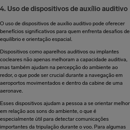
4. Uso de dispositivos de auxílio auditivo
O uso de dispositivos de auxílio auditivo pode oferecer
benefícios significativos para quem enfrenta desafios de
equilíbrio e orientação espacial.
Dispositivos como aparelhos auditivos ou implantes
cocleares não apenas melhoram a capacidade auditiva,
mas também ajudam na percepção do ambiente ao
redor, o que pode ser crucial durante a navegação em
aeroportos movimentados e dentro da cabine de uma
aeronave.
Esses dispositivos ajudam a pessoa a se orientar melhor
em relação aos sons do ambiente, o que é
especialmente útil para detectar comunicações
importantes da tripulação durante o voo. Para algumas