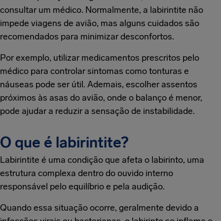
consultar um médico. Normalmente, a labirintite não
impede viagens de avião, mas alguns cuidados são
recomendados para minimizar desconfortos.
Por exemplo, utilizar medicamentos prescritos pelo
médico para controlar sintomas como tonturas e
náuseas pode ser útil. Ademais, escolher assentos
próximos às asas do avião, onde o balanço é menor,
pode ajudar a reduzir a sensação de instabilidade.
O que é labirintite?
Labirintite é uma condição que afeta o labirinto, uma
estrutura complexa dentro do ouvido interno
responsável pelo equilíbrio e pela audição.
Quando essa situação ocorre, geralmente devido a