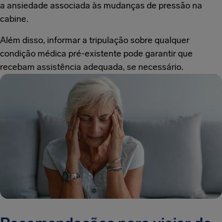
a ansiedade associada às mudanças de pressão na
cabine.
Além disso, informar a tripulação sobre qualquer
condição médica pré-existente pode garantir que
recebam assistência adequada, se necessário.