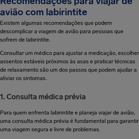
Recomendações para viajar de
avião com labirintite
Existem algumas recomendações que podem
descomplicar a viagem de avião para pessoas que
sofrem de labirintite.
Consultar um médico para ajustar a medicação, escolher
assentos estáveis próximos às asas e praticar técnicas
de relaxamento são um dos passos que podem ajudar a
aliviar os sintomas.
1. Consulta médica prévia
Para quem enfrenta labirintite e planeja viajar de avião,
uma consulta médica prévia é fundamental para garantir
uma viagem segura e livre de problemas.