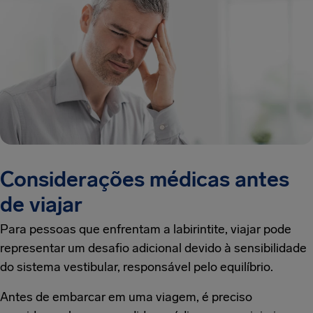
Considerações médicas antes
de viajar
Para pessoas que enfrentam a labirintite, viajar pode
representar um desafio adicional devido à sensibilidade
do sistema vestibular, responsável pelo equilíbrio.
Antes de embarcar em uma viagem, é preciso