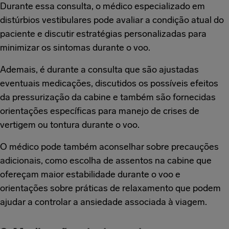
Durante essa consulta, o médico especializado em
distúrbios vestibulares pode avaliar a condição atual do
paciente e discutir estratégias personalizadas para
minimizar os sintomas durante o voo.
Ademais, é durante a consulta que são ajustadas
eventuais medicações, discutidos os possíveis efeitos
da pressurização da cabine e também são fornecidas
orientações específicas para manejo de crises de
vertigem ou tontura durante o voo.
O médico pode também aconselhar sobre precauções
adicionais, como escolha de assentos na cabine que
ofereçam maior estabilidade durante o voo e
orientações sobre práticas de relaxamento que podem
ajudar a controlar a ansiedade associada à viagem.