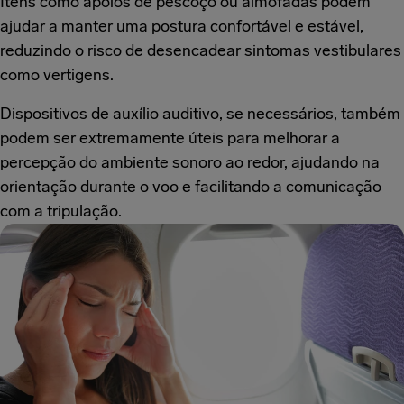
Itens como apoios de pescoço ou almofadas podem
ajudar a manter uma postura confortável e estável,
reduzindo o risco de desencadear sintomas vestibulares
como vertigens.
Dispositivos de auxílio auditivo, se necessários, também
podem ser extremamente úteis para melhorar a
percepção do ambiente sonoro ao redor, ajudando na
orientação durante o voo e facilitando a comunicação
com a tripulação.