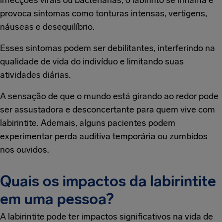
infecções virais ou bacterianas, o labirinto se inflama e
provoca sintomas como tonturas intensas, vertigens,
náuseas e desequilíbrio.
Esses sintomas podem ser debilitantes, interferindo na
qualidade de vida do indivíduo e limitando suas
atividades diárias.
A sensação de que o mundo está girando ao redor pode
ser assustadora e desconcertante para quem vive com
labirintite. Ademais, alguns pacientes podem
experimentar perda auditiva temporária ou zumbidos
nos ouvidos.
Quais os impactos da labirintite
em uma pessoa?
A labirintite pode ter impactos significativos na vida de