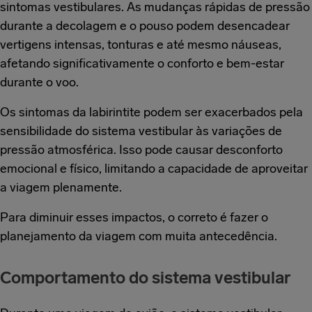
sintomas vestibulares. As mudanças rápidas de pressão
durante a decolagem e o pouso podem desencadear
vertigens intensas, tonturas e até mesmo náuseas,
afetando significativamente o conforto e bem-estar
durante o voo.
Os sintomas da labirintite podem ser exacerbados pela
sensibilidade do sistema vestibular às variações de
pressão atmosférica. Isso pode causar desconforto
emocional e físico, limitando a capacidade de aproveitar
a viagem plenamente.
Para diminuir esses impactos, o correto é fazer o
planejamento da viagem com muita antecedência.
Comportamento do sistema vestibular