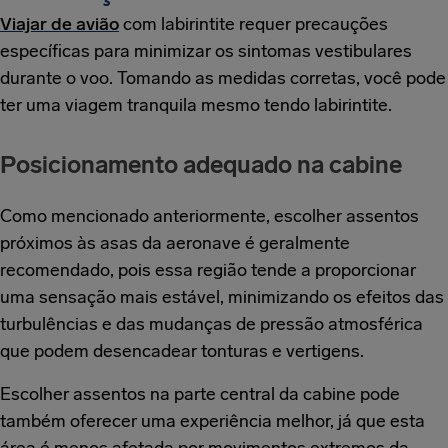
Viajar de avião
com labirintite requer precauções
específicas para minimizar os sintomas vestibulares
durante o voo. Tomando as medidas corretas, você pode
ter uma viagem tranquila mesmo tendo labirintite.
Posicionamento adequado na cabine
Como mencionado anteriormente, escolher assentos
próximos às asas da aeronave é geralmente
recomendado, pois essa região tende a proporcionar
uma sensação mais estável, minimizando os efeitos das
turbulências e das mudanças de pressão atmosférica
que podem desencadear tonturas e vertigens.
Escolher assentos na parte central da cabine pode
também oferecer uma experiência melhor, já que esta