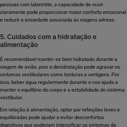
pessoas com labirintite, a capacidade de ouvir
claramente pode proporcionar maior conforto emocional
e reduzir a ansiedade associada às viagens aéreas.
5. Cuidados com a hidratação e
alimentação
É recomendável manter-se bem hidratado durante a
viagem de avião, pois a desidratação pode agravar os
sintomas vestibulares como tonturas e vertigens. Por
isso, beber água regularmente durante o voo ajuda a
manter o equilíbrio do corpo e a estabilidade do sistema
vestibular.
Em relação à alimentação, optar por refeições leves e
equilibradas pode ajudar a evitar desconfortos
digestivos que poderiam intensificar os sintomas da