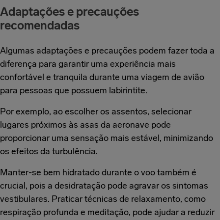
Adaptações e precauções
recomendadas
Algumas adaptações e precauções podem fazer toda a
diferença para garantir uma experiência mais
confortável e tranquila durante uma viagem de avião
para pessoas que possuem labirintite.
Por exemplo, ao escolher os assentos, selecionar
lugares próximos às asas da aeronave pode
proporcionar uma sensação mais estável, minimizando
os efeitos da turbulência.
Manter-se bem hidratado durante o voo também é
crucial, pois a desidratação pode agravar os sintomas
vestibulares. Praticar técnicas de relaxamento, como
respiração profunda e meditação, pode ajudar a reduzir