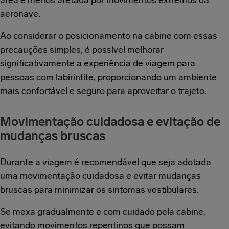
área é menos afetada por movimentos extremos da
aeronave.
Ao considerar o posicionamento na cabine com essas
precauções simples, é possível melhorar
significativamente a experiência de viagem para
pessoas com labirintite, proporcionando um ambiente
mais confortável e seguro para aproveitar o trajeto.
Movimentação cuidadosa e evitação de
mudanças bruscas
Durante a viagem é recomendável que seja adotada
uma movimentação cuidadosa e evitar mudanças
bruscas para minimizar os sintomas vestibulares.
Se mexa gradualmente e com cuidado pela cabine,
evitando movimentos repentinos que possam