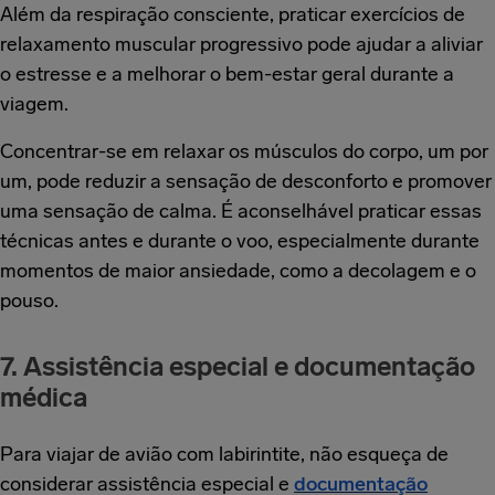
Além da respiração consciente, praticar exercícios de
relaxamento muscular progressivo pode ajudar a aliviar
o estresse e a melhorar o bem-estar geral durante a
viagem.
Concentrar-se em relaxar os músculos do corpo, um por
um, pode reduzir a sensação de desconforto e promover
uma sensação de calma. É aconselhável praticar essas
técnicas antes e durante o voo, especialmente durante
momentos de maior ansiedade, como a decolagem e o
pouso.
7. Assistência especial e documentação
médica
Para viajar de avião com labirintite, não esqueça de
considerar assistência especial e
documentação