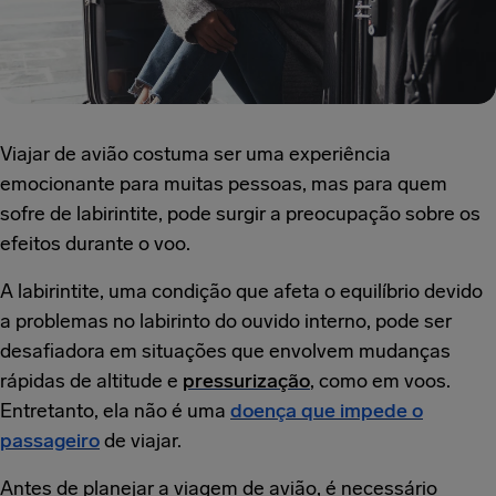
Viajar de avião costuma ser uma experiência
emocionante para muitas pessoas, mas para quem
sofre de labirintite, pode surgir a preocupação sobre os
efeitos durante o voo.
A labirintite, uma condição que afeta o equilíbrio devido
a problemas no labirinto do ouvido interno, pode ser
desafiadora em situações que envolvem mudanças
rápidas de altitude e
pressurização
, como em voos.
Entretanto, ela não é uma
doença que impede o
passageiro
de viajar.
Antes de planejar a viagem de avião, é necessário