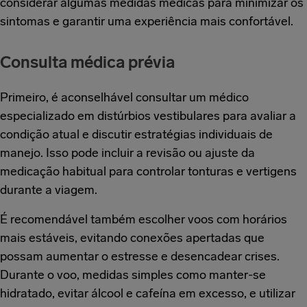
considerar algumas medidas médicas para minimizar os
sintomas e garantir uma experiência mais confortável.
Consulta médica prévia
Primeiro, é aconselhável consultar um médico
especializado em distúrbios vestibulares para avaliar a
condição atual e discutir estratégias individuais de
manejo. Isso pode incluir a revisão ou ajuste da
medicação habitual para controlar tonturas e vertigens
durante a viagem.
É recomendável também escolher voos com horários
mais estáveis, evitando conexões apertadas que
possam aumentar o estresse e desencadear crises.
Durante o voo, medidas simples como manter-se
hidratado, evitar álcool e cafeína em excesso, e utilizar