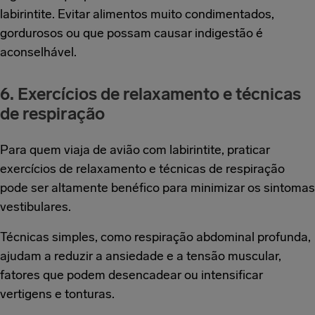
labirintite. Evitar alimentos muito condimentados,
gordurosos ou que possam causar indigestão é
aconselhável.
6. Exercícios de relaxamento e técnicas
de respiração
Para quem viaja de avião com labirintite, praticar
exercícios de relaxamento e técnicas de respiração
pode ser altamente benéfico para minimizar os sintomas
vestibulares.
Técnicas simples, como respiração abdominal profunda,
ajudam a reduzir a ansiedade e a tensão muscular,
fatores que podem desencadear ou intensificar
vertigens e tonturas.