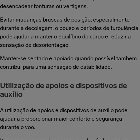
desencadear tonturas ou vertigens.
Evitar mudanças bruscas de posição, especialmente
durante a decolagem, o pouso e períodos de turbulência,
pode ajudar a manter o equilíbrio do corpo e reduzir a
sensação de desorientação.
Manter-se sentado e apoiado quando possível também
contribui para uma sensação de estabilidade.
Utilização de apoios e dispositivos de
auxílio
A utilização de apoios e dispositivos de auxílio pode
ajudar a proporcionar maior conforto e segurança
durante o voo.