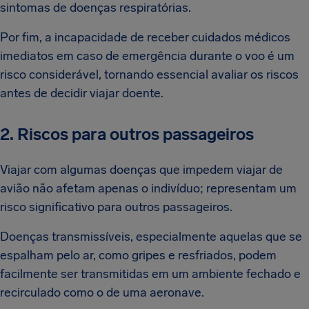
sintomas de doenças respiratórias.
Por fim, a incapacidade de receber cuidados médicos
imediatos em caso de emergência durante o voo é um
risco considerável, tornando essencial avaliar os riscos
antes de decidir viajar doente.
2. Riscos para outros passageiros
Viajar com algumas doenças que impedem viajar de
avião não afetam apenas o indivíduo; representam um
risco significativo para outros passageiros.
Doenças transmissíveis, especialmente aquelas que se
espalham pelo ar, como gripes e resfriados, podem
facilmente ser transmitidas em um ambiente fechado e
recirculado como o de uma aeronave.