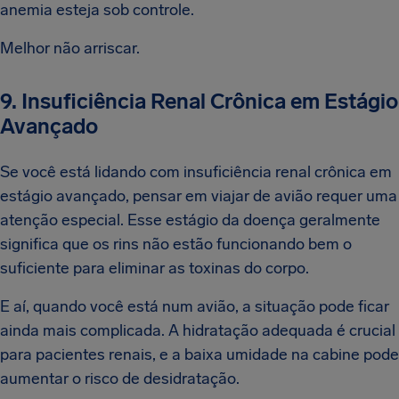
anemia esteja sob controle.
Melhor não arriscar.
9. Insuficiência Renal Crônica em Estágio
Avançado
Se você está lidando com insuficiência renal crônica em
estágio avançado, pensar em viajar de avião requer uma
atenção especial. Esse estágio da doença geralmente
significa que os rins não estão funcionando bem o
suficiente para eliminar as toxinas do corpo.
E aí, quando você está num avião, a situação pode ficar
ainda mais complicada. A hidratação adequada é crucial
para pacientes renais, e a baixa umidade na cabine pode
aumentar o risco de desidratação.