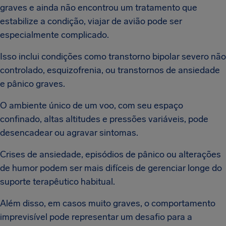
graves e ainda não encontrou um tratamento que
estabilize a condição, viajar de avião pode ser
especialmente complicado.
Isso inclui condições como transtorno bipolar severo não
controlado, esquizofrenia, ou transtornos de ansiedade
e pânico graves.
O ambiente único de um voo, com seu espaço
confinado, altas altitudes e pressões variáveis, pode
desencadear ou agravar sintomas.
Crises de ansiedade, episódios de pânico ou alterações
de humor podem ser mais difíceis de gerenciar longe do
suporte terapêutico habitual.
Além disso, em casos muito graves, o comportamento
imprevisível pode representar um desafio para a