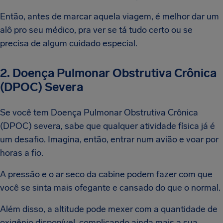
Então, antes de marcar aquela viagem, é melhor dar um
alô pro seu médico, pra ver se tá tudo certo ou se
precisa de algum cuidado especial.
2. Doença Pulmonar Obstrutiva Crônica
(DPOC) Severa
Se você tem Doença Pulmonar Obstrutiva Crônica
(DPOC) severa, sabe que qualquer atividade física já é
um desafio. Imagina, então, entrar num avião e voar por
horas a fio.
A pressão e o ar seco da cabine podem fazer com que
você se sinta mais ofegante e cansado do que o normal.
Além disso, a altitude pode mexer com a quantidade de
oxigênio disponível, complicando ainda mais a sua