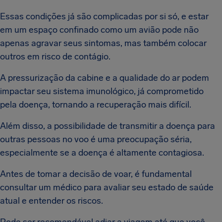
Essas condições já são complicadas por si só, e estar
em um espaço confinado como um avião pode não
apenas agravar seus sintomas, mas também colocar
outros em risco de contágio.
A pressurização da cabine e a qualidade do ar podem
impactar seu sistema imunológico, já comprometido
pela doença, tornando a recuperação mais difícil.
Além disso, a possibilidade de transmitir a doença para
outras pessoas no voo é uma preocupação séria,
especialmente se a doença é altamente contagiosa.
Antes de tomar a decisão de voar, é fundamental
consultar um médico para avaliar seu estado de saúde
atual e entender os riscos.