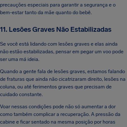
precauções especiais para garantir a segurança e o
bem-estar tanto da mãe quanto do bebê.
11. Lesões Graves Não Estabilizadas
Se você está lidando com lesões graves e elas ainda
não estão estabilizadas, pensar em pegar um voo pode
ser uma má ideia.
Quando a gente fala de lesões graves, estamos falando
de fraturas que ainda não cicatrizaram direito, lesões na
coluna, ou até ferimentos graves que precisam de
cuidado constante.
Voar nessas condições pode não só aumentar a dor
como também complicar a recuperação. A pressão da
cabine e ficar sentado na mesma posição por horas