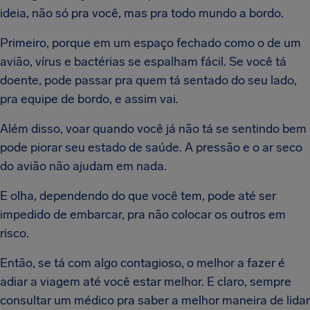
ideia, não só pra você, mas pra todo mundo a bordo.
Primeiro, porque em um espaço fechado como o de um
avião, vírus e bactérias se espalham fácil. Se você tá
doente, pode passar pra quem tá sentado do seu lado,
pra equipe de bordo, e assim vai.
Além disso, voar quando você já não tá se sentindo bem
pode piorar seu estado de saúde. A pressão e o ar seco
do avião não ajudam em nada.
E olha, dependendo do que você tem, pode até ser
impedido de embarcar, pra não colocar os outros em
risco.
Então, se tá com algo contagioso, o melhor a fazer é
adiar a viagem até você estar melhor. E claro, sempre
consultar um médico pra saber a melhor maneira de lidar