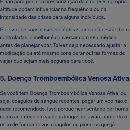
E não para por aí: a pressurização da cabine e a própria
altitude podem influenciar na frequência ou na
intensidade das crises para alguns indivíduos.
Por isso, se suas crises epilépticas ainda não estão bem
controladas, o melhor é conversar com seu médico
antes de planejar voar. Talvez seja necessário ajustar a
medicação ou até mesmo considerar outras formas de
viajar que sejam mais seguras para você.
5. Doença Tromboembólica Venosa Ativa
Se você tem Doença Tromboembólica Venosa Ativa, ou
seja, coágulos de sangue recentes, pegar um voo não é
nada recomendado. Isso porque ficar sentado por horas,
como acontece em viagens longas de avião, aumenta o
risco de formar novos coágulos ou piorar os que já