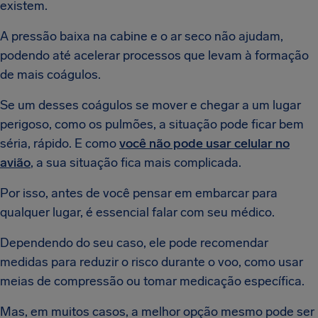
existem.
A pressão baixa na cabine e o ar seco não ajudam,
podendo até acelerar processos que levam à formação
de mais coágulos.
Se um desses coágulos se mover e chegar a um lugar
perigoso, como os pulmões, a situação pode ficar bem
séria, rápido. E como
você não pode usar celular no
avião
, a sua situação fica mais complicada.
Por isso, antes de você pensar em embarcar para
qualquer lugar, é essencial falar com seu médico.
Dependendo do seu caso, ele pode recomendar
medidas para reduzir o risco durante o voo, como usar
meias de compressão ou tomar medicação específica.
Mas, em muitos casos, a melhor opção mesmo pode ser