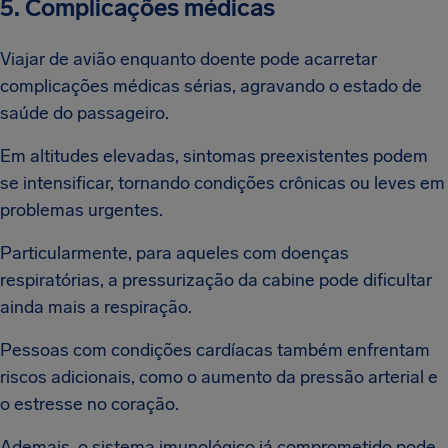
5. Complicações médicas
Viajar de avião enquanto doente pode acarretar
complicações médicas sérias, agravando o estado de
saúde do passageiro.
Em altitudes elevadas, sintomas preexistentes podem
se intensificar, tornando condições crônicas ou leves em
problemas urgentes.
Particularmente, para aqueles com doenças
respiratórias, a pressurização da cabine pode dificultar
ainda mais a respiração.
Pessoas com condições cardíacas também enfrentam
riscos adicionais, como o aumento da pressão arterial e
o estresse no coração.
Ademais, o sistema imunológico já comprometido pode