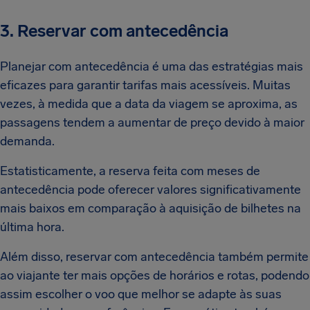
3. Reservar com antecedência
Planejar com antecedência é uma das estratégias mais
eficazes para garantir tarifas mais acessíveis. Muitas
vezes, à medida que a data da viagem se aproxima, as
passagens tendem a aumentar de preço devido à maior
demanda.
Estatisticamente, a reserva feita com meses de
antecedência pode oferecer valores significativamente
mais baixos em comparação à aquisição de bilhetes na
última hora.
Além disso, reservar com antecedência também permite
ao viajante ter mais opções de horários e rotas, podendo
assim escolher o voo que melhor se adapte às suas