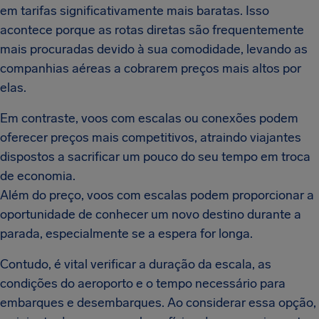
em tarifas significativamente mais baratas. Isso
acontece porque as rotas diretas são frequentemente
mais procuradas devido à sua comodidade, levando as
companhias aéreas a cobrarem preços mais altos por
elas.
Em contraste, voos com escalas ou conexões podem
oferecer preços mais competitivos, atraindo viajantes
dispostos a sacrificar um pouco do seu tempo em troca
de economia.
Além do preço, voos com escalas podem proporcionar a
oportunidade de conhecer um novo destino durante a
parada, especialmente se a espera for longa.
Contudo, é vital verificar a duração da escala, as
condições do aeroporto e o tempo necessário para
embarques e desembarques. Ao considerar essa opção,