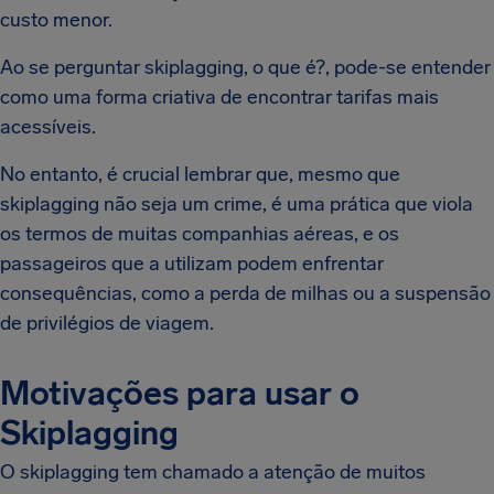
custo menor.
Ao se perguntar skiplagging, o que é?, pode-se entender
como uma forma criativa de encontrar tarifas mais
acessíveis.
No entanto, é crucial lembrar que, mesmo que
skiplagging não seja um crime, é uma prática que viola
os termos de muitas companhias aéreas, e os
passageiros que a utilizam podem enfrentar
consequências, como a perda de milhas ou a suspensão
de privilégios de viagem.
Motivações para usar o
Skiplagging
O skiplagging tem chamado a atenção de muitos