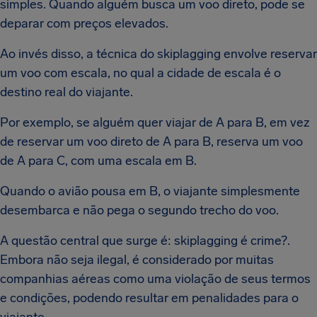
simples. Quando alguém busca um voo direto, pode se
deparar com preços elevados.
Ao invés disso, a técnica do skiplagging envolve reservar
um voo com escala, no qual a cidade de escala é o
destino real do viajante.
Por exemplo, se alguém quer viajar de A para B, em vez
de reservar um voo direto de A para B, reserva um voo
de A para C, com uma escala em B.
Quando o avião pousa em B, o viajante simplesmente
desembarca e não pega o segundo trecho do voo.
A questão central que surge é: skiplagging é crime?.
Embora não seja ilegal, é considerado por muitas
companhias aéreas como uma violação de seus termos
e condições, podendo resultar em penalidades para o