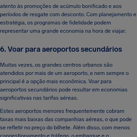
atento às promoções de acúmulo bonificado e aos
períodos de resgate com desconto. Com planejamento e
estratégia, os programas de fidelidade podem
representar uma grande economia na hora de viajar.
6. Voar para aeroportos secundários
Muitas vezes, os grandes centros urbanos são
atendidos por mais de um aeroporto, e nem sempre o
principal é a opção mais econômica. Voar para
aeroportos secundários pode resultar em economias
significativas nas tarifas aéreas.
Estes aeroportos menores frequentemente cobram
taxas mais baixas das companhias aéreas, o que pode
se refletir no preço do bilhete. Além disso, com menos
congestionamento e tráfego, o embarque e o