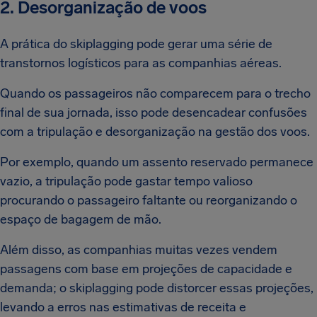
2. Desorganização de voos
A prática do skiplagging pode gerar uma série de
transtornos logísticos para as companhias aéreas.
Quando os passageiros não comparecem para o trecho
final de sua jornada, isso pode desencadear confusões
com a tripulação e desorganização na gestão dos voos.
Por exemplo, quando um assento reservado permanece
vazio, a tripulação pode gastar tempo valioso
procurando o passageiro faltante ou reorganizando o
espaço de bagagem de mão.
Além disso, as companhias muitas vezes vendem
passagens com base em projeções de capacidade e
demanda; o skiplagging pode distorcer essas projeções,
levando a erros nas estimativas de receita e