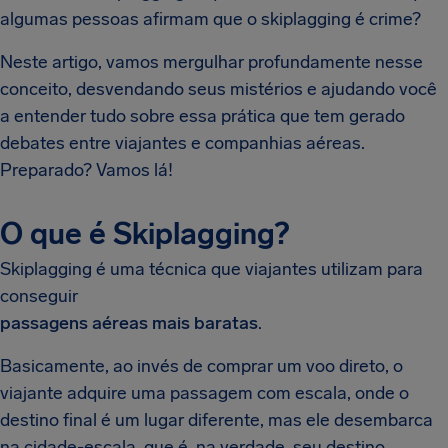
algumas pessoas afirmam que o skiplagging é crime?
Neste artigo, vamos mergulhar profundamente nesse
conceito, desvendando seus mistérios e ajudando você
a entender tudo sobre essa prática que tem gerado
debates entre viajantes e companhias aéreas.
Preparado? Vamos lá!
O que é Skiplagging?
Skiplagging é uma técnica que viajantes utilizam para
conseguir
passagens aéreas mais baratas
.
Basicamente, ao invés de comprar um voo direto, o
viajante adquire uma passagem com escala, onde o
destino final é um lugar diferente, mas ele desembarca
na cidade-escala, que é, na verdade, seu destino