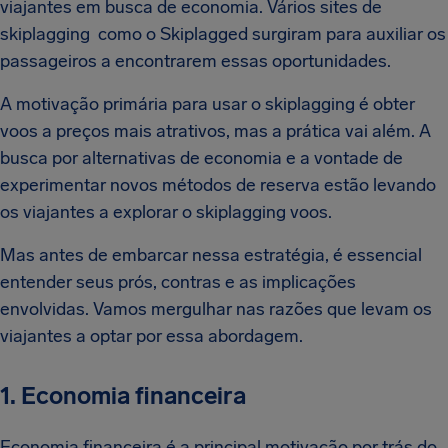
viajantes em busca de economia. Vários sites de
skiplagging como o Skiplagged surgiram para auxiliar os
passageiros a encontrarem essas oportunidades.
A motivação primária para usar o skiplagging é obter
voos a preços mais atrativos, mas a prática vai além. A
busca por alternativas de economia e a vontade de
experimentar novos métodos de reserva estão levando
os viajantes a explorar o skiplagging voos.
Mas antes de embarcar nessa estratégia, é essencial
entender seus prós, contras e as implicações
envolvidas. Vamos mergulhar nas razões que levam os
viajantes a optar por essa abordagem.
1. Economia financeira
Economia financeira é a principal motivação por trás do