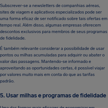
Subscrever-se a newsletters de companhias aéreas,
sites de viagem e aplicativos especializados pode ser
uma forma eficaz de ser notificado sobre tais ofertas em
tempo real. Além disso, algumas empresas oferecem
descontos exclusivos para membros de seus programas
de fidelidade.
É também relevante considerar a possibilidade de usar
pontos ou milhas acumuladas para adquirir ou abater o
valor das passagens. Mantendo-se informado e
aproveitando as oportunidades certas, é possível viajar
por valores muito mais em conta do que as tarifas
padrão.
5. Usar milhas e programas de fidelidade
Uma das formas mais eficazes de economizar em