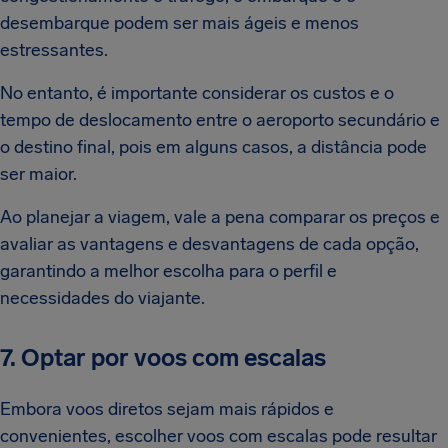
desembarque podem ser mais ágeis e menos
estressantes.
No entanto, é importante considerar os custos e o
tempo de deslocamento entre o aeroporto secundário e
o destino final, pois em alguns casos, a distância pode
ser maior.
Ao planejar a viagem, vale a pena comparar os preços e
avaliar as vantagens e desvantagens de cada opção,
garantindo a melhor escolha para o perfil e
necessidades do viajante.
7. Optar por voos com escalas
Embora voos diretos sejam mais rápidos e
convenientes, escolher voos com escalas pode resultar