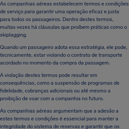
As companhias aéreas estabelecem termos e condições
de serviço para garantir uma operação eficaz e justa
para todos os passageiros. Dentro destes termos,
muitas vezes há cláusulas que proíbem práticas como o
skiplagging.
Quando um passageiro adota essa estratégia, ele pode,
tecnicamente, estar violando o contrato de transporte
acordado no momento da compra da passagem.
A violação destes termos pode resultar em
consequências, como a suspensão de programas de
fidelidade, cobranças adicionais ou até mesmo a
proibição de voar com a companhia no futuro.
As companhias aéreas argumentam que a adesão a
estes termos e condições é essencial para manter a
integridade do sistema de reservas e garantir que os