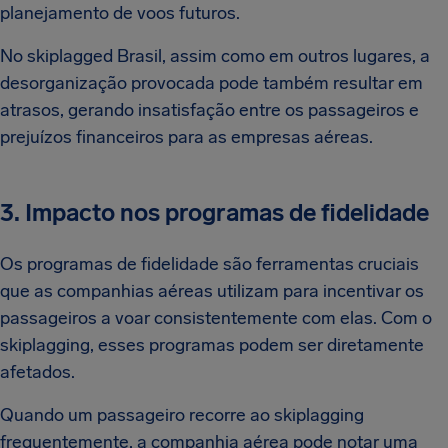
planejamento de voos futuros.
No skiplagged Brasil, assim como em outros lugares, a
desorganização provocada pode também resultar em
atrasos, gerando insatisfação entre os passageiros e
prejuízos financeiros para as empresas aéreas.
3. Impacto nos programas de fidelidade
Os programas de fidelidade são ferramentas cruciais
que as companhias aéreas utilizam para incentivar os
passageiros a voar consistentemente com elas. Com o
skiplagging, esses programas podem ser diretamente
afetados.
Quando um passageiro recorre ao skiplagging
frequentemente, a companhia aérea pode notar uma