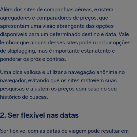
Além dos sites de companhias aéreas, existem
agregadores e comparadores de preços, que
apresentam uma visão abrangente das opções
disponíveis para um determinado destino e data. Vale
lembrar que alguns desses sites podem incluir opções
de skiplagging, mas é importante estar atento e
ponderar os prós e contras.
Uma dica valiosa é utilizar a navegação anônima no
navegador, evitando que os sites rastreiem suas
pesquisas e ajustem os preços com base no seu
histórico de buscas.
2. Ser flexível nas datas
Ser flexível com as datas de viagem pode resultar em