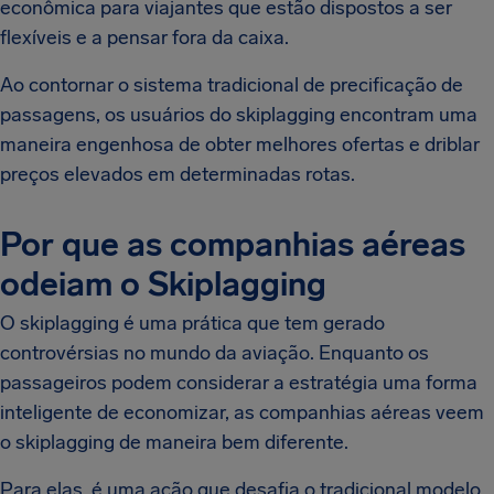
econômica para viajantes que estão dispostos a ser
flexíveis e a pensar fora da caixa.
Ao contornar o sistema tradicional de precificação de
passagens, os usuários do skiplagging encontram uma
maneira engenhosa de obter melhores ofertas e driblar
preços elevados em determinadas rotas.
Por que as companhias aéreas
odeiam o Skiplagging
O skiplagging é uma prática que tem gerado
controvérsias no mundo da aviação. Enquanto os
passageiros podem considerar a estratégia uma forma
inteligente de economizar, as companhias aéreas veem
o skiplagging de maneira bem diferente.
Para elas, é uma ação que desafia o tradicional modelo