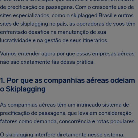
de precificação de passagens. Com o crescente uso de
sites especializados, como o skiplagged Brasil e outros
sites de skiplagging no país, as operadoras de voos têm
enfrentado desafios na manutenção de sua
lucratividade e na gestão de seus itinerários.
Vamos entender agora por que essas empresas aéreas
não são exatamente fãs dessa prática.
1. Por que as companhias aéreas odeiam
o Skiplagging
As companhias aéreas têm um intrincado sistema de
precificação de passagens, que leva em consideração
fatores como demanda, concorrência e rotas populares.
O skiplagging interfere diretamente nesse sistema.