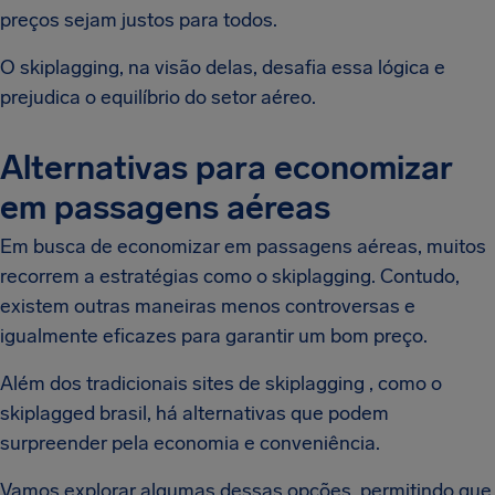
preços sejam justos para todos.
O skiplagging, na visão delas, desafia essa lógica e
prejudica o equilíbrio do setor aéreo.
Alternativas para economizar
em passagens aéreas
Em busca de economizar em passagens aéreas, muitos
recorrem a estratégias como o skiplagging. Contudo,
existem outras maneiras menos controversas e
igualmente eficazes para garantir um bom preço.
Além dos tradicionais sites de skiplagging , como o
skiplagged brasil, há alternativas que podem
surpreender pela economia e conveniência.
Vamos explorar algumas dessas opções, permitindo que