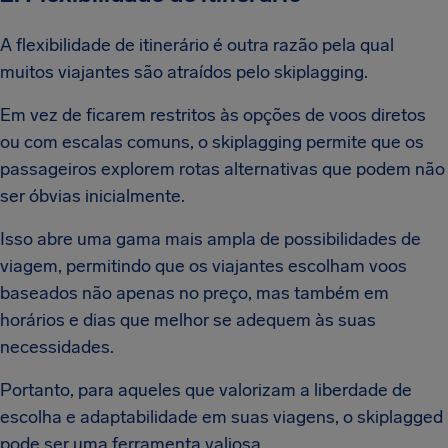
A flexibilidade de itinerário é outra razão pela qual
muitos viajantes são atraídos pelo skiplagging.
Em vez de ficarem restritos às opções de voos diretos
ou com escalas comuns, o skiplagging permite que os
passageiros explorem rotas alternativas que podem não
ser óbvias inicialmente.
Isso abre uma gama mais ampla de possibilidades de
viagem, permitindo que os viajantes escolham voos
baseados não apenas no preço, mas também em
horários e dias que melhor se adequem às suas
necessidades.
Portanto, para aqueles que valorizam a liberdade de
escolha e adaptabilidade em suas viagens, o skiplagged
pode ser uma ferramenta valiosa.