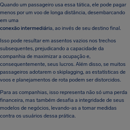
Quando um passageiro usa essa tática, ele pode pagar
menos por um voo de longa distância, desembarcando
em uma
conexão intermediári
a, ao invés de seu destino final.
Isso pode resultar em assentos vazios nos trechos
subsequentes, prejudicando a capacidade da
companhia de maximizar a ocupação e,
consequentemente, seus lucros. Além disso, se muitos
passageiros adotarem o skiplagging, as estatísticas de
voos e planejamentos de rota podem ser distorcidos.
Para as companhias, isso representa não só uma perda
financeira, mas também desafia a integridade de seus
modelos de negócios, levando-as a tomar medidas
contra os usuários dessa prática.