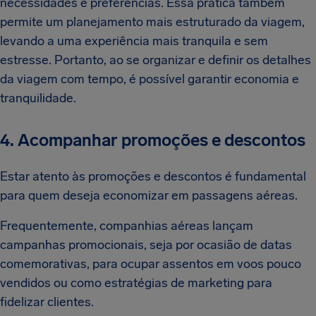
necessidades e preferências. Essa prática também
permite um planejamento mais estruturado da viagem,
levando a uma experiência mais tranquila e sem
estresse. Portanto, ao se organizar e definir os detalhes
da viagem com tempo, é possível garantir economia e
tranquilidade.
4. Acompanhar promoções e descontos
Estar atento às promoções e descontos é fundamental
para quem deseja economizar em passagens aéreas.
Frequentemente, companhias aéreas lançam
campanhas promocionais, seja por ocasião de datas
comemorativas, para ocupar assentos em voos pouco
vendidos ou como estratégias de marketing para
fidelizar clientes.