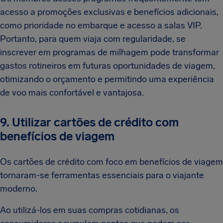
acesso a promoções exclusivas e benefícios adicionais,
como prioridade no embarque e acesso a salas VIP.
Portanto, para quem viaja com regularidade, se
inscrever em programas de milhagem pode transformar
gastos rotineiros em futuras oportunidades de viagem,
otimizando o orçamento e permitindo uma experiência
de voo mais confortável e vantajosa.
9. Utilizar cartões de crédito com
benefícios de viagem
Os cartões de crédito com foco em benefícios de viagem
tornaram-se ferramentas essenciais para o viajante
moderno.
Ao utilizá-los em suas compras cotidianas, os