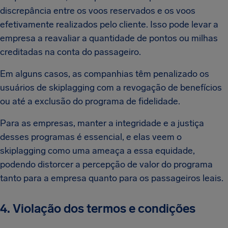
discrepância entre os voos reservados e os voos
efetivamente realizados pelo cliente. Isso pode levar a
empresa a reavaliar a quantidade de pontos ou milhas
creditadas na conta do passageiro.
Em alguns casos, as companhias têm penalizado os
usuários de skiplagging com a revogação de benefícios
ou até a exclusão do programa de fidelidade.
Para as empresas, manter a integridade e a justiça
desses programas é essencial, e elas veem o
skiplagging como uma ameaça a essa equidade,
podendo distorcer a percepção de valor do programa
tanto para a empresa quanto para os passageiros leais.
4. Violação dos termos e condições