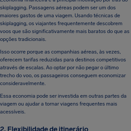
skiplagging. Passagens aéreas podem ser um dos
maiores gastos de uma viagem. Usando técnicas de
skiplagging, os viajantes frequentemente descobrem
voos que são significativamente mais baratos do que as
opções tradicionais.
Isso ocorre porque as companhias aéreas, às vezes,
oferecem tarifas reduzidas para destinos competitivos
através de escalas. Ao optar por não pegar o último
trecho do voo, os passageiros conseguem economizar
consideravelmente.
Essa economia pode ser investida em outras partes da
viagem ou ajudar a tornar viagens frequentes mais
acessíveis.
2. Flexibilidade de itinerário