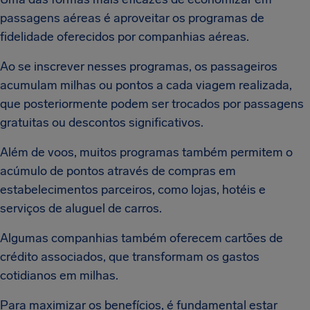
passagens aéreas é aproveitar os programas de
fidelidade oferecidos por companhias aéreas.
Ao se inscrever nesses programas, os passageiros
acumulam milhas ou pontos a cada viagem realizada,
que posteriormente podem ser trocados por passagens
gratuitas ou descontos significativos.
Além de voos, muitos programas também permitem o
acúmulo de pontos através de compras em
estabelecimentos parceiros, como lojas, hotéis e
serviços de aluguel de carros.
Algumas companhias também oferecem cartões de
crédito associados, que transformam os gastos
cotidianos em milhas.
Para maximizar os benefícios, é fundamental estar