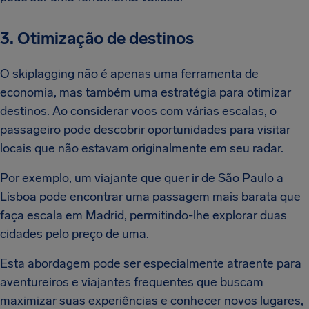
3. Otimização de destinos
O skiplagging não é apenas uma ferramenta de
economia, mas também uma estratégia para otimizar
destinos. Ao considerar voos com várias escalas, o
passageiro pode descobrir oportunidades para visitar
locais que não estavam originalmente em seu radar.
Por exemplo, um viajante que quer ir de São Paulo a
Lisboa pode encontrar uma passagem mais barata que
faça escala em Madrid, permitindo-lhe explorar duas
cidades pelo preço de uma.
Esta abordagem pode ser especialmente atraente para
aventureiros e viajantes frequentes que buscam
maximizar suas experiências e conhecer novos lugares,