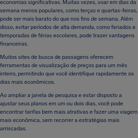
economias significativas. Muitas vezes, voar em dias da
semana menos populares, como terças e quartas-feiras,
pode ser mais barato do que nos fins de semana. Além
disso, evitar períodos de alta demanda, como feriados e
temporadas de férias escolares, pode trazer vantagens
financeiras.
Muitos sites de busca de passagens oferecem
ferramentas de visualização de preços para um mês
inteiro, permitindo que você identifique rapidamente os
dias mais econômicos.
Ao ampliar a janela de pesquisa e estar disposto a
ajustar seus planos em um ou dois dias, você pode
encontrar tarifas bem mais atrativas e fazer uma viagem
mais econômica, sem recorrer a estratégias mais
arriscadas.