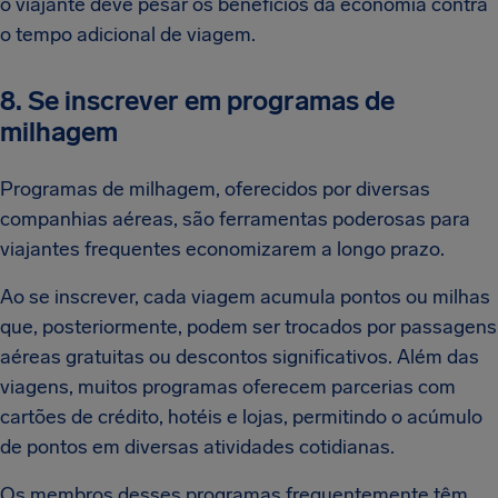
o viajante deve pesar os benefícios da economia contra
o tempo adicional de viagem.
8. Se inscrever em programas de
milhagem
Programas de milhagem, oferecidos por diversas
companhias aéreas, são ferramentas poderosas para
viajantes frequentes economizarem a longo prazo.
Ao se inscrever, cada viagem acumula pontos ou milhas
que, posteriormente, podem ser trocados por passagens
aéreas gratuitas ou descontos significativos. Além das
viagens, muitos programas oferecem parcerias com
cartões de crédito, hotéis e lojas, permitindo o acúmulo
de pontos em diversas atividades cotidianas.
Os membros desses programas frequentemente têm