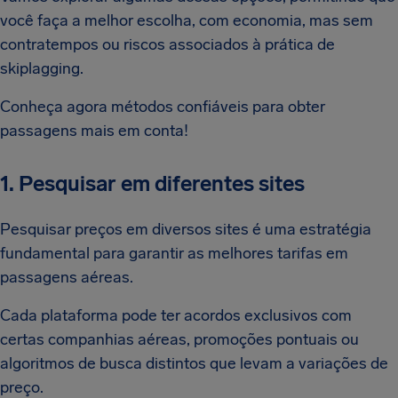
você faça a melhor escolha, com economia, mas sem
contratempos ou riscos associados à prática de
skiplagging.
Conheça agora métodos confiáveis para obter
passagens mais em conta!
1. Pesquisar em diferentes sites
Pesquisar preços em diversos sites é uma estratégia
fundamental para garantir as melhores tarifas em
passagens aéreas.
Cada plataforma pode ter acordos exclusivos com
certas companhias aéreas, promoções pontuais ou
algoritmos de busca distintos que levam a variações de
preço.