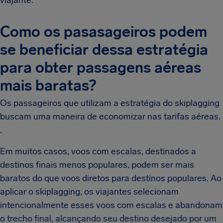
viajante.
Como os pasasageiros podem
se beneficiar dessa estratégia
para obter passagens aéreas
mais baratas?
Os passageiros que utilizam a estratégia do skiplagging
buscam uma maneira de economizar nas tarifas aéreas.
.
Em muitos casos, voos com escalas, destinados a
destinos finais menos populares, podem ser mais
baratos do que voos diretos para destinos populares. Ao
aplicar o skiplagging, os viajantes selecionam
intencionalmente esses voos com escalas e abandonam
o trecho final, alcançando seu destino desejado por um