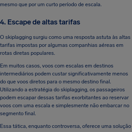
mesmo que por um curto período de escala.
4. Escape de altas tarifas
O skiplagging surgiu como uma resposta astuta às altas
tarifas impostas por algumas companhias aéreas em
rotas diretas populares.
Em muitos casos, voos com escalas em destinos
intermediários podem custar significativamente menos
do que voos diretos para o mesmo destino final.
Utilizando a estratégia do skiplagging, os passageiros
podem escapar dessas tarifas exorbitantes ao reservar
voos com uma escala e simplesmente não embarcar no
segmento final.
Essa tática, enquanto controversa, oferece uma solução