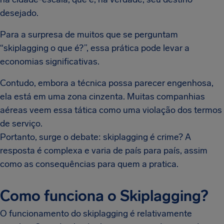
desejado.
Para a surpresa de muitos que se perguntam
“skiplagging o que é?”, essa prática pode levar a
economias significativas.
Contudo, embora a técnica possa parecer engenhosa,
ela está em uma zona cinzenta. Muitas companhias
aéreas veem essa tática como uma violação dos termos
de serviço.
Portanto, surge o debate: skiplagging é crime? A
resposta é complexa e varia de país para país, assim
como as consequências para quem a pratica.
Como funciona o Skiplagging?
O funcionamento do skiplagging é relativamente