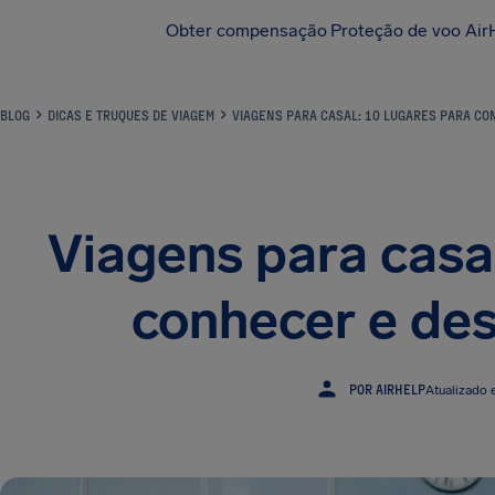
Obter compensação
Proteção de voo Air
BLOG
DICAS E TRUQUES DE VIAGEM
VIAGENS PARA CASAL: 10 LUGARES PARA CO
Viagens para casal
conhecer e des
POR AIRHELP
Atualizado 