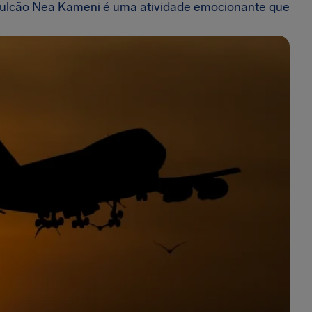
o vulcão Nea Kameni é uma atividade emocionante que