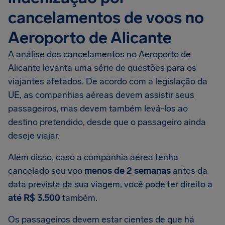
cancelamentos de voos no
Aeroporto de Alicante
A análise dos cancelamentos no Aeroporto de
Alicante levanta uma série de questões para os
viajantes afetados. De acordo com a legislação da
UE, as companhias aéreas devem assistir seus
passageiros, mas devem também levá-los ao
destino pretendido, desde que o passageiro ainda
deseje viajar.
Além disso, caso a companhia aérea tenha
cancelado seu voo
menos de 2 semanas
antes da
data prevista da sua viagem, você pode ter direito a
até R$ 3.500
também.
Os passageiros devem estar cientes de que há