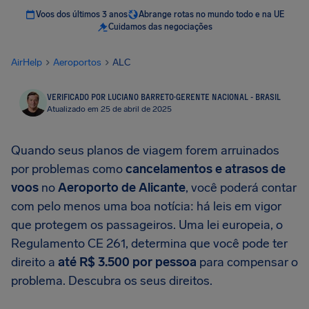
Voos dos últimos 3 anos
Abrange rotas no mundo todo e na UE
Cuidamos das negociações
AirHelp
Aeroportos
ALC
VERIFICADO POR LUCIANO BARRETO
·
GERENTE NACIONAL - BRASIL
Atualizado em 25 de abril de 2025
Quando seus planos de viagem forem arruinados
por problemas como
cancelamentos e atrasos de
voos
no
Aeroporto de Alicante
, você poderá contar
com pelo menos uma boa notícia: há leis em vigor
que protegem os passageiros. Uma lei europeia, o
Regulamento CE 261, determina que você pode ter
direito a
até
R$ 3.500
por pessoa
para compensar o
problema. Descubra os seus direitos.