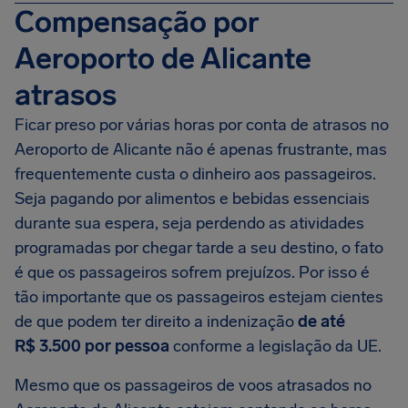
Compensação por
Aeroporto de Alicante
atrasos
Ficar preso por várias horas por conta de atrasos no
Aeroporto de Alicante não é apenas frustrante, mas
frequentemente custa o dinheiro aos passageiros.
Seja pagando por alimentos e bebidas essenciais
durante sua espera, seja perdendo as atividades
programadas por chegar tarde a seu destino, o fato
é que os passageiros sofrem prejuízos. Por isso é
tão importante que os passageiros estejam cientes
de que podem ter direito a indenização
de até
R$ 3.500
por pessoa
conforme a legislação da UE.
Mesmo que os passageiros de voos atrasados no