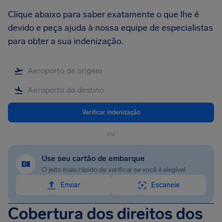
Clique abaixo para saber exatamente o que lhe é
devido e peça ajuda à nossa equipe de especialistas
para obter a sua indenização.
Verificar indenização
ou
Use seu cartão de embarque
O jeito mais rápido de verificar se você é elegível
Enviar
Escaneie
Cobertura dos direitos dos