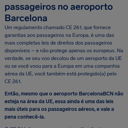
passageiros no aeroporto
Barcelona
Um regulamento chamado CE 261, que fornece
garantias aos passageiros na Europa, é uma das
mais completas leis de direitos dos passageiros
disponíveis – e não protege apenas os europeus. Na
verdade, se seu voo decolou de um aeroporto da UE
ou se você voou para a Europa em uma companhia
aérea da UE, você também está protegido(a) pelo
CE 261.
Então, mesmo que o aeroporto BarcelonaBCN não
esteja na área da UE, essa ainda é uma das leis
mais úteis para os passageiros aéreos, e vale a
pena conhecê-la.