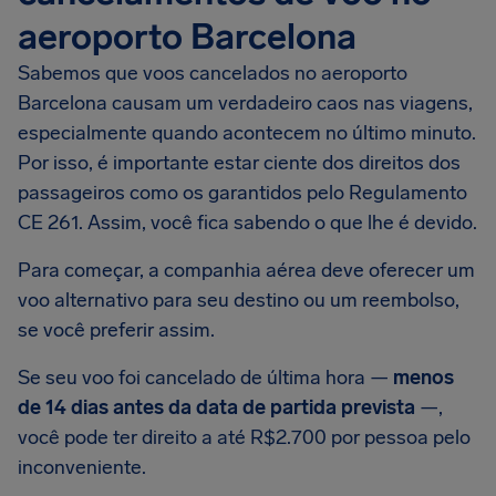
aeroporto Barcelona
Sabemos que voos cancelados no aeroporto
Barcelona causam um verdadeiro caos nas viagens,
especialmente quando acontecem no último minuto.
Por isso, é importante estar ciente dos direitos dos
passageiros como os garantidos pelo Regulamento
CE 261. Assim, você fica sabendo o que lhe é devido.
Para começar, a companhia aérea deve oferecer um
voo alternativo para seu destino ou um reembolso,
se você preferir assim.
Se seu voo foi cancelado de última hora —
menos
de 14 dias antes da data de partida prevista
—,
você pode ter direito a até R$2.700 por pessoa pelo
inconveniente.