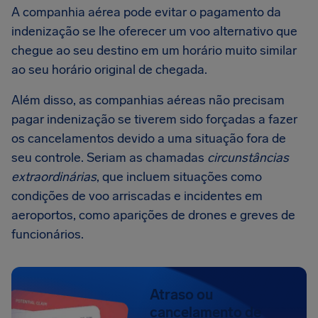
A companhia aérea pode evitar o pagamento da
indenização se lhe oferecer um voo alternativo que
chegue ao seu destino em um horário muito similar
ao seu horário original de chegada.
Além disso, as companhias aéreas não precisam
pagar indenização se tiverem sido forçadas a fazer
os cancelamentos devido a uma situação fora de
seu controle. Seriam as chamadas
circunstâncias
extraordinárias
, que incluem situações como
condições de voo arriscadas e incidentes em
aeroportos, como aparições de drones e greves de
funcionários.
Atraso ou
cancelamento de