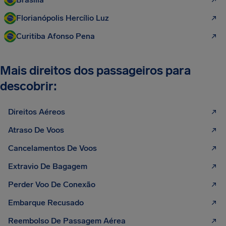
Florianópolis Hercílio Luz
Curitiba Afonso Pena
Mais direitos dos passageiros para
descobrir:
Direitos Aéreos
Atraso De Voos
Cancelamentos De Voos
Extravio De Bagagem
Perder Voo De Conexão
Embarque Recusado
Reembolso De Passagem Aérea