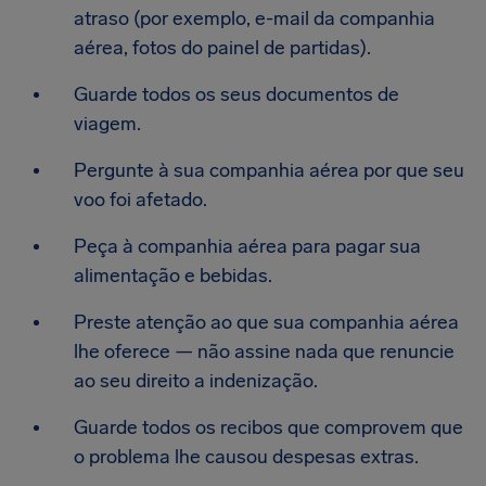
atraso (por exemplo, e-mail da companhia
aérea, fotos do painel de partidas).
Guarde todos os seus documentos de
viagem.
Pergunte à sua companhia aérea por que seu
voo foi afetado.
Peça à companhia aérea para pagar sua
alimentação e bebidas.
Preste atenção ao que sua companhia aérea
lhe oferece — não assine nada que renuncie
ao seu direito a indenização.
Guarde todos os recibos que comprovem que
o problema lhe causou despesas extras.