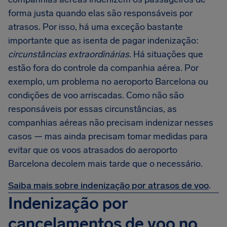
forma justa quando elas são responsáveis por
atrasos. Por isso, há uma exceção bastante
importante que as isenta de pagar indenização:
circunstâncias extraordinárias
. Há situações que
estão fora do controle da companhia aérea. Por
exemplo, um problema no aeroporto Barcelona ou
condições de voo arriscadas. Como não são
responsáveis por essas circunstâncias, as
companhias aéreas não precisam indenizar nesses
casos — mas ainda precisam tomar medidas para
evitar que os voos atrasados do aeroporto
Barcelona decolem mais tarde que o necessário.
Saiba mais sobre indenização por atrasos de voo
.
Indenização por
cancelamentos de voo no