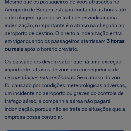
Mesmo que os passageiros de voos atrasados no
Aeroporto de Bergen estejam contando as horas até
a decolagem, quando se trata de reivindicar uma
indenização, o importante é o atraso na chegada ao
aeroporto de destino. O direito a indenização entra
em vigor quando os passageiros aterrissam
3 horas
ou mais
após o horário previsto.
Os passageiros devem saber que há uma exceção
importante: atrasos de voos em consequência de
circunstâncias extraordinárias
. Se o atraso do voo
foi causado por condições meteorológicas adversas,
um incidente no aeroporto ou greves do controle de
tráfego aéreo, a companhia aérea não pagará
indenização, porque não se trata de situações que a
empresa possa controlar.