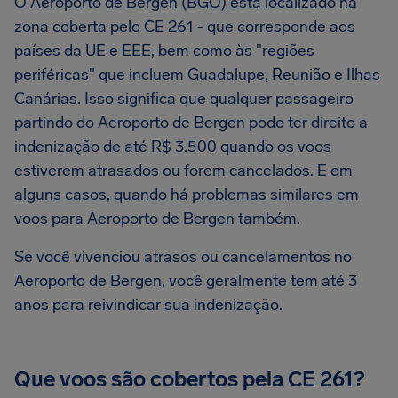
O Aeroporto de Bergen (BGO) está localizado na
zona coberta pelo CE 261 - que corresponde aos
países da UE e EEE, bem como às "regiões
periféricas" que incluem Guadalupe, Reunião e Ilhas
Canárias. Isso significa que qualquer passageiro
partindo do Aeroporto de Bergen pode ter direito a
indenização de até R$ 3.500 quando os voos
estiverem atrasados ou forem cancelados. E em
alguns casos, quando há problemas similares em
voos para Aeroporto de Bergen também.
Se você vivenciou atrasos ou cancelamentos no
Aeroporto de Bergen, você geralmente tem até 3
anos para reivindicar sua indenização.
Que voos são cobertos pela CE 261?