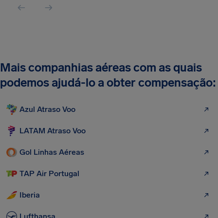
Mais companhias aéreas com as quais
podemos ajudá-lo a obter compensação:
Azul Atraso Voo
LATAM Atraso Voo
Gol Linhas Aéreas
TAP Air Portugal
Iberia
Lufthansa