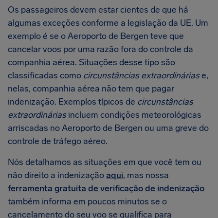
Os passageiros devem estar cientes de que há
algumas exceções conforme a legislação da UE. Um
exemplo é se o Aeroporto de Bergen teve que
cancelar voos por uma razão fora do controle da
companhia aérea. Situações desse tipo são
classificadas como
circunstâncias extraordinárias
e,
nelas, companhia aérea não tem que pagar
indenização. Exemplos típicos de
circunstâncias
extraordinárias
incluem condições meteorológicas
arriscadas no Aeroporto de Bergen ou uma greve do
controle de tráfego aéreo.
Nós detalhamos as situações em que você tem ou
não direito a indenização
aqui
, mas nossa
ferramenta gratuita de verificação de indenização
também informa em poucos minutos se o
cancelamento do seu voo se qualifica para