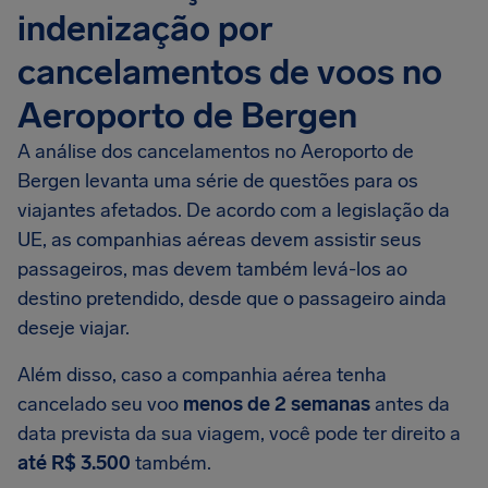
indenização por
cancelamentos de voos no
Aeroporto de Bergen
A análise dos cancelamentos no Aeroporto de
Bergen levanta uma série de questões para os
viajantes afetados. De acordo com a legislação da
UE, as companhias aéreas devem assistir seus
passageiros, mas devem também levá-los ao
destino pretendido, desde que o passageiro ainda
deseje viajar.
Além disso, caso a companhia aérea tenha
cancelado seu voo
menos de 2 semanas
antes da
data prevista da sua viagem, você pode ter direito a
até R$ 3.500
também.