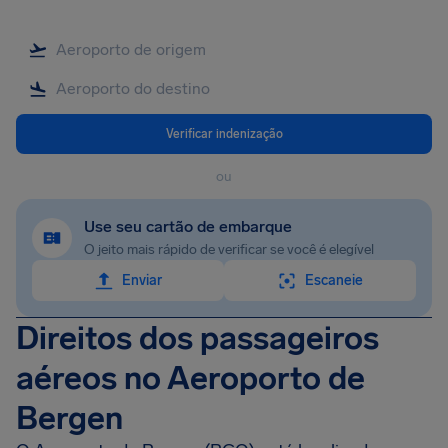
Verificar indenização
ou
Use seu cartão de embarque
O jeito mais rápido de verificar se você é elegível
Enviar
Escaneie
Direitos dos passageiros
aéreos no Aeroporto de
Bergen