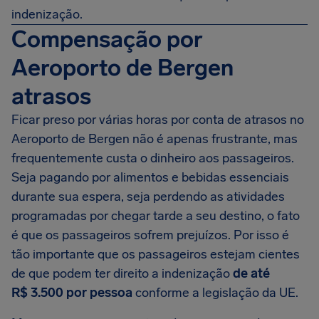
indenização.
Compensação por
Aeroporto de Bergen
atrasos
Ficar preso por várias horas por conta de atrasos no
Aeroporto de Bergen não é apenas frustrante, mas
frequentemente custa o dinheiro aos passageiros.
Seja pagando por alimentos e bebidas essenciais
durante sua espera, seja perdendo as atividades
programadas por chegar tarde a seu destino, o fato
é que os passageiros sofrem prejuízos. Por isso é
tão importante que os passageiros estejam cientes
de que podem ter direito a indenização
de até
R$ 3.500
por pessoa
conforme a legislação da UE.