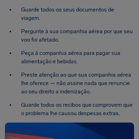
Guarde todos os seus documentos de
viagem.
Pergunte à sua companhia aérea por que seu
voo foi afetado.
Peça à companhia aérea para pagar sua
alimentação e bebidas.
Preste atenção ao que sua companhia aérea
lhe oferece — não assine nada que renuncie
ao seu direito a indenização.
Guarde todos os recibos que comprovem que
o problema lhe causou despesas extras.