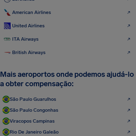
American Airlines
United Airlines
ITA Airways
British Airways
Mais aeroportos onde podemos ajudá-lo
a obter compensação:
São Paulo Guarulhos
São Paulo Congonhas
Viracopos Campinas
Rio De Janeiro Galeão