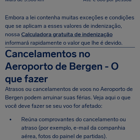
Embora a lei contenha muitas exceções e condições
que se aplicam a esses valores de indenização,
nossa
Calculadora gratuita de indenização
informará rapidamente o valor que lhe é devido.
Cancelamentos no
Aeroporto de Bergen - O
que fazer
Atrasos ou cancelamentos de voos no Aeroporto de
Bergen podem arruinar suas férias. Veja aqui o que
você deve fazer se seu voo for afetado:
Reúna comprovantes do cancelamento ou
atraso (por exemplo, e-mail da companhia
aérea, fotos do painel de partidas).