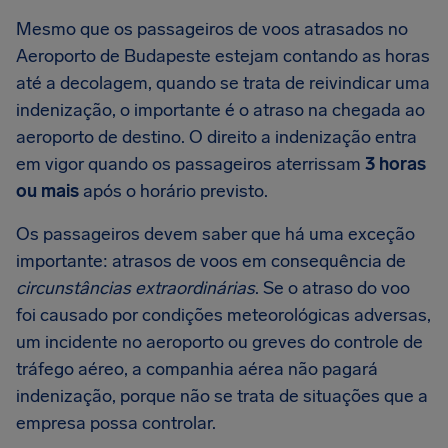
Mesmo que os passageiros de voos atrasados no
Aeroporto de Budapeste estejam contando as horas
até a decolagem, quando se trata de reivindicar uma
indenização, o importante é o atraso na chegada ao
aeroporto de destino. O direito a indenização entra
em vigor quando os passageiros aterrissam
3 horas
ou mais
após o horário previsto.
Os passageiros devem saber que há uma exceção
importante: atrasos de voos em consequência de
circunstâncias extraordinárias
. Se o atraso do voo
foi causado por condições meteorológicas adversas,
um incidente no aeroporto ou greves do controle de
tráfego aéreo, a companhia aérea não pagará
indenização, porque não se trata de situações que a
empresa possa controlar.