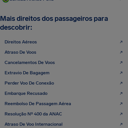
Mais direitos dos passageiros para
descobrir:
Direitos Aéreos
Atraso De Voos
Cancelamentos De Voos
Extravio De Bagagem
Perder Voo De Conexão
Embarque Recusado
Reembolso De Passagem Aérea
Resolução Nº 400 da ANAC
Atraso De Voo Internacional