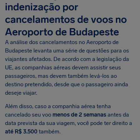
indenização por
cancelamentos de voos no
Aeroporto de Budapeste
A análise dos cancelamentos no Aeroporto de
Budapeste levanta uma série de questões para os
viajantes afetados. De acordo com a legislação da
UE, as companhias aéreas devem assistir seus
passageiros, mas devem também levá-los ao
destino pretendido, desde que o passageiro ainda
deseje viajar.
Além disso, caso a companhia aérea tenha
cancelado seu voo
menos de 2 semanas
antes da
data prevista da sua viagem, você pode ter direito a
até R$ 3.500
também.