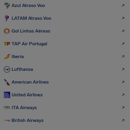
Azul Atraso Voo
LATAM Atraso Voo
Gol Linhas Aéreas
TAP Air Portugal
Iberia
Lufthansa
American Airlines
United Airlines
ITA Airways
British Airways