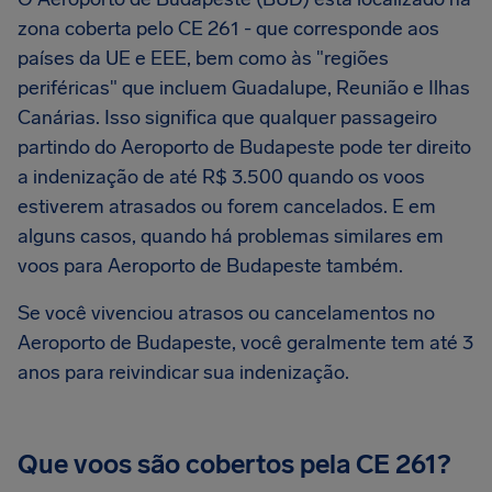
zona coberta pelo CE 261 - que corresponde aos
países da UE e EEE, bem como às "regiões
periféricas" que incluem Guadalupe, Reunião e Ilhas
Canárias. Isso significa que qualquer passageiro
partindo do Aeroporto de Budapeste pode ter direito
a indenização de até R$ 3.500 quando os voos
estiverem atrasados ou forem cancelados. E em
alguns casos, quando há problemas similares em
voos para Aeroporto de Budapeste também.
Se você vivenciou atrasos ou cancelamentos no
Aeroporto de Budapeste, você geralmente tem até 3
anos para reivindicar sua indenização.
Que voos são cobertos pela CE 261?