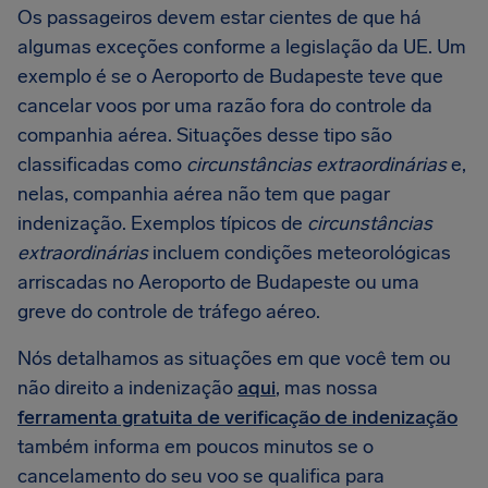
Os passageiros devem estar cientes de que há
algumas exceções conforme a legislação da UE. Um
exemplo é se o Aeroporto de Budapeste teve que
cancelar voos por uma razão fora do controle da
companhia aérea. Situações desse tipo são
classificadas como
circunstâncias extraordinárias
e,
nelas, companhia aérea não tem que pagar
indenização. Exemplos típicos de
circunstâncias
extraordinárias
incluem condições meteorológicas
arriscadas no Aeroporto de Budapeste ou uma
greve do controle de tráfego aéreo.
Nós detalhamos as situações em que você tem ou
não direito a indenização
aqui
, mas nossa
ferramenta gratuita de verificação de indenização
também informa em poucos minutos se o
cancelamento do seu voo se qualifica para