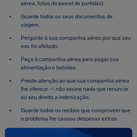
aérea, fotos do painel de partidas).
Guarde todos os seus documentos de
viagem.
Pergunte à sua companhia aérea por que seu
voo foi afetado.
Peça à companhia aérea para pagar sua
alimentação e bebidas.
Preste atenção ao que sua companhia aérea
lhe oferece — não assine nada que renuncie
ao seu direito a indenização.
Guarde todos os recibos que comprovem que
o problema lhe causou despesas extras.