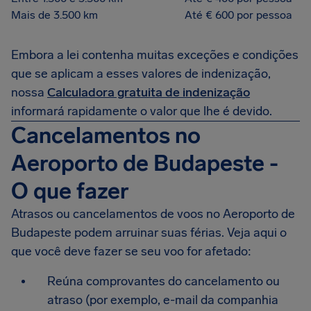
Mais de 3.500 km
Até € 600 por pessoa
Embora a lei contenha muitas exceções e condições
que se aplicam a esses valores de indenização,
nossa
Calculadora gratuita de indenização
informará rapidamente o valor que lhe é devido.
Cancelamentos no
Aeroporto de Budapeste -
O que fazer
Atrasos ou cancelamentos de voos no Aeroporto de
Budapeste podem arruinar suas férias. Veja aqui o
que você deve fazer se seu voo for afetado:
Reúna comprovantes do cancelamento ou
atraso (por exemplo, e-mail da companhia