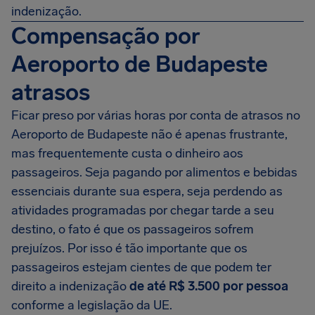
indenização.
Compensação por
Aeroporto de Budapeste
atrasos
Ficar preso por várias horas por conta de atrasos no
Aeroporto de Budapeste não é apenas frustrante,
mas frequentemente custa o dinheiro aos
passageiros. Seja pagando por alimentos e bebidas
essenciais durante sua espera, seja perdendo as
atividades programadas por chegar tarde a seu
destino, o fato é que os passageiros sofrem
prejuízos. Por isso é tão importante que os
passageiros estejam cientes de que podem ter
direito a indenização
de até
R$ 3.500
por pessoa
conforme a legislação da UE.