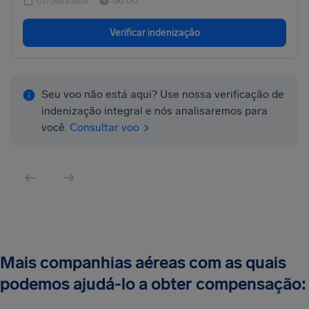
07/08/2026
06:00
Verificar indenização
Seu voo não está aqui? Use nossa verificação de
indenização integral e nós analisaremos para
você.
Consultar voo
Mais companhias aéreas com as quais
podemos ajudá-lo a obter compensação: