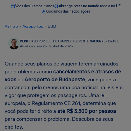
Voos dos últimos 3 anos
Abrange rotas no mundo todo e na UE
Cuidamos das negociações
AirHelp
Aeroportos
BUD
VERIFICADO POR LUCIANO BARRETO
·
GERENTE NACIONAL - BRASIL
Atualizado em 25 de abril de 2025
Quando seus planos de viagem forem arruinados
por problemas como
cancelamentos e atrasos de
voos
no
Aeroporto de Budapeste
, você poderá
contar com pelo menos uma boa notícia: há leis em
vigor que protegem os passageiros. Uma lei
europeia, o Regulamento CE 261, determina que
você pode ter direito a
até
R$ 3.500
por pessoa
para compensar o problema. Descubra os seus
direitos.