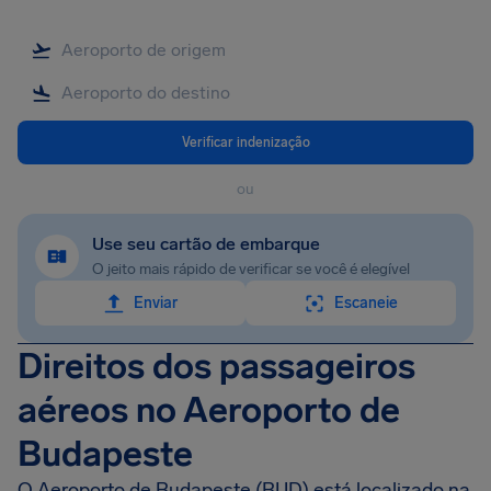
Verificar indenização
ou
Use seu cartão de embarque
O jeito mais rápido de verificar se você é elegível
Enviar
Escaneie
Direitos dos passageiros
aéreos no Aeroporto de
Budapeste
O Aeroporto de Budapeste (BUD) está localizado na