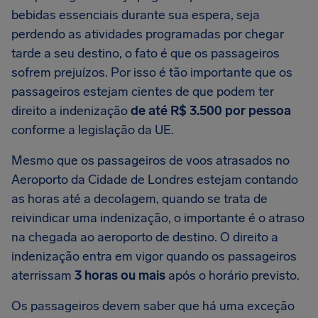
bebidas essenciais durante sua espera, seja
perdendo as atividades programadas por chegar
tarde a seu destino, o fato é que os passageiros
sofrem prejuízos. Por isso é tão importante que os
passageiros estejam cientes de que podem ter
direito a indenização
de até
R$ 3.500
por pessoa
conforme a legislação da UE.
Mesmo que os passageiros de voos atrasados no
Aeroporto da Cidade de Londres estejam contando
as horas até a decolagem, quando se trata de
reivindicar uma indenização, o importante é o atraso
na chegada ao aeroporto de destino. O direito a
indenização entra em vigor quando os passageiros
aterrissam
3 horas ou mais
após o horário previsto.
Os passageiros devem saber que há uma exceção