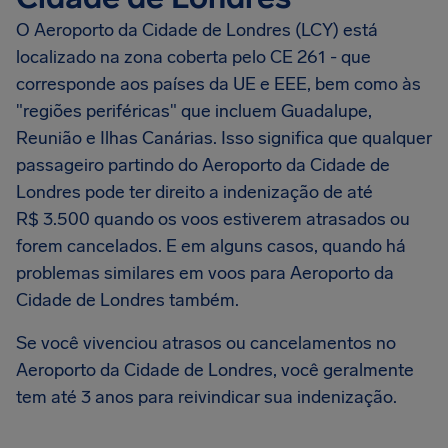
O Aeroporto da Cidade de Londres (LCY) está
localizado na zona coberta pelo CE 261 - que
corresponde aos países da UE e EEE, bem como às
"regiões periféricas" que incluem Guadalupe,
Reunião e Ilhas Canárias. Isso significa que qualquer
passageiro partindo do Aeroporto da Cidade de
Londres pode ter direito a indenização de até
R$ 3.500 quando os voos estiverem atrasados ou
forem cancelados. E em alguns casos, quando há
problemas similares em voos para Aeroporto da
Cidade de Londres também.
Se você vivenciou atrasos ou cancelamentos no
Aeroporto da Cidade de Londres, você geralmente
tem até 3 anos para reivindicar sua indenização.