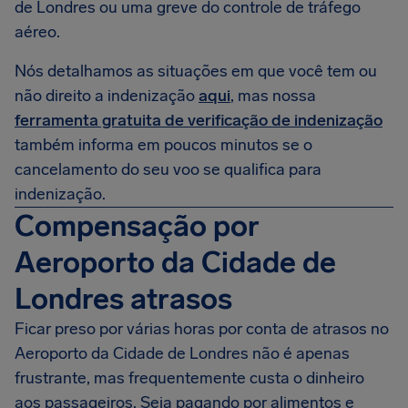
de Londres ou uma greve do controle de tráfego
aéreo.
Nós detalhamos as situações em que você tem ou
não direito a indenização
aqui
, mas nossa
ferramenta gratuita de verificação de indenização
também informa em poucos minutos se o
cancelamento do seu voo se qualifica para
indenização.
Compensação por
Aeroporto da Cidade de
Londres atrasos
Ficar preso por várias horas por conta de atrasos no
Aeroporto da Cidade de Londres não é apenas
frustrante, mas frequentemente custa o dinheiro
aos passageiros. Seja pagando por alimentos e