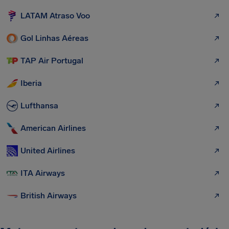
LATAM Atraso Voo
Gol Linhas Aéreas
TAP Air Portugal
Iberia
Lufthansa
American Airlines
United Airlines
ITA Airways
British Airways