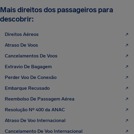
Mais direitos dos passageiros para
descobrir:
Direitos Aéreos
Atraso De Voos
Cancelamentos De Voos
Extravio De Bagagem
Perder Voo De Conexão
Embarque Recusado
Reembolso De Passagem Aérea
Resolução Nº 400 da ANAC
Atraso De Voo Internacional
Cancelamento De Voo Internacional