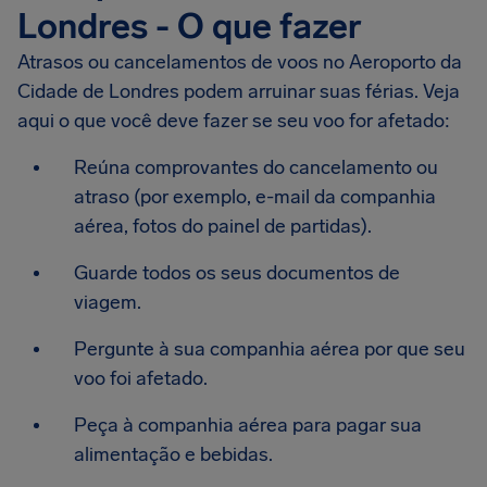
Londres - O que fazer
Atrasos ou cancelamentos de voos no Aeroporto da
Cidade de Londres podem arruinar suas férias. Veja
aqui o que você deve fazer se seu voo for afetado:
Reúna comprovantes do cancelamento ou
atraso (por exemplo, e-mail da companhia
aérea, fotos do painel de partidas).
Guarde todos os seus documentos de
viagem.
Pergunte à sua companhia aérea por que seu
voo foi afetado.
Peça à companhia aérea para pagar sua
alimentação e bebidas.