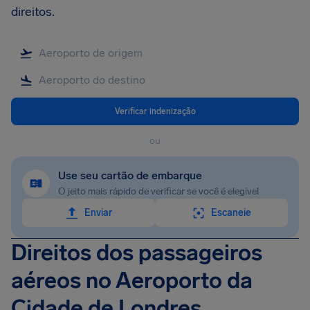
direitos.
Verificar indenização
ou
Use seu cartão de embarque
O jeito mais rápido de verificar se você é elegível
Enviar
Escaneie
Direitos dos passageiros
aéreos no Aeroporto da
Cidade de Londres