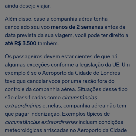
ainda deseje viajar.
Além disso, caso a companhia aérea tenha
cancelado seu voo
menos de 2 semanas
antes da
data prevista da sua viagem, você pode ter direito a
até R$ 3.500
também.
Os passageiros devem estar cientes de que há
algumas exceções conforme a legislação da UE. Um
exemplo é se o Aeroporto da Cidade de Londres
teve que cancelar voos por uma razão fora do
controle da companhia aérea. Situações desse tipo
são classificadas como
circunstâncias
extraordinárias
e, nelas, companhia aérea não tem
que pagar indenização. Exemplos típicos de
circunstâncias extraordinárias
incluem condições
meteorológicas arriscadas no Aeroporto da Cidade