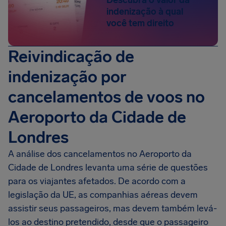
indenização à qual
você tem direito
Reivindicação de
indenização por
cancelamentos de voos no
Aeroporto da Cidade de
Londres
A análise dos cancelamentos no Aeroporto da
Cidade de Londres levanta uma série de questões
para os viajantes afetados. De acordo com a
legislação da UE, as companhias aéreas devem
assistir seus passageiros, mas devem também levá-
los ao destino pretendido, desde que o passageiro