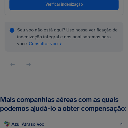
Verificar indenização
Seu voo não está aqui? Use nossa verificação de
indenização integral e nós analisaremos para
você.
Consultar voo
Mais companhias aéreas com as quais
podemos ajudá-lo a obter compensação:
Azul Atraso Voo