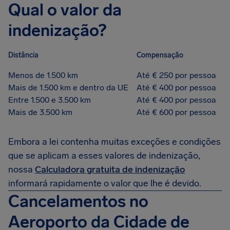
Qual o valor da
indenização?
Distância
Compensação
Menos de 1.500 km
Até € 250 por pessoa
Mais de 1.500 km e dentro da UE
Até € 400 por pessoa
Entre 1.500 e 3.500 km
Até € 400 por pessoa
Mais de 3.500 km
Até € 600 por pessoa
Embora a lei contenha muitas exceções e condições
que se aplicam a esses valores de indenização,
nossa
Calculadora gratuita de indenização
informará rapidamente o valor que lhe é devido.
Cancelamentos no
Aeroporto da Cidade de