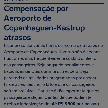
indenização.
Compensação por
Aeroporto de
Copenhaguen-Kastrup
atrasos
Ficar preso por várias horas por conta de atrasos no
Aeroporto de Copenhaguen-Kastrup não é apenas
frustrante, mas frequentemente custa o dinheiro
aos passageiros. Seja pagando por alimentos e
bebidas essenciais durante sua espera, seja
perdendo as atividades programadas por chegar
tarde a seu destino, o fato é que os passageiros
sofrem prejuízos. Por isso é tão importante que os
passageiros estejam cientes de que podem ter
direito a indenização
de até
R$ 3.500
por pessoa