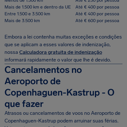
Menos de 1.500 km
Até € 250 por pessoa
Mais de 1.500 km e dentro da UE
Até € 400 por pessoa
Entre 1.500 e 3.500 km
Até € 400 por pessoa
Mais de 3.500 km
Até € 600 por pessoa
Embora a lei contenha muitas exceções e condições
que se aplicam a esses valores de indenização,
nossa
Calculadora gratuita de indenização
informará rapidamente o valor que lhe é devido.
Cancelamentos no
Aeroporto de
Copenhaguen-Kastrup - O
que fazer
Atrasos ou cancelamentos de voos no Aeroporto de
Copenhaguen-Kastrup podem arruinar suas férias.