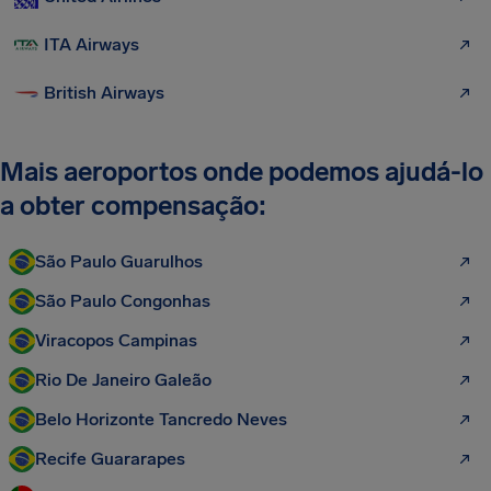
ITA Airways
British Airways
Mais aeroportos onde podemos ajudá-lo
a obter compensação:
São Paulo Guarulhos
São Paulo Congonhas
Viracopos Campinas
Rio De Janeiro Galeão
Belo Horizonte Tancredo Neves
Recife Guararapes