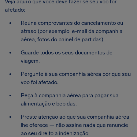
Veja aqui o que você deve fazer se seu voo for
afetado:
Reúna comprovantes do cancelamento ou
atraso (por exemplo, e-mail da companhia
aérea, fotos do painel de partidas).
Guarde todos os seus documentos de
viagem.
Pergunte à sua companhia aérea por que seu
voo foi afetado.
Peça à companhia aérea para pagar sua
alimentação e bebidas.
Preste atenção ao que sua companhia aérea
lhe oferece — não assine nada que renuncie
ao seu direito a indenização.