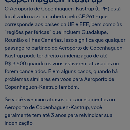
O Aeroporto de Copenhaguen-Kastrup (CPH) está
localizado na zona coberta pelo CE 261 - que
corresponde aos países da UE e EEE, bem como às
"regiões periféricas" que incluem Guadalupe,
Reunião e Ilhas Canárias. Isso significa que qualquer
passageiro partindo do Aeroporto de Copenhaguen-
Kastrup pode ter direito a indenização de até
R$ 3.500 quando os voos estiverem atrasados ou
forem cancelados. E em alguns casos, quando há
problemas similares em voos para Aeroporto de
Copenhaguen-Kastrup também.
Se você vivenciou atrasos ou cancelamentos no
Aeroporto de Copenhaguen-Kastrup, você
geralmente tem até 3 anos para reivindicar sua
indenização.