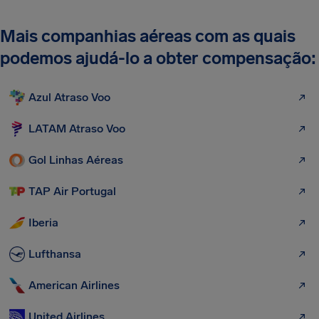
Mais companhias aéreas com as quais
podemos ajudá-lo a obter compensação:
Azul Atraso Voo
LATAM Atraso Voo
Gol Linhas Aéreas
TAP Air Portugal
Iberia
Lufthansa
American Airlines
United Airlines