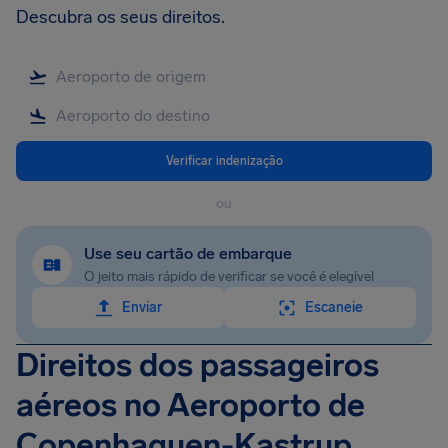
Descubra os seus direitos.
Verificar indenização
ou
Use seu cartão de embarque
O jeito mais rápido de verificar se você é elegível
Enviar
Escaneie
Direitos dos passageiros
aéreos no Aeroporto de
Copenhaguen-Kastrup