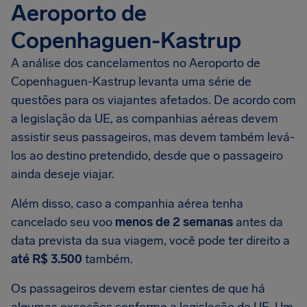
Aeroporto de
Copenhaguen-Kastrup
A análise dos cancelamentos no Aeroporto de
Copenhaguen-Kastrup levanta uma série de
questões para os viajantes afetados. De acordo com
a legislação da UE, as companhias aéreas devem
assistir seus passageiros, mas devem também levá-
los ao destino pretendido, desde que o passageiro
ainda deseje viajar.
Além disso, caso a companhia aérea tenha
cancelado seu voo
menos de 2 semanas
antes da
data prevista da sua viagem, você pode ter direito a
até R$ 3.500
também.
Os passageiros devem estar cientes de que há