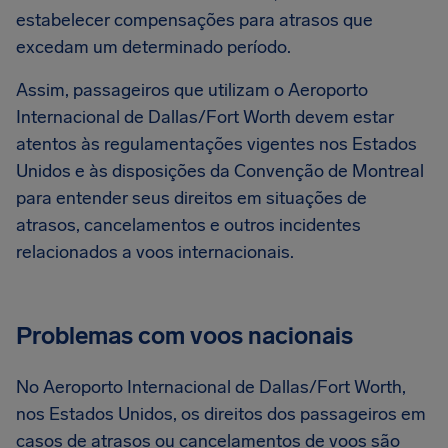
estabelecer compensações para atrasos que
excedam um determinado período.
Assim, passageiros que utilizam o Aeroporto
Internacional de Dallas/Fort Worth devem estar
atentos às regulamentações vigentes nos Estados
Unidos e às disposições da Convenção de Montreal
para entender seus direitos em situações de
atrasos, cancelamentos e outros incidentes
relacionados a voos internacionais.
Problemas com voos nacionais
No Aeroporto Internacional de Dallas/Fort Worth,
nos Estados Unidos, os direitos dos passageiros em
casos de atrasos ou cancelamentos de voos são