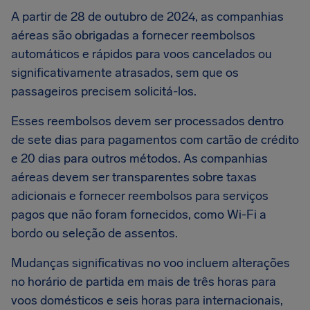
A partir de 28 de outubro de 2024, as companhias
aéreas são obrigadas a fornecer reembolsos
automáticos e rápidos para voos cancelados ou
significativamente atrasados, sem que os
passageiros precisem solicitá-los.
Esses reembolsos devem ser processados dentro
de sete dias para pagamentos com cartão de crédito
e 20 dias para outros métodos. As companhias
aéreas devem ser transparentes sobre taxas
adicionais e fornecer reembolsos para serviços
pagos que não foram fornecidos, como Wi-Fi a
bordo ou seleção de assentos.
Mudanças significativas no voo incluem alterações
no horário de partida em mais de três horas para
voos domésticos e seis horas para internacionais,