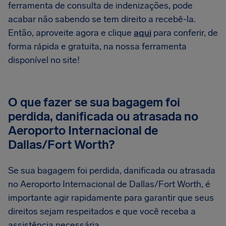
ferramenta de consulta de indenizações, pode
acabar não sabendo se tem direito a recebê-la.
Então, aproveite agora e clique
aqui
para conferir, de
forma rápida e gratuita, na nossa ferramenta
disponível no site!
O que fazer se sua bagagem foi
perdida, danificada ou atrasada no
Aeroporto Internacional de
Dallas/Fort Worth?
Se sua bagagem foi perdida, danificada ou atrasada
no Aeroporto Internacional de Dallas/Fort Worth, é
importante agir rapidamente para garantir que seus
direitos sejam respeitados e que você receba a
assistência necessária.