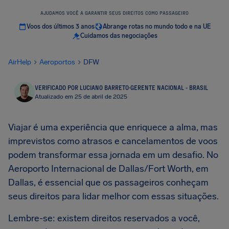
AJUDAMOS VOCÊ A GARANTIR SEUS DIREITOS COMO PASSAGEIRO
Voos dos últimos 3 anos
Abrange rotas no mundo todo e na UE
Cuidamos das negociações
AirHelp
Aeroportos
DFW
VERIFICADO POR LUCIANO BARRETO
·
GERENTE NACIONAL - BRASIL
Atualizado em 25 de abril de 2025
Viajar é uma experiência que enriquece a alma, mas
imprevistos como atrasos e cancelamentos de voos
podem transformar essa jornada em um desafio. No
Aeroporto Internacional de Dallas/Fort Worth, em
Dallas, é essencial que os passageiros conheçam
seus direitos para lidar melhor com essas situações.
Lembre-se: existem direitos reservados a você,