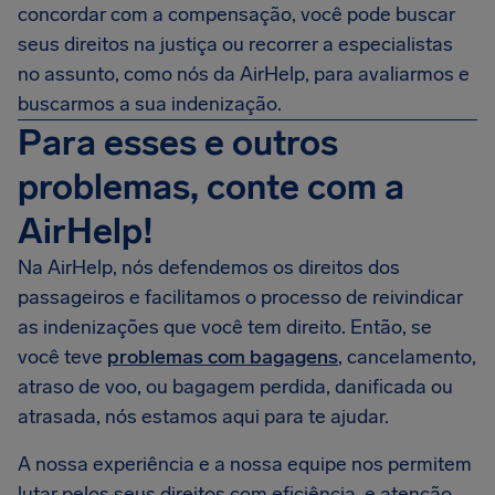
concordar com a compensação, você pode buscar
seus direitos na justiça ou recorrer a especialistas
no assunto, como nós da AirHelp, para avaliarmos e
buscarmos a sua indenização.
Para esses e outros
problemas, conte com a
AirHelp!
Na AirHelp, nós defendemos os direitos dos
passageiros e facilitamos o processo de reivindicar
as indenizações que você tem direito. Então, se
você teve
problemas com bagagens
, cancelamento,
atraso de voo, ou bagagem perdida, danificada ou
atrasada, nós estamos aqui para te ajudar.
A nossa experiência e a nossa equipe nos permitem
lutar pelos seus direitos com eficiência, e atenção,