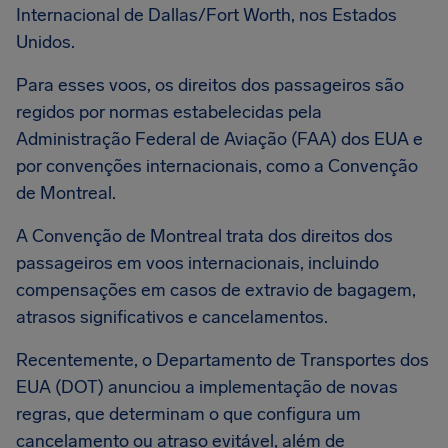
Internacional de Dallas/Fort Worth, nos Estados
Unidos.
Para esses voos, os direitos dos passageiros são
regidos por normas estabelecidas pela
Administração Federal de Aviação (FAA) dos EUA e
por convenções internacionais, como a Convenção
de Montreal.
A Convenção de Montreal trata dos direitos dos
passageiros em voos internacionais, incluindo
compensações em casos de extravio de bagagem,
atrasos significativos e cancelamentos.
Recentemente, o Departamento de Transportes dos
EUA (DOT) anunciou a implementação de novas
regras, que determinam o que configura um
cancelamento ou atraso evitável, além de