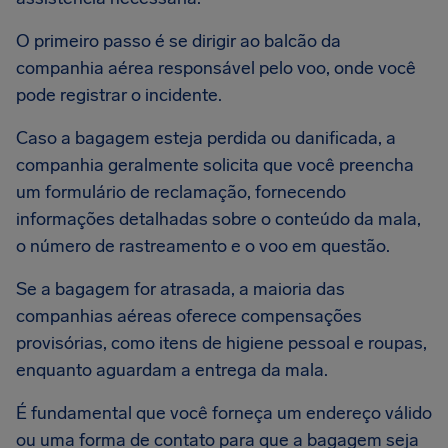
O primeiro passo é se dirigir ao balcão da
companhia aérea responsável pelo voo, onde você
pode registrar o incidente.
Caso a bagagem esteja perdida ou danificada, a
companhia geralmente solicita que você preencha
um formulário de reclamação, fornecendo
informações detalhadas sobre o conteúdo da mala,
o número de rastreamento e o voo em questão.
Se a bagagem for atrasada, a maioria das
companhias aéreas oferece compensações
provisórias, como itens de higiene pessoal e roupas,
enquanto aguardam a entrega da mala.
É fundamental que você forneça um endereço válido
ou uma forma de contato para que a bagagem seja