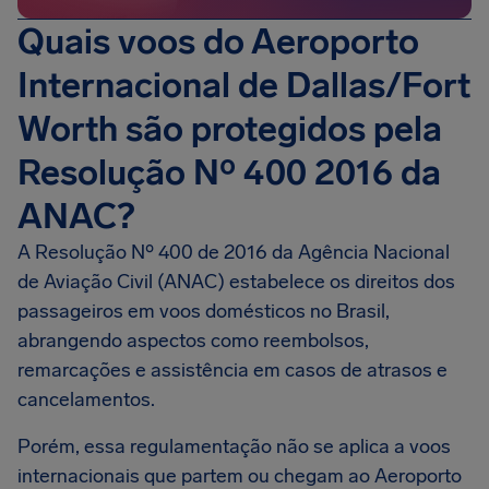
Quais voos do Aeroporto
Internacional de Dallas/Fort
Worth são protegidos pela
Resolução Nº 400 2016 da
ANAC?
A Resolução Nº 400 de 2016 da Agência Nacional
de Aviação Civil (ANAC) estabelece os direitos dos
passageiros em voos domésticos no Brasil,
abrangendo aspectos como reembolsos,
remarcações e assistência em casos de atrasos e
cancelamentos.
Porém, essa regulamentação não se aplica a voos
internacionais que partem ou chegam ao Aeroporto