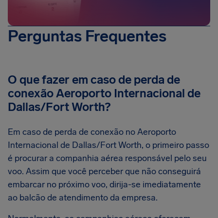
Perguntas Frequentes
O que fazer em caso de perda de
conexão Aeroporto Internacional de
Dallas/Fort Worth?
Em caso de perda de conexão no Aeroporto
Internacional de Dallas/Fort Worth, o primeiro passo
é procurar a companhia aérea responsável pelo seu
voo. Assim que você perceber que não conseguirá
embarcar no próximo voo, dirija-se imediatamente
ao balcão de atendimento da empresa.