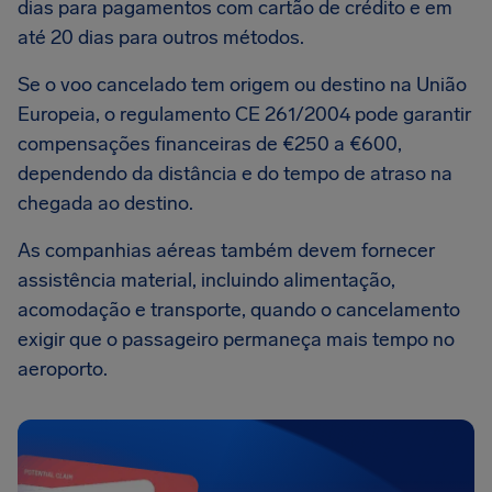
dias para pagamentos com cartão de crédito e em
até 20 dias para outros métodos.
Se o voo cancelado tem origem ou destino na União
Europeia, o regulamento CE 261/2004 pode garantir
compensações financeiras de €250 a €600,
dependendo da distância e do tempo de atraso na
chegada ao destino.
As companhias aéreas também devem fornecer
assistência material, incluindo alimentação,
acomodação e transporte, quando o cancelamento
exigir que o passageiro permaneça mais tempo no
aeroporto.