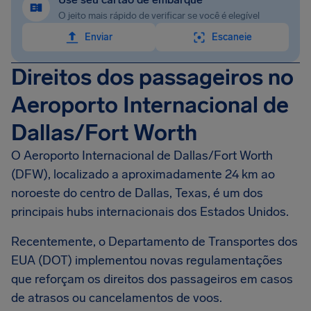
O jeito mais rápido de verificar se você é elegível
Enviar
Escaneie
Direitos dos passageiros no
Aeroporto Internacional de
Dallas/Fort Worth
O Aeroporto Internacional de Dallas/Fort Worth
(DFW), localizado a aproximadamente 24 km ao
noroeste do centro de Dallas, Texas, é um dos
principais hubs internacionais dos Estados Unidos.
Recentemente, o Departamento de Transportes dos
EUA (DOT) implementou novas regulamentações
que reforçam os direitos dos passageiros em casos
de atrasos ou cancelamentos de voos.