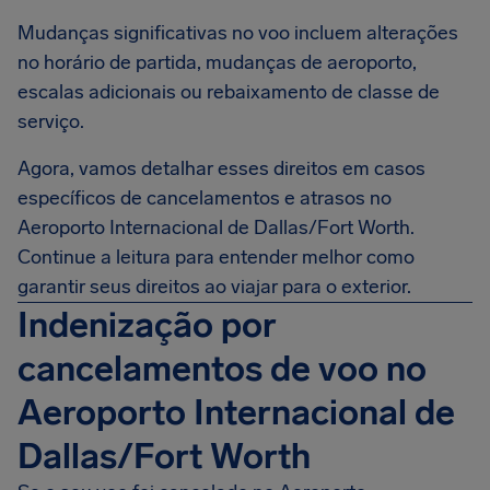
Mudanças significativas no voo incluem alterações
no horário de partida, mudanças de aeroporto,
escalas adicionais ou rebaixamento de classe de
serviço.
Agora, vamos detalhar esses direitos em casos
específicos de cancelamentos e atrasos no
Aeroporto Internacional de Dallas/Fort Worth.
Continue a leitura para entender melhor como
garantir seus direitos ao viajar para o exterior.
Indenização por
cancelamentos de voo no
Aeroporto Internacional de
Dallas/Fort Worth