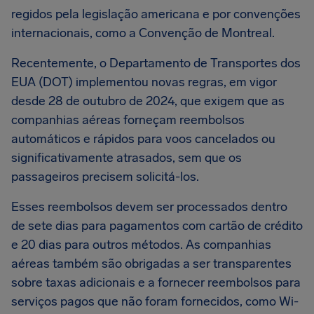
regidos pela legislação americana e por convenções
internacionais, como a Convenção de Montreal.
Recentemente, o Departamento de Transportes dos
EUA (DOT) implementou novas regras, em vigor
desde 28 de outubro de 2024, que exigem que as
companhias aéreas forneçam reembolsos
automáticos e rápidos para voos cancelados ou
significativamente atrasados, sem que os
passageiros precisem solicitá-los.
Esses reembolsos devem ser processados dentro
de sete dias para pagamentos com cartão de crédito
e 20 dias para outros métodos. As companhias
aéreas também são obrigadas a ser transparentes
sobre taxas adicionais e a fornecer reembolsos para
serviços pagos que não foram fornecidos, como Wi-