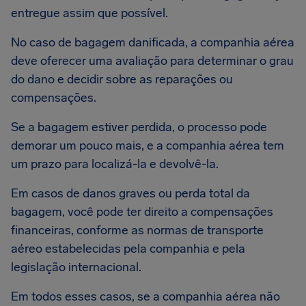
entregue assim que possível.
No caso de bagagem danificada, a companhia aérea
deve oferecer uma avaliação para determinar o grau
do dano e decidir sobre as reparações ou
compensações.
Se a bagagem estiver perdida, o processo pode
demorar um pouco mais, e a companhia aérea tem
um prazo para localizá-la e devolvê-la.
Em casos de danos graves ou perda total da
bagagem, você pode ter direito a compensações
financeiras, conforme as normas de transporte
aéreo estabelecidas pela companhia e pela
legislação internacional.
Em todos esses casos, se a companhia aérea não