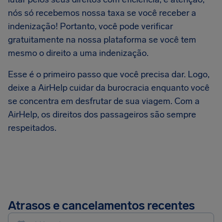
nós só recebemos nossa taxa se você receber a
indenização! Portanto, você pode verificar
gratuitamente na nossa plataforma se você tem
mesmo o direito a uma indenização.
Esse é o primeiro passo que você precisa dar. Logo,
deixe a AirHelp cuidar da burocracia enquanto você
se concentra em desfrutar de sua viagem. Com a
AirHelp, os direitos dos passageiros são sempre
respeitados.
Atrasos e cancelamentos recentes