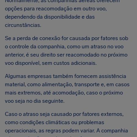
Normalmente, as companhias aéreas oferecem
opções para reacomodação em outro voo,
dependendo da disponibilidade e das
circunstâncias.
Se a perda de conexão for causada por fatores sob
o controle da companhia, como um atraso no voo
anterior, é seu direito ser reacomodado no próximo
voo disponível, sem custos adicionais.
Algumas empresas também fornecem assistência
material, como alimentação, transporte e, em casos
mais extremos, até acomodação, caso o próximo
voo seja no dia seguinte.
Caso o atraso seja causado por fatores externos,
como condições climáticas ou problemas
operacionais, as regras podem variar. A companhia