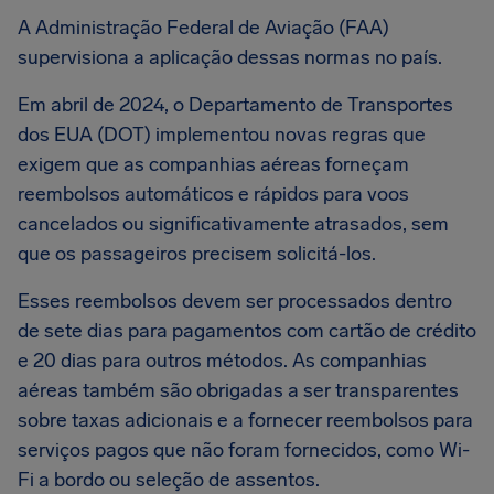
A Administração Federal de Aviação (FAA)
supervisiona a aplicação dessas normas no país.
Em abril de 2024, o Departamento de Transportes
dos EUA (DOT) implementou novas regras que
exigem que as companhias aéreas forneçam
reembolsos automáticos e rápidos para voos
cancelados ou significativamente atrasados, sem
que os passageiros precisem solicitá-los.
Esses reembolsos devem ser processados dentro
de sete dias para pagamentos com cartão de crédito
e 20 dias para outros métodos. As companhias
aéreas também são obrigadas a ser transparentes
sobre taxas adicionais e a fornecer reembolsos para
serviços pagos que não foram fornecidos, como Wi-
Fi a bordo ou seleção de assentos.