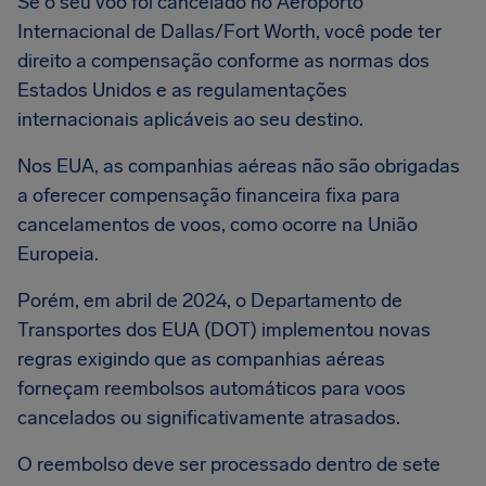
Se o seu voo foi cancelado no Aeroporto
Internacional de Dallas/Fort Worth, você pode ter
direito a compensação conforme as normas dos
Estados Unidos e as regulamentações
internacionais aplicáveis ao seu destino.
Nos EUA, as companhias aéreas não são obrigadas
a oferecer compensação financeira fixa para
cancelamentos de voos, como ocorre na União
Europeia.
Porém, em abril de 2024, o Departamento de
Transportes dos EUA (DOT) implementou novas
regras exigindo que as companhias aéreas
forneçam reembolsos automáticos para voos
cancelados ou significativamente atrasados.
O reembolso deve ser processado dentro de sete