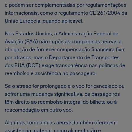
e podem ser complementadas por regulamentações
internacionais, como o regulamento CE 261/2004 da
União Europeia, quando aplicável.
Nos Estados Unidos, a Administração Federal de
Aviação (FAA) não impõe às companhias aéreas a
obrigação de fornecer compensação financeira fixa
por atrasos, mas o Departamento de Transportes
dos EUA (DOT) exige transparência nas políticas de
reembolso e assistência ao passageiro.
Se o atraso for prolongado e o voo for cancelado ou
sofrer uma mudança significativa, os passageiros
têm direito ao reembolso integral do bilhete ou à
reacomodação em outro voo.
Algumas companhias aéreas também oferecem
assistência material, como alimentação e