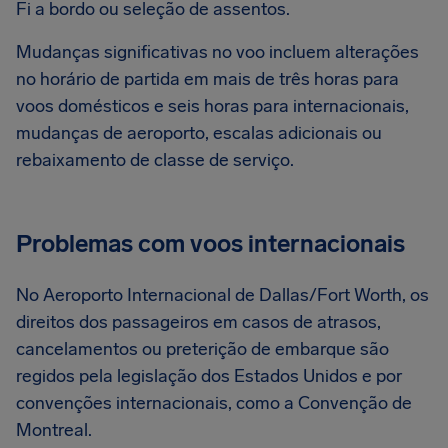
Fi a bordo ou seleção de assentos.
Mudanças significativas no voo incluem alterações
no horário de partida em mais de três horas para
voos domésticos e seis horas para internacionais,
mudanças de aeroporto, escalas adicionais ou
rebaixamento de classe de serviço.
Problemas com voos internacionais
No Aeroporto Internacional de Dallas/Fort Worth, os
direitos dos passageiros em casos de atrasos,
cancelamentos ou preterição de embarque são
regidos pela legislação dos Estados Unidos e por
convenções internacionais, como a Convenção de
Montreal.