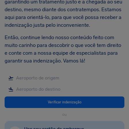
garantindo um tratamento justo e a chegada ao seu
destino, mesmo diante dos contratempos. Estamos
aqui para orientá-lo, para que você possa receber a
indenização justa pelo inconveniente.
Então, continue lendo nosso conteúdo feito com
muito carinho para descobrir o que você tem direito
e conte com a nossa equipe de especialistas para
garantir sua indenização. Vamos lá!
Verificar indenização
ou
Use seu cartão de embarque