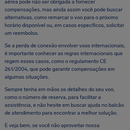
aérea pode não ser obrigada a fornecer
compensações, mas ainda assim você pode buscar
alternativas, como remarcar o voo para o próximo
horário disponível ou, em casos específicos, solicitar
um reembolso.
Se a perda de conexão envolver voos internacionais,
é importante conhecer as regras internacionais que
regem esses casos, como o regulamento CE
261/2004, que pode garantir compensações em
algumas situações.
Sempre tenha em mãos os detalhes do seu voo,
como o número de reserva, para facilitar a
assistência, e não hesite em buscar ajuda no balcão
de atendimento para encontrar a melhor solução.
E veja bem, se você não aproveitar nossa