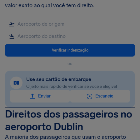
valor exato ao qual você tem direito.
Verificar indenização
ou
Use seu cartão de embarque
O jeito mais rápido de verificar se você é elegível
Enviar
Escaneie
Direitos dos passageiros no
aeroporto Dublin
A maioria dos passageiros que usam o aeroporto