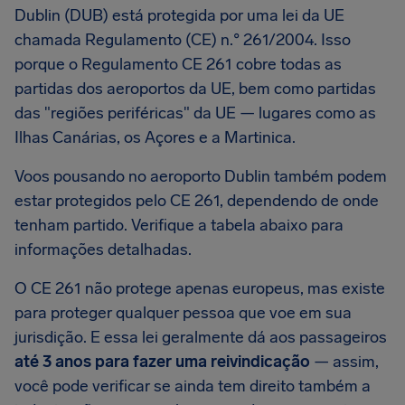
Dublin (DUB) está protegida por uma lei da UE
chamada Regulamento (CE) n.° 261/2004. Isso
porque o Regulamento CE 261 cobre todas as
partidas dos aeroportos da UE, bem como partidas
das "regiões periféricas" da UE — lugares como as
Ilhas Canárias, os Açores e a Martinica.
Voos pousando no aeroporto Dublin também podem
estar protegidos pelo CE 261, dependendo de onde
tenham partido. Verifique a tabela abaixo para
informações detalhadas.
O CE 261 não protege apenas europeus, mas existe
para proteger qualquer pessoa que voe em sua
jurisdição. E essa lei geralmente dá aos passageiros
até 3 anos para fazer uma reivindicação
— assim,
você pode verificar se ainda tem direito também a