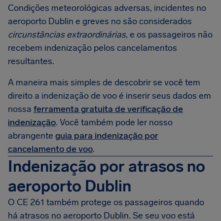
Condições meteorológicas adversas, incidentes no
aeroporto Dublin e greves no são considerados
circunstâncias extraordinárias
, e os passageiros não
recebem indenização pelos cancelamentos
resultantes.
A maneira mais simples de descobrir se você tem
direito a indenização de voo é inserir seus dados em
nossa
ferramenta gratuita de verificação de
indenização
. Você também pode ler nosso
abrangente
guia para indenização por
cancelamento de voo
.
Indenização por atrasos no
aeroporto Dublin
O CE 261 também protege os passageiros quando
há atrasos no aeroporto Dublin. Se seu voo está