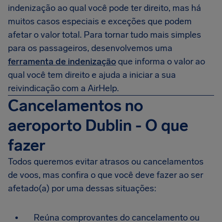
indenização ao qual você pode ter direito, mas há
muitos casos especiais e exceções que podem
afetar o valor total. Para tornar tudo mais simples
para os passageiros, desenvolvemos uma
ferramenta de indenização
que informa o valor ao
qual você tem direito e ajuda a iniciar a sua
reivindicação com a AirHelp.
Cancelamentos no
aeroporto Dublin - O que
fazer
Todos queremos evitar atrasos ou cancelamentos
de voos, mas confira o que você deve fazer ao ser
afetado(a) por uma dessas situações:
Reúna comprovantes do cancelamento ou