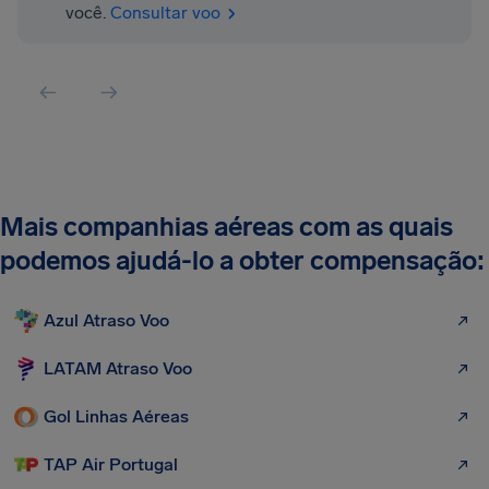
você.
Consultar voo
Mais companhias aéreas com as quais
podemos ajudá-lo a obter compensação:
Azul Atraso Voo
LATAM Atraso Voo
Gol Linhas Aéreas
TAP Air Portugal