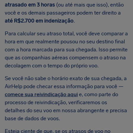
atrasado em 3 horas
(ou até mais que isso), então
você e os demais passageiros podem ter direito a
até R$2.700 em indenização
.
Para calcular seu atraso total, você deve comparar a
hora em que realmente pousou no seu destino final
com a hora marcada para sua chegada. Isso permite
que as companhias aéreas compensem o atraso na
decolagem com o tempo do próprio voo.
Se você não sabe o horário exato de sua chegada, a
AirHelp pode checar essa informação para você —
comece sua reivindicação aqui
e, como parte do
processo de reivindicação, verificaremos os
detalhes do seu voo em nossa abrangente e precisa
base de dados de voos.
Esteja ciente de que, se os atrasos de voo no