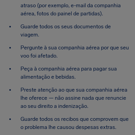
atraso (por exemplo, e-mail da companhia
aérea, fotos do painel de partidas).
Guarde todos os seus documentos de
viagem.
Pergunte à sua companhia aérea por que seu
voo foi afetado.
Peça à companhia aérea para pagar sua
alimentação e bebidas.
Preste atenção ao que sua companhia aérea
lhe oferece — não assine nada que renuncie
ao seu direito a indenização.
Guarde todos os recibos que comprovem que
o problema lhe causou despesas extras.