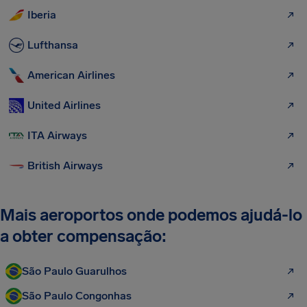
Iberia
Lufthansa
American Airlines
United Airlines
ITA Airways
British Airways
Mais aeroportos onde podemos ajudá-lo
a obter compensação:
São Paulo Guarulhos
São Paulo Congonhas