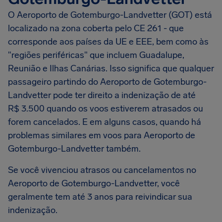
O Aeroporto de Gotemburgo-Landvetter (GOT) está
localizado na zona coberta pelo CE 261 - que
corresponde aos países da UE e EEE, bem como às
"regiões periféricas" que incluem Guadalupe,
Reunião e Ilhas Canárias. Isso significa que qualquer
passageiro partindo do Aeroporto de Gotemburgo-
Landvetter pode ter direito a indenização de até
R$ 3.500 quando os voos estiverem atrasados ou
forem cancelados. E em alguns casos, quando há
problemas similares em voos para Aeroporto de
Gotemburgo-Landvetter também.
Se você vivenciou atrasos ou cancelamentos no
Aeroporto de Gotemburgo-Landvetter, você
geralmente tem até 3 anos para reivindicar sua
indenização.