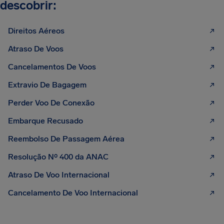
descobrir:
Direitos Aéreos
Atraso De Voos
Cancelamentos De Voos
Extravio De Bagagem
Perder Voo De Conexão
Embarque Recusado
Reembolso De Passagem Aérea
Resolução Nº 400 da ANAC
Atraso De Voo Internacional
Cancelamento De Voo Internacional