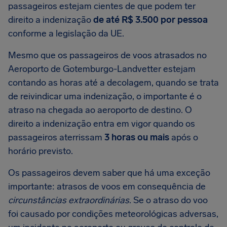
passageiros estejam cientes de que podem ter
direito a indenização
de até
R$ 3.500
por pessoa
conforme a legislação da UE.
Mesmo que os passageiros de voos atrasados no
Aeroporto de Gotemburgo-Landvetter estejam
contando as horas até a decolagem, quando se trata
de reivindicar uma indenização, o importante é o
atraso na chegada ao aeroporto de destino. O
direito a indenização entra em vigor quando os
passageiros aterrissam
3 horas ou mais
após o
horário previsto.
Os passageiros devem saber que há uma exceção
importante: atrasos de voos em consequência de
circunstâncias extraordinárias
. Se o atraso do voo
foi causado por condições meteorológicas adversas,