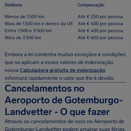
Distância
Compensação
Menos de 1.500 km
Até € 250 por pessoa
Mais de 1.500 km e dentro da UE
Até € 400 por pessoa
Entre 1.500 e 3.500 km
Até € 400 por pessoa
Mais de 3.500 km
Até € 600 por pessoa
Embora a lei contenha muitas exceções e condições
que se aplicam a esses valores de indenização,
nossa
Calculadora gratuita de indenização
informará rapidamente o valor que lhe é devido.
Cancelamentos no
Aeroporto de Gotemburgo-
Landvetter - O que fazer
Atrasos ou cancelamentos de voos no Aeroporto de
Gotemburgo-Landvetter podem arruinar suas férias.