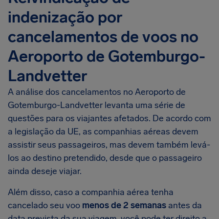
indenização por
cancelamentos de voos no
Aeroporto de Gotemburgo-
Landvetter
A análise dos cancelamentos no Aeroporto de
Gotemburgo-Landvetter levanta uma série de
questões para os viajantes afetados. De acordo com
a legislação da UE, as companhias aéreas devem
assistir seus passageiros, mas devem também levá-
los ao destino pretendido, desde que o passageiro
ainda deseje viajar.
Além disso, caso a companhia aérea tenha
cancelado seu voo
menos de 2 semanas
antes da
data prevista da sua viagem, você pode ter direito a