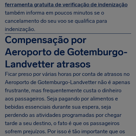
ferramenta gratuita de verificação de indenização
também informa em poucos minutos se o
cancelamento do seu voo se qualifica para
indenização.
Compensação por
Aeroporto de Gotemburgo-
Landvetter atrasos
Ficar preso por várias horas por conta de atrasos no
Aeroporto de Gotemburgo-Landvetter não é apenas
frustrante, mas frequentemente custa o dinheiro
aos passageiros. Seja pagando por alimentos e
bebidas essenciais durante sua espera, seja
perdendo as atividades programadas por chegar
tarde a seu destino, o fato é que os passageiros
sofrem prejuízos. Por isso é tão importante que os