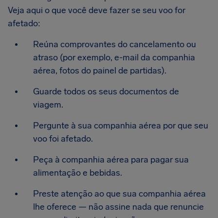
Veja aqui o que você deve fazer se seu voo for
afetado:
Reúna comprovantes do cancelamento ou
atraso (por exemplo, e-mail da companhia
aérea, fotos do painel de partidas).
Guarde todos os seus documentos de
viagem.
Pergunte à sua companhia aérea por que seu
voo foi afetado.
Peça à companhia aérea para pagar sua
alimentação e bebidas.
Preste atenção ao que sua companhia aérea
lhe oferece — não assine nada que renuncie