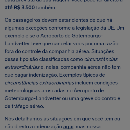
até R$ 3.500
também.
Os passageiros devem estar cientes de que há
algumas exceções conforme a legislação da UE. Um
exemplo é se o Aeroporto de Gotemburgo-
Landvetter teve que cancelar voos por uma razão
fora do controle da companhia aérea. Situações
desse tipo são classificadas como
circunstâncias
extraordinárias
e, nelas, companhia aérea não tem
que pagar indenização. Exemplos típicos de
circunstâncias extraordinárias
incluem condições
meteorológicas arriscadas no Aeroporto de
Gotemburgo-Landvetter ou uma greve do controle
de tráfego aéreo.
Nós detalhamos as situações em que você tem ou
não direito a indenização
aqui
, mas nossa