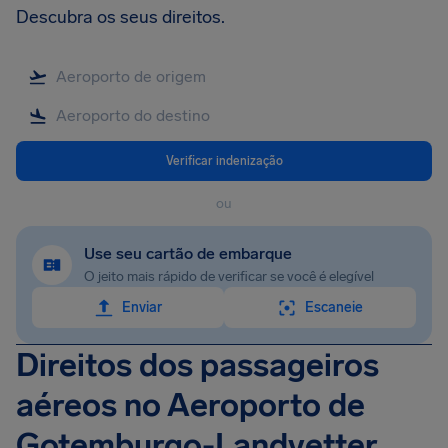
Descubra os seus direitos.
Verificar indenização
ou
Use seu cartão de embarque
O jeito mais rápido de verificar se você é elegível
Enviar
Escaneie
Direitos dos passageiros
aéreos no Aeroporto de
Gotemburgo-Landvetter