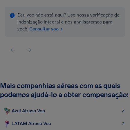
Seu voo não está aqui? Use nossa verificação de
indenização integral e nós analisaremos para
você.
Consultar voo
Mais companhias aéreas com as quais
podemos ajudá-lo a obter compensação:
Azul Atraso Voo
LATAM Atraso Voo