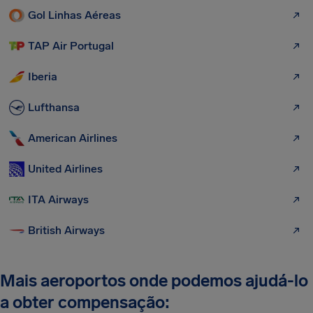
Gol Linhas Aéreas
TAP Air Portugal
Iberia
Lufthansa
American Airlines
United Airlines
ITA Airways
British Airways
Mais aeroportos onde podemos ajudá-lo
a obter compensação: