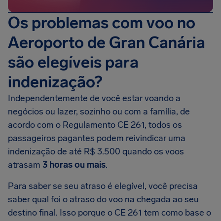
Os problemas com voo no
Aeroporto de Gran Canária
são elegíveis para
indenização?
Independentemente de você estar voando a
negócios ou lazer, sozinho ou com a família, de
acordo com o Regulamento CE 261, todos os
passageiros pagantes podem reivindicar uma
indenização de até R$ 3.500 quando os voos
atrasam
3 horas ou mais
.
Para saber se seu atraso é elegível, você precisa
saber qual foi o atraso do voo na chegada ao seu
destino final. Isso porque o CE 261 tem como base o