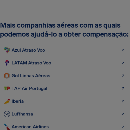
Mais companhias aéreas com as quais
podemos ajudá-lo a obter compensação:
Azul Atraso Voo
LATAM Atraso Voo
Gol Linhas Aéreas
TAP Air Portugal
Iberia
Lufthansa
American Airlines