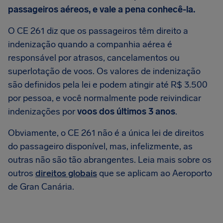
passageiros aéreos, e vale a pena conhecê-la.
O CE 261 diz que os passageiros têm direito a
indenização quando a companhia aérea é
responsável por atrasos, cancelamentos ou
superlotação de voos. Os valores de indenização
são definidos pela lei e podem atingir até R$ 3.500
por pessoa, e você normalmente pode reivindicar
indenizações por
voos dos últimos 3 anos
.
Obviamente, o CE 261 não é a única lei de direitos
do passageiro disponível, mas, infelizmente, as
outras não são tão abrangentes. Leia mais sobre os
outros
direitos globais
que se aplicam ao Aeroporto
de Gran Canária.