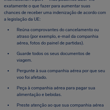
exatamente o que fazer para aumentar suas
chances de receber uma indenização de acordo com
a legislação da UE:
Reúna comprovantes do cancelamento ou
atraso (por exemplo, e-mail da companhia
aérea, fotos do painel de partidas).
Guarde todos os seus documentos de
viagem.
Pergunte à sua companhia aérea por que seu
voo foi afetado.
Peça à companhia aérea para pagar sua
alimentação e bebidas.
Preste atenção ao que sua companhia aérea