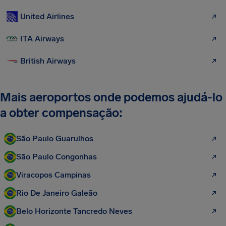
United Airlines
ITA Airways
British Airways
Mais aeroportos onde podemos ajudá-lo
a obter compensação:
São Paulo Guarulhos
São Paulo Congonhas
Viracopos Campinas
Rio De Janeiro Galeão
Belo Horizonte Tancredo Neves