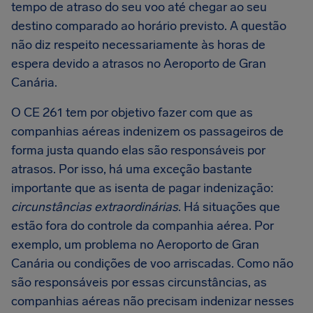
tempo de atraso do seu voo até chegar ao seu
destino comparado ao horário previsto. A questão
não diz respeito necessariamente às horas de
espera devido a atrasos no Aeroporto de Gran
Canária.
O CE 261 tem por objetivo fazer com que as
companhias aéreas indenizem os passageiros de
forma justa quando elas são responsáveis por
atrasos. Por isso, há uma exceção bastante
importante que as isenta de pagar indenização:
circunstâncias extraordinárias
. Há situações que
estão fora do controle da companhia aérea. Por
exemplo, um problema no Aeroporto de Gran
Canária ou condições de voo arriscadas. Como não
são responsáveis por essas circunstâncias, as
companhias aéreas não precisam indenizar nesses