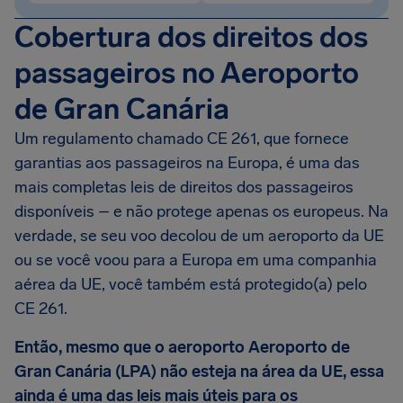
Cobertura dos direitos dos
passageiros no Aeroporto
de Gran Canária
Um regulamento chamado CE 261, que fornece
garantias aos passageiros na Europa, é uma das
mais completas leis de direitos dos passageiros
disponíveis – e não protege apenas os europeus. Na
verdade, se seu voo decolou de um aeroporto da UE
ou se você voou para a Europa em uma companhia
aérea da UE, você também está protegido(a) pelo
CE 261.
Então, mesmo que o aeroporto
Aeroporto de
Gran Canária
(LPA) não esteja na área da UE, essa
ainda é uma das leis mais úteis para os