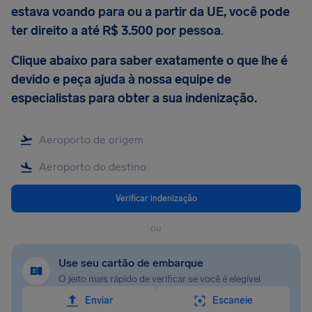
estava voando para ou a partir da UE, você pode
ter direito a até R$ 3.500 por pessoa
.
Clique abaixo para saber exatamente o que lhe é
devido e peça ajuda à nossa equipe de
especialistas para obter a sua indenização.
Verificar indenização
ou
Use seu cartão de embarque
O jeito mais rápido de verificar se você é elegível
Enviar
Escaneie