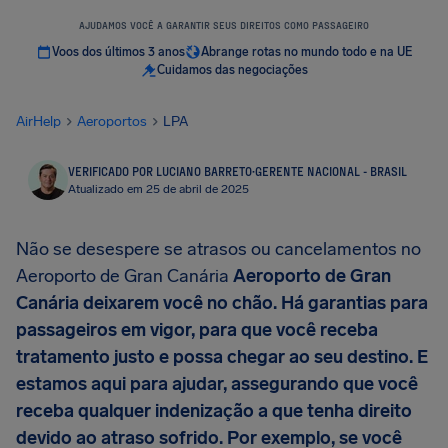
AJUDAMOS VOCÊ A GARANTIR SEUS DIREITOS COMO PASSAGEIRO
Voos dos últimos 3 anos
Abrange rotas no mundo todo e na UE
Cuidamos das negociações
AirHelp
Aeroportos
LPA
VERIFICADO POR LUCIANO BARRETO
·
GERENTE NACIONAL - BRASIL
Atualizado em 25 de abril de 2025
Não se desespere se atrasos ou cancelamentos no
Aeroporto de Gran Canária
Aeroporto de Gran
Canária deixarem você no chão. Há garantias para
passageiros em vigor, para que você receba
tratamento justo e possa chegar ao seu destino. E
estamos aqui para ajudar, assegurando que você
receba qualquer indenização a que tenha direito
devido ao atraso sofrido. Por exemplo, se você