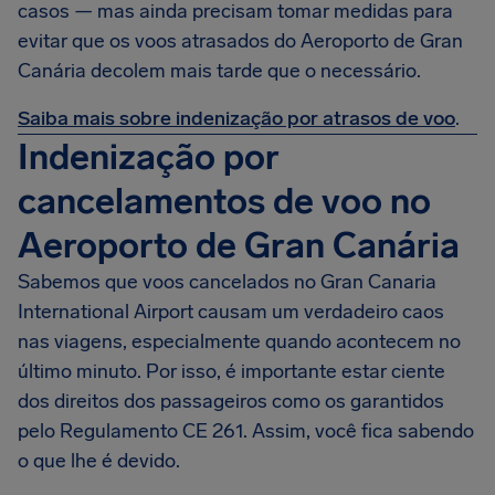
casos — mas ainda precisam tomar medidas para
evitar que os voos atrasados do Aeroporto de Gran
Canária decolem mais tarde que o necessário.
Saiba mais sobre indenização por atrasos de voo
.
Indenização por
cancelamentos de voo no
Aeroporto de Gran Canária
Sabemos que voos cancelados no Gran Canaria
International Airport causam um verdadeiro caos
nas viagens, especialmente quando acontecem no
último minuto. Por isso, é importante estar ciente
dos direitos dos passageiros como os garantidos
pelo Regulamento CE 261. Assim, você fica sabendo
o que lhe é devido.