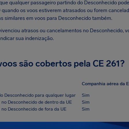
a que qualquer passageiro partindo do Desconhecido pode 
 quando os voos estiverem atrasados ou forem cancelad
s similares em voos para Desconhecido também.
vivenciou atrasos ou cancelamentos no Desconhecido, v
indicar sua indenização.
voos são cobertos pela CE 261?
Companhia aérea da 
do Desconhecido para qualquer lugar
Sim
 no Desconhecido de dentro da UE
Sim
no Desconhecido de fora da UE
Sim