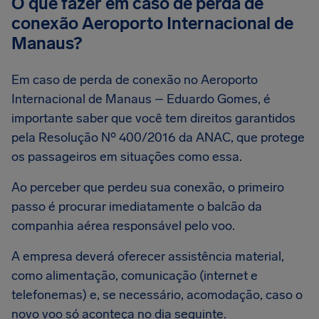
O que fazer em caso de perda de
conexão Aeroporto Internacional de
Manaus?
Em caso de perda de conexão no Aeroporto
Internacional de Manaus – Eduardo Gomes, é
importante saber que você tem direitos garantidos
pela Resolução Nº 400/2016 da ANAC, que protege
os passageiros em situações como essa.
Ao perceber que perdeu sua conexão, o primeiro
passo é procurar imediatamente o balcão da
companhia aérea responsável pelo voo.
A empresa deverá oferecer assistência material,
como alimentação, comunicação (internet e
telefonemas) e, se necessário, acomodação, caso o
novo voo só aconteça no dia seguinte.