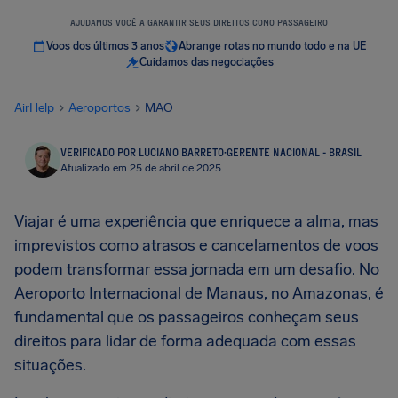
AJUDAMOS VOCÊ A GARANTIR SEUS DIREITOS COMO PASSAGEIRO
Voos dos últimos 3 anos
Abrange rotas no mundo todo e na UE
Cuidamos das negociações
AirHelp
Aeroportos
MAO
VERIFICADO POR LUCIANO BARRETO
·
GERENTE NACIONAL - BRASIL
Atualizado em 25 de abril de 2025
Viajar é uma experiência que enriquece a alma, mas
imprevistos como atrasos e cancelamentos de voos
podem transformar essa jornada em um desafio. No
Aeroporto Internacional de Manaus, no Amazonas, é
fundamental que os passageiros conheçam seus
direitos para lidar de forma adequada com essas
situações.