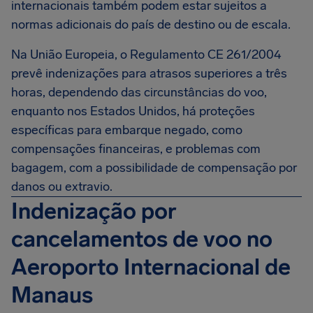
internacionais também podem estar sujeitos a
normas adicionais do país de destino ou de escala.
Na União Europeia, o Regulamento CE 261/2004
prevê indenizações para atrasos superiores a três
horas, dependendo das circunstâncias do voo,
enquanto nos Estados Unidos, há proteções
específicas para embarque negado, como
compensações financeiras, e problemas com
bagagem, com a possibilidade de compensação por
danos ou extravio.
Indenização por
cancelamentos de voo no
Aeroporto Internacional de
Manaus