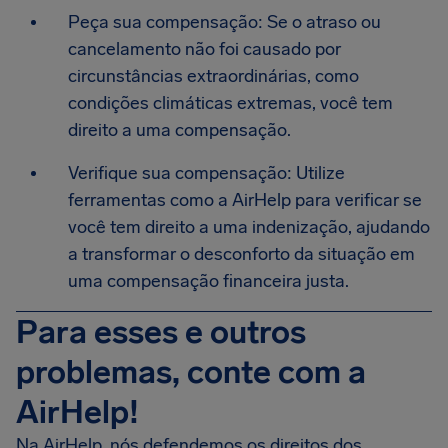
Peça sua compensação: Se o atraso ou
cancelamento não foi causado por
circunstâncias extraordinárias, como
condições climáticas extremas, você tem
direito a uma compensação.
Verifique sua compensação: Utilize
ferramentas como a AirHelp para verificar se
você tem direito a uma indenização, ajudando
a transformar o desconforto da situação em
uma compensação financeira justa.
Para esses e outros
problemas, conte com a
AirHelp!
Na AirHelp, nós defendemos os direitos dos