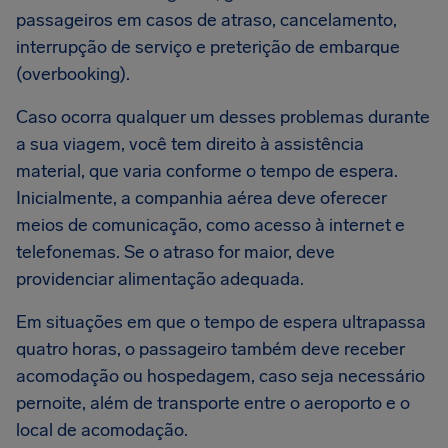
passageiros em casos de atraso, cancelamento,
interrupção de serviço e preterição de embarque
(overbooking).
Caso ocorra qualquer um desses problemas durante
a sua viagem, você tem direito à assistência
material, que varia conforme o tempo de espera.
Inicialmente, a companhia aérea deve oferecer
meios de comunicação, como acesso à internet e
telefonemas. Se o atraso for maior, deve
providenciar alimentação adequada.
Em situações em que o tempo de espera ultrapassa
quatro horas, o passageiro também deve receber
acomodação ou hospedagem, caso seja necessário
pernoite, além de transporte entre o aeroporto e o
local de acomodação.