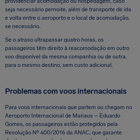
providenciar acomodação ou hospedagem, caso
seja necessário pernoite, além de transporte de ida
e volta entre o aeroporto e o local de acomodação,
se necessário.
Se o atraso ultrapassar quatro horas, os
passageiros têm direito à reacomodação em outro
voo disponível da mesma companhia ou de outra,
para o mesmo destino, sem custo adicional.
Problemas com voos internacionais
Para voos internacionais que partem ou chegam no
Aeroporto Internacional de Manaus – Eduardo
Gomes, os passageiros estão protegidos pela
Resolução Nº 400/2016 da ANAC, que garante