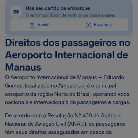
Use seu cartão de embarque
O jeito mais rápido de verificar se você é elegível
Enviar
Escaneie
Direitos dos passageiros no
Aeroporto Internacional de
Manaus
O Aeroporto Internacional de Manaus – Eduardo
Gomes, localizado no Amazonas, é o principal
aeroporto da região Norte do Brasil, operando voos
nacionais e internacionais de passageiros e cargas.
De acordo com a Resolução Nº 400 da Agência
Nacional de Aviação Civil (ANAC), os passageiros
têm seus direitos assegurados em casos de