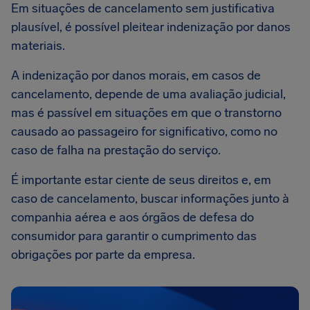
Em situações de cancelamento sem justificativa
plausível, é possível pleitear indenização por danos
materiais.
A indenização por danos morais, em casos de
cancelamento, depende de uma avaliação judicial,
mas é passível em situações em que o transtorno
causado ao passageiro for significativo, como no
caso de falha na prestação do serviço.
É importante estar ciente de seus direitos e, em
caso de cancelamento, buscar informações junto à
companhia aérea e aos órgãos de defesa do
consumidor para garantir o cumprimento das
obrigações por parte da empresa.