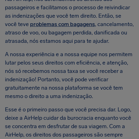
passageiros e facilitamos o processo de reivindicar
as indenizações que você tem direito. Então, se
você teve
problemas com bagagens
, cancelamento,
atraso de voo, ou bagagem perdida, danificada ou
atrasada, nós estamos aqui para te ajudar.
A nossa experiência e a nossa equipe nos permitem
lutar pelos seus direitos com eficiência, e atenção,
nós só recebemos nossa taxa se você receber a
indenização! Portanto, você pode verificar
gratuitamente na nossa plataforma se você tem
mesmo o direito a uma indenização.
Esse é o primeiro passo que você precisa dar. Logo,
deixe a AirHelp cuidar da burocracia enquanto você
se concentra em desfrutar de sua viagem. Com a
AirHelp, os direitos dos passageiros são sempre