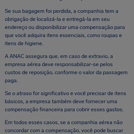
Se sua bagagem foi perdida, a companhia tem a
obrigação de localizá-la e entregá-la em seu
endereço ou disponibilizar uma compensação para
que você adquira itens essenciais, como roupas e
itens de higiene.
A ANAC assegura que, em caso de extravio, a
empresa aérea deve responsabilizar-se pelos
custos de reposição, conforme o valor da passagem
paga.
Se o atraso for significativo e você precisar de itens
básicos, a empresa também deve fornecer uma
compensação financeira para cobrir esses gastos.
Em todos esses casos, se a companhia aérea não
concordar com a compensação, você pode buscar