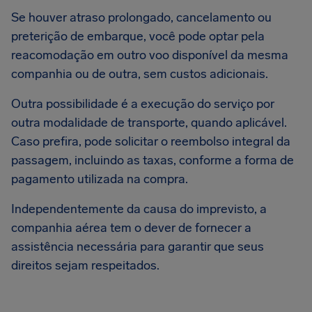
Se houver atraso prolongado, cancelamento ou
preterição de embarque, você pode optar pela
reacomodação em outro voo disponível da mesma
companhia ou de outra, sem custos adicionais.
Outra possibilidade é a execução do serviço por
outra modalidade de transporte, quando aplicável.
Caso prefira, pode solicitar o reembolso integral da
passagem, incluindo as taxas, conforme a forma de
pagamento utilizada na compra.
Independentemente da causa do imprevisto, a
companhia aérea tem o dever de fornecer a
assistência necessária para garantir que seus
direitos sejam respeitados.