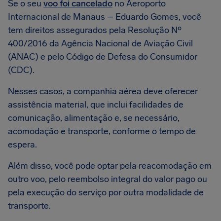
Se o seu
voo foi cancelado
no Aeroporto
Internacional de Manaus – Eduardo Gomes, você
tem direitos assegurados pela Resolução Nº
400/2016 da Agência Nacional de Aviação Civil
(ANAC) e pelo Código de Defesa do Consumidor
(CDC).
Nesses casos, a companhia aérea deve oferecer
assistência material, que inclui facilidades de
comunicação, alimentação e, se necessário,
acomodação e transporte, conforme o tempo de
espera.
Além disso, você pode optar pela reacomodação em
outro voo, pelo reembolso integral do valor pago ou
pela execução do serviço por outra modalidade de
transporte.