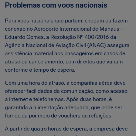
Problemas com voos nacionais
Para voos nacionais que partem, chegam ou fazem
conexão no Aeroporto Internacional de Manaus –
Eduardo Gomes, a Resolução Nº 400/2016 da
Agência Nacional de Aviação Civil (ANAC) assegura
assistência material aos passageiros em casos de
atraso ou cancelamento, com direitos que variam
conforme o tempo de espera.
Com uma hora de atraso, a companhia aérea deve
oferecer facilidades de comunicação, como acesso
à internet e telefonemas. Após duas horas, é
garantida a alimentação adequada, que pode ser
fornecida por meio de vouchers ou refeições.
A partir de quatro horas de espera, a empresa deve