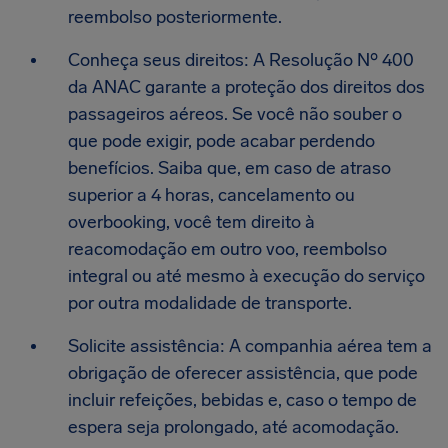
reembolso posteriormente.
Conheça seus direitos: A Resolução Nº 400
da ANAC garante a proteção dos direitos dos
passageiros aéreos. Se você não souber o
que pode exigir, pode acabar perdendo
benefícios. Saiba que, em caso de atraso
superior a 4 horas, cancelamento ou
overbooking, você tem direito à
reacomodação em outro voo, reembolso
integral ou até mesmo à execução do serviço
por outra modalidade de transporte.
Solicite assistência: A companhia aérea tem a
obrigação de oferecer assistência, que pode
incluir refeições, bebidas e, caso o tempo de
espera seja prolongado, até acomodação.