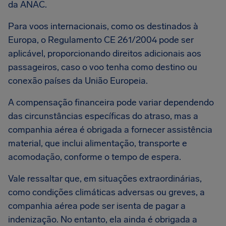
da ANAC.
Para voos internacionais, como os destinados à
Europa, o Regulamento CE 261/2004 pode ser
aplicável, proporcionando direitos adicionais aos
passageiros, caso o voo tenha como destino ou
conexão países da União Europeia.
A compensação financeira pode variar dependendo
das circunstâncias específicas do atraso, mas a
companhia aérea é obrigada a fornecer assistência
material, que inclui alimentação, transporte e
acomodação, conforme o tempo de espera.
Vale ressaltar que, em situações extraordinárias,
como condições climáticas adversas ou greves, a
companhia aérea pode ser isenta de pagar a
indenização. No entanto, ela ainda é obrigada a