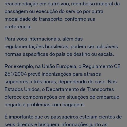
reacomodação em outro voo, reembolso integral da
passagem ou execução do serviço por outra
modalidade de transporte, conforme sua
preferência.
Para voos internacionais, além das
regulamentações brasileiras, podem ser aplicáveis
normas específicas do país de destino ou escala.
Por exemplo, na União Europeia, o Regulamento CE
261/2004 prevê indenizações para atrasos
superiores a três horas, dependendo do caso. Nos
Estados Unidos, o Departamento de Transportes
oferece compensações em situações de embarque
negado e problemas com bagagem.
É importante que os passageiros estejam cientes de
seus direitos e busquem informações junto às