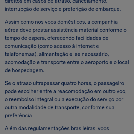
direitos em casos de atraso, cancelamento,
interrupção de serviço e preterição de embarque.
Assim como nos voos domésticos, a companhia
aérea deve prestar assistência material conforme o
tempo de espera, oferecendo facilidades de
comunicação (como acesso à internet e
telefonemas), alimentação e, se necessário,
acomodação e transporte entre o aeroporto e o local
de hospedagem.
Se o atraso ultrapassar quatro horas, o passageiro
pode escolher entre a reacomodação em outro voo,
o reembolso integral ou a execução do serviço por
outra modalidade de transporte, conforme sua
preferência.
Além das regulamentações brasileiras, voos