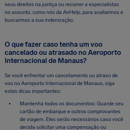
seus direitos na justiça ou recorrer a especialistas
no assunto, como nós da AirHelp, para avaliarmos e
buscarmos a sua indenização.
O que fazer caso tenha um voo
cancelado ou atrasado no Aeroporto
Internacional de Manaus?
Se você enfrentar um cancelamento ou atraso de
voo no Aeroporto Internacional de Manaus, siga
estas dicas importantes:
Mantenha todos os documentos: Guarde seu
cartão de embarque e outros comprovantes
de viagem. Eles serão necessários caso você
decida solicitar uma compensação ou