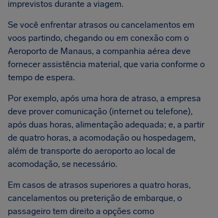
imprevistos durante a viagem.
Se você enfrentar atrasos ou cancelamentos em
voos partindo, chegando ou em conexão com o
Aeroporto de Manaus, a companhia aérea deve
fornecer assistência material, que varia conforme o
tempo de espera.
Por exemplo, após uma hora de atraso, a empresa
deve prover comunicação (internet ou telefone),
após duas horas, alimentação adequada; e, a partir
de quatro horas, a acomodação ou hospedagem,
além de transporte do aeroporto ao local de
acomodação, se necessário.
Em casos de atrasos superiores a quatro horas,
cancelamentos ou preterição de embarque, o
passageiro tem direito a opções como