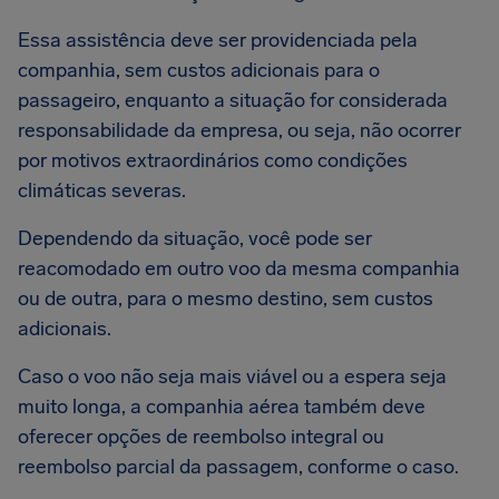
Essa assistência deve ser providenciada pela
companhia, sem custos adicionais para o
passageiro, enquanto a situação for considerada
responsabilidade da empresa, ou seja, não ocorrer
por motivos extraordinários como condições
climáticas severas.
Dependendo da situação, você pode ser
reacomodado em outro voo da mesma companhia
ou de outra, para o mesmo destino, sem custos
adicionais.
Caso o voo não seja mais viável ou a espera seja
muito longa, a companhia aérea também deve
oferecer opções de reembolso integral ou
reembolso parcial da passagem, conforme o caso.