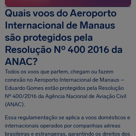
Quais voos do Aeroporto
Internacional de Manaus
são protegidos pela
Resolução Nº 400 2016 da
ANAC?
Todos os voos que partem, chegam ou fazem
conexão no Aeroporto Internacional de Manaus –
Eduardo Gomes estão protegidos pela Resolução
Nº 400/2016 da Agência Nacional de Aviação Civil
(ANAC).
Essa regulamentação se aplica a voos domésticos e
internacionais operados por companhias aéreas
brasileiras e estrangeiras, garantindo os direitos dos