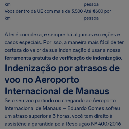
km
pessoa
Voos dentro da UE com mais de 3.500
Até €600 por
km
pessoa
A lei é complexa, e sempre há algumas exceções e
casos especiais. Por isso, a maneira mais fácil de ter
certeza do valor da sua indenização é usar a nossa
ferramenta gratuita de verificação de indenização
.
Indenização por atrasos de
voo no Aeroporto
Internacional de Manaus
Se o seu voo partindo ou chegando ao Aeroporto
Internacional de Manaus – Eduardo Gomes sofreu
um atraso superior a 3 horas, você tem direito à
assistência garantida pela Resolução Nº 400/2016