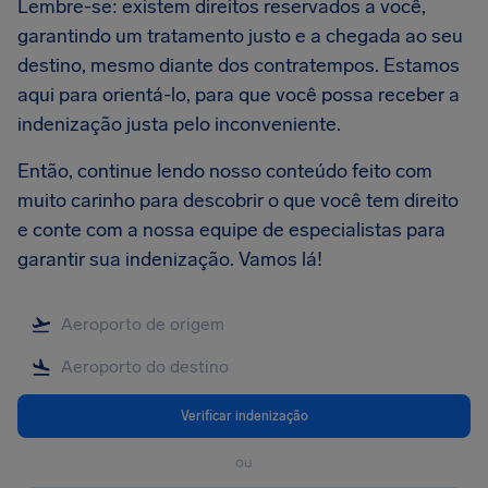
Lembre-se: existem direitos reservados a você,
garantindo um tratamento justo e a chegada ao seu
destino, mesmo diante dos contratempos. Estamos
aqui para orientá-lo, para que você possa receber a
indenização justa pelo inconveniente.
Então, continue lendo nosso conteúdo feito com
muito carinho para descobrir o que você tem direito
e conte com a nossa equipe de especialistas para
garantir sua indenização. Vamos lá!
Verificar indenização
ou