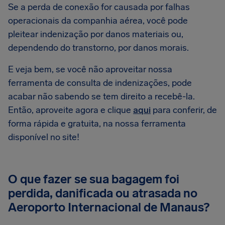
Se a perda de conexão for causada por falhas
operacionais da companhia aérea, você pode
pleitear indenização por danos materiais ou,
dependendo do transtorno, por danos morais.
E veja bem, se você não aproveitar nossa
ferramenta de consulta de indenizações, pode
acabar não sabendo se tem direito a recebê-la.
Então, aproveite agora e clique
aqui
para conferir, de
forma rápida e gratuita, na nossa ferramenta
disponível no site!
O que fazer se sua bagagem foi
perdida, danificada ou atrasada no
Aeroporto Internacional de Manaus?