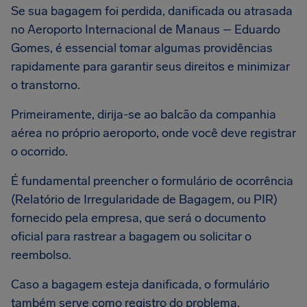
Se sua bagagem foi perdida, danificada ou atrasada
no Aeroporto Internacional de Manaus – Eduardo
Gomes, é essencial tomar algumas providências
rapidamente para garantir seus direitos e minimizar
o transtorno.
Primeiramente, dirija-se ao balcão da companhia
aérea no próprio aeroporto, onde você deve registrar
o ocorrido.
É fundamental preencher o formulário de ocorrência
(Relatório de Irregularidade de Bagagem, ou PIR)
fornecido pela empresa, que será o documento
oficial para rastrear a bagagem ou solicitar o
reembolso.
Caso a bagagem esteja danificada, o formulário
também serve como registro do problema.