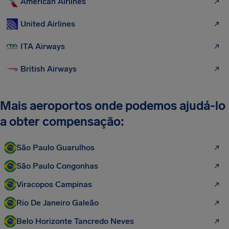
American Airlines
United Airlines
ITA Airways
British Airways
Mais aeroportos onde podemos ajudá-lo
a obter compensação:
São Paulo Guarulhos
São Paulo Congonhas
Viracopos Campinas
Rio De Janeiro Galeão
Belo Horizonte Tancredo Neves