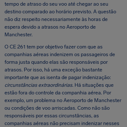
tempo de atraso do seu voo até chegar ao seu
destino comparado ao horário previsto. A questão
não diz respeito necessariamente às horas de
espera devido a atrasos no Aeroporto de
Manchester.
O CE 261 tem por objetivo fazer com que as
companhias aéreas indenizem os passageiros de
forma justa quando elas são responsáveis por
atrasos. Por isso, há uma exceção bastante
importante que as isenta de pagar indenização:
circunstâncias extraordinárias
. Há situações que
estão fora do controle da companhia aérea. Por
exemplo, um problema no Aeroporto de Manchester
ou condições de voo arriscadas. Como não são
responsáveis por essas circunstâncias, as
companhias aéreas não precisam indenizar nesses