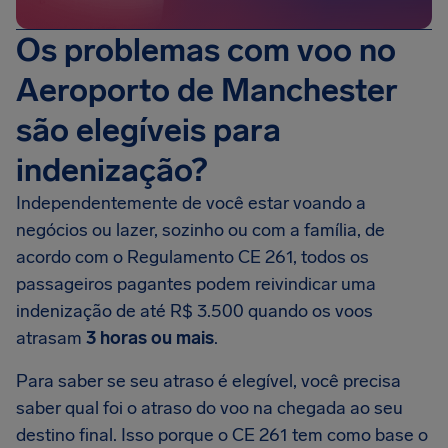
Os problemas com voo no
Aeroporto de Manchester
são elegíveis para
indenização?
Independentemente de você estar voando a
negócios ou lazer, sozinho ou com a família, de
acordo com o Regulamento CE 261, todos os
passageiros pagantes podem reivindicar uma
indenização de até R$ 3.500 quando os voos
atrasam
3 horas ou mais
.
Para saber se seu atraso é elegível, você precisa
saber qual foi o atraso do voo na chegada ao seu
destino final. Isso porque o CE 261 tem como base o