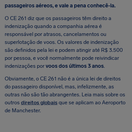
passageiros aéreos, e vale a pena conhecê-la.
O CE 261 diz que os passageiros têm direito a
indenização quando a companhia aérea é
responsável por atrasos, cancelamentos ou
superlotação de voos. Os valores de indenização
são definidos pela lei e podem atingir até R$ 3.500
por pessoa, e você normalmente pode reivindicar
indenizações por
voos dos últimos 3 anos
.
Obviamente, o CE 261 não é a única lei de direitos
do passageiro disponível, mas, infelizmente, as
outras não são tão abrangentes. Leia mais sobre os
outros
direitos globais
que se aplicam ao Aeroporto
de Manchester.