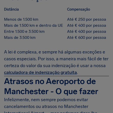
Distância
Compensação
Menos de 1.500 km
Até € 250 por pessoa
Mais de 1.500 km e dentro da UE
Até € 400 por pessoa
Entre 1.500 e 3.500 km
Até € 400 por pessoa
Mais de 3.500 km
Até € 600 por pessoa
A lei é complexa, e sempre há algumas exceções e
casos especiais. Por isso, a maneira mais fácil de ter
certeza do valor da sua indenização é usar a nossa
calculadora de indenização gratuita
.
Atrasos no Aeroporto de
Manchester - O que fazer
Infelizmente, nem sempre podemos evitar
cancelamentos ou atrasos no Manchester