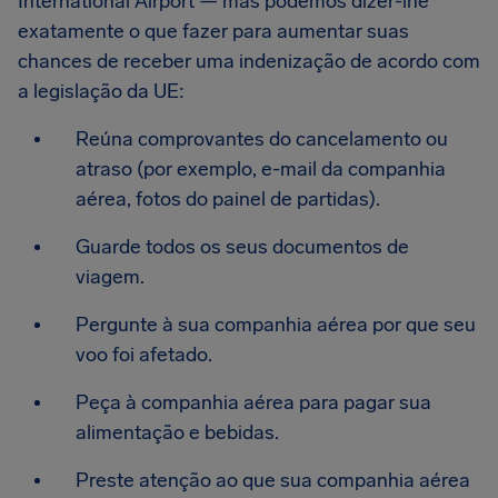
International Airport — mas podemos dizer-lhe
exatamente o que fazer para aumentar suas
chances de receber uma indenização de acordo com
a legislação da UE:
Reúna comprovantes do cancelamento ou
atraso (por exemplo, e-mail da companhia
aérea, fotos do painel de partidas).
Guarde todos os seus documentos de
viagem.
Pergunte à sua companhia aérea por que seu
voo foi afetado.
Peça à companhia aérea para pagar sua
alimentação e bebidas.
Preste atenção ao que sua companhia aérea