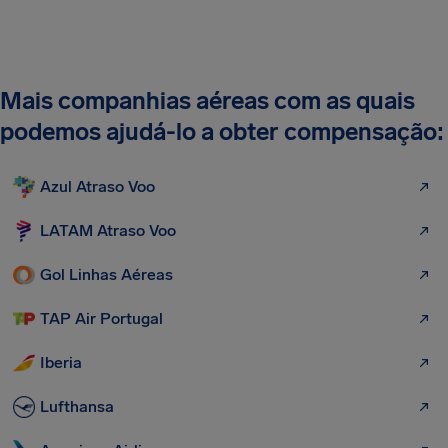
Mais companhias aéreas com as quais
podemos ajudá-lo a obter compensação:
Azul Atraso Voo
LATAM Atraso Voo
Gol Linhas Aéreas
TAP Air Portugal
Iberia
Lufthansa