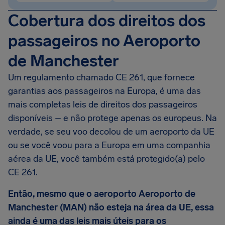
Cobertura dos direitos dos
passageiros no Aeroporto
de Manchester
Um regulamento chamado CE 261, que fornece
garantias aos passageiros na Europa, é uma das
mais completas leis de direitos dos passageiros
disponíveis – e não protege apenas os europeus. Na
verdade, se seu voo decolou de um aeroporto da UE
ou se você voou para a Europa em uma companhia
aérea da UE, você também está protegido(a) pelo
CE 261.
Então, mesmo que o aeroporto
Aeroporto de
Manchester
(MAN) não esteja na área da UE, essa
ainda é uma das leis mais úteis para os