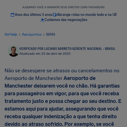
AJUDAMOS VOCÊ A GARANTIR SEUS DIREITOS COMO PASSAGEIRO
Voos dos últimos 3 anos
Abrange rotas no mundo todo e na UE
Cuidamos das negociações
AirHelp
Aeroportos
MAN
VERIFICADO POR LUCIANO BARRETO
·
GERENTE NACIONAL - BRASIL
Atualizado em 25 de abril de 2025
Não se desespere se atrasos ou cancelamentos no
Aeroporto de Manchester
Aeroporto de
Manchester deixarem você no chão. Há garantias
para passageiros em vigor, para que você receba
tratamento justo e possa chegar ao seu destino. E
estamos aqui para ajudar, assegurando que você
receba qualquer indenização a que tenha direito
devido ao atraso sofrido. Por exemplo, se você