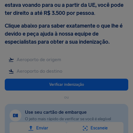
estava voando para ou a partir da UE, você pode
ter direito a até R$ 3.500 por pessoa
.
Clique abaixo para saber exatamente o que lhe é
devido e peça ajuda à nossa equipe de
especialistas para obter a sua indenização.
Verificar indenização
ou
Use seu cartão de embarque
O jeito mais rápido de verificar se você é elegível
Enviar
Escaneie