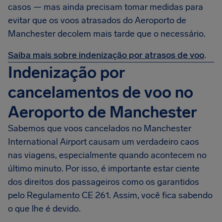
casos — mas ainda precisam tomar medidas para
evitar que os voos atrasados do Aeroporto de
Manchester decolem mais tarde que o necessário.
Saiba mais sobre indenização por atrasos de voo
.
Indenização por
cancelamentos de voo no
Aeroporto de Manchester
Sabemos que voos cancelados no Manchester
International Airport causam um verdadeiro caos
nas viagens, especialmente quando acontecem no
último minuto. Por isso, é importante estar ciente
dos direitos dos passageiros como os garantidos
pelo Regulamento CE 261. Assim, você fica sabendo
o que lhe é devido.