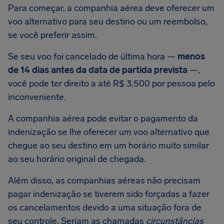
Para começar, a companhia aérea deve oferecer um
voo alternativo para seu destino ou um reembolso,
se você preferir assim.
Se seu voo foi cancelado de última hora —
menos
de 14 dias antes da data de partida prevista
—,
você pode ter direito a até R$ 3.500 por pessoa pelo
inconveniente.
A companhia aérea pode evitar o pagamento da
indenização se lhe oferecer um voo alternativo que
chegue ao seu destino em um horário muito similar
ao seu horário original de chegada.
Além disso, as companhias aéreas não precisam
pagar indenização se tiverem sido forçadas a fazer
os cancelamentos devido a uma situação fora de
seu controle. Seriam as chamadas
circunstâncias