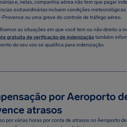
nárias
e, nelas, companhia aérea não tem que pagar inde
ncias extraordinárias
incluem condições meteorológicas 
e-Provence ou uma greve do controle de tráfego aéreo.
lhamos as situações em que você tem ou não direito a 
ta gratuita de verificação de indenização
também infor
ento do seu voo se qualifica para indenização.
pensação por Aeroporto de
vence atrasos
eso por várias horas por conta de atrasos no Aeroporto 