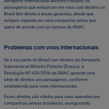
Aeroporto Internacional Ministro Pistarini, os
passageiros que embarcam em voos com destino ao
Brasil têm direito a essas garantias, desde que
estejam viajando em uma companhia aérea que
opere de acordo com as normas da ANAC.
Problemas com voos internacionais
Se o voo parte do Brasil com destino ao Aeroporto
Internacional Ministro Pistarini (Ezeiza), a
Resolução Nº 400/2016 da ANAC garante uma
série de direitos aos passageiros, conforme
estabelecido para voos internacionais.
Esses direitos são válidos para voos operados por
companhias aéreas brasileiras, assegurando