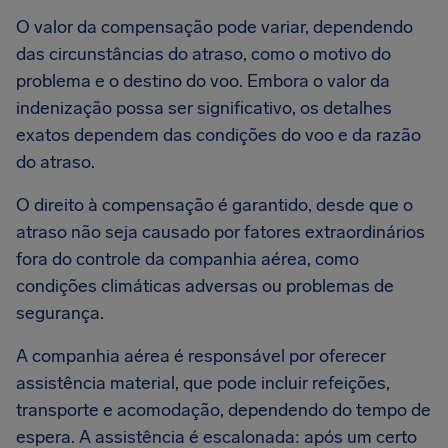
O valor da compensação pode variar, dependendo
das circunstâncias do atraso, como o motivo do
problema e o destino do voo. Embora o valor da
indenização possa ser significativo, os detalhes
exatos dependem das condições do voo e da razão
do atraso.
O direito à compensação é garantido, desde que o
atraso não seja causado por fatores extraordinários
fora do controle da companhia aérea, como
condições climáticas adversas ou problemas de
segurança.
A companhia aérea é responsável por oferecer
assistência material, que pode incluir refeições,
transporte e acomodação, dependendo do tempo de
espera. A assistência é escalonada: após um certo