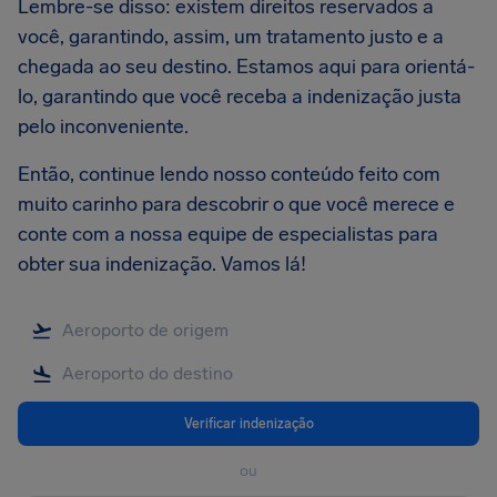
Lembre-se disso: existem direitos reservados a
você, garantindo, assim, um tratamento justo e a
chegada ao seu destino. Estamos aqui para orientá-
lo, garantindo que você receba a indenização justa
pelo inconveniente.
Então, continue lendo nosso conteúdo feito com
muito carinho para descobrir o que você merece e
conte com a nossa equipe de especialistas para
obter sua indenização. Vamos lá!
Verificar indenização
ou