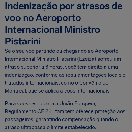
Indenização por atrasos de
voo no Aeroporto
Internacional Ministro
Pistarini
Se o seu voo partindo ou chegando ao Aeroporto
Internacional Ministro Pistarini (Ezeiza) sofreu um
atraso superior a 3 horas, você tem direito a uma
indenização, conforme as regulamentações locais e
tratados internacionais, como o Convênio de
Montreal, que se aplica a voos internacionais.
Para voos de ou para a União Europeia, o
Regulamento CE 261 também oferece proteção aos
passageiros, garantindo compensação quando o
atraso ultrapassa o limite estabelecido.