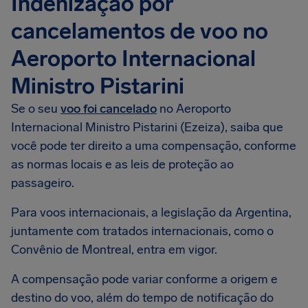
Indenização por
cancelamentos de voo no
Aeroporto Internacional
Ministro Pistarini
Se o seu
voo foi cancelado
no Aeroporto
Internacional Ministro Pistarini (Ezeiza), saiba que
você pode ter direito a uma compensação, conforme
as normas locais e as leis de proteção ao
passageiro.
Para voos internacionais, a legislação da Argentina,
juntamente com tratados internacionais, como o
Convênio de Montreal, entra em vigor.
A compensação pode variar conforme a origem e
destino do voo, além do tempo de notificação do