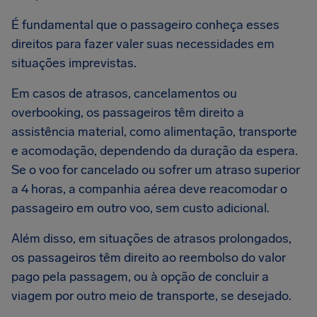
É fundamental que o passageiro conheça esses
direitos para fazer valer suas necessidades em
situações imprevistas.
Em casos de atrasos, cancelamentos ou
overbooking, os passageiros têm direito a
assistência material, como alimentação, transporte
e acomodação, dependendo da duração da espera.
Se o voo for cancelado ou sofrer um atraso superior
a 4 horas, a companhia aérea deve reacomodar o
passageiro em outro voo, sem custo adicional.
Além disso, em situações de atrasos prolongados,
os passageiros têm direito ao reembolso do valor
pago pela passagem, ou à opção de concluir a
viagem por outro meio de transporte, se desejado.