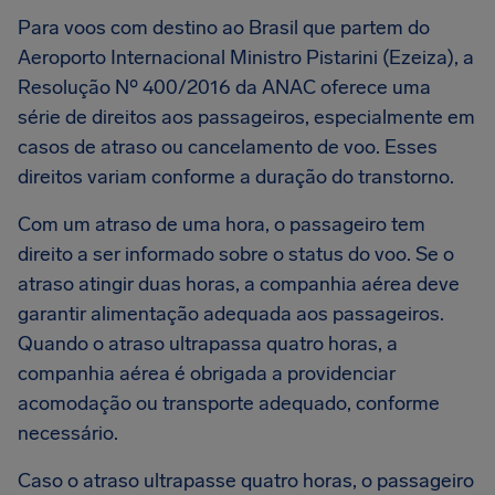
Para voos com destino ao Brasil que partem do
Aeroporto Internacional Ministro Pistarini (Ezeiza), a
Resolução Nº 400/2016 da ANAC oferece uma
série de direitos aos passageiros, especialmente em
casos de atraso ou cancelamento de voo. Esses
direitos variam conforme a duração do transtorno.
Com um atraso de uma hora, o passageiro tem
direito a ser informado sobre o status do voo. Se o
atraso atingir duas horas, a companhia aérea deve
garantir alimentação adequada aos passageiros.
Quando o atraso ultrapassa quatro horas, a
companhia aérea é obrigada a providenciar
acomodação ou transporte adequado, conforme
necessário.
Caso o atraso ultrapasse quatro horas, o passageiro