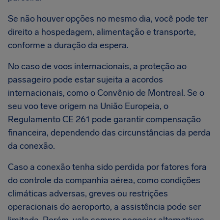
Se não houver opções no mesmo dia, você pode ter
direito a hospedagem, alimentação e transporte,
conforme a duração da espera.
No caso de voos internacionais, a proteção ao
passageiro pode estar sujeita a acordos
internacionais, como o Convênio de Montreal. Se o
seu voo teve origem na União Europeia, o
Regulamento CE 261 pode garantir compensação
financeira, dependendo das circunstâncias da perda
da conexão.
Caso a conexão tenha sido perdida por fatores fora
do controle da companhia aérea, como condições
climáticas adversas, greves ou restrições
operacionais do aeroporto, a assistência pode ser