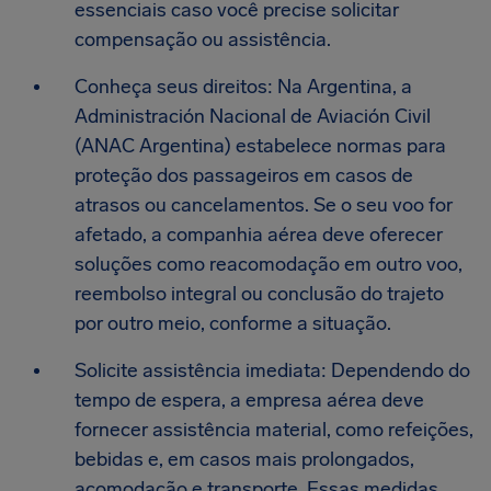
essenciais caso você precise solicitar
compensação ou assistência.
Conheça seus direitos: Na Argentina, a
Administración Nacional de Aviación Civil
(ANAC Argentina) estabelece normas para
proteção dos passageiros em casos de
atrasos ou cancelamentos. Se o seu voo for
afetado, a companhia aérea deve oferecer
soluções como reacomodação em outro voo,
reembolso integral ou conclusão do trajeto
por outro meio, conforme a situação.
Solicite assistência imediata: Dependendo do
tempo de espera, a empresa aérea deve
fornecer assistência material, como refeições,
bebidas e, em casos mais prolongados,
acomodação e transporte. Essas medidas