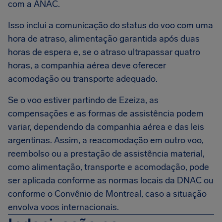
com a ANAC.
Isso inclui a comunicação do status do voo com uma
hora de atraso, alimentação garantida após duas
horas de espera e, se o atraso ultrapassar quatro
horas, a companhia aérea deve oferecer
acomodação ou transporte adequado.
Se o voo estiver partindo de Ezeiza, as
compensações e as formas de assistência podem
variar, dependendo da companhia aérea e das leis
argentinas. Assim, a reacomodação em outro voo,
reembolso ou a prestação de assistência material,
como alimentação, transporte e acomodação, pode
ser aplicada conforme as normas locais da DNAC ou
conforme o Convênio de Montreal, caso a situação
envolva voos internacionais.