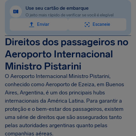
Use seu cartão de embarque
O jeito mais rápido de verificar se você é elegível
Enviar
Escaneie
Direitos dos passageiros no
Aeroporto Internacional
Ministro Pistarini
O Aeroporto Internacional Ministro Pistarini,
conhecido como Aeroporto de Ezeiza, em Buenos
Aires, Argentina, é um dos principais hubs
internacionais da América Latina. Para garantir a
proteção e o bem-estar dos passageiros, existem
uma série de direitos que são assegurados tanto
pelas autoridades argentinas quanto pelas
companhias aéreas.