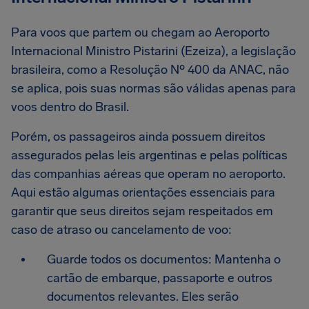
Para voos que partem ou chegam ao Aeroporto
Internacional Ministro Pistarini (Ezeiza), a legislação
brasileira, como a Resolução Nº 400 da ANAC, não
se aplica, pois suas normas são válidas apenas para
voos dentro do Brasil.
Porém, os passageiros ainda possuem direitos
assegurados pelas leis argentinas e pelas políticas
das companhias aéreas que operam no aeroporto.
Aqui estão algumas orientações essenciais para
garantir que seus direitos sejam respeitados em
caso de atraso ou cancelamento de voo:
Guarde todos os documentos: Mantenha o
cartão de embarque, passaporte e outros
documentos relevantes. Eles serão