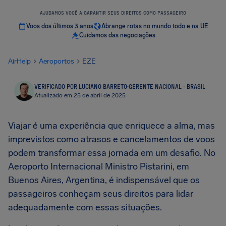
AJUDAMOS VOCÊ A GARANTIR SEUS DIREITOS COMO PASSAGEIRO
Voos dos últimos 3 anos
Abrange rotas no mundo todo e na UE
Cuidamos das negociações
AirHelp
Aeroportos
EZE
VERIFICADO POR LUCIANO BARRETO
·
GERENTE NACIONAL - BRASIL
Atualizado em 25 de abril de 2025
Viajar é uma experiência que enriquece a alma, mas
imprevistos como atrasos e cancelamentos de voos
podem transformar essa jornada em um desafio. No
Aeroporto Internacional Ministro Pistarini, em
Buenos Aires, Argentina, é indispensável que os
passageiros conheçam seus direitos para lidar
adequadamente com essas situações.