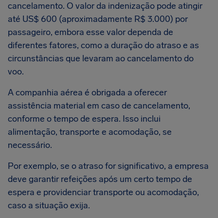
cancelamento. O valor da indenização pode atingir
até US$ 600 (aproximadamente R$ 3.000) por
passageiro, embora esse valor dependa de
diferentes fatores, como a duração do atraso e as
circunstâncias que levaram ao cancelamento do
voo.
A companhia aérea é obrigada a oferecer
assistência material em caso de cancelamento,
conforme o tempo de espera. Isso inclui
alimentação, transporte e acomodação, se
necessário.
Por exemplo, se o atraso for significativo, a empresa
deve garantir refeições após um certo tempo de
espera e providenciar transporte ou acomodação,
caso a situação exija.