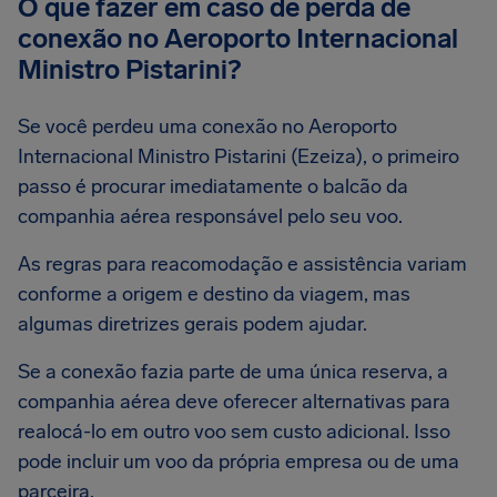
O que fazer em caso de perda de
conexão no Aeroporto Internacional
Ministro Pistarini?
Se você perdeu uma conexão no Aeroporto
Internacional Ministro Pistarini (Ezeiza), o primeiro
passo é procurar imediatamente o balcão da
companhia aérea responsável pelo seu voo.
As regras para reacomodação e assistência variam
conforme a origem e destino da viagem, mas
algumas diretrizes gerais podem ajudar.
Se a conexão fazia parte de uma única reserva, a
companhia aérea deve oferecer alternativas para
realocá-lo em outro voo sem custo adicional. Isso
pode incluir um voo da própria empresa ou de uma
parceira.