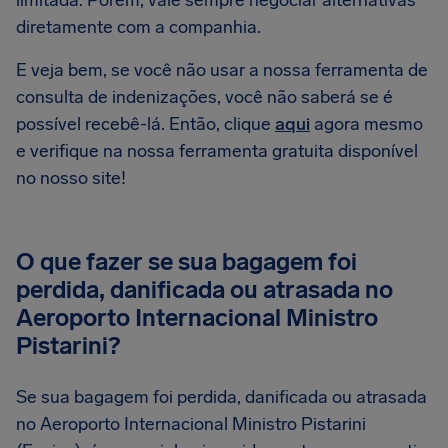
limitada. Porém, vale sempre negociar alternativas
diretamente com a companhia.
E veja bem, se você não usar a nossa ferramenta de
consulta de indenizações, você não saberá se é
possível recebê-lá. Então, clique
aqui
agora mesmo
e verifique na nossa ferramenta gratuita disponível
no nosso site!
O que fazer se sua bagagem foi
perdida, danificada ou atrasada no
Aeroporto Internacional Ministro
Pistarini?
Se sua bagagem foi perdida, danificada ou atrasada
no Aeroporto Internacional Ministro Pistarini