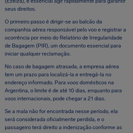
(Ezeiza), é essencial agir rapidamente para garantir
seus direitos.
O primeiro passo é dirigir-se ao balcão da
companhia aérea responsável pelo voo e registrar a
ocorrência por meio do Relatório de Irregularidade
de Bagagem (PIR), um documento essencial para
iniciar qualquer reclamação.
No caso de bagagem atrasada, a empresa aérea
tem um prazo para localizá-la e entregá-la no
endereço informado. Para voos domésticos na
Argentina, o limite é de até 10 dias, enquanto para
voos internacionais, pode chegar a 21 dias.
Se a mala não for encontrada nesse período, ela
será considerada oficialmente perdida, e o
passageiro terá direito a indenização conforme as