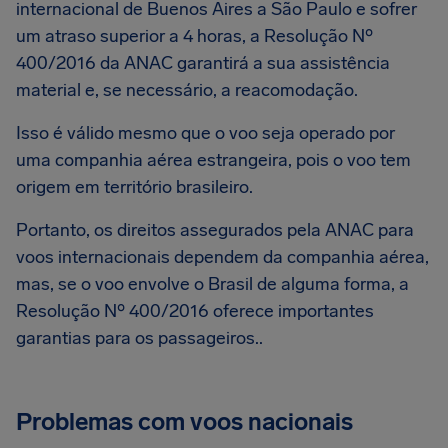
internacional de Buenos Aires a São Paulo e sofrer
um atraso superior a 4 horas, a Resolução Nº
400/2016 da ANAC garantirá a sua assistência
material e, se necessário, a reacomodação.
Isso é válido mesmo que o voo seja operado por
uma companhia aérea estrangeira, pois o voo tem
origem em território brasileiro.
Portanto, os direitos assegurados pela ANAC para
voos internacionais dependem da companhia aérea,
mas, se o voo envolve o Brasil de alguma forma, a
Resolução Nº 400/2016 oferece importantes
garantias para os passageiros..
Problemas com voos nacionais