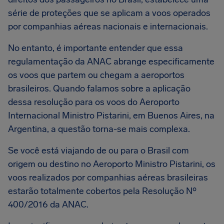
série de proteções que se aplicam a voos operados
por companhias aéreas nacionais e internacionais.
No entanto, é importante entender que essa
regulamentação da ANAC abrange especificamente
os voos que partem ou chegam a aeroportos
brasileiros. Quando falamos sobre a aplicação
dessa resolução para os voos do Aeroporto
Internacional Ministro Pistarini, em Buenos Aires, na
Argentina, a questão torna-se mais complexa.
Se você está viajando de ou para o Brasil com
origem ou destino no Aeroporto Ministro Pistarini, os
voos realizados por companhias aéreas brasileiras
estarão totalmente cobertos pela Resolução Nº
400/2016 da ANAC.