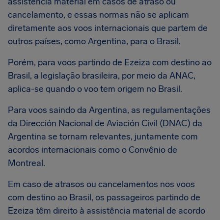
assistência material em casos de atraso ou
cancelamento, e essas normas não se aplicam
diretamente aos voos internacionais que partem de
outros países, como Argentina, para o Brasil.
Porém, para voos partindo de Ezeiza com destino ao
Brasil, a legislação brasileira, por meio da ANAC,
aplica-se quando o voo tem origem no Brasil.
Para voos saindo da Argentina, as regulamentações
da Dirección Nacional de Aviación Civil (DNAC) da
Argentina se tornam relevantes, juntamente com
acordos internacionais como o Convênio de
Montreal.
Em caso de atrasos ou cancelamentos nos voos
com destino ao Brasil, os passageiros partindo de
Ezeiza têm direito à assistência material de acordo