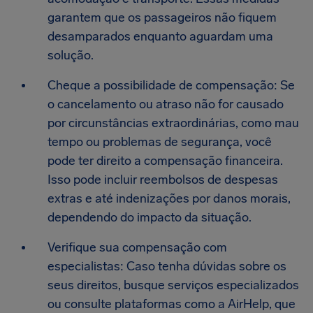
garantem que os passageiros não fiquem
desamparados enquanto aguardam uma
solução.
Cheque a possibilidade de compensação: Se
o cancelamento ou atraso não for causado
por circunstâncias extraordinárias, como mau
tempo ou problemas de segurança, você
pode ter direito a compensação financeira.
Isso pode incluir reembolsos de despesas
extras e até indenizações por danos morais,
dependendo do impacto da situação.
Verifique sua compensação com
especialistas: Caso tenha dúvidas sobre os
seus direitos, busque serviços especializados
ou consulte plataformas como a AirHelp, que