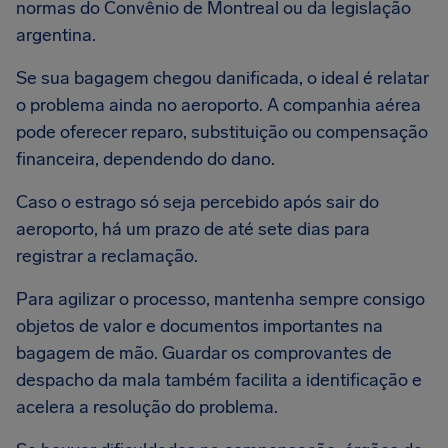
normas do Convênio de Montreal ou da legislação
argentina.
Se sua bagagem chegou danificada, o ideal é relatar
o problema ainda no aeroporto. A companhia aérea
pode oferecer reparo, substituição ou compensação
financeira, dependendo do dano.
Caso o estrago só seja percebido após sair do
aeroporto, há um prazo de até sete dias para
registrar a reclamação.
Para agilizar o processo, mantenha sempre consigo
objetos de valor e documentos importantes na
bagagem de mão. Guardar os comprovantes de
despacho da mala também facilita a identificação e
acelera a resolução do problema.