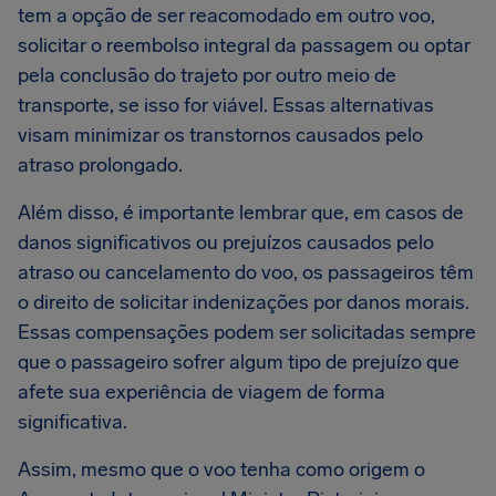
tem a opção de ser reacomodado em outro voo,
solicitar o reembolso integral da passagem ou optar
pela conclusão do trajeto por outro meio de
transporte, se isso for viável. Essas alternativas
visam minimizar os transtornos causados pelo
atraso prolongado.
Além disso, é importante lembrar que, em casos de
danos significativos ou prejuízos causados pelo
atraso ou cancelamento do voo, os passageiros têm
o direito de solicitar indenizações por danos morais.
Essas compensações podem ser solicitadas sempre
que o passageiro sofrer algum tipo de prejuízo que
afete sua experiência de viagem de forma
significativa.
Assim, mesmo que o voo tenha como origem o