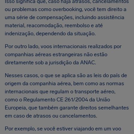
Isso significa que, caso haja atrasos, cancelamentos
ou problemas como overbooking, você tem direito a
uma série de compensações, incluindo assistência
material, reacomodação, reembolso e até
indenização, dependendo da situação.
Por outro lado, voos internacionais realizados por
companhias aéreas estrangeiras não estão
diretamente sob a jurisdição da ANAC.
Nesses casos, o que se aplica são as leis do país de
origem da companhia aérea, bem como as normas
internacionais que regulam o transporte aéreo,
como o Regulamento CE 261/2004 da União
Europeia, que também garante direitos semelhantes
em caso de atrasos ou cancelamentos.
Por exemplo, se você estiver viajando em um voo