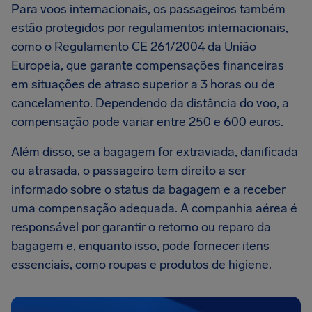
Para voos internacionais, os passageiros também
estão protegidos por regulamentos internacionais,
como o Regulamento CE 261/2004 da União
Europeia, que garante compensações financeiras
em situações de atraso superior a 3 horas ou de
cancelamento. Dependendo da distância do voo, a
compensação pode variar entre 250 e 600 euros.
Além disso, se a bagagem for extraviada, danificada
ou atrasada, o passageiro tem direito a ser
informado sobre o status da bagagem e a receber
uma compensação adequada. A companhia aérea é
responsável por garantir o retorno ou reparo da
bagagem e, enquanto isso, pode fornecer itens
essenciais, como roupas e produtos de higiene.