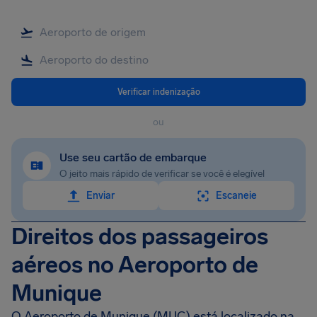
Verificar indenização
ou
Use seu cartão de embarque
O jeito mais rápido de verificar se você é elegível
Enviar
Escaneie
Direitos dos passageiros
aéreos no Aeroporto de
Munique
O Aeroporto de Munique (MUC) está localizado na