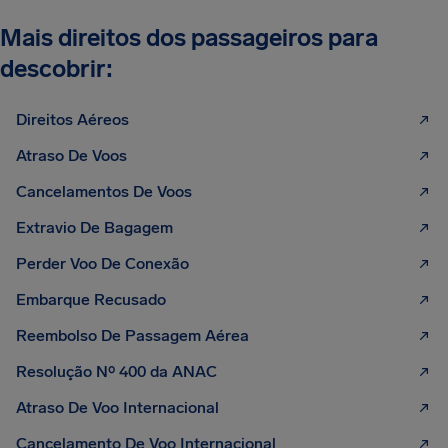
Mais direitos dos passageiros para
descobrir:
Direitos Aéreos
Atraso De Voos
Cancelamentos De Voos
Extravio De Bagagem
Perder Voo De Conexão
Embarque Recusado
Reembolso De Passagem Aérea
Resolução Nº 400 da ANAC
Atraso De Voo Internacional
Cancelamento De Voo Internacional