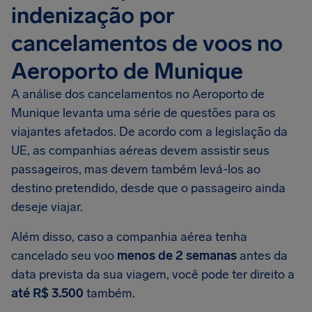
indenização por
cancelamentos de voos no
Aeroporto de Munique
A análise dos cancelamentos no Aeroporto de
Munique levanta uma série de questões para os
viajantes afetados. De acordo com a legislação da
UE, as companhias aéreas devem assistir seus
passageiros, mas devem também levá-los ao
destino pretendido, desde que o passageiro ainda
deseje viajar.
Além disso, caso a companhia aérea tenha
cancelado seu voo
menos de 2 semanas
antes da
data prevista da sua viagem, você pode ter direito a
até R$ 3.500
também.