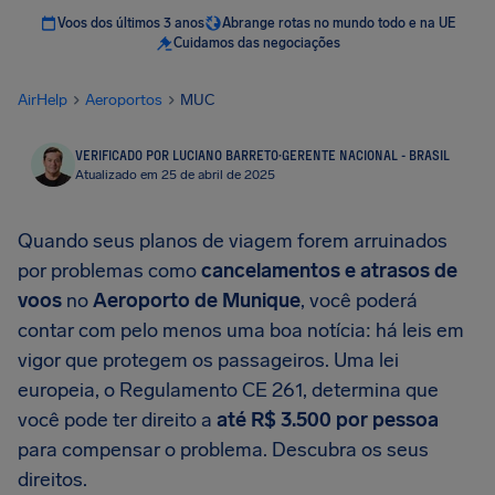
Voos dos últimos 3 anos
Abrange rotas no mundo todo e na UE
Cuidamos das negociações
AirHelp
Aeroportos
MUC
VERIFICADO POR LUCIANO BARRETO
·
GERENTE NACIONAL - BRASIL
Atualizado em 25 de abril de 2025
Quando seus planos de viagem forem arruinados
por problemas como
cancelamentos e atrasos de
voos
no
Aeroporto de Munique
, você poderá
contar com pelo menos uma boa notícia: há leis em
vigor que protegem os passageiros. Uma lei
europeia, o Regulamento CE 261, determina que
você pode ter direito a
até
R$ 3.500
por pessoa
para compensar o problema. Descubra os seus
direitos.