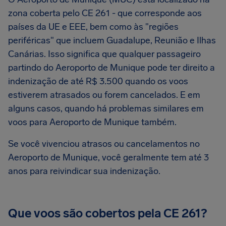
zona coberta pelo CE 261 - que corresponde aos
países da UE e EEE, bem como às "regiões
periféricas" que incluem Guadalupe, Reunião e Ilhas
Canárias. Isso significa que qualquer passageiro
partindo do Aeroporto de Munique pode ter direito a
indenização de até R$ 3.500 quando os voos
estiverem atrasados ou forem cancelados. E em
alguns casos, quando há problemas similares em
voos para Aeroporto de Munique também.
Se você vivenciou atrasos ou cancelamentos no
Aeroporto de Munique, você geralmente tem até 3
anos para reivindicar sua indenização.
Que voos são cobertos pela CE 261?