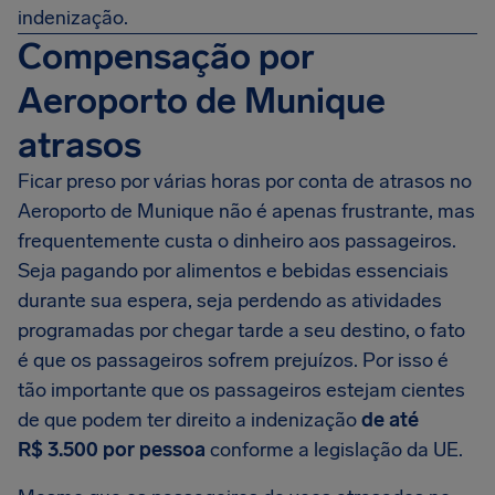
indenização.
Compensação por
Aeroporto de Munique
atrasos
Ficar preso por várias horas por conta de atrasos no
Aeroporto de Munique não é apenas frustrante, mas
frequentemente custa o dinheiro aos passageiros.
Seja pagando por alimentos e bebidas essenciais
durante sua espera, seja perdendo as atividades
programadas por chegar tarde a seu destino, o fato
é que os passageiros sofrem prejuízos. Por isso é
tão importante que os passageiros estejam cientes
de que podem ter direito a indenização
de até
R$ 3.500
por pessoa
conforme a legislação da UE.