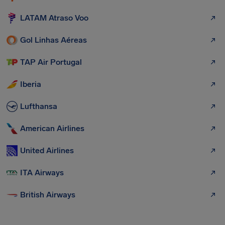
LATAM Atraso Voo
Gol Linhas Aéreas
TAP Air Portugal
Iberia
Lufthansa
American Airlines
United Airlines
ITA Airways
British Airways