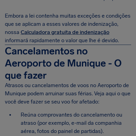
Embora a lei contenha muitas exceções e condições
que se aplicam a esses valores de indenização,
nossa
Calculadora gratuita de indenização
informará rapidamente o valor que lhe é devido.
Cancelamentos no
Aeroporto de Munique - O
que fazer
Atrasos ou cancelamentos de voos no Aeroporto de
Munique podem arruinar suas férias. Veja aqui o que
você deve fazer se seu voo for afetado:
Reúna comprovantes do cancelamento ou
atraso (por exemplo, e-mail da companhia
aérea, fotos do painel de partidas).