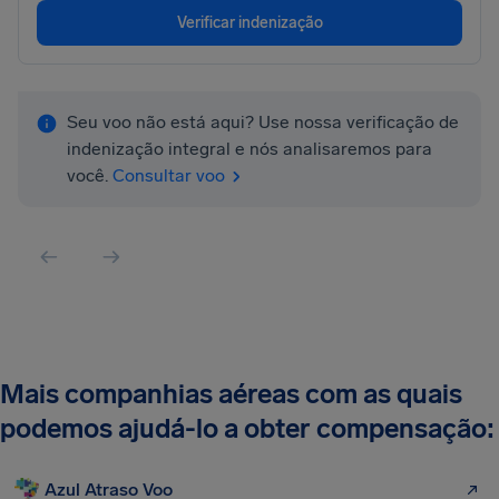
Verificar indenização
Seu voo não está aqui? Use nossa verificação de
indenização integral e nós analisaremos para
você.
Consultar voo
Mais companhias aéreas com as quais
podemos ajudá-lo a obter compensação:
Azul Atraso Voo