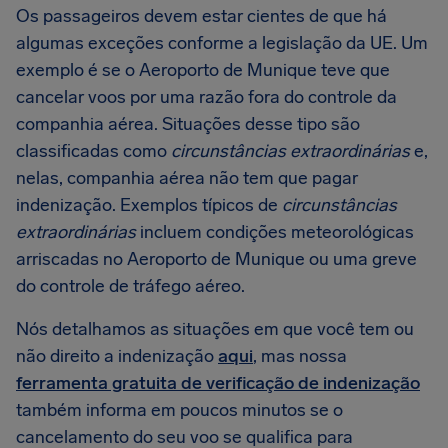
Os passageiros devem estar cientes de que há
algumas exceções conforme a legislação da UE. Um
exemplo é se o Aeroporto de Munique teve que
cancelar voos por uma razão fora do controle da
companhia aérea. Situações desse tipo são
classificadas como
circunstâncias extraordinárias
e,
nelas, companhia aérea não tem que pagar
indenização. Exemplos típicos de
circunstâncias
extraordinárias
incluem condições meteorológicas
arriscadas no Aeroporto de Munique ou uma greve
do controle de tráfego aéreo.
Nós detalhamos as situações em que você tem ou
não direito a indenização
aqui
, mas nossa
ferramenta gratuita de verificação de indenização
também informa em poucos minutos se o
cancelamento do seu voo se qualifica para