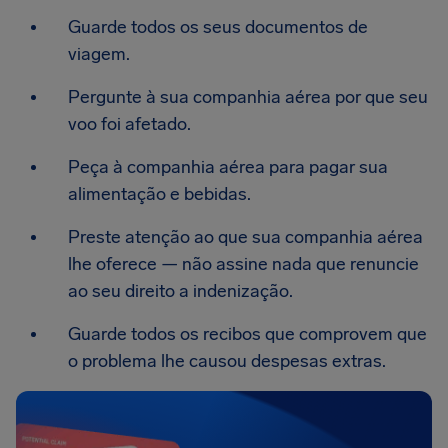
Guarde todos os seus documentos de
viagem.
Pergunte à sua companhia aérea por que seu
voo foi afetado.
Peça à companhia aérea para pagar sua
alimentação e bebidas.
Preste atenção ao que sua companhia aérea
lhe oferece — não assine nada que renuncie
ao seu direito a indenização.
Guarde todos os recibos que comprovem que
o problema lhe causou despesas extras.