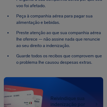
voo foi afetado.
Peça à companhia aérea para pagar sua
alimentação e bebidas.
Preste atenção ao que sua companhia aérea
lhe oferece — não assine nada que renuncie
ao seu direito a indenização.
Guarde todos os recibos que comprovem que
o problema lhe causou despesas extras.
Reivindique sua
indenização por