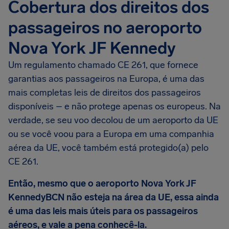
Cobertura dos direitos dos
passageiros no aeroporto
Nova York JF Kennedy
Um regulamento chamado CE 261, que fornece
garantias aos passageiros na Europa, é uma das
mais completas leis de direitos dos passageiros
disponíveis – e não protege apenas os europeus. Na
verdade, se seu voo decolou de um aeroporto da UE
ou se você voou para a Europa em uma companhia
aérea da UE, você também está protegido(a) pelo
CE 261.
Então, mesmo que o aeroporto Nova York JF
KennedyBCN não esteja na área da UE, essa ainda
é uma das leis mais úteis para os passageiros
aéreos, e vale a pena conhecê-la.