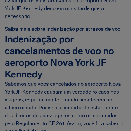
evitar que os voos atrasados do aeroporto Nova
York JF Kennedy decolem mais tarde que o
necessário.
Saiba mais sobre indenização por atrasos de voo
.
Indenização por
cancelamentos de voo no
aeroporto Nova York JF
Kennedy
Sabemos que voos cancelados no aeroporto Nova
York JF Kennedy causam um verdadeiro caos nas
viagens, especialmente quando acontecem no
último minuto. Por isso, é importante estar ciente
dos direitos dos passageiros como os garantidos
pelo Regulamento CE 261. Assim, você fica sabendo