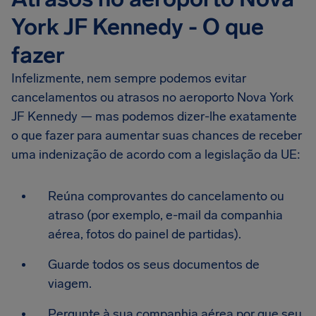
York JF Kennedy - O que
fazer
Infelizmente, nem sempre podemos evitar
cancelamentos ou atrasos no aeroporto Nova York
JF Kennedy — mas podemos dizer-lhe exatamente
o que fazer para aumentar suas chances de receber
uma indenização de acordo com a legislação da UE:
Reúna comprovantes do cancelamento ou
atraso (por exemplo, e-mail da companhia
aérea, fotos do painel de partidas).
Guarde todos os seus documentos de
viagem.
Pergunte à sua companhia aérea por que seu