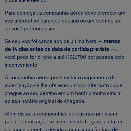
o que lhe é devido.
Para começar, a companhia aérea deve oferecer um
voo alternativo para seu destino ou um reembolso,
se você preferir assim.
Se seu voo foi cancelado de última hora —
menos
de 14 dias antes da data de partida prevista
—,
você pode ter direito a até R$2.700 por pessoa pelo
inconveniente.
A companhia aérea pode evitar o pagamento da
indenização se lhe oferecer um voo alternativo que
chegue ao seu destino em um horário muito similar
ao seu horário original de chegada.
Além disso, as companhias aéreas não precisam
pagar indenização se tiverem sido forçadas a fazer
os cancelamentos devido a uma situação fora de