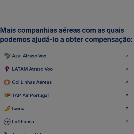
Mais companhias aéreas com as quais
podemos ajudá-lo a obter compensação:
Azul Atraso Voo
LATAM Atraso Voo
Gol Linhas Aéreas
TAP Air Portugal
Iberia
Lufthansa