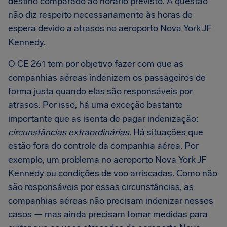
destino comparado ao horário previsto. A questão
não diz respeito necessariamente às horas de
espera devido a atrasos no aeroporto Nova York JF
Kennedy.
O CE 261 tem por objetivo fazer com que as
companhias aéreas indenizem os passageiros de
forma justa quando elas são responsáveis por
atrasos. Por isso, há uma exceção bastante
importante que as isenta de pagar indenização:
circunstâncias extraordinárias
. Há situações que
estão fora do controle da companhia aérea. Por
exemplo, um problema no aeroporto Nova York JF
Kennedy ou condições de voo arriscadas. Como não
são responsáveis por essas circunstâncias, as
companhias aéreas não precisam indenizar nesses
casos — mas ainda precisam tomar medidas para