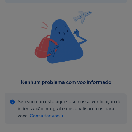
Nenhum problema com voo informado
Seu voo não está aqui? Use nossa verificação de
indenização integral e nós analisaremos para
você.
Consultar voo