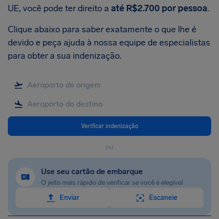
UE, você pode ter direito a
até R$2.700 por pessoa
.
Clique abaixo para saber exatamente o que lhe é
devido e peça ajuda à nossa equipe de especialistas
para obter a sua indenização.
Verificar indenização
ou
Use seu cartão de embarque
O jeito mais rápido de verificar se você é elegível
Enviar
Escaneie