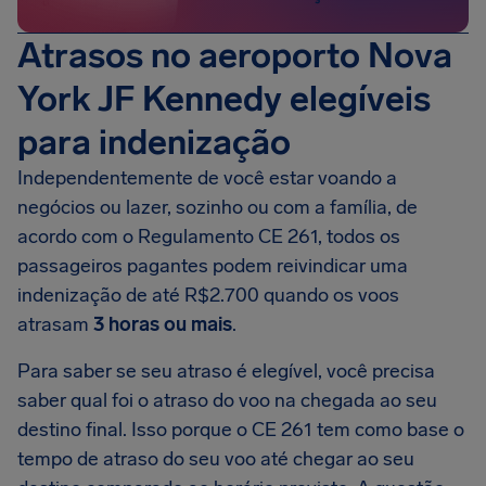
Atrasos no aeroporto Nova
York JF Kennedy elegíveis
para indenização
Independentemente de você estar voando a
negócios ou lazer, sozinho ou com a família, de
acordo com o Regulamento CE 261, todos os
passageiros pagantes podem reivindicar uma
indenização de até R$2.700 quando os voos
atrasam
3 horas ou mais
.
Para saber se seu atraso é elegível, você precisa
saber qual foi o atraso do voo na chegada ao seu
destino final. Isso porque o CE 261 tem como base o
tempo de atraso do seu voo até chegar ao seu