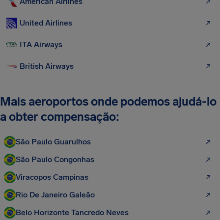
American Airlines
United Airlines
ITA Airways
British Airways
Mais aeroportos onde podemos ajudá-lo
a obter compensação:
São Paulo Guarulhos
São Paulo Congonhas
Viracopos Campinas
Rio De Janeiro Galeão
Belo Horizonte Tancredo Neves