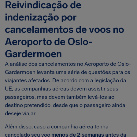
Reivindicação de
indenização por
cancelamentos de voos no
Aeroporto de Oslo-
Gardermoen
A análise dos cancelamentos no Aeroporto de Oslo-
Gardermoen levanta uma série de questões para os
viajantes afetados. De acordo com a legislação da
UE, as companhias aéreas devem assistir seus
passageiros, mas devem também levá-los ao
destino pretendido, desde que o passageiro ainda
deseje viajar.
Além disso, caso a companhia aérea tenha
cancelado seu voo
menos de 2 semanas
antes da