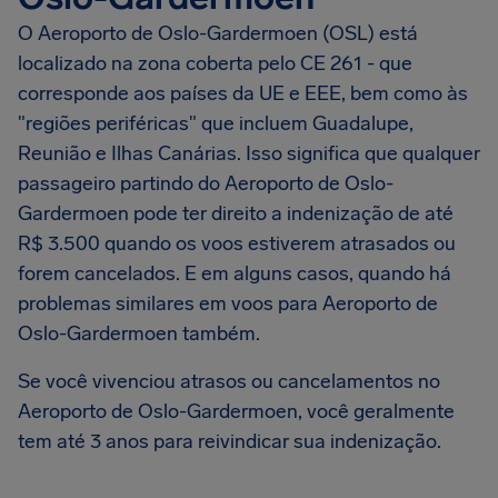
O Aeroporto de Oslo-Gardermoen (OSL) está
localizado na zona coberta pelo CE 261 - que
corresponde aos países da UE e EEE, bem como às
"regiões periféricas" que incluem Guadalupe,
Reunião e Ilhas Canárias. Isso significa que qualquer
passageiro partindo do Aeroporto de Oslo-
Gardermoen pode ter direito a indenização de até
R$ 3.500 quando os voos estiverem atrasados ou
forem cancelados. E em alguns casos, quando há
problemas similares em voos para Aeroporto de
Oslo-Gardermoen também.
Se você vivenciou atrasos ou cancelamentos no
Aeroporto de Oslo-Gardermoen, você geralmente
tem até 3 anos para reivindicar sua indenização.