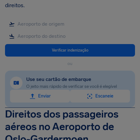
direitos.
Verificar indenização
ou
Use seu cartão de embarque
O jeito mais rápido de verificar se você é elegível
Enviar
Escaneie
Direitos dos passageiros
aéreos no Aeroporto de
Oslo-Gardermoen