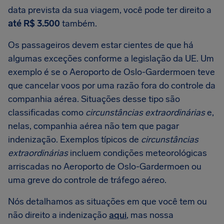
data prevista da sua viagem, você pode ter direito a
até R$ 3.500
também.
Os passageiros devem estar cientes de que há
algumas exceções conforme a legislação da UE. Um
exemplo é se o Aeroporto de Oslo-Gardermoen teve
que cancelar voos por uma razão fora do controle da
companhia aérea. Situações desse tipo são
classificadas como
circunstâncias extraordinárias
e,
nelas, companhia aérea não tem que pagar
indenização. Exemplos típicos de
circunstâncias
extraordinárias
incluem condições meteorológicas
arriscadas no Aeroporto de Oslo-Gardermoen ou
uma greve do controle de tráfego aéreo.
Nós detalhamos as situações em que você tem ou
não direito a indenização
aqui
, mas nossa