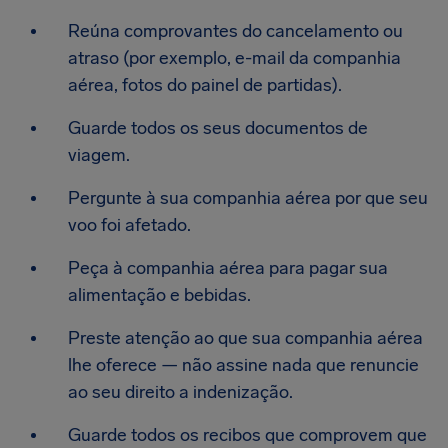
Reúna comprovantes do cancelamento ou
atraso (por exemplo, e-mail da companhia
aérea, fotos do painel de partidas).
Guarde todos os seus documentos de
viagem.
Pergunte à sua companhia aérea por que seu
voo foi afetado.
Peça à companhia aérea para pagar sua
alimentação e bebidas.
Preste atenção ao que sua companhia aérea
lhe oferece — não assine nada que renuncie
ao seu direito a indenização.
Guarde todos os recibos que comprovem que