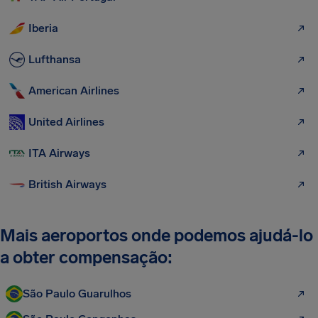
Iberia
Lufthansa
American Airlines
United Airlines
ITA Airways
British Airways
Mais aeroportos onde podemos ajudá-lo
a obter compensação:
São Paulo Guarulhos