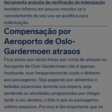
ferramenta gratuita de verificação de indenização
também informa em poucos minutos se o
cancelamento do seu voo se qualifica para
indenização.
Compensação por
Aeroporto de Oslo-
Gardermoen atrasos
Ficar preso por várias horas por conta de atrasos no
Aeroporto de Oslo-Gardermoen não é apenas
frustrante, mas frequentemente custa o dinheiro
aos passageiros. Seja pagando por alimentos e
bebidas essenciais durante sua espera, seja
perdendo as atividades programadas por chegar
tarde a seu destino, o fato é que os passageiros
sofrem prejuízos. Por isso é tão importante que os