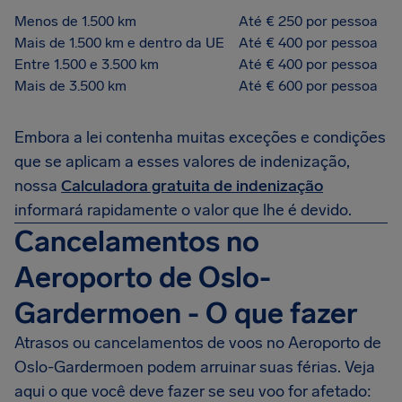
Menos de 1.500 km
Até € 250 por pessoa
Mais de 1.500 km e dentro da UE
Até € 400 por pessoa
Entre 1.500 e 3.500 km
Até € 400 por pessoa
Mais de 3.500 km
Até € 600 por pessoa
Embora a lei contenha muitas exceções e condições
que se aplicam a esses valores de indenização,
nossa
Calculadora gratuita de indenização
informará rapidamente o valor que lhe é devido.
Cancelamentos no
Aeroporto de Oslo-
Gardermoen - O que fazer
Atrasos ou cancelamentos de voos no Aeroporto de
Oslo-Gardermoen podem arruinar suas férias. Veja
aqui o que você deve fazer se seu voo for afetado: