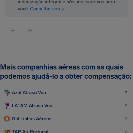
indenização integral e nós analisaremos para
você.
Consultar voo
Mais companhias aéreas com as quais
podemos ajudá-lo a obter compensação:
Azul Atraso Voo
LATAM Atraso Voo
Gol Linhas Aéreas
TAP Air Portugal