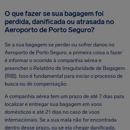
O que fazer se sua bagagem foi
perdida, danificada ou atrasada no
Aeroporto de Porto Seguro?
Se a sua bagagem se perder ou sofrer danos no
Aeroporto de Porto Seguro, a primeira coisa a fazer
é informar o ocorrido à companhia aérea e
preencher o Relatório de Irregularidade de Bagagem
(RIB). Isso é fundamental para iniciar o processo de
busca ou de compensação.
A companhia aérea tem um prazo de até 7 dias para
localizar e entregar sua bagagem em voos
domésticos e até 21 dias no caso de voos
internacionais. Se a sua mala não for encontrada
dentro desse prazo, ou se ela chegar danificada,