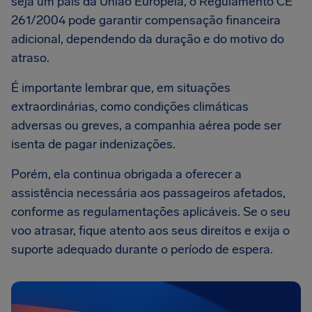
seja um país da União Europeia, o Regulamento CE
261/2004 pode garantir compensação financeira
adicional, dependendo da duração e do motivo do
atraso.
É importante lembrar que, em situações
extraordinárias, como condições climáticas
adversas ou greves, a companhia aérea pode ser
isenta de pagar indenizações.
Porém, ela continua obrigada a oferecer a
assistência necessária aos passageiros afetados,
conforme as regulamentações aplicáveis. Se o seu
voo atrasar, fique atento aos seus direitos e exija o
suporte adequado durante o período de espera.