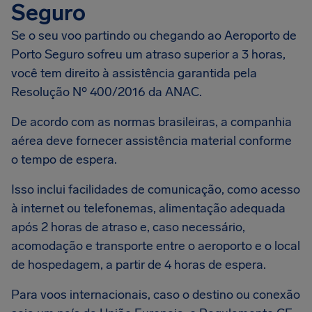
Seguro
Se o seu voo partindo ou chegando ao Aeroporto de
Porto Seguro sofreu um atraso superior a 3 horas,
você tem direito à assistência garantida pela
Resolução Nº 400/2016 da ANAC.
De acordo com as normas brasileiras, a companhia
aérea deve fornecer assistência material conforme
o tempo de espera.
Isso inclui facilidades de comunicação, como acesso
à internet ou telefonemas, alimentação adequada
após 2 horas de atraso e, caso necessário,
acomodação e transporte entre o aeroporto e o local
de hospedagem, a partir de 4 horas de espera.
Para voos internacionais, caso o destino ou conexão