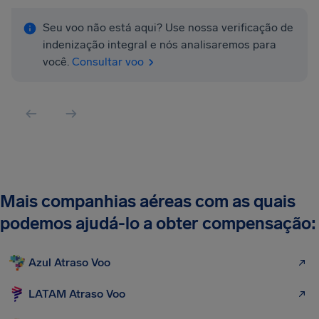
Seu voo não está aqui? Use nossa verificação de
indenização integral e nós analisaremos para
você.
Consultar voo
Mais companhias aéreas com as quais
podemos ajudá-lo a obter compensação:
Azul Atraso Voo
LATAM Atraso Voo