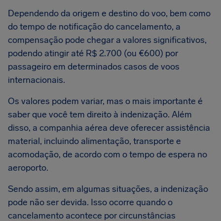
Dependendo da origem e destino do voo, bem como
do tempo de notificação do cancelamento, a
compensação pode chegar a valores significativos,
podendo atingir até R$ 2.700 (ou €600) por
passageiro em determinados casos de voos
internacionais.
Os valores podem variar, mas o mais importante é
saber que você tem direito à indenização. Além
disso, a companhia aérea deve oferecer assistência
material, incluindo alimentação, transporte e
acomodação, de acordo com o tempo de espera no
aeroporto.
Sendo assim, em algumas situações, a indenização
pode não ser devida. Isso ocorre quando o
cancelamento acontece por circunstâncias