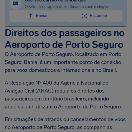
O jeito mais rápido de verificar se você é elegível
Enviar
Escaneie
Direitos dos passageiros no
Aeroporto de Porto Seguro
O Aeroporto de Porto Seguro, localizado em Porto
Seguro, Bahia, é um importante ponto de conexão
para voos domésticos e internacionais no Brasil.
A Resolução Nº 400 da Agência Nacional de
Aviação Civil (ANAC) regula os direitos dos
passageiros em território brasileiro, incluindo
aqueles que utilizam o Aeroporto de Porto Seguro.
Em situações de atrasos ou cancelamentos de voos
no Aeroporto de Porto Seguro, as companhias