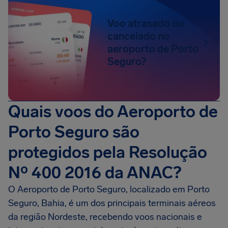
Voo atrasado ou
cancelado no
aeroporto de Porto
Seguro?
Quais voos do Aeroporto de
Porto Seguro são
protegidos pela Resolução
Nº 400 2016 da ANAC?
O Aeroporto de Porto Seguro, localizado em Porto
Seguro, Bahia, é um dos principais terminais aéreos
da região Nordeste, recebendo voos nacionais e