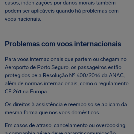
casos, indenizações por danos morais também
podem ser aplicáveis quando há problemas com
voos nacionais.
Problemas com voos internacionais
Para voos internacionais que partem ou chegam no
Aeroporto de Porto Seguro, os passageiros estão
protegidos pela Resolução Nº 400/2016 da ANAC,
além de normas internacionais, como o regulamento
CE 261 na Europa.
Os direitos à assistência e reembolso se aplicam da
mesma forma que nos voos domésticos.
Em casos de atraso, cancelamento ou overbooking,
a companhia aérea deve garantir comunicação,