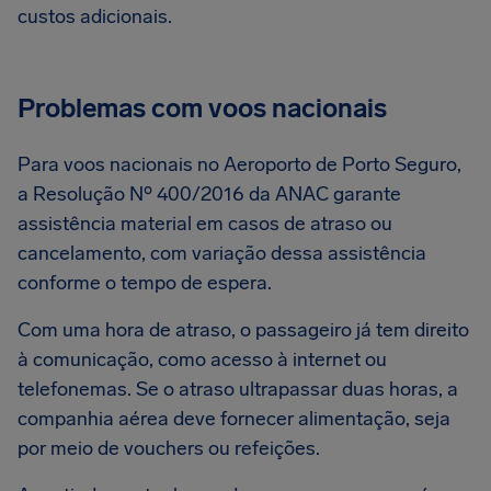
custos adicionais.
Problemas com voos nacionais
Para voos nacionais no Aeroporto de Porto Seguro,
a Resolução Nº 400/2016 da ANAC garante
assistência material em casos de atraso ou
cancelamento, com variação dessa assistência
conforme o tempo de espera.
Com uma hora de atraso, o passageiro já tem direito
à comunicação, como acesso à internet ou
telefonemas. Se o atraso ultrapassar duas horas, a
companhia aérea deve fornecer alimentação, seja
por meio de vouchers ou refeições.