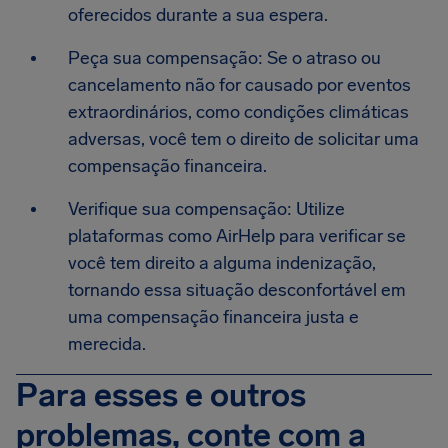
oferecidos durante a sua espera.
Peça sua compensação: Se o atraso ou
cancelamento não for causado por eventos
extraordinários, como condições climáticas
adversas, você tem o direito de solicitar uma
compensação financeira.
Verifique sua compensação: Utilize
plataformas como AirHelp para verificar se
você tem direito a alguma indenização,
tornando essa situação desconfortável em
uma compensação financeira justa e
merecida.
Para esses e outros
problemas, conte com a