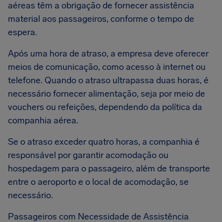
aéreas têm a obrigação de fornecer assistência
material aos passageiros, conforme o tempo de
espera.
Após uma hora de atraso, a empresa deve oferecer
meios de comunicação, como acesso à internet ou
telefone. Quando o atraso ultrapassa duas horas, é
necessário fornecer alimentação, seja por meio de
vouchers ou refeições, dependendo da política da
companhia aérea.
Se o atraso exceder quatro horas, a companhia é
responsável por garantir acomodação ou
hospedagem para o passageiro, além de transporte
entre o aeroporto e o local de acomodação, se
necessário.
Passageiros com Necessidade de Assistência