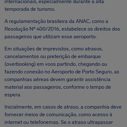
internacionais, especialmente durante a alta
temporada de turismo.
A regulamentação brasileira da ANAC, como a
Resolução Nº 400/2016, estabelece os direitos dos
passageiros que utilizam esse aeroporto.
Em situações de imprevistos, como atrasos,
cancelamentos ou preterição de embarque
(overbooking) em voos partindo, chegando ou
fazendo conexão no Aeroporto de Porto Seguro, as
companhias aéreas devem garantir assistência
material aos passageiros, conforme o tempo de
espera.
Inicialmente, em casos de atraso, a companhia deve
fornecer meios de comunicação, como acesso à
internet ou telefonemas. Se o atraso ultrapassar