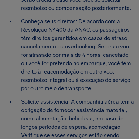
reembolso ou compensação posteriormente.
Conheça seus direitos: De acordo com a
Resolução Nº 400 da ANAC, os passageiros
têm direitos garantidos em casos de atraso,
cancelamento ou overbooking. Se o seu voo
for atrasado por mais de 4 horas, cancelado
ou você for preterido no embarque, você tem
direito à reacomodação em outro voo,
reembolso integral ou à execução do serviço
por outro meio de transporte.
Solicite assistência: A companhia aérea tem a
obrigação de fornecer assistência material,
como alimentação, bebidas e, em caso de
longos períodos de espera, acomodação.
Verifique se esses serviços estão sendo