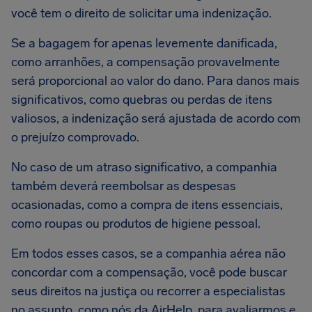
você tem o direito de solicitar uma indenização.
Se a bagagem for apenas levemente danificada,
como arranhões, a compensação provavelmente
será proporcional ao valor do dano. Para danos mais
significativos, como quebras ou perdas de itens
valiosos, a indenização será ajustada de acordo com
o prejuízo comprovado.
No caso de um atraso significativo, a companhia
também deverá reembolsar as despesas
ocasionadas, como a compra de itens essenciais,
como roupas ou produtos de higiene pessoal.
Em todos esses casos, se a companhia aérea não
concordar com a compensação, você pode buscar
seus direitos na justiça ou recorrer a especialistas
no assunto, como nós da AirHelp, para avaliarmos e