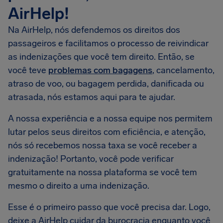
AirHelp!
Na AirHelp, nós defendemos os direitos dos
passageiros e facilitamos o processo de reivindicar
as indenizações que você tem direito. Então, se
você teve
problemas com bagagens
, cancelamento,
atraso de voo, ou bagagem perdida, danificada ou
atrasada, nós estamos aqui para te ajudar.
A nossa experiência e a nossa equipe nos permitem
lutar pelos seus direitos com eficiência, e atenção,
nós só recebemos nossa taxa se você receber a
indenização! Portanto, você pode verificar
gratuitamente na nossa plataforma se você tem
mesmo o direito a uma indenização.
Esse é o primeiro passo que você precisa dar. Logo,
deixe a AirHelp cuidar da burocracia enquanto você