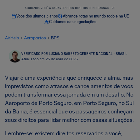
AJUDAMOS VOCÊ A GARANTIR SEUS DIREITOS COMO PASSAGEIRO
Voos dos últimos 3 anos
Abrange rotas no mundo todo e na UE
Cuidamos das negociações
AirHelp
Aeroportos
BPS
VERIFICADO POR LUCIANO BARRETO
·
GERENTE NACIONAL - BRASIL
Atualizado em 25 de abril de 2025
Viajar é uma experiência que enriquece a alma, mas
imprevistos como atrasos e cancelamentos de voos
podem transformar essa jornada em um desafio. No
Aeroporto de Porto Seguro, em Porto Seguro, no Sul
da Bahia, é essencial que os passageiros conheçam
seus direitos para lidar melhor com essas situações.
Lembre-se: existem direitos reservados a você,