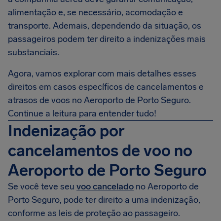
alimentação e, se necessário, acomodação e
transporte. Ademais, dependendo da situação, os
passageiros podem ter direito a indenizações mais
substanciais.
Agora, vamos explorar com mais detalhes esses
direitos em casos específicos de cancelamentos e
atrasos de voos no Aeroporto de Porto Seguro.
Continue a leitura para entender tudo!
Indenização por
cancelamentos de voo no
Aeroporto de Porto Seguro
Se você teve seu
voo cancelado
no Aeroporto de
Porto Seguro, pode ter direito a uma indenização,
conforme as leis de proteção ao passageiro.