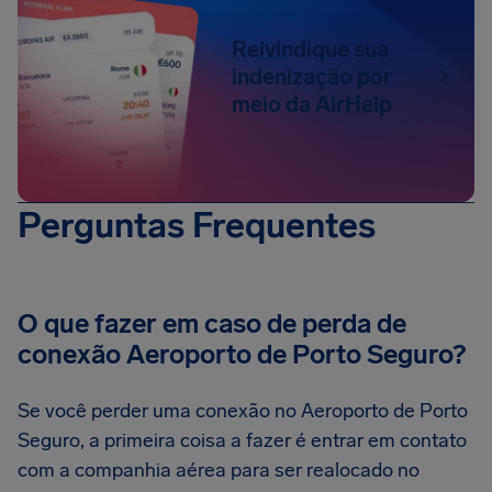
Reivindique sua
indenização por
meio da AirHelp
Perguntas Frequentes
O que fazer em caso de perda de
conexão Aeroporto de Porto Seguro?
Se você perder uma conexão no Aeroporto de Porto
Seguro, a primeira coisa a fazer é entrar em contato
com a companhia aérea para ser realocado no