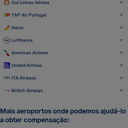
Gol Linhas Aéreas
TAP Air Portugal
Iberia
Lufthansa
American Airlines
United Airlines
ITA Airways
British Airways
Mais aeroportos onde podemos ajudá-lo
a obter compensação: