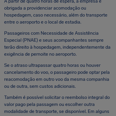
A partir de quatro horas de espera, a empresa é
obrigada a providenciar acomodação ou
hospedagem, caso necessário, além do transporte
entre o aeroporto e o local de estadia.
Passageiros com Necessidade de Assistência
Especial (PNAE) e seus acompanhantes sempre
terão direito à hospedagem, independentemente da
exigência de pernoite no aeroporto.
Se o atraso ultrapassar quatro horas ou houver
cancelamento do voo, o passageiro pode optar pela
reacomodação em outro voo da mesma companhia
ou de outra, sem custos adicionais.
Também é possível solicitar o reembolso integral do
valor pago pela passagem ou escolher outra
modalidade de transporte, se disponível. Em alguns