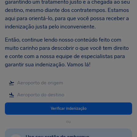
garantindo um tratamento justo e a chegada ao seu
destino, mesmo diante dos contratempos. Estamos
aqui para orientá-lo, para que você possa receber a
indenização justa pelo inconveniente.
Então, continue lendo nosso conteúdo feito com
muito carinho para descobrir o que você tem direito
e conte com a nossa equipe de especialistas para
garantir sua indenização. Vamos lá!
Verificar indenização
ou
Use seu cartão de embarque