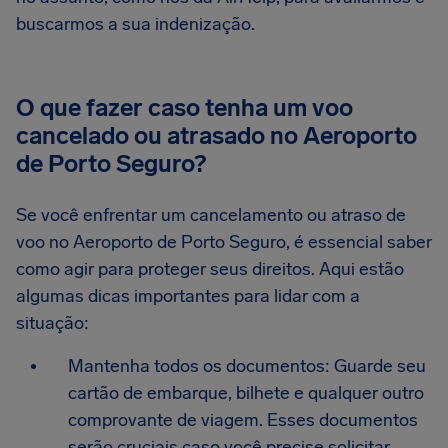
buscarmos a sua indenização.
O que fazer caso tenha um voo
cancelado ou atrasado no Aeroporto
de Porto Seguro?
Se você enfrentar um cancelamento ou atraso de
voo no Aeroporto de Porto Seguro, é essencial saber
como agir para proteger seus direitos. Aqui estão
algumas dicas importantes para lidar com a
situação:
Mantenha todos os documentos: Guarde seu
cartão de embarque, bilhete e qualquer outro
comprovante de viagem. Esses documentos
serão cruciais caso você precise solicitar