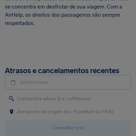
se concentra em desfrutar de sua viagem. Com a
AirHelp, os direitos dos passageiros são sempre
respeitados.
Atrasos e cancelamentos recentes
dd/mm/aaaa
Consultar voo