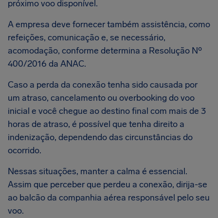
próximo voo disponível.
A empresa deve fornecer também assistência, como
refeições, comunicação e, se necessário,
acomodação, conforme determina a Resolução Nº
400/2016 da ANAC.
Caso a perda da conexão tenha sido causada por
um atraso, cancelamento ou overbooking do voo
inicial e você chegue ao destino final com mais de 3
horas de atraso, é possível que tenha direito a
indenização, dependendo das circunstâncias do
ocorrido.
Nessas situações, manter a calma é essencial.
Assim que perceber que perdeu a conexão, dirija-se
ao balcão da companhia aérea responsável pelo seu
voo.