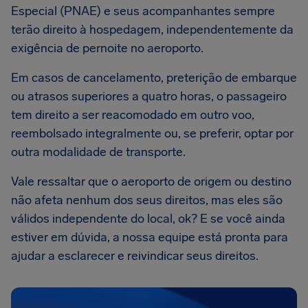
Especial (PNAE) e seus acompanhantes sempre
terão direito à hospedagem, independentemente da
exigência de pernoite no aeroporto.
Em casos de cancelamento, preterição de embarque
ou atrasos superiores a quatro horas, o passageiro
tem direito a ser reacomodado em outro voo,
reembolsado integralmente ou, se preferir, optar por
outra modalidade de transporte.
Vale ressaltar que o aeroporto de origem ou destino
não afeta nenhum dos seus direitos, mas eles são
válidos independente do local, ok? E se você ainda
estiver em dúvida, a nossa equipe está pronta para
ajudar a esclarecer e reivindicar seus direitos.