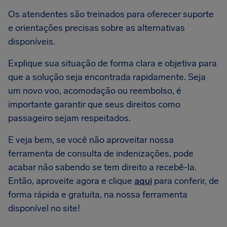
Os atendentes são treinados para oferecer suporte
e orientações precisas sobre as alternativas
disponíveis.
Explique sua situação de forma clara e objetiva para
que a solução seja encontrada rapidamente. Seja
um novo voo, acomodação ou reembolso, é
importante garantir que seus direitos como
passageiro sejam respeitados.
E veja bem, se você não aproveitar nossa
ferramenta de consulta de indenizações, pode
acabar não sabendo se tem direito a recebê-la.
Então, aproveite agora e clique
aqui
para conferir, de
forma rápida e gratuita, na nossa ferramenta
disponível no site!