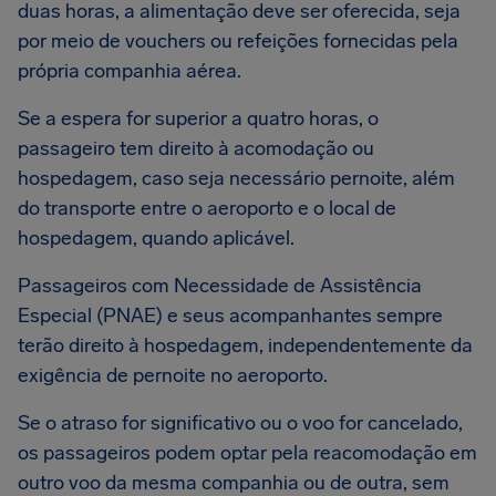
duas horas, a alimentação deve ser oferecida, seja
por meio de vouchers ou refeições fornecidas pela
própria companhia aérea.
Se a espera for superior a quatro horas, o
passageiro tem direito à acomodação ou
hospedagem, caso seja necessário pernoite, além
do transporte entre o aeroporto e o local de
hospedagem, quando aplicável.
Passageiros com Necessidade de Assistência
Especial (PNAE) e seus acompanhantes sempre
terão direito à hospedagem, independentemente da
exigência de pernoite no aeroporto.
Se o atraso for significativo ou o voo for cancelado,
os passageiros podem optar pela reacomodação em
outro voo da mesma companhia ou de outra, sem