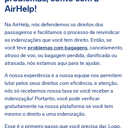
AirHelp!
Na AirHelp, nós defendemos os direitos dos
passageiros e facilitamos o processo de reivindicar
as indenizações que você tem direito. Então, se
você teve
problemas com bagagens
, cancelamento,
atraso de voo, ou bagagem perdida, danificada ou
atrasada, nós estamos aqui para te ajudar.
A nossa experiência e a nossa equipe nos permitem
lutar pelos seus direitos com eficiência, e atenção,
nós só recebemos nossa taxa se você receber a
indenização! Portanto, você pode verificar
gratuitamente na nossa plataforma se você tem
mesmo o direito a uma indenização.
Esse é o primeiro passo que você precisa dar. Logo,