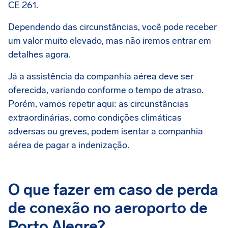
CE 261.
Dependendo das circunstâncias, você pode receber
um valor muito elevado, mas não iremos entrar em
detalhes agora.
Já a assistência da companhia aérea deve ser
oferecida, variando conforme o tempo de atraso.
Porém, vamos repetir aqui: as circunstâncias
extraordinárias, como condições climáticas
adversas ou greves, podem isentar a companhia
aérea de pagar a indenização.
O que fazer em caso de perda
de conexão no aeroporto de
Porto Alegre?