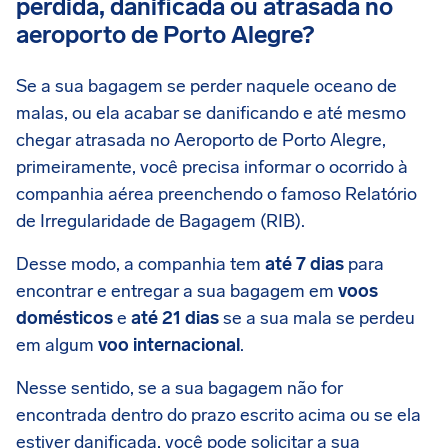
perdida, danificada ou atrasada no
aeroporto de Porto Alegre?
Se a sua bagagem se perder naquele oceano de
malas, ou ela acabar se danificando e até mesmo
chegar atrasada no Aeroporto de Porto Alegre,
primeiramente, você precisa informar o ocorrido à
companhia aérea preenchendo o famoso Relatório
de Irregularidade de Bagagem (RIB).
Desse modo, a companhia tem
até 7 dias
para
encontrar e entregar a sua bagagem em
voos
domésticos
e
até 21 dias
se a sua mala se perdeu
em algum
voo internacional
.
Nesse sentido, se a sua bagagem não for
encontrada dentro do prazo escrito acima ou se ela
estiver danificada, você pode solicitar a sua