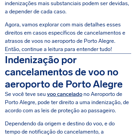
indenizações mais substanciais podem ser devidas,
a depender de cada caso.
Agora, vamos explorar com mais detalhes esses
direitos em casos específicos de cancelamentos e
atrasos de voos no aeroporto de Porto Alegre.
Então, continue a leitura para entender tudo!
Indenização por
cancelamentos de voo no
aeroporto de Porto Alegre
Se você teve seu
voo cancelado
no Aeroporto de
Porto Alegre, pode ter direito a uma indenização, de
acordo com as leis de proteção ao passageiro.
Dependendo da origem e destino do voo, e do
tempo de notificação do cancelamento, a