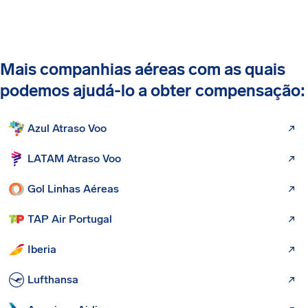
Mais companhias aéreas com as quais
podemos ajudá-lo a obter compensação:
Azul Atraso Voo
LATAM Atraso Voo
Gol Linhas Aéreas
TAP Air Portugal
Iberia
Lufthansa