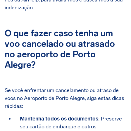
indenização.
O que fazer caso tenha um
voo cancelado ou atrasado
no aeroporto de Porto
Alegre?
Se você enfrentar um cancelamento ou atraso de
voos no Aeroporto de Porto Alegre, siga estas dicas
rápidas:
Mantenha todos os documentos
: Preserve
seu cartão de embarque e outros