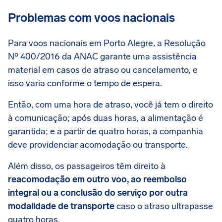
Problemas com voos nacionais
Para voos nacionais em Porto Alegre, a Resolução
Nº 400/2016 da ANAC garante uma assistência
material em casos de atraso ou cancelamento, e
isso varia conforme o tempo de espera.
Então, com uma hora de atraso, você já tem o direito
à comunicação; após duas horas, a alimentação é
garantida; e a partir de quatro horas, a companhia
deve providenciar acomodação ou transporte.
Além disso, os passageiros têm direito à
reacomodação em outro voo, ao reembolso
integral ou a conclusão do serviço por outra
modalidade de transporte
caso o atraso ultrapasse
quatro horas.