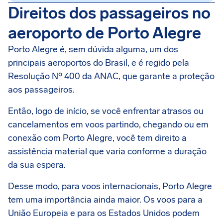
Direitos dos passageiros no
aeroporto de Porto Alegre
Porto Alegre é, sem dúvida alguma, um dos
principais aeroportos do Brasil, e é regido pela
Resolução Nº 400 da ANAC, que garante a proteção
aos passageiros.
Então, logo de início, se você enfrentar atrasos ou
cancelamentos em voos partindo, chegando ou em
conexão com Porto Alegre, você tem direito a
assistência material que varia conforme a duração
da sua espera.
Desse modo, para voos internacionais, Porto Alegre
tem uma importância ainda maior. Os voos para a
União Europeia e para os Estados Unidos podem