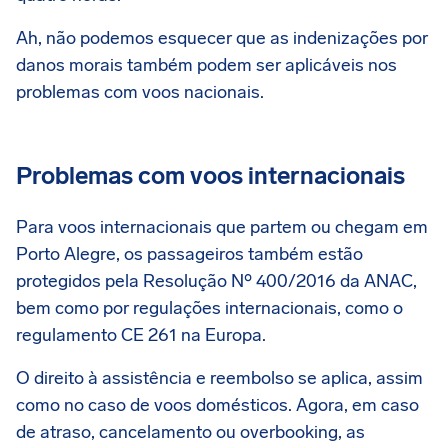
Ah, não podemos esquecer que as indenizações por
danos morais também podem ser aplicáveis nos
problemas com voos nacionais.
Problemas com voos internacionais
Para voos internacionais que partem ou chegam em
Porto Alegre, os passageiros também estão
protegidos pela Resolução Nº 400/2016 da ANAC,
bem como por regulações internacionais, como o
regulamento CE 261 na Europa.
O direito à assistência e reembolso se aplica, assim
como no caso de voos domésticos. Agora, em caso
de atraso, cancelamento ou overbooking, as