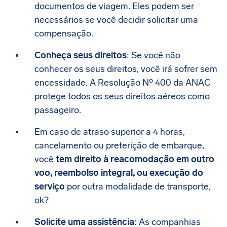
documentos de viagem. Eles podem ser
necessários se você decidir solicitar uma
compensação.
Conheça seus direitos
: Se você não
conhecer os seus direitos, você irá sofrer sem
encessidade. A Resolução Nº 400 da ANAC
protege todos os seus direitos aéreos como
passageiro.
Em caso de atraso superior a 4 horas,
cancelamento ou preterição de embarque,
você
tem direito à reacomodação em outro
voo, reembolso integral, ou execução do
serviço
por outra modalidade de transporte,
ok?
Solicite uma assistência
: As companhias