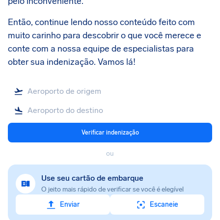
pelo inconveniente.
Então, continue lendo nosso conteúdo feito com
muito carinho para descobrir o que você merece e
conte com a nossa equipe de especialistas para
obter sua indenização. Vamos lá!
Verificar indenização
ou
Use seu cartão de embarque
O jeito mais rápido de verificar se você é elegível
Enviar
Escaneie