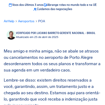
Voos dos últimos 3 anos
Abrange rotas no mundo todo e na UE
Cuidamos das negociações
AirHelp
Aeroportos
POA
VERIFICADO POR LUCIANO BARRETO
·
GERENTE NACIONAL - BRASIL
Atualizado em 25 de abril de 2025
Meu amigo e minha amiga, não se abale se atrasos
ou cancelamentos no aeroporto de Porto Alegre
desordenarem todos os seus planos e transformar a
sua agenda em um verdadeiro caos.
Lembre-se disso: existem direitos reservados a
você, garantindo, assim, um tratamento justo e a
chegada ao seu destino. Estamos aqui para orientá-
lo, garantindo que você receba a indenização justa