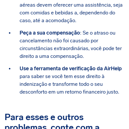
aéreas devem oferecer uma assistência, seja
com comidas e bebidas a, dependendo do
caso, até a acomodação.
Peça a sua compensação
: Se o atraso ou
cancelamento não foi causado por
circunstâncias extraordinárias, você pode ter
direito a uma compensação.
Use a ferramenta de verificação da AirHelp
para saber se você tem esse direito à
indenização e transforme todo o seu
desconforto em um retorno financeiro justo.
Para esses e outros
problemas, conte com a