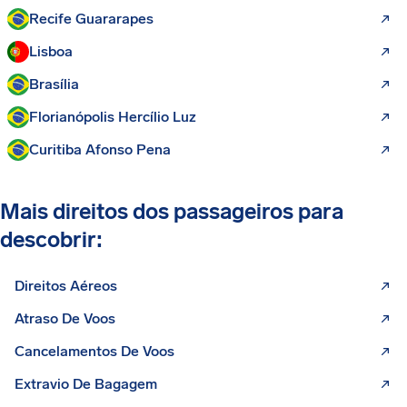
Recife Guararapes
Lisboa
Brasília
Florianópolis Hercílio Luz
Curitiba Afonso Pena
Mais direitos dos passageiros para
descobrir:
Direitos Aéreos
Atraso De Voos
Cancelamentos De Voos
Extravio De Bagagem