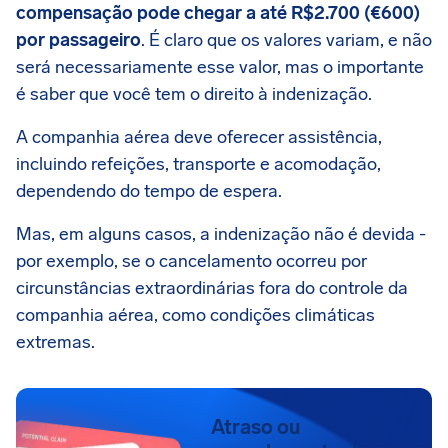
compensação pode chegar a até R$2.700 (€600)
por passageiro
. É claro que os valores variam, e não
será necessariamente esse valor, mas o importante
é saber que você tem o direito à indenização.
A companhia aérea deve oferecer assistência,
incluindo refeições, transporte e acomodação,
dependendo do tempo de espera.
Mas, em alguns casos, a indenização não é devida -
por exemplo, se o cancelamento ocorreu por
circunstâncias extraordinárias fora do controle da
companhia aérea, como condições climáticas
extremas.
Atraso ou