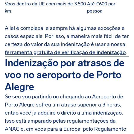
Voos dentro da UE com mais de 3.500
Até €600 por
km
pessoa
A lei é complexa, e sempre há algumas exceções e
casos especiais. Por isso, a maneira mais fácil de ter
certeza do valor da sua indenização é usar a nossa
ferramenta gratuita de verificação de indenização
.
Indenização por atrasos de
voo no aeroporto de Porto
Alegre
Se seu voo partindo ou chegando ao Aeroporto de
Porto Alegre sofreu um atraso superior a 3 horas,
então você já adquire o direito a uma indenização.
Isso está amparado pelas regulamentações da
ANAC e, em voos para a Europa, pelo Regulamento