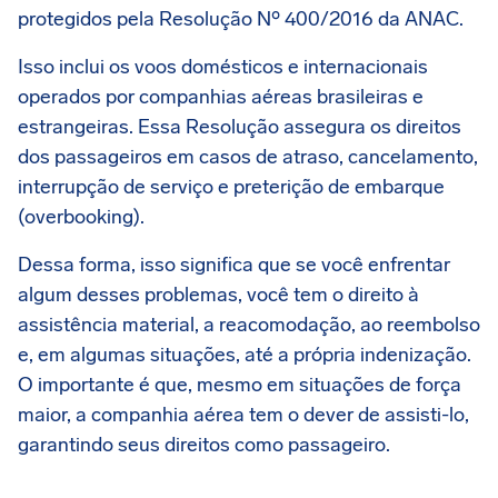
protegidos pela Resolução Nº 400/2016 da ANAC.
Isso inclui os voos domésticos e internacionais
operados por companhias aéreas brasileiras e
estrangeiras. Essa Resolução assegura os direitos
dos passageiros em casos de atraso, cancelamento,
interrupção de serviço e preterição de embarque
(overbooking).
Dessa forma, isso significa que se você enfrentar
algum desses problemas, você tem o direito à
assistência material, a reacomodação, ao reembolso
e, em algumas situações, até a própria indenização.
O importante é que, mesmo em situações de força
maior, a companhia aérea tem o dever de assisti-lo,
garantindo seus direitos como passageiro.