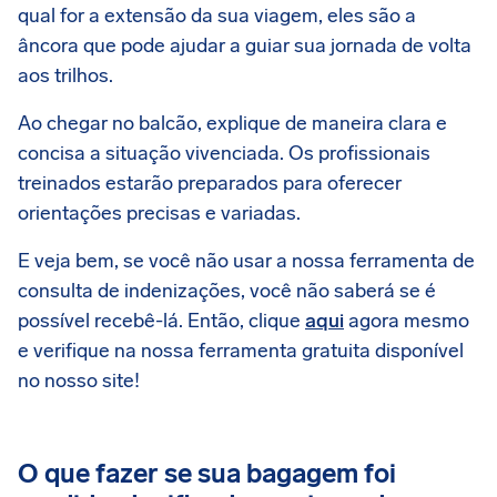
qual for a extensão da sua viagem, eles são a
âncora que pode ajudar a guiar sua jornada de volta
aos trilhos.
Ao chegar no balcão, explique de maneira clara e
concisa a situação vivenciada. Os profissionais
treinados estarão preparados para oferecer
orientações precisas e variadas.
E veja bem, se você não usar a nossa ferramenta de
consulta de indenizações, você não saberá se é
possível recebê-lá. Então, clique
aqui
agora mesmo
e verifique na nossa ferramenta gratuita disponível
no nosso site!
O que fazer se sua bagagem foi