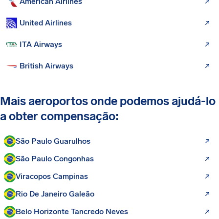
American Airlines
United Airlines
ITA Airways
British Airways
Mais aeroportos onde podemos ajudá-lo
a obter compensação:
São Paulo Guarulhos
São Paulo Congonhas
Viracopos Campinas
Rio De Janeiro Galeão
Belo Horizonte Tancredo Neves