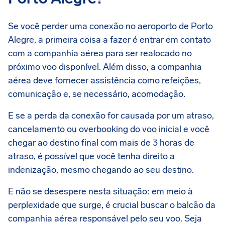
Se você perder uma conexão no aeroporto de Porto
Alegre, a primeira coisa a fazer é entrar em contato
com a companhia aérea para ser realocado no
próximo voo disponível. Além disso, a companhia
aérea deve fornecer assistência como refeições,
comunicação e, se necessário, acomodação.
E se a perda da conexão for causada por um atraso,
cancelamento ou overbooking do voo inicial e você
chegar ao destino final com mais de 3 horas de
atraso, é possível que você tenha direito a
indenização, mesmo chegando ao seu destino.
E não se desespere nesta situação: em meio à
perplexidade que surge, é crucial buscar o balcão da
companhia aérea responsável pelo seu voo. Seja