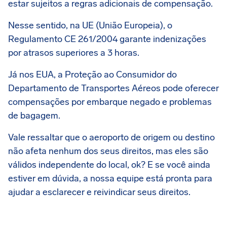
estar sujeitos a regras adicionais de compensação.
Nesse sentido, na UE (União Europeia), o
Regulamento CE 261/2004 garante indenizações
por atrasos superiores a 3 horas.
Já nos EUA, a Proteção ao Consumidor do
Departamento de Transportes Aéreos pode oferecer
compensações por embarque negado e problemas
de bagagem.
Vale ressaltar que o aeroporto de origem ou destino
não afeta nenhum dos seus direitos, mas eles são
válidos independente do local, ok? E se você ainda
estiver em dúvida, a nossa equipe está pronta para
ajudar a esclarecer e reivindicar seus direitos.