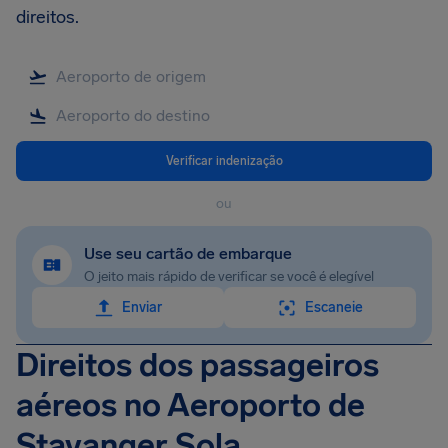
direitos.
Verificar indenização
ou
Use seu cartão de embarque
O jeito mais rápido de verificar se você é elegível
Enviar
Escaneie
Direitos dos passageiros
aéreos no Aeroporto de
Stavanger Sola