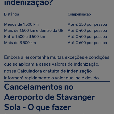
indenização?
Distância
Compensação
Menos de 1.500 km
Até € 250 por pessoa
Mais de 1.500 km e dentro da UE
Até € 400 por pessoa
Entre 1.500 e 3.500 km
Até € 400 por pessoa
Mais de 3.500 km
Até € 600 por pessoa
Embora a lei contenha muitas exceções e condições
que se aplicam a esses valores de indenização,
nossa
Calculadora gratuita de indenização
informará rapidamente o valor que lhe é devido.
Cancelamentos no
Aeroporto de Stavanger
Sola - O que fazer