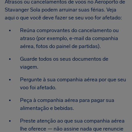
Atrasos ou cancelamentos de voos no Aeroporto de
Stavanger Sola podem arruinar suas férias. Veja
aqui o que você deve fazer se seu voo for afetado:
Reúna comprovantes do cancelamento ou
atraso (por exemplo, e-mail da companhia
aérea, fotos do painel de partidas).
Guarde todos os seus documentos de
viagem.
Pergunte à sua companhia aérea por que seu
voo foi afetado.
Peça à companhia aérea para pagar sua
alimentação e bebidas.
Preste atenção ao que sua companhia aérea
lhe oferece — não assine nada que renuncie