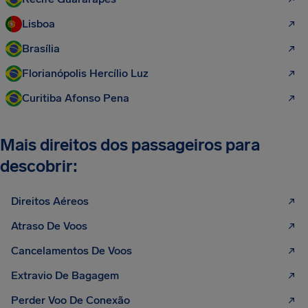
Lisboa
Brasília
Florianópolis Hercílio Luz
Curitiba Afonso Pena
Mais direitos dos passageiros para
descobrir:
Direitos Aéreos
Atraso De Voos
Cancelamentos De Voos
Extravio De Bagagem
Perder Voo De Conexão