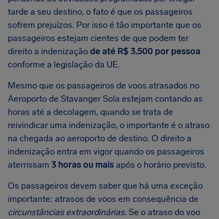
tarde a seu destino, o fato é que os passageiros
sofrem prejuízos. Por isso é tão importante que os
passageiros estejam cientes de que podem ter
direito a indenização
de até
R$ 3.500
por pessoa
conforme a legislação da UE.
Mesmo que os passageiros de voos atrasados no
Aeroporto de Stavanger Sola estejam contando as
horas até a decolagem, quando se trata de
reivindicar uma indenização, o importante é o atraso
na chegada ao aeroporto de destino. O direito a
indenização entra em vigor quando os passageiros
aterrissam
3 horas ou mais
após o horário previsto.
Os passageiros devem saber que há uma exceção
importante: atrasos de voos em consequência de
circunstâncias extraordinárias
. Se o atraso do voo