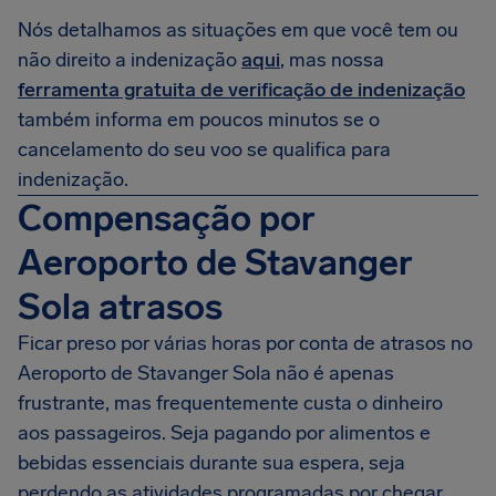
Nós detalhamos as situações em que você tem ou
não direito a indenização
aqui
, mas nossa
ferramenta gratuita de verificação de indenização
também informa em poucos minutos se o
cancelamento do seu voo se qualifica para
indenização.
Compensação por
Aeroporto de Stavanger
Sola atrasos
Ficar preso por várias horas por conta de atrasos no
Aeroporto de Stavanger Sola não é apenas
frustrante, mas frequentemente custa o dinheiro
aos passageiros. Seja pagando por alimentos e
bebidas essenciais durante sua espera, seja
perdendo as atividades programadas por chegar