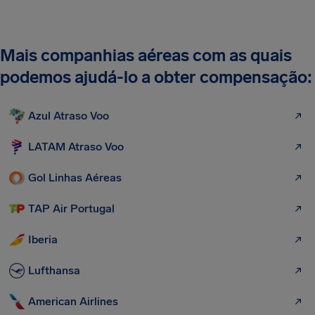
Mais companhias aéreas com as quais
podemos ajudá-lo a obter compensação:
Azul Atraso Voo
LATAM Atraso Voo
Gol Linhas Aéreas
TAP Air Portugal
Iberia
Lufthansa
American Airlines