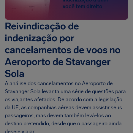
você tem direito
Reivindicação de
indenização por
cancelamentos de voos no
Aeroporto de Stavanger
Sola
A análise dos cancelamentos no Aeroporto de
Stavanger Sola levanta uma série de questões para
os viajantes afetados. De acordo com a legislação
da UE, as companhias aéreas devem assistir seus
passageiros, mas devem também levá-los ao
destino pretendido, desde que o passageiro ainda
deseje viajar.