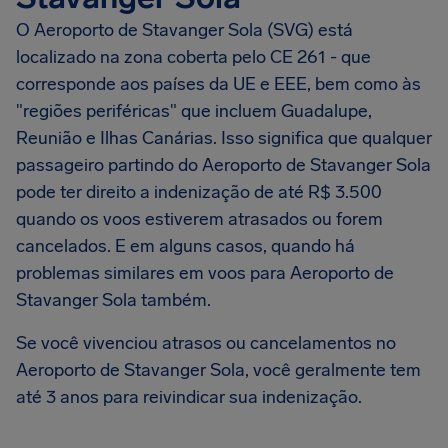
O Aeroporto de Stavanger Sola (SVG) está
localizado na zona coberta pelo CE 261 - que
corresponde aos países da UE e EEE, bem como às
"regiões periféricas" que incluem Guadalupe,
Reunião e Ilhas Canárias. Isso significa que qualquer
passageiro partindo do Aeroporto de Stavanger Sola
pode ter direito a indenização de até R$ 3.500
quando os voos estiverem atrasados ou forem
cancelados. E em alguns casos, quando há
problemas similares em voos para Aeroporto de
Stavanger Sola também.
Se você vivenciou atrasos ou cancelamentos no
Aeroporto de Stavanger Sola, você geralmente tem
até 3 anos para reivindicar sua indenização.