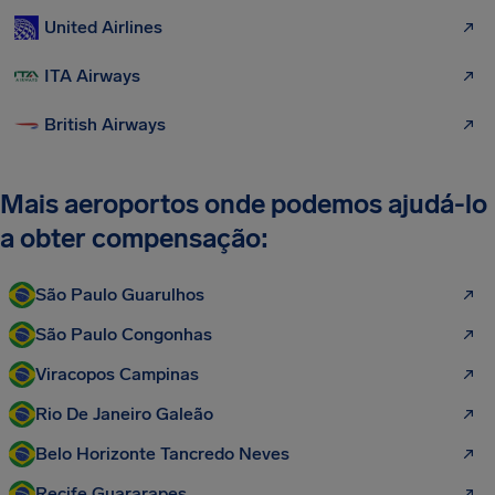
United Airlines
ITA Airways
British Airways
Mais aeroportos onde podemos ajudá-lo
a obter compensação:
São Paulo Guarulhos
São Paulo Congonhas
Viracopos Campinas
Rio De Janeiro Galeão
Belo Horizonte Tancredo Neves
Recife Guararapes