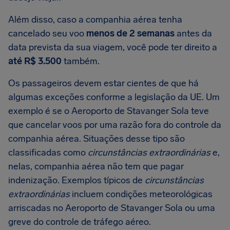
Além disso, caso a companhia aérea tenha
cancelado seu voo
menos de 2 semanas
antes da
data prevista da sua viagem, você pode ter direito a
até R$ 3.500
também.
Os passageiros devem estar cientes de que há
algumas exceções conforme a legislação da UE. Um
exemplo é se o Aeroporto de Stavanger Sola teve
que cancelar voos por uma razão fora do controle da
companhia aérea. Situações desse tipo são
classificadas como
circunstâncias extraordinárias
e,
nelas, companhia aérea não tem que pagar
indenização. Exemplos típicos de
circunstâncias
extraordinárias
incluem condições meteorológicas
arriscadas no Aeroporto de Stavanger Sola ou uma
greve do controle de tráfego aéreo.