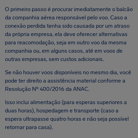
O primeiro passo é procurar imediatamente o balcão
da companhia aérea responsável pelo voo. Caso a
conexão perdida tenha sido causada por um atraso
da própria empresa, ela deve oferecer alternativas
para reacomodação, seja em outro voo da mesma
companhia ou, em alguns casos, até em voos de
outras empresas, sem custos adicionais.
Se não houver voos disponíveis no mesmo dia, você
pode ter direito a assistência material conforme a
Resolução Nº 400/2016 da ANAC.
Isso inclui alimentação (para esperas superiores a
duas horas), hospedagem e transporte (caso a
espera ultrapasse quatro horas e não seja possível
retornar para casa).