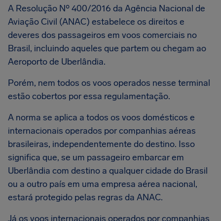
A Resolução Nº 400/2016 da Agência Nacional de
Aviação Civil (ANAC) estabelece os direitos e
deveres dos passageiros em voos comerciais no
Brasil, incluindo aqueles que partem ou chegam ao
Aeroporto de Uberlândia.
Porém, nem todos os voos operados nesse terminal
estão cobertos por essa regulamentação.
A norma se aplica a todos os voos domésticos e
internacionais operados por companhias aéreas
brasileiras, independentemente do destino. Isso
significa que, se um passageiro embarcar em
Uberlândia com destino a qualquer cidade do Brasil
ou a outro país em uma empresa aérea nacional,
estará protegido pelas regras da ANAC.
Já os voos internacionais operados por companhias