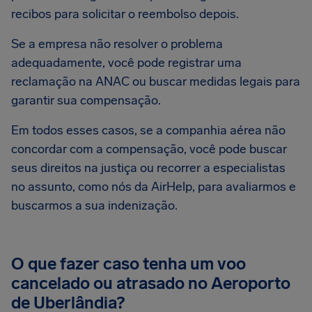
recibos para solicitar o reembolso depois.
Se a empresa não resolver o problema
adequadamente, você pode registrar uma
reclamação na ANAC ou buscar medidas legais para
garantir sua compensação.
Em todos esses casos, se a companhia aérea não
concordar com a compensação, você pode buscar
seus direitos na justiça ou recorrer a especialistas
no assunto, como nós da AirHelp, para avaliarmos e
buscarmos a sua indenização.
O que fazer caso tenha um voo
cancelado ou atrasado no Aeroporto
de Uberlândia?