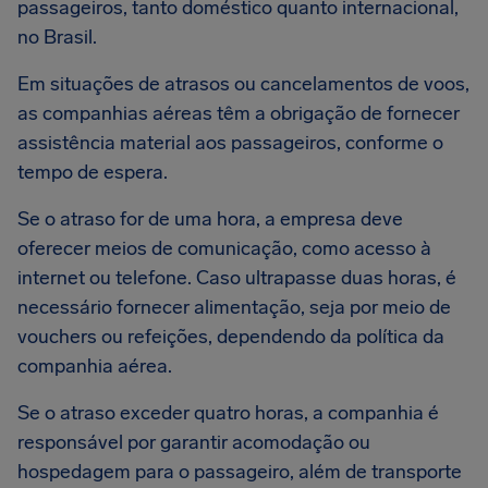
passageiros, tanto doméstico quanto internacional,
no Brasil.
Em situações de atrasos ou cancelamentos de voos,
as companhias aéreas têm a obrigação de fornecer
assistência material aos passageiros, conforme o
tempo de espera.
Se o atraso for de uma hora, a empresa deve
oferecer meios de comunicação, como acesso à
internet ou telefone. Caso ultrapasse duas horas, é
necessário fornecer alimentação, seja por meio de
vouchers ou refeições, dependendo da política da
companhia aérea.
Se o atraso exceder quatro horas, a companhia é
responsável por garantir acomodação ou
hospedagem para o passageiro, além de transporte