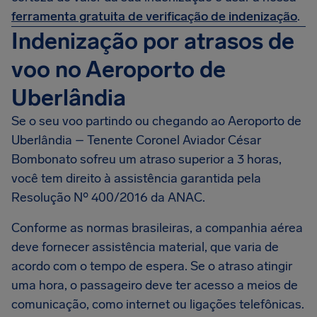
ferramenta gratuita de verificação de indenização
.
Indenização por atrasos de
voo no Aeroporto de
Uberlândia
Se o seu voo partindo ou chegando ao Aeroporto de
Uberlândia – Tenente Coronel Aviador César
Bombonato sofreu um atraso superior a 3 horas,
você tem direito à assistência garantida pela
Resolução Nº 400/2016 da ANAC.
Conforme as normas brasileiras, a companhia aérea
deve fornecer assistência material, que varia de
acordo com o tempo de espera. Se o atraso atingir
uma hora, o passageiro deve ter acesso a meios de
comunicação, como internet ou ligações telefônicas.