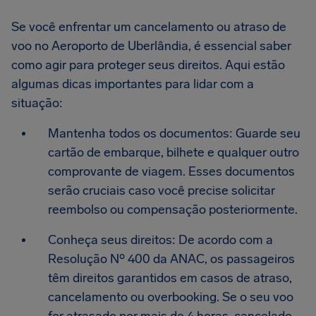
Se você enfrentar um cancelamento ou atraso de
voo no Aeroporto de Uberlândia, é essencial saber
como agir para proteger seus direitos. Aqui estão
algumas dicas importantes para lidar com a
situação:
Mantenha todos os documentos: Guarde seu
cartão de embarque, bilhete e qualquer outro
comprovante de viagem. Esses documentos
serão cruciais caso você precise solicitar
reembolso ou compensação posteriormente.
Conheça seus direitos: De acordo com a
Resolução Nº 400 da ANAC, os passageiros
têm direitos garantidos em casos de atraso,
cancelamento ou overbooking. Se o seu voo