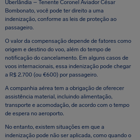
Uberlândia – Tenente Coronel Aviador César
Bombonato, você pode ter direito a uma
indenização, conforme as leis de proteção ao
passageiro.
O valor da compensação depende de fatores como
origem e destino do voo, além do tempo de
notificação do cancelamento. Em alguns casos de
voos internacionais, essa indenização pode chegar
a R$ 2.700 (ou €600) por passageiro.
A companhia aérea tem a obrigação de oferecer
assistência material, incluindo alimentação,
transporte e acomodação, de acordo com o tempo
de espera no aeroporto.
No entanto, existem situações em que a
indenização pode não ser aplicada, como quando o