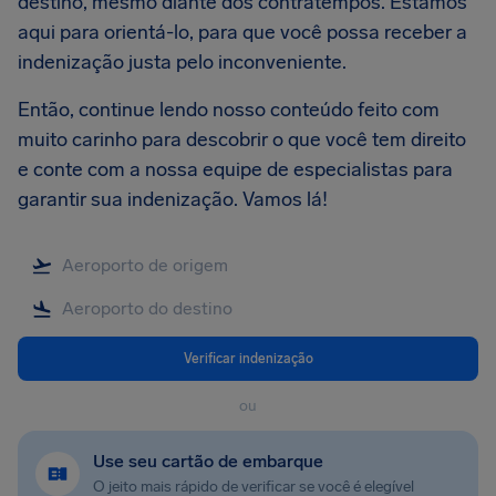
destino, mesmo diante dos contratempos. Estamos
aqui para orientá-lo, para que você possa receber a
indenização justa pelo inconveniente.
Então, continue lendo nosso conteúdo feito com
muito carinho para descobrir o que você tem direito
e conte com a nossa equipe de especialistas para
garantir sua indenização. Vamos lá!
Verificar indenização
ou
Use seu cartão de embarque
O jeito mais rápido de verificar se você é elegível