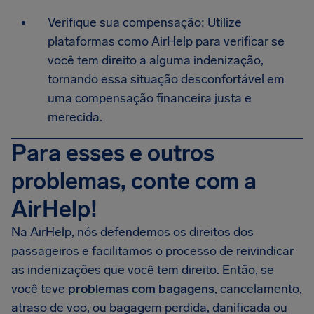
Verifique sua compensação: Utilize
plataformas como AirHelp para verificar se
você tem direito a alguma indenização,
tornando essa situação desconfortável em
uma compensação financeira justa e
merecida.
Para esses e outros
problemas, conte com a
AirHelp!
Na AirHelp, nós defendemos os direitos dos
passageiros e facilitamos o processo de reivindicar
as indenizações que você tem direito. Então, se
você teve
problemas com bagagens
, cancelamento,
atraso de voo, ou bagagem perdida, danificada ou