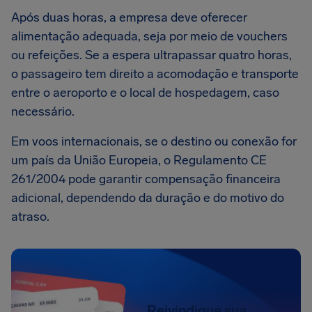
Após duas horas, a empresa deve oferecer
alimentação adequada, seja por meio de vouchers
ou refeições. Se a espera ultrapassar quatro horas,
o passageiro tem direito a acomodação e transporte
entre o aeroporto e o local de hospedagem, caso
necessário.
Em voos internacionais, se o destino ou conexão for
um país da União Europeia, o Regulamento CE
261/2004 pode garantir compensação financeira
adicional, dependendo da duração e do motivo do
atraso.
Reivindique sua