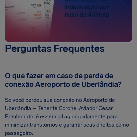
indenização por
meio da AirHelp
Perguntas Frequentes
O que fazer em caso de perda de
conexão Aeroporto de Uberlândia?
Se você perdeu sua conexão no Aeroporto de
Uberlândia – Tenente Coronel Aviador César
Bombonato, é essencial agir rapidamente para
minimizar transtornos e garantir seus direitos como
passageiro.