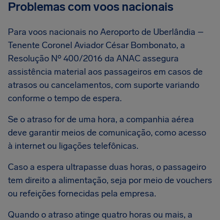
Problemas com voos nacionais
Para voos nacionais no Aeroporto de Uberlândia –
Tenente Coronel Aviador César Bombonato, a
Resolução Nº 400/2016 da ANAC assegura
assistência material aos passageiros em casos de
atrasos ou cancelamentos, com suporte variando
conforme o tempo de espera.
Se o atraso for de uma hora, a companhia aérea
deve garantir meios de comunicação, como acesso
à internet ou ligações telefônicas.
Caso a espera ultrapasse duas horas, o passageiro
tem direito a alimentação, seja por meio de vouchers
ou refeições fornecidas pela empresa.
Quando o atraso atinge quatro horas ou mais, a