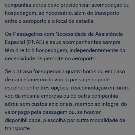
companhia aérea deve providenciar acomodação ou
hospedagem, se necessário, além do transporte
entre o aeroporto e o local de estadia.
Os Passageiros com Necessidade de Assistência
Especial (PNAE) e seus acompanhantes sempre
têm direito à hospedagem, independentemente da
necessidade de pernoite no aeroporto.
Se o atraso for superior a quatro horas ou em caso
de cancelamento do voo, o passageiro pode
escolher entre três opções: reacomodação em outro
voo da mesma empresa ou de outra companhia
aérea sem custos adicionais, reembolso integral do
valor pago pela passagem ou, se houver
disponibilidade, a escolha por outra modalidade de
transporte.