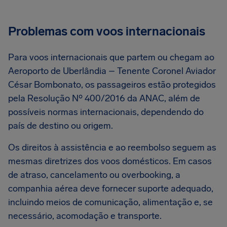
Problemas com voos internacionais
Para voos internacionais que partem ou chegam ao
Aeroporto de Uberlândia – Tenente Coronel Aviador
César Bombonato, os passageiros estão protegidos
pela Resolução Nº 400/2016 da ANAC, além de
possíveis normas internacionais, dependendo do
país de destino ou origem.
Os direitos à assistência e ao reembolso seguem as
mesmas diretrizes dos voos domésticos. Em casos
de atraso, cancelamento ou overbooking, a
companhia aérea deve fornecer suporte adequado,
incluindo meios de comunicação, alimentação e, se
necessário, acomodação e transporte.