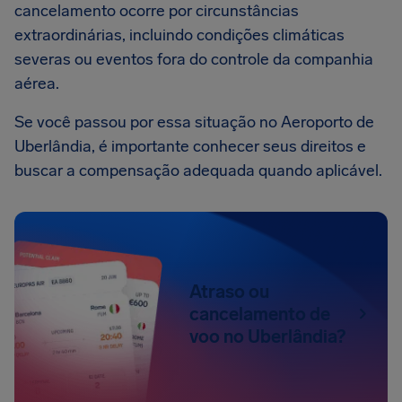
cancelamento ocorre por circunstâncias
extraordinárias, incluindo condições climáticas
severas ou eventos fora do controle da companhia
aérea.
Se você passou por essa situação no Aeroporto de
Uberlândia, é importante conhecer seus direitos e
buscar a compensação adequada quando aplicável.
Atraso ou
cancelamento de
voo no Uberlândia?