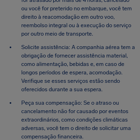
for atrasado por mais de 4 horas, cancelado
ou você for preterido no embarque, você tem
direito à reacomodação em outro voo,
reembolso integral ou à execução do serviço
por outro meio de transporte.
Solicite assistência: A companhia aérea tem a
obrigação de fornecer assistência material,
como alimentação, bebidas e, em caso de
longos períodos de espera, acomodação.
Verifique se esses serviços estão sendo
oferecidos durante a sua espera.
Peça sua compensação: Se o atraso ou
cancelamento não for causado por eventos
extraordinários, como condições climáticas
adversas, você tem o direito de solicitar uma
compensação financeira.