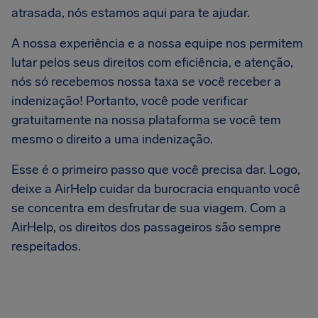
atrasada, nós estamos aqui para te ajudar.
A nossa experiência e a nossa equipe nos permitem
lutar pelos seus direitos com eficiência, e atenção,
nós só recebemos nossa taxa se você receber a
indenização! Portanto, você pode verificar
gratuitamente na nossa plataforma se você tem
mesmo o direito a uma indenização.
Esse é o primeiro passo que você precisa dar. Logo,
deixe a AirHelp cuidar da burocracia enquanto você
se concentra em desfrutar de sua viagem. Com a
AirHelp, os direitos dos passageiros são sempre
respeitados.