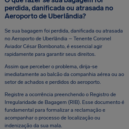
perdida, danificada ou atrasada no
Aeroporto de Uberlândia?
Se sua bagagem foi perdida, danificada ou atrasada
no Aeroporto de Uberlândia – Tenente Coronel
Aviador César Bombonato, é essencial agir
rapidamente para garantir seus direitos.
Assim que perceber o problema, dirija-se
imediatamente ao balcão da companhia aérea ou ao
setor de achados e perdidos do aeroporto.
Registre a ocorrência preenchendo o Registro de
Irregularidade de Bagagem (RIB). Esse documento é
fundamental para formalizar a reclamação e
acompanhar o processo de localização ou
indenização da sua mala.