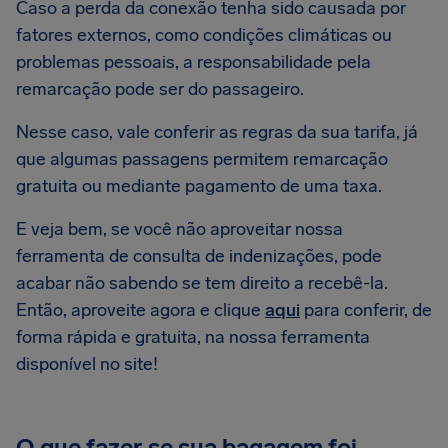
Caso a perda da conexão tenha sido causada por
fatores externos, como condições climáticas ou
problemas pessoais, a responsabilidade pela
remarcação pode ser do passageiro.
Nesse caso, vale conferir as regras da sua tarifa, já
que algumas passagens permitem remarcação
gratuita ou mediante pagamento de uma taxa.
E veja bem, se você não aproveitar nossa
ferramenta de consulta de indenizações, pode
acabar não sabendo se tem direito a recebê-la.
Então, aproveite agora e clique
aqui
para conferir, de
forma rápida e gratuita, na nossa ferramenta
disponível no site!
O que fazer se sua bagagem foi