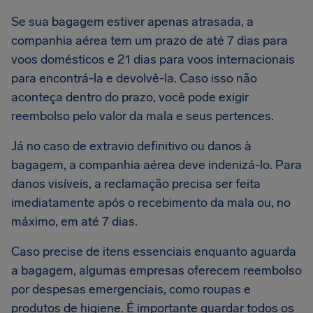
Se sua bagagem estiver apenas atrasada, a
companhia aérea tem um prazo de até 7 dias para
voos domésticos e 21 dias para voos internacionais
para encontrá-la e devolvê-la. Caso isso não
aconteça dentro do prazo, você pode exigir
reembolso pelo valor da mala e seus pertences.
Já no caso de extravio definitivo ou danos à
bagagem, a companhia aérea deve indenizá-lo. Para
danos visíveis, a reclamação precisa ser feita
imediatamente após o recebimento da mala ou, no
máximo, em até 7 dias.
Caso precise de itens essenciais enquanto aguarda
a bagagem, algumas empresas oferecem reembolso
por despesas emergenciais, como roupas e
produtos de higiene. É importante guardar todos os