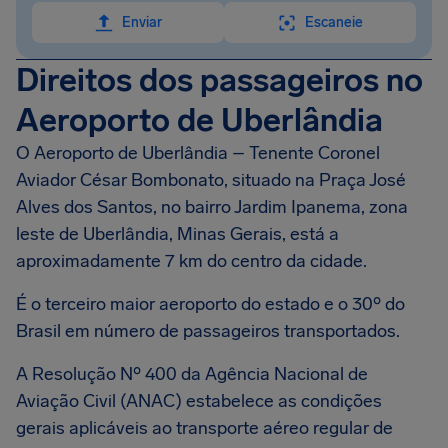
Enviar
Escaneie
Direitos dos passageiros no
Aeroporto de Uberlândia
O Aeroporto de Uberlândia – Tenente Coronel
Aviador César Bombonato, situado na Praça José
Alves dos Santos, no bairro Jardim Ipanema, zona
leste de Uberlândia, Minas Gerais, está a
aproximadamente 7 km do centro da cidade.
É o terceiro maior aeroporto do estado e o 30º do
Brasil em número de passageiros transportados.
A Resolução Nº 400 da Agência Nacional de
Aviação Civil (ANAC) estabelece as condições
gerais aplicáveis ao transporte aéreo regular de