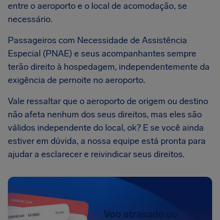
entre o aeroporto e o local de acomodação, se
necessário.
Passageiros com Necessidade de Assistência
Especial (PNAE) e seus acompanhantes sempre
terão direito à hospedagem, independentemente da
exigência de pernoite no aeroporto.
Vale ressaltar que o aeroporto de origem ou destino
não afeta nenhum dos seus direitos, mas eles são
válidos independente do local, ok? E se você ainda
estiver em dúvida, a nossa equipe está pronta para
ajudar a esclarecer e reivindicar seus direitos.
Voo atrasado ou