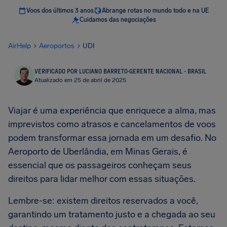
Voos dos últimos 3 anos
Abrange rotas no mundo todo e na UE
Cuidamos das negociações
AirHelp
Aeroportos
UDI
VERIFICADO POR LUCIANO BARRETO
·
GERENTE NACIONAL - BRASIL
Atualizado em 25 de abril de 2025
Viajar é uma experiência que enriquece a alma, mas
imprevistos como atrasos e cancelamentos de voos
podem transformar essa jornada em um desafio. No
Aeroporto de Uberlândia, em Minas Gerais, é
essencial que os passageiros conheçam seus
direitos para lidar melhor com essas situações.
Lembre-se: existem direitos reservados a você,
garantindo um tratamento justo e a chegada ao seu