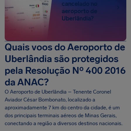
cancelado no
aeroporto de
Uberlândia?
Quais voos do Aeroporto de
Uberlândia são protegidos
pela Resolução Nº 400 2016
da ANAC?
O Aeroporto de Uberlândia – Tenente Coronel
Aviador César Bombonato, localizado a
aproximadamente 7 km do centro da cidade, é um
dos principais terminais aéreos de Minas Gerais,
conectando a região a diversos destinos nacionais.