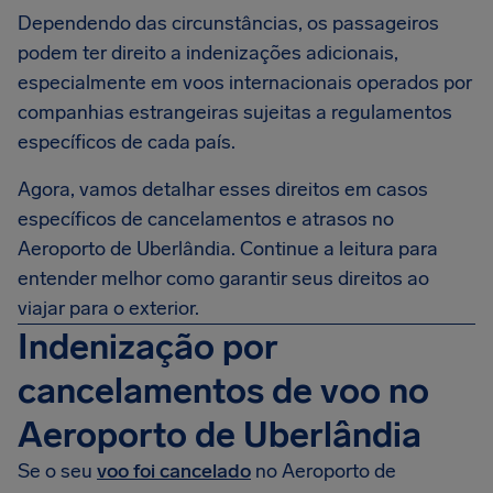
Dependendo das circunstâncias, os passageiros
podem ter direito a indenizações adicionais,
especialmente em voos internacionais operados por
companhias estrangeiras sujeitas a regulamentos
específicos de cada país.
Agora, vamos detalhar esses direitos em casos
específicos de cancelamentos e atrasos no
Aeroporto de Uberlândia. Continue a leitura para
entender melhor como garantir seus direitos ao
viajar para o exterior.
Indenização por
cancelamentos de voo no
Aeroporto de Uberlândia
Se o seu
voo foi cancelado
no Aeroporto de