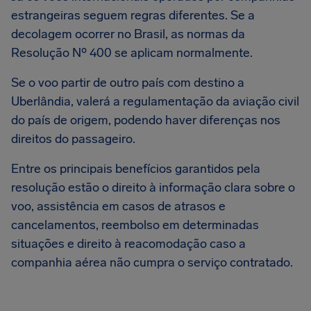
estrangeiras seguem regras diferentes. Se a
decolagem ocorrer no Brasil, as normas da
Resolução Nº 400 se aplicam normalmente.
Se o voo partir de outro país com destino a
Uberlândia, valerá a regulamentação da aviação civil
do país de origem, podendo haver diferenças nos
direitos do passageiro.
Entre os principais benefícios garantidos pela
resolução estão o direito à informação clara sobre o
voo, assistência em casos de atrasos e
cancelamentos, reembolso em determinadas
situações e direito à reacomodação caso a
companhia aérea não cumpra o serviço contratado.