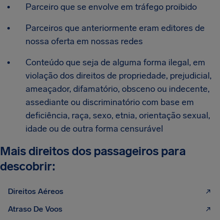
Parceiro que se envolve em tráfego proibido
Parceiros que anteriormente eram editores de
nossa oferta em nossas redes
Conteúdo que seja de alguma forma ilegal, em
violação dos direitos de propriedade, prejudicial,
ameaçador, difamatório, obsceno ou indecente,
assediante ou discriminatório com base em
deficiência, raça, sexo, etnia, orientação sexual,
idade ou de outra forma censurável
Mais direitos dos passageiros para
descobrir:
Direitos Aéreos
Atraso De Voos