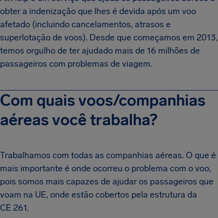
obter a indenização que lhes é devida após um voo
afetado (incluindo cancelamentos, atrasos e
superlotação de voos). Desde que começamos em 2013,
temos orgulho de ter ajudado mais de 16 milhões de
passageiros com problemas de viagem.
Com quais voos/companhias
aéreas você trabalha?
Trabalhamos com todas as companhias aéreas. O que é
mais importante é onde ocorreu o problema com o voo,
pois somos mais capazes de ajudar os passageiros que
voam na UE, onde estão cobertos pela estrutura da
CE 261.