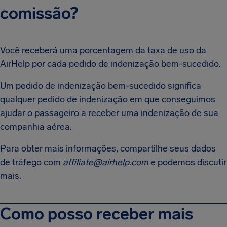
comissão?
Você receberá uma porcentagem da taxa de uso da
AirHelp por cada pedido de indenização bem-sucedido.
Um pedido de indenização bem-sucedido significa
qualquer pedido de indenização em que conseguimos
ajudar o passageiro a receber uma indenização de sua
companhia aérea.
Para obter mais informações, compartilhe seus dados
de tráfego com
affiliate@airhelp.com
e podemos discutir
mais.
Como posso receber mais