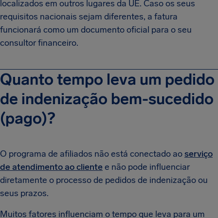
localizados em outros lugares da UE. Caso os seus
requisitos nacionais sejam diferentes, a fatura
funcionará como um documento oficial para o seu
consultor financeiro.
Quanto tempo leva um pedido
de indenização bem-sucedido
(pago)?
O programa de afiliados não está conectado ao
serviço
de atendimento ao cliente
e não pode influenciar
diretamente o processo de pedidos de indenização ou
seus prazos.
Muitos fatores influenciam o tempo que leva para um