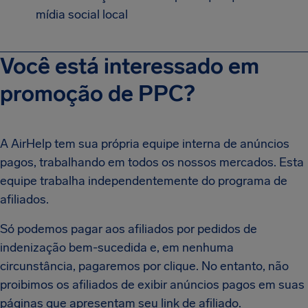
mídia social local
Você está interessado em
promoção de PPC?
A AirHelp tem sua própria equipe interna de anúncios
pagos, trabalhando em todos os nossos mercados. Esta
equipe trabalha independentemente do programa de
afiliados.
Só podemos pagar aos afiliados por pedidos de
indenização bem-sucedida e, em nenhuma
circunstância, pagaremos por clique. No entanto, não
proibimos os afiliados de exibir anúncios pagos em suas
páginas que apresentam seu link de afiliado.