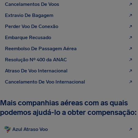
Cancelamentos De Voos
Extravio De Bagagem
Perder Voo De Conexão
Embarque Recusado
Reembolso De Passagem Aérea
Resolução Nº 400 da ANAC
Atraso De Voo Internacional
Cancelamento De Voo Internacional
Mais companhias aéreas com as quais
podemos ajudá-lo a obter compensação:
Azul Atraso Voo