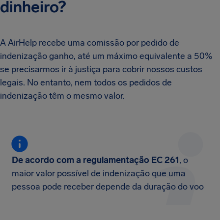
dinheiro?
A AirHelp recebe uma comissão por pedido de
indenização ganho, até um máximo equivalente a 50%
se precisarmos ir à justiça para cobrir nossos custos
legais. No entanto, nem todos os pedidos de
indenização têm o mesmo valor.
De acordo com a regulamentação EC 261
, o
maior valor possível de indenização que uma
pessoa pode receber depende da duração do voo