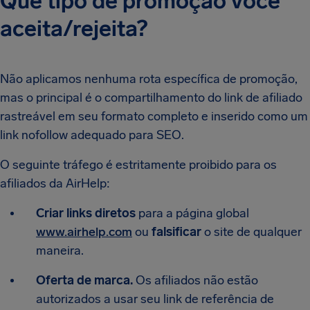
Que tipo de promoção você
aceita/rejeita?
Não aplicamos nenhuma rota específica de promoção,
mas o principal é o compartilhamento do link de afiliado
rastreável em seu formato completo e inserido como um
link nofollow adequado para SEO.
O seguinte tráfego é estritamente proibido para os
afiliados da AirHelp:
Criar links diretos
para a página global
www.airhelp.com
ou
falsificar
o site de qualquer
maneira.
Oferta de marca.
Os afiliados não estão
autorizados a usar seu link de referência de