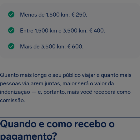
Menos de 1.500 km: € 250.
Entre 1.500 km e 3.500 km: € 400.
Mais de 3.500 km: € 600.
Quanto mais longe o seu público viajar e quanto mais
pessoas viajarem juntas, maior será o valor da
indenização — e, portanto, mais você receberá como
comissão.
Quando e como recebo o
pagamento?