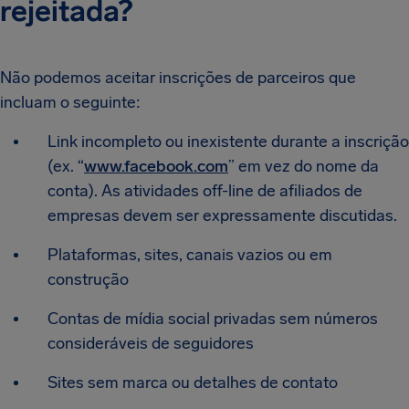
rejeitada?
Não podemos aceitar inscrições de parceiros que
incluam o seguinte:
Link incompleto ou inexistente durante a inscrição
(ex. “
www.facebook.com
” em vez do nome da
conta). As atividades off-line de afiliados de
empresas devem ser expressamente discutidas.
Plataformas, sites, canais vazios ou em
construção
Contas de mídia social privadas sem números
consideráveis ​​de seguidores
Sites sem marca ou detalhes de contato