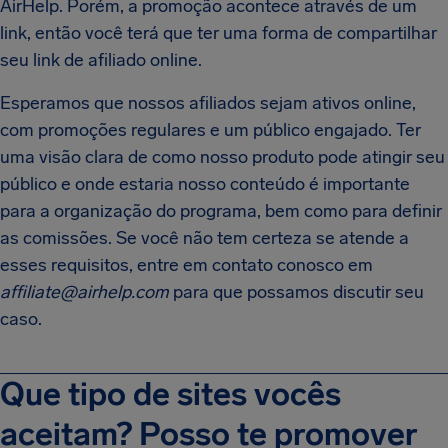
AirHelp. Porém, a promoção acontece através de um
link, então você terá que ter uma forma de compartilhar
seu link de afiliado online.
Esperamos que nossos afiliados sejam ativos online,
com promoções regulares e um público engajado. Ter
uma visão clara de como nosso produto pode atingir seu
público e onde estaria nosso conteúdo é importante
para a organização do programa, bem como para definir
as comissões. Se você não tem certeza se atende a
esses requisitos, entre em contato conosco em
affiliate@airhelp.com
para que possamos discutir seu
caso.
Que tipo de sites vocês
aceitam? Posso te promover