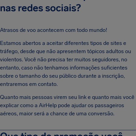
nas redes sociais?
Atrasos de voo acontecem com todo mundo!
Estamos abertos a aceitar diferentes tipos de sites e
tráfego, desde que não apresentem tópicos adultos ou
violentos. Você não precisa ter muitos seguidores, no
entanto, caso não tenhamos informações suficientes
sobre o tamanho do seu público durante a inscrição,
entraremos em contato.
Quanto mais pessoas virem seu link e quanto mais você
explicar como a AirHelp pode ajudar os passageiros
aéreos, maior será a chance de uma conversão.