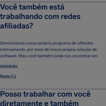
Você também está
trabalhando com redes
afiliadas?
Gerenciamos nosso próprio programa de afiliados
internamente, por meio de nossa própria solução de
software. Mas você também pode nos encontrar em:
Admitido
Rede CJ
Posso trabalhar com você
diretamente e também