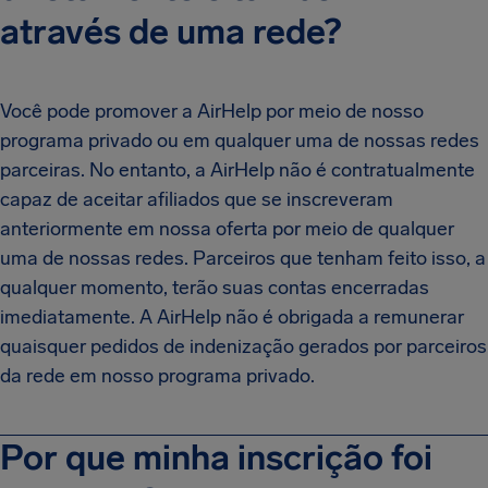
através de uma rede?
Você pode promover a AirHelp por meio de nosso
programa privado ou em qualquer uma de nossas redes
parceiras. No entanto, a AirHelp não é contratualmente
capaz de aceitar afiliados que se inscreveram
anteriormente em nossa oferta por meio de qualquer
uma de nossas redes. Parceiros que tenham feito isso, a
qualquer momento, terão suas contas encerradas
imediatamente. A AirHelp não é obrigada a remunerar
quaisquer pedidos de indenização gerados por parceiros
da rede em nosso programa privado.
Por que minha inscrição foi