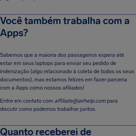
Você também trabalha com a
Apps?
Sabemos que a maioria dos passageiros espera até
estar em seus laptops para enviar seu pedido de
indenização (algo relacionado à coleta de todos os seus
documentos), mas estamos felizes em fazer parceria
com a Apps como nossos afiliados!
Entre em contato com
affiliate@airhelp.com
para
discutir como podemos trabalhar juntos.
Quanto receberei de