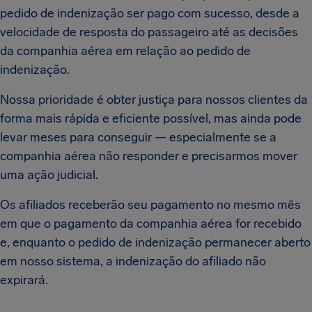
pedido de indenização ser pago com sucesso, desde a
velocidade de resposta do passageiro até as decisões
da companhia aérea em relação ao pedido de
indenização.
Nossa prioridade é obter justiça para nossos clientes da
forma mais rápida e eficiente possível, mas ainda pode
levar meses para conseguir — especialmente se a
companhia aérea não responder e precisarmos mover
uma ação judicial.
Os afiliados receberão seu pagamento no mesmo mês
em que o pagamento da companhia aérea for recebido
e, enquanto o pedido de indenização permanecer aberto
em nosso sistema, a indenização do afiliado não
expirará.