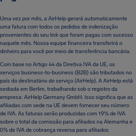
Uma vez por mês, a AirHelp gerará automaticamente
uma fatura com todos os pedidos de indenização
provenientes do seu link que foram pagas com sucesso
naquele mês. Nossa equipe financeira transferirá o
dinheiro para você por meio de transferência bancária.
Com base no Artigo 44 da Diretiva IVA da UE, os
serviços business-to-business (B2B) são tributados no
país do destinatário do serviço (AirHelp). A AirHelp está
sediada em Berlim, trabalhando sob o registro da
empresa: AirHelp Germany GmbH. Isso significa que as
afiliadas com sede na UE devem fornecer seu número
de IVA. As faturas serão produzidas com 19% de IVA
sobre o total da comissão para afiliados na Alemanha e
0% de IVA de cobrança reversa para afiliados