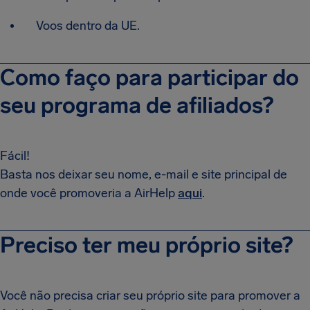
Voos dentro da UE.
Como faço para participar do
seu programa de afiliados?
Fácil!
Basta nos deixar seu nome, e-mail e site principal de
onde você promoveria a AirHelp
aqui
.
Preciso ter meu próprio site?
Você não precisa criar seu próprio site para promover a