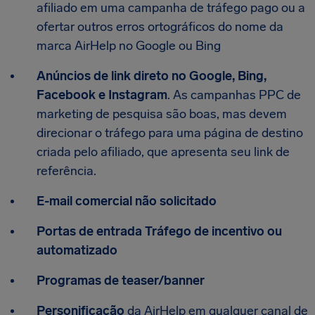
afiliado em uma campanha de tráfego pago ou a
ofertar outros erros ortográficos do nome da
marca AirHelp no Google ou Bing
Anúncios de link direto no Google, Bing,
Facebook e Instagram
. As campanhas PPC de
marketing de pesquisa são boas, mas devem
direcionar o tráfego para uma página de destino
criada pelo afiliado, que apresenta seu link de
referência.
E-mail comercial não solicitado
Portas de entrada Tráfego de incentivo ou
automatizado
Programas de teaser/banner
Personificação
da AirHelp em qualquer canal de