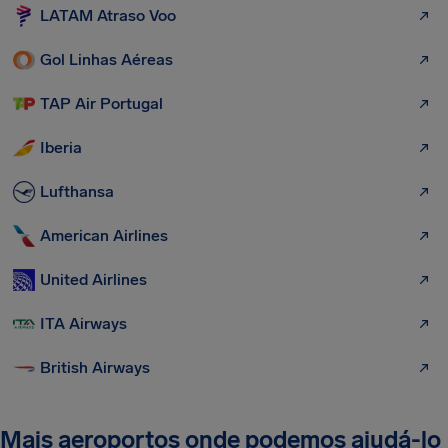
LATAM Atraso Voo
Gol Linhas Aéreas
TAP Air Portugal
Iberia
Lufthansa
American Airlines
United Airlines
ITA Airways
British Airways
Mais aeroportos onde podemos ajudá-lo