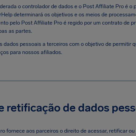
derada o controlador de dados e o Post Affiliate Pro é o
AirHelp determinará os objetivos e os meios de processa
to pelo Post Affiliate Pro é regido por um contrato de
as as partes.
 dados pessoais a terceiros com o objetivo de permitir 
ços para nossos afiliados.
e retificação de dados pess
ro fornece aos parceiros o direito de acessar, retificar ou