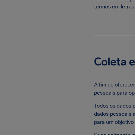
termos em letras
Coleta e
A fim de oferecer
pessoais para op
Todos os dados 
dados pessoais a
para um objetivo