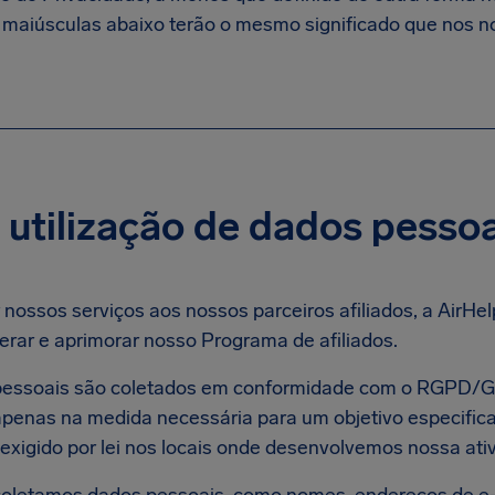
 maiúsculas abaixo terão o mesmo significado que nos 
 utilização de dados pesso
 nossos serviços aos nossos parceiros afiliados, a AirHe
erar e aprimorar nosso Programa de afiliados.
pessoais são coletados em conformidade com o RGPD/
penas na medida necessária para um objetivo especificado
 exigido por lei nos locais onde desenvolvemos nossa ati