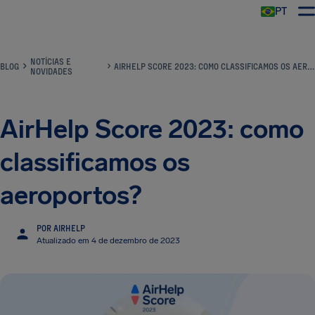
PT
NOTÍCIAS E
BLOG
AIRHELP SCORE 2023: COMO CLASSIFICAMOS OS AEROPORTOS?
NOVIDADES
AirHelp Score 2023: como
classificamos os
aeroportos?
POR AIRHELP
Atualizado em 4 de dezembro de 2023