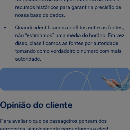
recursos históricos para garantir a precisão de
nossa base de dados.
Quando identificamos conflitos entre as fontes,
não “estimamos” uma média do horário. Em vez
disso, classificamos as fontes por autoridade,
tomando como verdadeiro o número com mais
autoridade.
Opinião do cliente
Para avaliar o que os passageiros pensam dos
aeroportos, simplesmente perguntamos a eles!