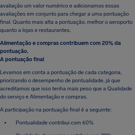
avaliação um valor numérico e adicionamos essas
avaliações em conjunto para chegar a uma pontuação
final. Quanto mais alta a pontuação, melhor o aeroporto
quanto a lojas e restaurantes.
Alimentação e compras contribuem com 20% da
pontuação.
A pontuação final
Levamos em conta a pontuação de cada categoria,
priorizando o desempenho de pontualidade, já que
acreditamos que isso tenha mais peso que a Qualidade
do serviço e Alimentação e compras.
A participação na pontuação final é a seguinte:
Pontualidade contribui com 60%