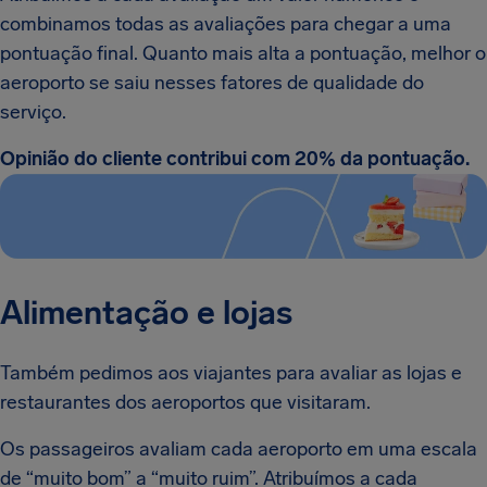
combinamos todas as avaliações para chegar a uma
pontuação final. Quanto mais alta a pontuação, melhor o
aeroporto se saiu nesses fatores de qualidade do
serviço.
Opinião do cliente contribui com 20% da pontuação.
Alimentação e lojas
Também pedimos aos viajantes para avaliar as lojas e
restaurantes dos aeroportos que visitaram.
Os passageiros avaliam cada aeroporto em uma escala
de “muito bom” a “muito ruim”. Atribuímos a cada