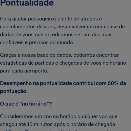
Pontualidade
Para ajudar passageiros diante de atrasos e
cancelamentos de voos, desenvolvemos uma base de
dados de voos que acreditamos ser um dos mais
confiáveis e precisos do mundo.
Graças à nossa base de dados, podemos encontrar
estatísticas de partidas e chegadas de voos no horário
para cada aeroporto.
Desempenho na pontualidade contribui com 60% da
pontuação.
O que é “no horário”?
Consideramos um voo no horário qualquer voo que
chegou até 15 minutos após o horário de chegada