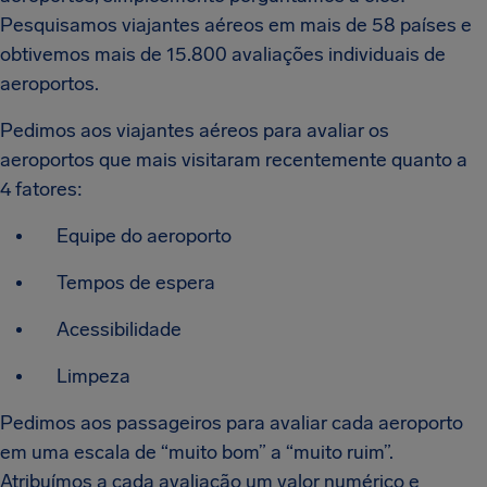
Pesquisamos viajantes aéreos em mais de 58 países e
obtivemos mais de 15.800 avaliações individuais de
aeroportos.
Pedimos aos viajantes aéreos para avaliar os
aeroportos que mais visitaram recentemente quanto a
4 fatores:
Equipe do aeroporto
Tempos de espera
Acessibilidade
Limpeza
Pedimos aos passageiros para avaliar cada aeroporto
em uma escala de “muito bom” a “muito ruim”.
Atribuímos a cada avaliação um valor numérico e