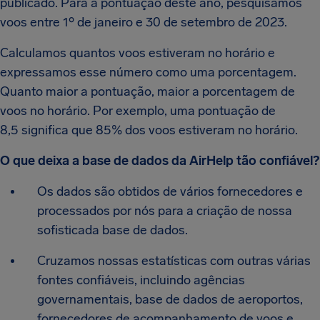
publicado. Para a pontuação deste ano, pesquisamos
voos entre 1º de janeiro e 30 de setembro de 2023.
Calculamos quantos voos estiveram no horário e
expressamos esse número como uma porcentagem.
Quanto maior a pontuação, maior a porcentagem de
voos no horário. Por exemplo, uma pontuação de
8,5 significa que 85% dos voos estiveram no horário.
O que deixa a base de dados da AirHelp tão confiável?
Os dados são obtidos de vários fornecedores e
processados por nós para a criação de nossa
sofisticada base de dados.
Cruzamos nossas estatísticas com outras várias
fontes confiáveis, incluindo agências
governamentais, base de dados de aeroportos,
fornecedores de acompanhamento de voos e