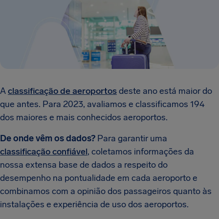
A
classificação de aeroportos
deste ano está maior do
que antes. Para 2023, avaliamos e classificamos 194
dos maiores e mais conhecidos aeroportos.
De onde vêm os dados?
Para garantir uma
classificação confiável
, coletamos informações da
nossa extensa base de dados a respeito do
desempenho na pontualidade em cada aeroporto e
combinamos com a opinião dos passageiros quanto às
instalações e experiência de uso dos aeroportos.