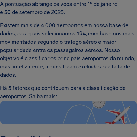
A pontuação abrange os voos entre 1º de janeiro
e 30 de setembro de 2023.
Existem mais de 4.000 aeroportos em nossa base de
dados, dos quais selecionamos 194, com base nos mais
movimentados segundo o tráfego aéreo e maior
popularidade entre os passageiros aéreos. Nosso
objetivo é classificar os principais aeroportos do mundo,
mas, infelizmente, alguns foram excluídos por falta de
dados.
Há 3 fatores que contribuem para a classificação de
aeroportos. Saiba mais: