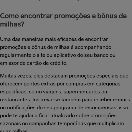
Como encontrar promoções e bônus de
milhas?
Uma das maneiras mais eficazes de encontrar
promoções e bônus de milhas é acompanhando
regularmente o site ou aplicativo do seu banco ou
emissor de cartão de crédito.
Muitas vezes, eles destacam promoções especiais que
oferecem pontos extras por compras em categorias
específicas, como viagens, supermercados ou
restaurantes. Inscreva-se também para receber e-mails
ou notificações do seu programa de recompensas, isso
pode te ajudar a ficar atualizado sobre promoções
sazonais ou campanhas temporárias que multiplicam
suas milhas.