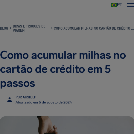
PT
DICAS E TRUQUES DE
BLOG
COMO ACUMULAR MILHAS NO CARTÃO DE CRÉDITO EM 5 PASSOS
VIAGEM
Como acumular milhas no
cartão de crédito em 5
passos
POR AIRHELP
Atualizado em 5 de agosto de 2024