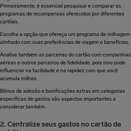
Primeiramente, é essencial pesquisar e comparar os
programas de recompensas oferecidos por diferentes
cartões.
Escolha a opção que ofereça um programa de milhagem
alinhado com suas preferências de viagem e benefícios.
Analise também as parcerias do cartão com companhias
aéreas e outros parceiros de fidelidade, pois isso pode
influenciar na facilidade e na rapidez com que você
acumula milhas.
Bônus de adesão e bonificações extras em categorias
específicas de gastos são aspectos importantes a
considerar também.
2. Centralize seus gastos no cartão de