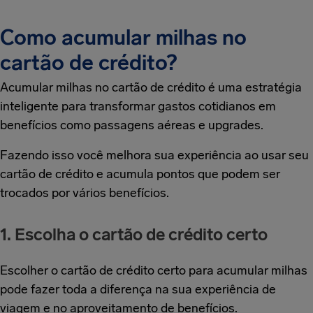
Como acumular milhas no
cartão de crédito?
Acumular milhas no cartão de crédito é uma estratégia
inteligente para transformar gastos cotidianos em
benefícios como passagens aéreas e upgrades.
Fazendo isso você melhora sua experiência ao usar seu
cartão de crédito e acumula pontos que podem ser
trocados por vários benefícios.
1. Escolha o cartão de crédito certo
Escolher o cartão de crédito certo para acumular milhas
pode fazer toda a diferença na sua experiência de
viagem e no aproveitamento de benefícios.