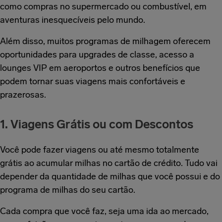
como compras no supermercado ou combustível, em
aventuras inesquecíveis pelo mundo.
Além disso, muitos programas de milhagem oferecem
oportunidades para upgrades de classe, acesso a
lounges VIP em aeroportos e outros benefícios que
podem tornar suas viagens mais confortáveis e
prazerosas.
1. Viagens Grátis ou com Descontos
Você pode fazer viagens ou até mesmo totalmente
grátis ao acumular milhas no cartão de crédito. Tudo vai
depender da quantidade de milhas que você possui e do
programa de milhas do seu cartão.
Cada compra que você faz, seja uma ida ao mercado,