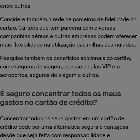
entre outros.
Considere também a rede de parceiros de fidelidade do
cartão. Cartões que têm parceria com diversas
companhias aéreas e outras empresas podem oferecer
mais flexibilidade na utilização das milhas acumuladas.
Pesquise também os benefícios adicionais do cartão,
como seguros de viagem, acesso a salas VIP em
aeroportos, seguros de viagem e outros.
É seguro concentrar todos os meus
gastos no cartão de crédito?
Concentrar todos os seus gastos em um cartão de
crédito pode ser uma alternativa segura e vantajosa,
desde que seja feita com responsabilidade e