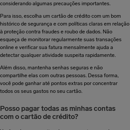
considerando algumas precauções importantes.
Para isso, escolha um cartão de crédito com um bom
histórico de segurança e com políticas claras em relação
à proteção contra fraudes e roubo de dados. Não
esqueça de monitorar regularmente suas transações
online e verificar sua fatura mensalmente ajuda a
detectar qualquer atividade suspeita rapidamente.
Além disso, mantenha senhas seguras e não
compartilhe elas com outras pessoas. Dessa forma,
você pode ganhar até pontos extras por concentrar
todos os seus gastos no seu cartão.
Posso pagar todas as minhas contas
com o cartão de crédito?