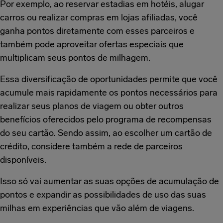
Por exemplo, ao reservar estadias em hotéis, alugar
carros ou realizar compras em lojas afiliadas, você
ganha pontos diretamente com esses parceiros e
também pode aproveitar ofertas especiais que
multiplicam seus pontos de milhagem.
Essa diversificação de oportunidades permite que você
acumule mais rapidamente os pontos necessários para
realizar seus planos de viagem ou obter outros
benefícios oferecidos pelo programa de recompensas
do seu cartão. Sendo assim, ao escolher um cartão de
crédito, considere também a rede de parceiros
disponíveis.
Isso só vai aumentar as suas opções de acumulação de
pontos e expandir as possibilidades de uso das suas
milhas em experiências que vão além de viagens.