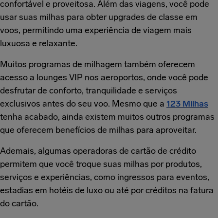
confortável e proveitosa. Além das viagens, você pode
usar suas milhas para obter upgrades de classe em
voos, permitindo uma experiência de viagem mais
luxuosa e relaxante.
Muitos programas de milhagem também oferecem
acesso a lounges VIP nos aeroportos, onde você pode
desfrutar de conforto, tranquilidade e serviços
exclusivos antes do seu voo. Mesmo que a
123 Milhas
tenha acabado, ainda existem muitos outros programas
que oferecem benefícios de milhas para aproveitar.
Ademais, algumas operadoras de cartão de crédito
permitem que você troque suas milhas por produtos,
serviços e experiências, como ingressos para eventos,
estadias em hotéis de luxo ou até por créditos na fatura
do cartão.