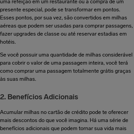
uma refeição em um restaurante ou a compra de um
presente especial, pode se transformar em pontos.
Esses pontos, por sua vez, são convertidos em milhas
aéreas que podem ser usadas para comprar passagens,
fazer upgrades de classe ou até reservar estadias em
hotéis.
Se você possuir uma quantidade de milhas considerável
para cobrir o valor de uma passagem inteira, você terá
como comprar uma passagem totalmente grátis graças
às suas milhas.
2. Benefícios Adicionais
Acumular milhas no cartão de crédito pode te oferecer
mais descontos do que você imagina. Há uma série de
benefícios adicionais que podem tornar sua vida mais