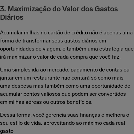
3. Maximização do Valor dos Gastos
Diários
Acumular milhas no cartão de crédito não é apenas uma
forma de transformar seus gastos diários em
oportunidades de viagem, é também uma estratégia que
irá maximizar o valor de cada compra que você faz.
Uma simples ida ao mercado, pagamento de contas ou
jantar em um restaurante não contará só como mais
uma despesa mas também como uma oportunidade de
acumular pontos valiosos que podem ser convertidos
em milhas aéreas ou outros benefícios.
Dessa forma, você gerencia suas finanças e melhora o
seu estilo de vida, aproveitando ao máximo cada real
gasto.