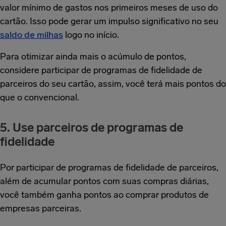
valor mínimo de gastos nos primeiros meses de uso do
cartão. Isso pode gerar um impulso significativo no seu
saldo de milhas
logo no início.
Para otimizar ainda mais o acúmulo de pontos,
considere participar de programas de fidelidade de
parceiros do seu cartão, assim, você terá mais pontos do
que o convencional.
5. Use parceiros de programas de
fidelidade
Por participar de programas de fidelidade de parceiros,
além de acumular pontos com suas compras diárias,
você também ganha pontos ao comprar produtos de
empresas parceiras.