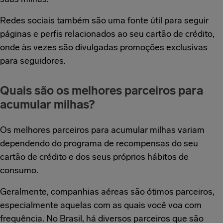
Redes sociais também são uma fonte útil para seguir
páginas e perfis relacionados ao seu cartão de crédito,
onde às vezes são divulgadas promoções exclusivas
para seguidores.
Quais são os melhores parceiros para
acumular milhas?
Os melhores parceiros para acumular milhas variam
dependendo do programa de recompensas do seu
cartão de crédito e dos seus próprios hábitos de
consumo.
Geralmente, companhias aéreas são ótimos parceiros,
especialmente aquelas com as quais você voa com
frequência. No Brasil, há diversos parceiros que são