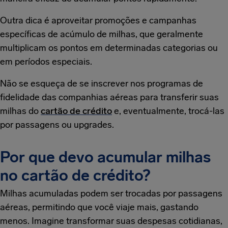
Outra dica é aproveitar promoções e campanhas
específicas de acúmulo de milhas, que geralmente
multiplicam os pontos em determinadas categorias ou
em períodos especiais.
Não se esqueça de se inscrever nos programas de
fidelidade das companhias aéreas para transferir suas
milhas do
cartão de crédito
e, eventualmente, trocá-las
por passagens ou upgrades.
Por que devo acumular milhas
no cartão de crédito?
Milhas acumuladas podem ser trocadas por passagens
aéreas, permitindo que você viaje mais, gastando
menos. Imagine transformar suas despesas cotidianas,