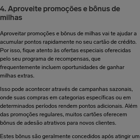
4. Aproveite promoções e bônus de
milhas
Aproveitar promoções e bônus de milhas vai te ajudar a
acumular pontos rapidamente no seu cartão de crédito.
Por isso, fique atento às ofertas especiais oferecidas
pelo seu programa de recompensas, que
frequentemente incluem oportunidades de ganhar
milhas extras.
Isso pode acontecer através de campanhas sazonais,
onde suas compras em categorias específicas ou em
determinados períodos rendem pontos adicionais. Além
das promoções regulares, muitos cartões oferecem
bônus de adesão atrativos para novos clientes.
Estes bônus são geralmente concedidos após atingir um