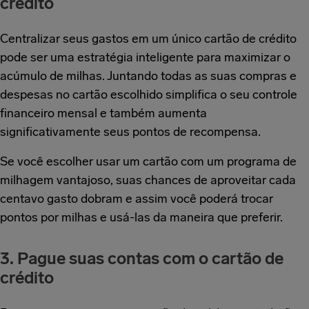
crédito
Centralizar seus gastos em um único cartão de crédito
pode ser uma estratégia inteligente para maximizar o
acúmulo de milhas. Juntando todas as suas compras e
despesas no cartão escolhido simplifica o seu controle
financeiro mensal e também aumenta
significativamente seus pontos de recompensa.
Se você escolher usar um cartão com um programa de
milhagem vantajoso, suas chances de aproveitar cada
centavo gasto dobram e assim você poderá trocar
pontos por milhas e usá-las da maneira que preferir.
3. Pague suas contas com o cartão de
crédito