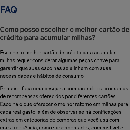
FAQ
Como posso escolher o melhor cartão de
crédito para acumular milhas?
Escolher o melhor cartão de crédito para acumular
milhas requer considerar algumas peças chave para
garantir que suas escolhas se alinhem com suas
necessidades e hábitos de consumo.
Primeiro, faça uma pesquisa comparando os programas
de recompensas oferecidos por diferentes cartões.
Escolha o que oferecer o melhor retorno em milhas para
cada real gasto, além de observar se há bonificações
extras em categorias de compras que você usa com
mais frequência, como supermercados, combustível e