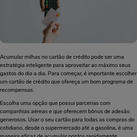
Acumular milhas no cartão de crédito pode ser uma
estratégia inteligente para aproveitar ao máximo seus
gastos do dia a dia. Para começar, é importante escolher
um cartão de crédito que ofereça um bom programa de
recompensas.
Escolha uma opção que possui parcerias com
companhias aéreas e que oferecem bônus de adesão
generosos. Usar o seu cartão para todas as compras do
cotidiano, desde o supermercado até a gasolina, é uma
maneira eficaz de acumular pontos rapidamente.