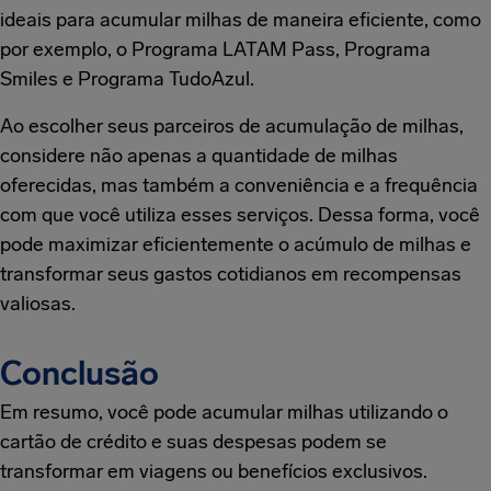
ideais para acumular milhas de maneira eficiente, como
por exemplo, o Programa LATAM Pass, Programa
Smiles e Programa TudoAzul.
Ao escolher seus parceiros de acumulação de milhas,
considere não apenas a quantidade de milhas
oferecidas, mas também a conveniência e a frequência
com que você utiliza esses serviços. Dessa forma, você
pode maximizar eficientemente o acúmulo de milhas e
transformar seus gastos cotidianos em recompensas
valiosas.
Conclusão
Em resumo, você pode acumular milhas utilizando o
cartão de crédito e suas despesas podem se
transformar em viagens ou benefícios exclusivos.