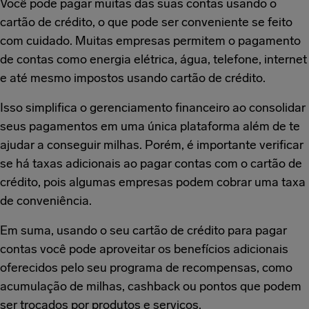
Você pode pagar muitas das suas contas usando o
cartão de crédito, o que pode ser conveniente se feito
com cuidado. Muitas empresas permitem o pagamento
de contas como energia elétrica, água, telefone, internet
e até mesmo impostos usando cartão de crédito.
Isso simplifica o gerenciamento financeiro ao consolidar
seus pagamentos em uma única plataforma além de te
ajudar a conseguir milhas. Porém, é importante verificar
se há taxas adicionais ao pagar contas com o cartão de
crédito, pois algumas empresas podem cobrar uma taxa
de conveniência.
Em suma, usando o seu cartão de crédito para pagar
contas você pode aproveitar os benefícios adicionais
oferecidos pelo seu programa de recompensas, como
acumulação de milhas, cashback ou pontos que podem
ser trocados por produtos e serviços.