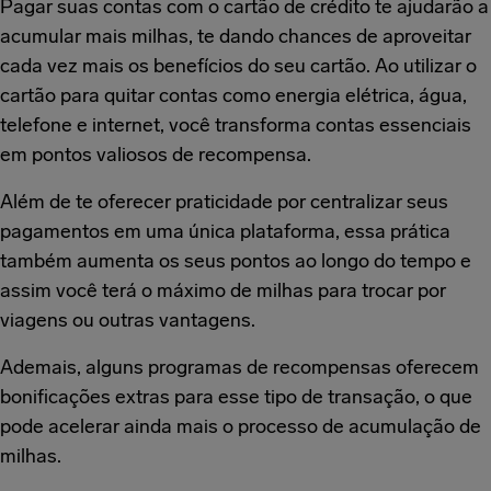
Pagar suas contas com o cartão de crédito te ajudarão a
acumular mais milhas, te dando chances de aproveitar
cada vez mais os benefícios do seu cartão. Ao utilizar o
cartão para quitar contas como energia elétrica, água,
telefone e internet, você transforma contas essenciais
em pontos valiosos de recompensa.
Além de te oferecer praticidade por centralizar seus
pagamentos em uma única plataforma, essa prática
também aumenta os seus pontos ao longo do tempo e
assim você terá o máximo de milhas para trocar por
viagens ou outras vantagens.
Ademais, alguns programas de recompensas oferecem
bonificações extras para esse tipo de transação, o que
pode acelerar ainda mais o processo de acumulação de
milhas.