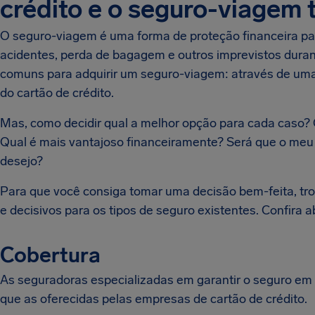
crédito e o seguro-viagem 
O seguro-viagem é uma forma de proteção financeira pa
acidentes, perda de bagagem e outros imprevistos dura
comuns para adquirir um seguro-viagem: através de um
do cartão de crédito.
Mas, como decidir qual a melhor opção para cada caso? 
Qual é mais vantajoso financeiramente? Será que o meu
desejo?
Para que você consiga tomar uma decisão bem-feita, t
e decisivos para os tipos de seguro existentes. Confira a
Cobertura
As seguradoras especializadas em garantir o seguro em
que as oferecidas pelas empresas de cartão de crédito.