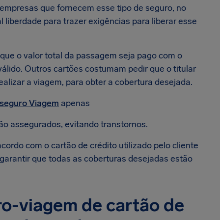
 empresas que fornecem esse tipo de seguro, no
l liberdade para trazer exigências para liberar esse
ue o valor total da passagem seja pago com o
álido. Outros cartões costumam pedir que o titular
alizar a viagem, para obter a cobertura desejada.
seguro Viagem
apenas
stão assegurados, evitando transtornos.
ordo com o cartão de crédito utilizado pelo cliente
 garantir que todas as coberturas desejadas estão
ro-viagem de cartão de