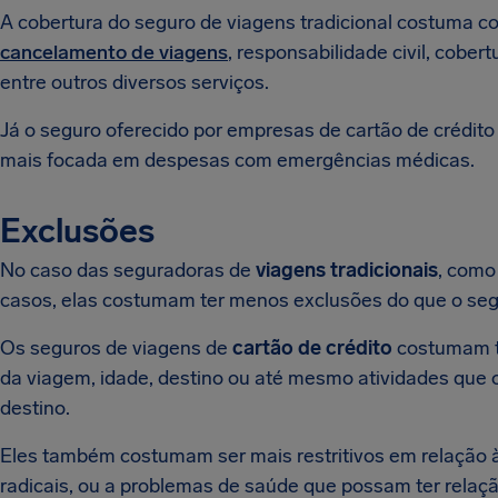
A cobertura do seguro de viagens tradicional costuma c
cancelamento de viagens
, responsabilidade civil, cober
entre outros diversos serviços.
Já o seguro oferecido por empresas de cartão de crédit
mais focada em despesas com emergências médicas.
Exclusões
No caso das seguradoras de
viagens tradicionais
, como
casos, elas costumam ter menos exclusões do que o segu
Os seguros de viagens de
cartão de crédito
costumam tr
da viagem, idade, destino ou até mesmo atividades que o
destino.
Eles também costumam ser mais restritivos em relação à
radicais, ou a problemas de saúde que possam ter relaçã