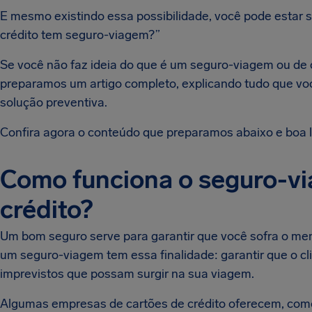
E mesmo existindo essa possibilidade, você pode estar
crédito tem seguro-viagem?”
Se você não faz ideia do que é um seguro-viagem ou de 
preparamos um artigo completo, explicando tudo que voc
solução preventiva.
Confira agora o conteúdo que preparamos abaixo e boa l
Como funciona o seguro-vi
crédito?
Um bom seguro serve para garantir que você sofra o me
um seguro-viagem tem essa finalidade: garantir que o cl
imprevistos que possam surgir na sua viagem.
Algumas empresas de cartões de crédito oferecem, como 