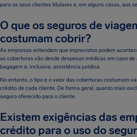
para os seus clientes titulares e, em alguns casos, aos 
O que os seguros de viagem
costumam cobrir?
As empresas entendem que imprevistos podem acontecer 
as coberturas vão desde despesas médicas em caso de a
bagagem e, inclusive, assistência jurídica.
No entanto, o tipo e o valor das coberturas costumam va
crédito de cada cliente. De forma geral, quanto mais excl
seguro oferecido para o cliente.
Existem exigências das em
crédito para o uso do segu