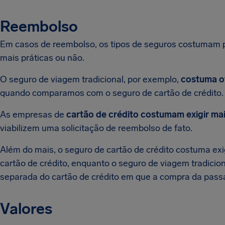
Reembolso
Em casos de reembolso, os tipos de seguros costumam po
mais práticas ou não.
O seguro de viagem tradicional, por exemplo,
costuma o
quando comparamos com o seguro de cartão de crédito.
As empresas de
cartão de crédito costumam exigir ma
viabilizem uma solicitação de reembolso de fato.
Além do mais, o seguro de cartão de crédito costuma exig
cartão de crédito, enquanto o seguro de viagem tradici
separada do cartão de crédito em que a compra da passa
Valores