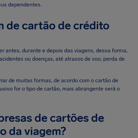
seus dependentes.
 de cartão de crédito
antes, durante e depois das viagens, dessa forma,
cidentes ou doenças, até atrasos de voo, perda de
riar de muitas formas, de acordo com o cartão de
usivo for o tipo de cartão, mais abrangente será o
presas de cartões de
ro da viagem?