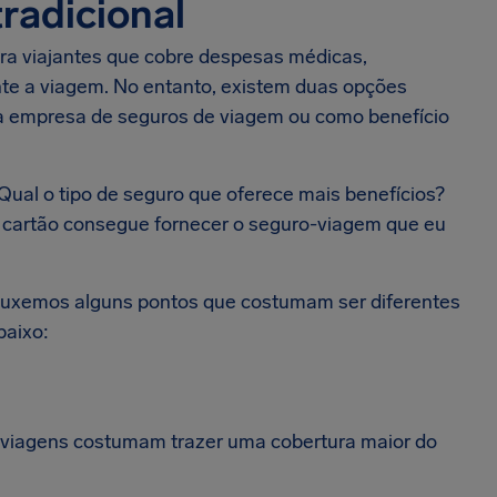
tradicional
ra viajantes que cobre despesas médicas,
nte a viagem. No entanto, existem duas opções
a empresa de seguros de viagem ou como benefício
Qual o tipo de seguro que oferece mais benefícios?
 cartão consegue fornecer o seguro-viagem que eu
rouxemos alguns pontos que costumam ser diferentes
baixo:
 viagens costumam trazer uma cobertura maior do