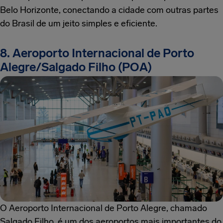
Belo Horizonte, conectando a cidade com outras partes
do Brasil de um jeito simples e eficiente.
8. Aeroporto Internacional de Porto
Alegre/Salgado Filho (POA)
O Aeroporto Internacional de Porto Alegre, chamado
Salgado Filho, é um dos aeroportos mais importantes do