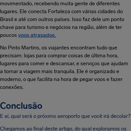
movimentado, recebendo muita gente de diferentes
lugares. Ele conecta Fortaleza com várias cidades do
Brasil e até com outros países. Isso faz dele um ponto
chave para turismo e negócios na região, além de ter
poucos
voos atrasados.
No Pinto Martins, os viajantes encontram tudo que
precisam: lojas para comprar coisas de última hora,
lugares para comer e descansar, e serviços que ajudam
a tornar a viagem mais tranquila. Ele é organizado e
moderno, o que facilita na hora de pegar voos e fazer
conexões.
Conclusão
E aí, qual será o próximo aeroporto que você irá decolar?
Chegamos ao final deste artigo, do qual exploramos os