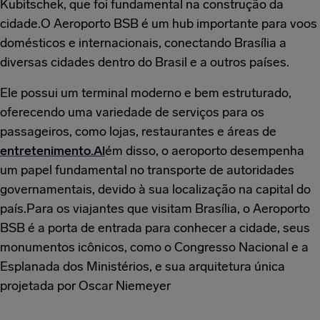
Kubitschek, que foi fundamental na construção da
cidade.O Aeroporto BSB é um hub importante para voos
domésticos e internacionais, conectando Brasília a
diversas cidades dentro do Brasil e a outros países.
Ele possui um terminal moderno e bem estruturado,
oferecendo uma variedade de serviços para os
passageiros, como lojas, restaurantes e áreas de
entretenimento.Al
ém disso, o aeroporto desempenha
um papel fundamental no transporte de autoridades
governamentais, devido à sua localização na capital do
país.Para os viajantes que visitam Brasília, o Aeroporto
BSB é a porta de entrada para conhecer a cidade, seus
monumentos icônicos, como o Congresso Nacional e a
Esplanada dos Ministérios, e sua arquitetura única
projetada por Oscar Niemeyer