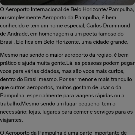
O Aeroporto Internacional de Belo Horizonte/Pampulha,
ou simplesmente Aeroporto da Pampulha, é bem
conhecido e tem um nome especial, Carlos Drummond
de Andrade, em homenagem a um poeta famoso do
Brasil. Ele fica em Belo Horizonte, uma cidade grande.
Mesmo não sendo o maior aeroporto da região, é bem
prático e ajuda muita gente.Lá, as pessoas podem pegar
voos para várias cidades, mas são voos mais curtos,
dentro do Brasil mesmo. Por ser menor e mais tranquilo
que outros aeroportos, muitos gostam de usar o da
Pampulha, especialmente para viagens rápidas ou a
trabalho.Mesmo sendo um lugar pequeno, tem o
necessário: lojas, lugares para comer e serviços para os
viajantes.
O Aeroporto da Pampulha é uma parte importante de