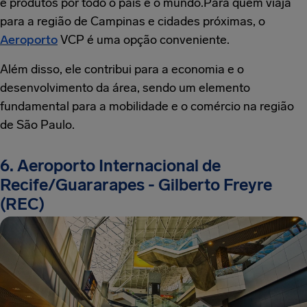
e produtos por todo o país e o mundo.Para quem viaja
para a região de Campinas e cidades próximas, o
Aeroporto
VCP é uma opção conveniente.
Além disso, ele contribui para a economia e o
desenvolvimento da área, sendo um elemento
fundamental para a mobilidade e o comércio na região
de São Paulo.
6. Aeroporto Internacional de
Recife/Guararapes - Gilberto Freyre
(REC)