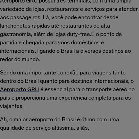
Aeroporto GRU possui três terminais, com uma ampla
variedade de lojas, restaurantes e serviços para atender
aos passageiros. Lá, você pode encontrar desde
lanchonetes rápidas até restaurantes de alta
gastronomia, além de lojas duty-free.É o ponto de
partida e chegada para voos domésticos e
internacionais, ligando o Brasil a diversos destinos ao
redor do mundo.
Sendo uma importante conexão para viagens tanto
dentro do Brasil quanto para destinos internacionais, o
Aeroporto GRU
é essencial para o transporte aéreo no
país e proporciona uma experiência completa para os
viajantes.
Ah, o maior aeroporto do Brasil é ótimo com uma
qualidade de serviço altíssima, aliás.