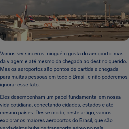
Vamos ser sinceros: ninguém gosta do aeroporto, mas
da viagem e até mesmo da chegada ao destino querido.
Mas os aeroportos são pontos de partida e chegada
para muitas pessoas em todo o Brasil, e não poderemos
ignorar esse fato.
Eles desempenham um papel fundamental em nossa
vida cotidiana, conectando cidades, estados e até
mesmo países. Desse modo, neste artigo, vamos
explorar os maiores aeroportos do Brasil, que são
verdadeiros hubs de transporte aéreo no país.