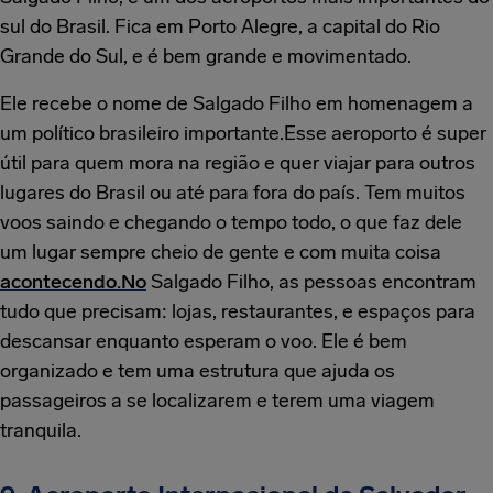
sul do Brasil. Fica em Porto Alegre, a capital do Rio
Grande do Sul, e é bem grande e movimentado.
Ele recebe o nome de Salgado Filho em homenagem a
um político brasileiro importante.Esse aeroporto é super
útil para quem mora na região e quer viajar para outros
lugares do Brasil ou até para fora do país. Tem muitos
voos saindo e chegando o tempo todo, o que faz dele
um lugar sempre cheio de gente e com muita coisa
acontecendo.No
Salgado Filho, as pessoas encontram
tudo que precisam: lojas, restaurantes, e espaços para
descansar enquanto esperam o voo. Ele é bem
organizado e tem uma estrutura que ajuda os
passageiros a se localizarem e terem uma viagem
tranquila.