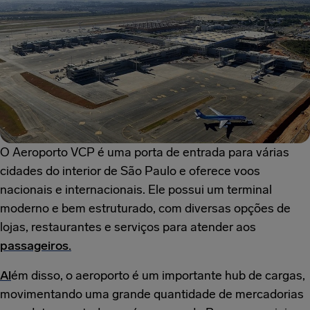
O Aeroporto VCP é uma porta de entrada para várias
cidades do interior de São Paulo e oferece voos
nacionais e internacionais. Ele possui um terminal
moderno e bem estruturado, com diversas opções de
lojas, restaurantes e serviços para atender aos
passageiros.
Al
ém disso, o aeroporto é um importante hub de cargas,
movimentando uma grande quantidade de mercadorias