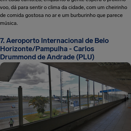
voo, dá para sentir o clima da cidade, com um cheirinho
de comida gostosa no ar e um burburinho que parece
música.
7. Aeroporto Internacional de Belo
Horizonte/Pampulha - Carlos
Drummond de Andrade (PLU)