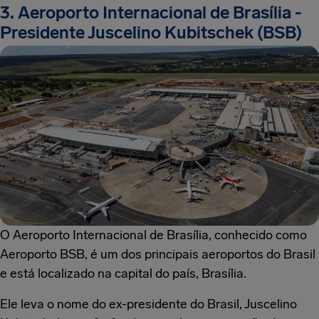
3. Aeroporto Internacional de Brasília -
Presidente Juscelino Kubitschek (BSB)
O Aeroporto Internacional de Brasília, conhecido como
Aeroporto BSB, é um dos principais aeroportos do Brasil
e está localizado na capital do país, Brasília.
Ele leva o nome do ex-presidente do Brasil, Juscelino