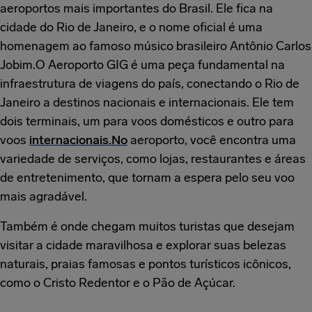
aeroportos mais importantes do Brasil. Ele fica na
cidade do Rio de Janeiro, e o nome oficial é uma
homenagem ao famoso músico brasileiro Antônio Carlos
Jobim.O Aeroporto GIG é uma peça fundamental na
infraestrutura de viagens do país, conectando o Rio de
Janeiro a destinos nacionais e internacionais. Ele tem
dois terminais, um para voos domésticos e outro para
voos
internacionais.No
aeroporto, você encontra uma
variedade de serviços, como lojas, restaurantes e áreas
de entretenimento, que tornam a espera pelo seu voo
mais agradável.
Também é onde chegam muitos turistas que desejam
visitar a cidade maravilhosa e explorar suas belezas
naturais, praias famosas e pontos turísticos icônicos,
como o Cristo Redentor e o Pão de Açúcar.