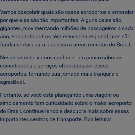
Vamos descobrir quais são esses aeroportos e entender
por que eles são tão importantes. Alguns deles são
gigantes, movimentando milhões de passageiros a cada
ano, enquanto outros têm relevância regional, mas são
fundamentais para o acesso a áreas remotas do Brasil.
Nesse sentido, vamos conhecer um pouco sobre as
comodidades e serviços oferecidos por esses
aeroportos, tornando sua jornada mais tranquila e
agradável.
Portanto, se você está planejando uma viagem ou
simplesmente tem curiosidade sobre o maior aeroporto
do Brasil, continue lendo e descubra mais sobre esses
importantes centros de transporte. Boa leitura!