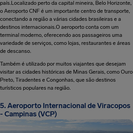
país.Localizado perto da capital mineira, Belo Horizonte,
o Aeroporto CNF é um importante centro de transporte,
conectando a região a várias cidades brasileiras e a
destinos internacionais.O aeroporto conta com um
terminal moderno, oferecendo aos passageiros uma
variedade de serviços, como lojas, restaurantes e áreas
de descanso.
Também é utilizado por muitos viajantes que desejam
visitar as cidades históricas de Minas Gerais, como Ouro
Preto, Tiradentes e Congonhas, que são destinos
turísticos populares na região.
5. Aeroporto Internacional de Viracopos
- Campinas (VCP)