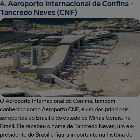
4. Aeroporto Internacional de Confins -
Tancredo Neves (CNF)
O Aeroporto Internacional de Confins, também
conhecido como Aeroporto CNF, é um dos principais
aeroportos do Brasil e do estado de Minas Gerais, no
Brasil. Ele recebeu o nome de Tancredo Neves, um ex-
presidente do Brasil e figura importante na história do