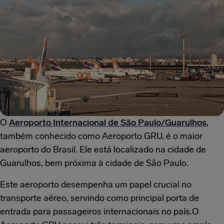
O
Aeroporto Internacional de São Paulo/Guarulhos
,
também conhecido como Aeroporto GRU, é o maior
aeroporto do Brasil. Ele está localizado na cidade de
Guarulhos, bem próxima à cidade de São Paulo.
Este aeroporto desempenha um papel crucial no
transporte aéreo, servindo como principal porta de
entrada para passageiros internacionais no país.O