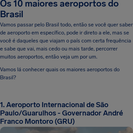
Os 10 maiores aeroportos do
Brasil
Vamos passar pelo Brasil todo, então se você quer saber
de aeroporto em específico, pode ir direto a ele, mas se
você é daqueles que viajam o país com certa frequência
e sabe que vai, mais cedo ou mais tarde, percorrer
muitos aeroportos, então veja um por um.
Vamos lá conhecer quais os maiores aeroportos do
Brasil?
1. Aeroporto Internacional de São
Paulo/Guarulhos - Governador André
Franco Montoro (GRU)