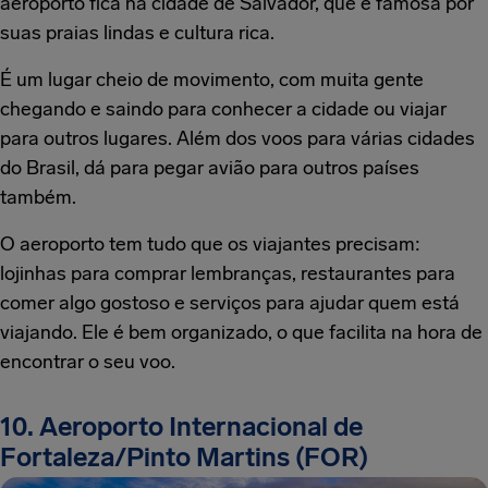
aeroporto fica na cidade de Salvador, que é famosa por
suas praias lindas e cultura rica.
É um lugar cheio de movimento, com muita gente
chegando e saindo para conhecer a cidade ou viajar
para outros lugares. Além dos voos para várias cidades
do Brasil, dá para pegar avião para outros países
também.
O aeroporto tem tudo que os viajantes precisam:
lojinhas para comprar lembranças, restaurantes para
comer algo gostoso e serviços para ajudar quem está
viajando. Ele é bem organizado, o que facilita na hora de
encontrar o seu voo.
10. Aeroporto Internacional de
Fortaleza/Pinto Martins (FOR)