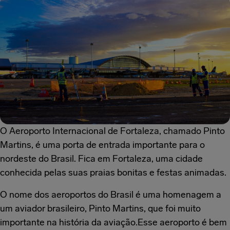
O Aeroporto Internacional de Fortaleza, chamado Pinto
Martins, é uma porta de entrada importante para o
nordeste do Brasil. Fica em Fortaleza, uma cidade
conhecida pelas suas praias bonitas e festas animadas.
O nome dos aeroportos do Brasil é uma homenagem a
um aviador brasileiro, Pinto Martins, que foi muito
importante na história da aviação.Esse aeroporto é bem