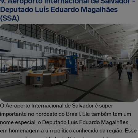
9. Aeroporto Internacional de Salvador -
Deputado Luís Eduardo Magalhães
(SSA)
O Aeroporto Internacional de Salvador é super
importante no nordeste do Brasil. Ele também tem um
nome especial, o Deputado Luís Eduardo Magalhães,
em homenagem a um político conhecido da região. Esse